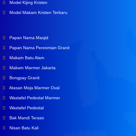
Model Kijing Kristen
Model Makam Kristen Terbaru
Papan Nama Masjid
Papan Nama Peresmian Granit
Makam Batu Alam
Makam Marmer Jakarta
Bongpay Granit
Atasan Meja Marmer Oval
Wastafel Pedestal Marmer
Wastafel Pedestal
Bak Mandi Teraso
Nisan Batu Kali