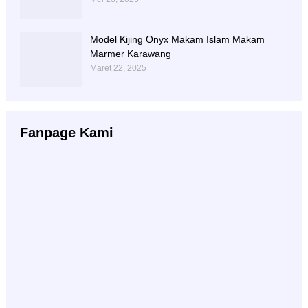
Model Kijing Onyx Makam Islam Makam
Marmer Karawang
Maret 22, 2025
Fanpage Kami