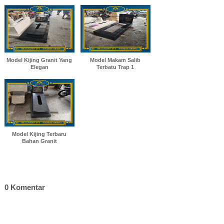
Model Kijing Granit Yang
Model Makam Salib
Elegan
Terbatu Trap 1
Model Kijing Terbaru
Bahan Granit
0 Komentar