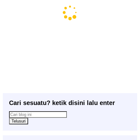
Cari sesuatu? ketik disini lalu enter