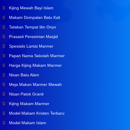
Kijing Mewah Bayi Islam
Makam Dompalan Batu Kali
Tatakan Tempat lilin Onyx
Prasasti Peresmian Masjid
Spesialis Lantai Marmer
Papan Nama Sekolah Marmer
Harga Kijing Makam Marmer
Nisan Batu Alam
Meja Makan Marmer Mewah
Nisan Patok Granit
Kijing Makam Marmer
Model Makam Kristen Terbaru
Model Makam Islam