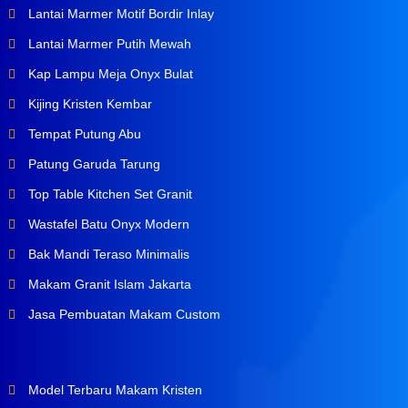
Lantai Marmer Motif Bordir Inlay
Lantai Marmer Putih Mewah
Kap Lampu Meja Onyx Bulat
Kijing Kristen Kembar
Tempat Putung Abu
Patung Garuda Tarung
Top Table Kitchen Set Granit
Wastafel Batu Onyx Modern
Bak Mandi Teraso Minimalis
Makam Granit Islam Jakarta
Jasa Pembuatan Makam Custom
Model Terbaru Makam Kristen