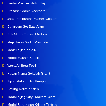
Lantai Marmer Motif Inlay
Prasasti Granit Blacknero
Jasa Pembuatan Makam Custom
Bathroom Set Batu Alam
Bak Mandi Teraso Modern
Meja Teras Sudut Minimalis
Model Kijing Katolik
Model Makam Katolik
Wastafel Batu Fosil
Papan Nama Sekolah Granit
Kijing Makam Didi Kempot
Patung Relief Kristen
Model Kijing Onyx Makam Islam
Model Batu Nisan Kristen Terbaru