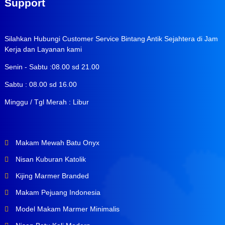
Support
Silahkan Hubungi Customer Service Bintang Antik Sejahtera di Jam
Kerja dan Layanan kami
Senin - Sabtu :08.00 sd 21.00
Sabtu : 08.00 sd 16.00
Minggu / Tgl Merah : Libur
Makam Mewah Batu Onyx
Nisan Kuburan Katolik
Kijing Marmer Branded
Makam Pejuang Indonesia
Model Makam Marmer Minimalis