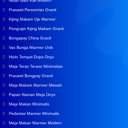
Nisan Batu Kali Modern
Prasasti Peresmian Granit
Kijing Makam Uje Marmer
Pengrajin Kijing Makam Granit
Bongapay China Granit
Vas Bunga Marmer Unik
Hiolo Tempat Dupa Onyx
Meja Teras Teraso Minimalais
Prasasti Bongpay Granit
Meja Makam Marmer Mewah
Papan Naman Meja Onyx
Meja Makan Minimalis
Pedestas Marmer Minimalis
Meja Makan Marmer Modern