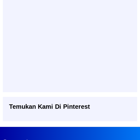
Temukan Kami Di Pinterest