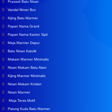
Prasasti Batu Nisan
Vandel Mmer Box
Kijing Batu Marmer
Papan Nama Granit
Papan Nama Kantor Sipil
Meja Marmer Dapur.
Batu Nisan Katolik
Makam Marmer Minimalis
Nisan Makam Batu Alam
Kijing Marmer Minimalis
Nisan Makam Kristen
Nisan Marmer
Meja Teras Motif
Patung Kuda Batu Marmer