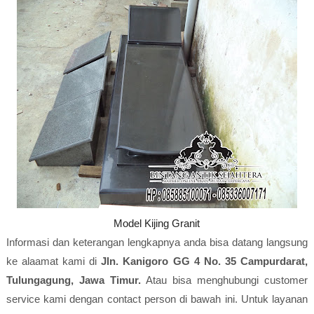
Model Kijing Granit
Informasi dan keterangan lengkapnya anda bisa datang langsung
ke alaamat kami di
Jln. Kanigoro GG 4 No. 35 Campurdarat,
Tulungagung, Jawa Timur.
Atau bisa menghubungi customer
service kami dengan contact person di bawah ini. Untuk layanan