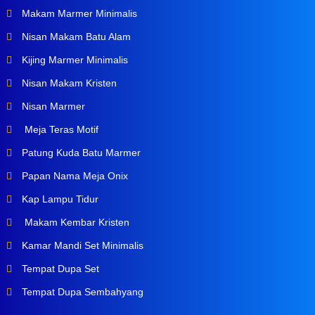
Makam Marmer Minimalis
Nisan Makam Batu Alam
Kijing Marmer Minimalis
Nisan Makam Kristen
Nisan Marmer
Meja Teras Motif
Patung Kuda Batu Marmer
Papan Nama Meja Onix
Kap Lampu Tidur
Makam Kembar Kristen
Kamar Mandi Set Minimalis
Tempat Dupa Set
Tempat Dupa Sembahyang