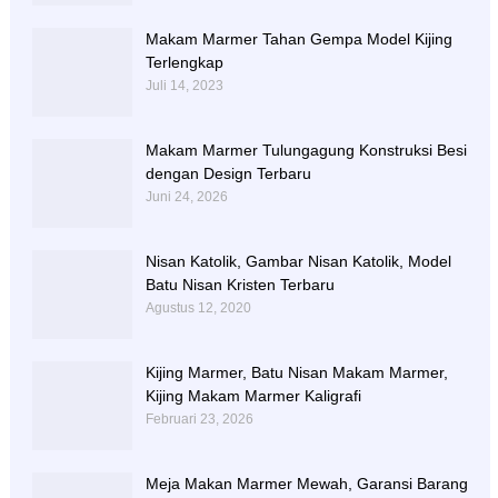
Makam Marmer Tahan Gempa Model Kijing
Terlengkap
Juli 14, 2023
Makam Marmer Tulungagung Konstruksi Besi
dengan Design Terbaru
Juni 24, 2026
Nisan Katolik, Gambar Nisan Katolik, Model
Batu Nisan Kristen Terbaru
Agustus 12, 2020
Kijing Marmer, Batu Nisan Makam Marmer,
Kijing Makam Marmer Kaligrafi
Februari 23, 2026
Meja Makan Marmer Mewah, Garansi Barang