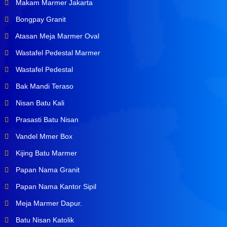
Makam Marmer Jakarta
Bongpay Granit
Atasan Meja Marmer Oval
Wastafel Pedestal Marmer
Wastafel Pedestal
Bak Mandi Teraso
Nisan Batu Kali
Prasasti Batu Nisan
Vandel Mmer Box
Kijing Batu Marmer
Papan Nama Granit
Papan Nama Kantor Sipil
Meja Marmer Dapur.
Batu Nisan Katolik