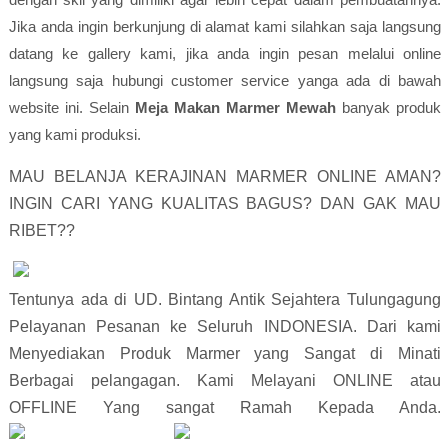
Jika anda ingin berkunjung di alamat kami silahkan saja langsung
datang ke gallery kami, jika anda ingin pesan melalui online
langsung saja hubungi customer service yanga ada di bawah
website ini. Selain
Meja Makan Marmer Mewah
banyak produk
yang kami produksi.
MAU BELANJA KERAJINAN MARMER ONLINE AMAN? 
INGIN CARI YANG KUALITAS BAGUS? DAN GAK MAU 
RIBET??                        
Tentunya ada di UD. Bintang Antik Sejahtera Tulungagung 
Pelayanan Pesanan ke Seluruh INDONESIA. Dari kami 
Menyediakan Produk Marmer yang Sangat di Minati 
Berbagai pelangagan. Kami Melayani ONLINE atau 
OF