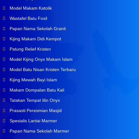
Model Makam Katolik
Wastafel Batu Fosil
Papan Nama Sekolah Granit
Kijing Makam Didi Kempot
Patung Relief Kristen
Model Kijing Onyx Makam Islam
Model Batu Nisan Kristen Terbaru
Kijing Mewah Bayi Islam
Makam Dompalan Batu Kali
Tatakan Tempat lilin Onyx
Prasasti Peresmian Masjid
Spesialis Lantai Marmer
Papan Nama Sekolah Marmer