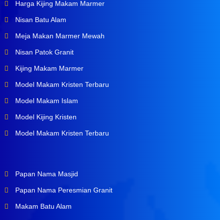
Harga Kijing Makam Marmer
Nisan Batu Alam
Meja Makan Marmer Mewah
Nisan Patok Granit
Kijing Makam Marmer
Model Makam Kristen Terbaru
Model Makam Islam
Model Kijing Kristen
Model Makam Kristen Terbaru
Papan Nama Masjid
Papan Nama Peresmian Granit
Makam Batu Alam