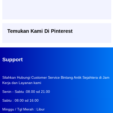
Temukan Kami Di Pinterest
Support
Silahkan Hubungi Customer Service Bintang Antik Sejahtera di Jam
Kerja dan Layanan kami
Senin - Sabtu :08.00 sd 21.00
Sabtu : 08.00 sd 16.00
Minggu / Tgl Merah : Libur