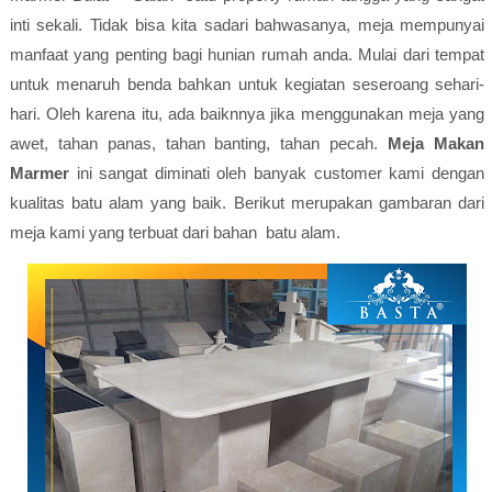
inti sekali. Tidak bisa kita sadari bahwasanya, meja mempunyai
manfaat yang penting bagi hunian rumah anda. Mulai dari tempat
untuk menaruh benda bahkan untuk kegiatan seseroang sehari-
hari. Oleh karena itu, ada baiknnya jika menggunakan meja yang
awet, tahan panas, tahan banting, tahan pecah.
Meja Makan
Marmer
ini sangat diminati oleh banyak customer kami dengan
kualitas batu alam yang baik. Berikut merupakan gambaran dari
meja kami yang terbuat dari bahan batu alam.