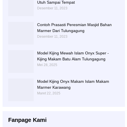
Utuh Sampai Tempat
Desember 11, 2023
Contoh Prasasti Peresmian Masjid Bahan
Marmer Dari Tulungagung
Desember 11, 2023
Model Kijing Mewah Islam Onyx Super -
Kijing Makam Batu Alam Tulungagung
Mei 28, 2025
Model Kijing Onyx Makam Islam Makam
Marmer Karawang
Maret 22, 2025
Fanpage Kami