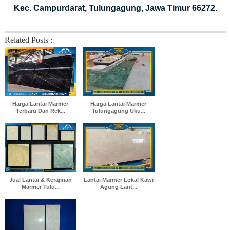
Kec. Campurdarat, Tulungagung, Jawa Timur 66272.
Related Posts :
Harga Lantai Marmer
Harga Lantai Marmer
Terbaru Dan Rek...
Tulungagung Uku...
Jual Lantai & Kerajinan
Lantai Marmer Lokal Kawi
Marmer Tulu...
Agung Lant...