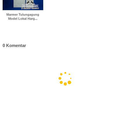
Marmer Tulungagung
Model Lokal Harg...
0 Komentar