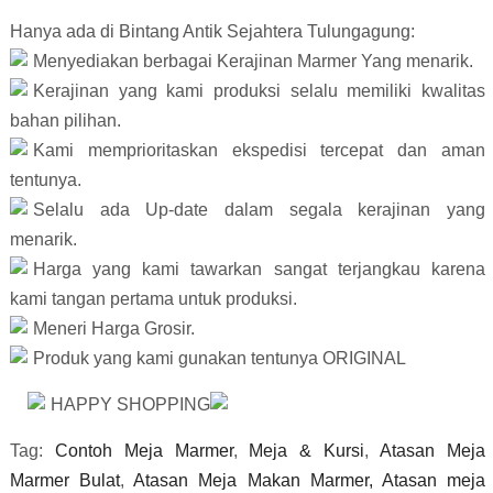
Hanya ada di Bintang Antik Sejahtera Tulungagung:
Menyediakan berbagai Kerajinan Marmer Yang menarik.
Kerajinan yang kami produksi selalu memiliki kwalitas 
bahan pilihan.
Kami memprioritaskan ekspedisi tercepat dan aman 
tentunya.
Selalu ada Up-date dalam segala kerajinan yang 
menarik. 
Harga yang kami tawarkan sangat terjangkau karena 
kami tangan pertama untuk produksi.
Meneri Harga Grosir.
Produk yang kami gunakan tentunya ORIGINAL 
HAPPY SHOPPING
Tag:
Contoh Meja Marmer
,
Meja & Kursi
,
Atasan Meja
Marmer Bulat
,
Atasan Meja Makan Marmer,
Atasan meja