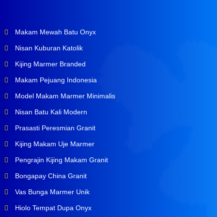
Makam Mewah Batu Onyx
Nisan Kuburan Katolik
Kijing Marmer Branded
Makam Pejuang Indonesia
Model Makam Marmer Minimalis
Nisan Batu Kali Modern
Prasasti Peresmian Granit
Kijing Makam Uje Marmer
Pengrajin Kijing Makam Granit
Bongapay China Granit
Vas Bunga Marmer Unik
Hiolo Tempat Dupa Onyx