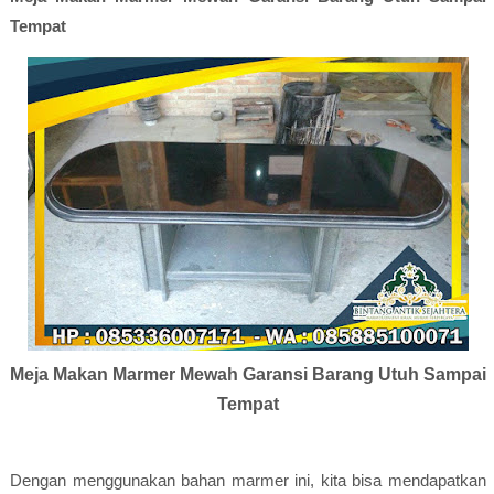
Tempat
Meja Makan Marmer Mewah Garansi Barang Utuh Sampai
Tempat
Dengan menggunakan bahan marmer ini, kita bisa mendapatkan