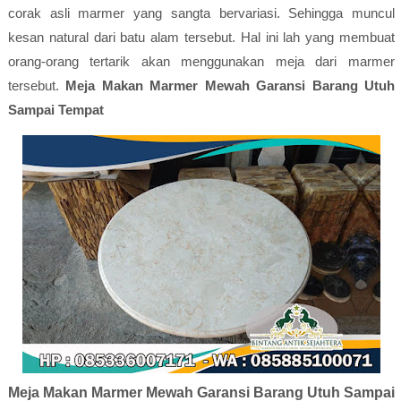
corak asli marmer yang sangta bervariasi. Sehingga muncul
kesan natural dari batu alam tersebut. Hal ini lah yang membuat
orang-orang tertarik akan menggunakan meja dari marmer
tersebut.
Meja Makan Marmer Mewah Garansi Barang Utuh
Sampai Tempat
Meja Makan Marmer Mewah Garansi Barang Utuh Sampai