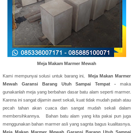
Meja Makam Marmer Mewah
Kami mempunyai solusi untuk barang ini,
Meja Makan Marmer
Mewah Garansi Barang Utuh Sampai Tempat -
maka
gunakanlah meja yang berbahan dasar batu alam seperti marmer.
Karena ini sangat dijamin awet sekali, kuat tidak mudah patah atau
pecah tahan akan cuaca dan sangat mudah sekali dalam
membersihkannya. Bahan batu alam yang kita pakai pun juga
menggunakan bahan marmer asli yang sagnta bagus kualitasnya.
Meja Makan Marmer Mewah Garansi Barang Utuh Sampai