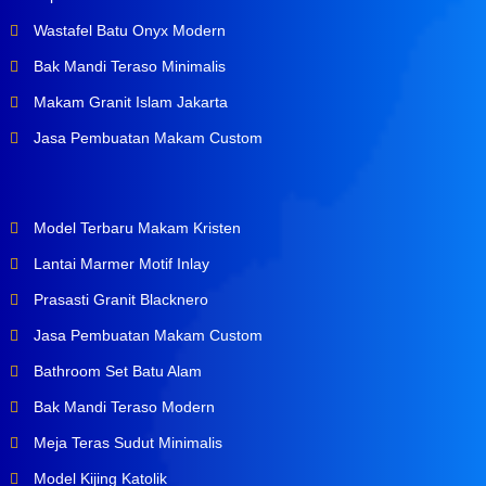
Wastafel Batu Onyx Modern
Bak Mandi Teraso Minimalis
Makam Granit Islam Jakarta
Jasa Pembuatan Makam Custom
Model Terbaru Makam Kristen
Lantai Marmer Motif Inlay
Prasasti Granit Blacknero
Jasa Pembuatan Makam Custom
Bathroom Set Batu Alam
Bak Mandi Teraso Modern
Meja Teras Sudut Minimalis
Model Kijing Katolik