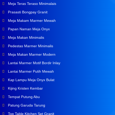
Meja Teras Teraso Minimalais
Prasasti Bongpay Granit
Meja Makam Marmer Mewah
Papan Naman Meja Onyx
Meja Makan Minimalis
Pedestas Marmer Minimalis
Meja Makan Marmer Modern
Lantai Marmer Motif Bordir Inlay
Lantai Marmer Putih Mewah
Kap Lampu Meja Onyx Bulat
Kijing Kristen Kembar
Tempat Putung Abu
Patung Garuda Tarung
Top Table Kitchen Set Granit