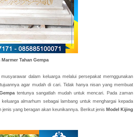
 Marmer Tahan Gempa
a musyarawar dalam keluarga melalui persepakat mernggunakan
ujuannya agar mudah di cari. Tidak hanya nisan yang membuat
 Gempa
tentunya sangatlah mudah untuk mencari. Pada zaman
h keluarga almarhum sebagai lambang untuk menghargai kepada
n jenis yang beragan akan keunikannya. Berikut jenis
Model Kijing