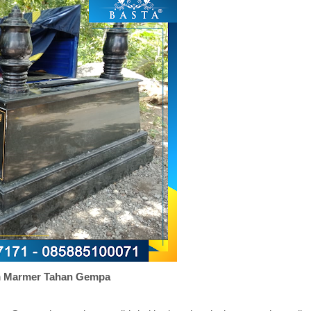
 Marmer Tahan Gempa