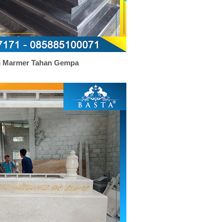
 Marmer Tahan Gempa