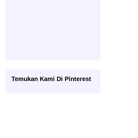
Temukan Kami Di Pinterest