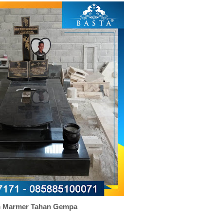
 Marmer Tahan Gempa