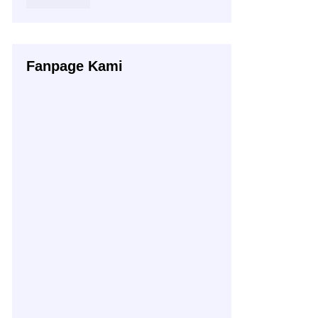
Fanpage Kami