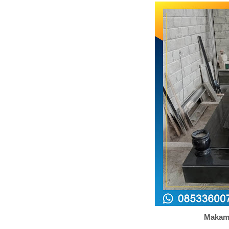
Makam