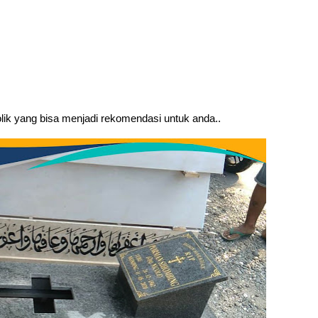
olik yang bisa menjadi rekomendasi untuk anda..