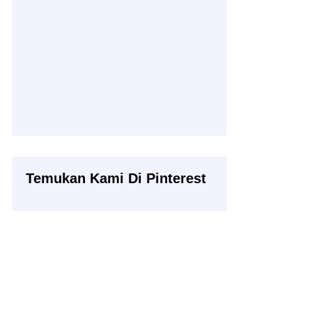
Temukan Kami Di Pinterest