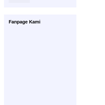
Fanpage Kami