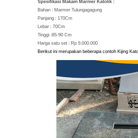
Spesifikasi Makam Marmer Katolik :
Bahan : Marmer Tulungagagung
Panjang : 170Cm
Lebar : 70Cm
Tinggi :85-90 Cm
Harga satu set : Rp 9.000.000
Berikut ini merupakan beberapa contoh Kijing Kat