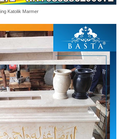
jing Katolik Marmer