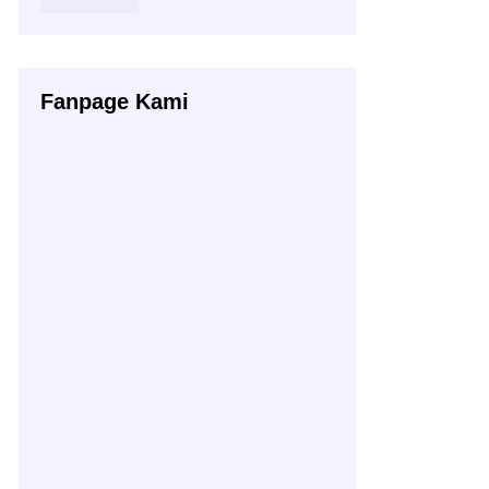
Fanpage Kami