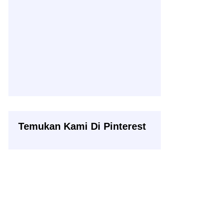
Temukan Kami Di Pinterest