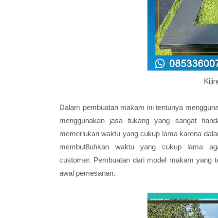
Kiji
Dalam pembuatan makam ini tentunya menggunakan
menggunakan jasa tukang yang sangat hand
memerlukan waktu yang cukup lama karena dala
membut8uhkan waktu yang cukup lama agar 
customer. Pembuatan dari model makam yang ter
awal pemesanan.