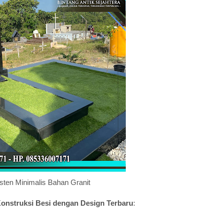
ten Minimalis Bahan Granit
struksi Besi dengan Design Terbaru
: