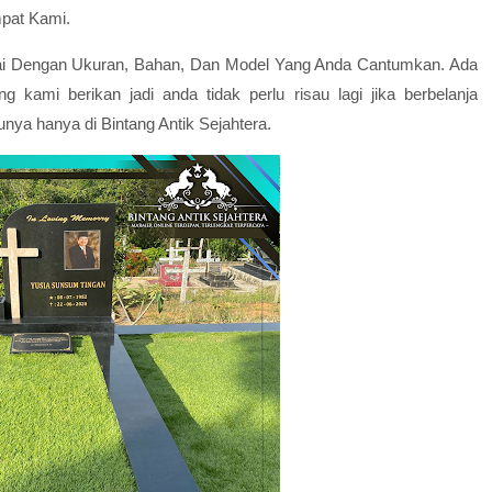
mpat Kami.
ai Dengan Ukuran, Bahan, Dan Model Yang Anda Cantumkan. Ada
 kami berikan jadi anda tidak perlu risau lagi jika berbelanja
nya hanya di Bintang Antik Sejahtera.