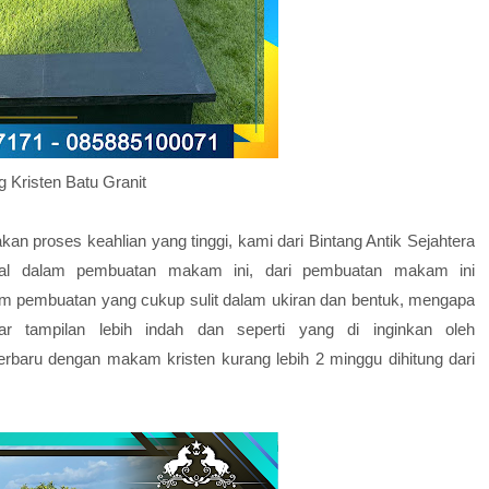
ng Kristen Batu Granit
 proses keahlian yang tinggi, kami dari Bintang Antik Sejahtera
al dalam pembuatan makam ini, dari pembuatan makam ini
m pembuatan yang cukup sulit dalam ukiran dan bentuk, mengapa
tampilan lebih indah dan seperti yang di inginkan oleh
baru dengan makam kristen kurang lebih 2 minggu dihitung dari