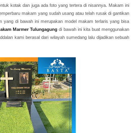
tuk kotak dan juga ada foto yang tertera di nisannya. Makam ini
emperbaru makam yang sudah usang atau telah rusak di gantikan
yang di bawah ini merupakan model makam terlaris yang bisa
akam Marmer Tulungagung
di bawah ini kita buat menggunakan
dalan kami berasal dari wilayah sumedang lalu dijadikan sebuah