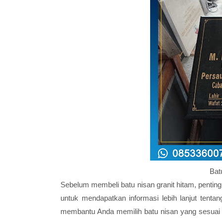
Bat
Sebelum membeli batu nisan granit hitam, pentin
untuk mendapatkan informasi lebih lanjut tentan
membantu Anda memilih batu nisan yang sesuai