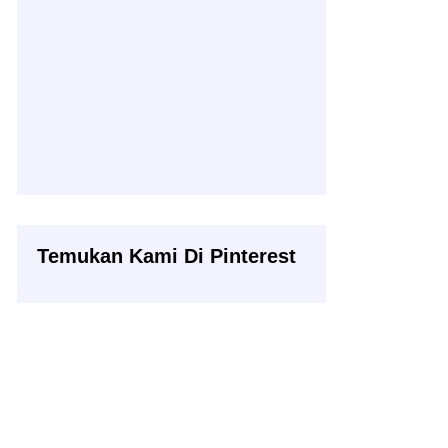
Temukan Kami Di Pinterest