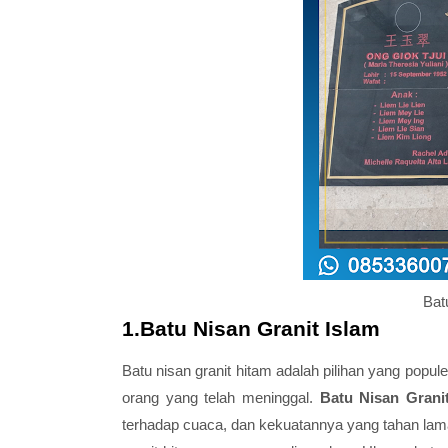
Bat
1.Batu Nisan Granit Islam
Batu nisan granit hitam adalah pilihan yang po
orang yang telah meninggal.
Batu Nisan Grani
terhadap cuaca, dan kekuatannya yang tahan lama