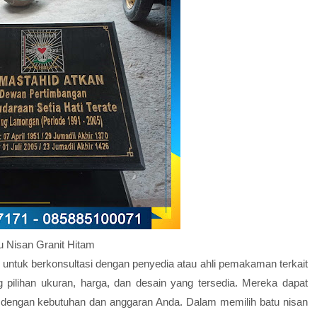
u Nisan Granit Hitam
g untuk berkonsultasi dengan penyedia atau ahli pemakaman terkait
g pilihan ukuran, harga, dan desain yang tersedia. Mereka dapat
 dengan kebutuhan dan anggaran Anda. Dalam memilih batu nisan