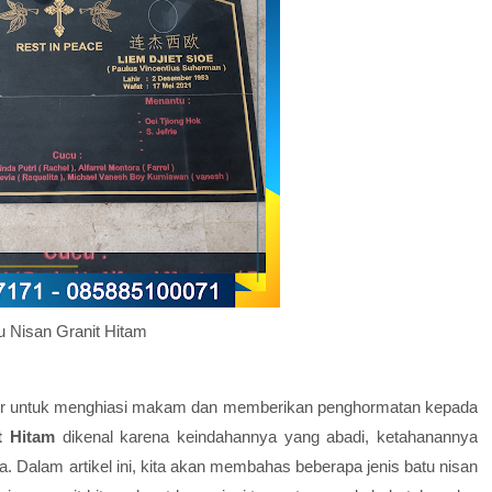
u Nisan Granit Hitam
puler untuk menghiasi makam dan memberikan penghormatan kepada
t Hitam
dikenal karena keindahannya yang abadi, ketahanannya
. Dalam artikel ini, kita akan membahas beberapa jenis batu nisan