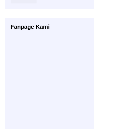
Fanpage Kami