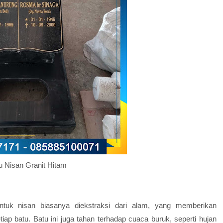
u Nisan Granit Hitam
tuk nisan biasanya diekstraksi dari alam, yang memberikan
ap batu. Batu ini juga tahan terhadap cuaca buruk, seperti hujan