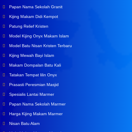
Papan Nama Sekolah Granit
Kijing Makam Didi Kempot
Patung Relief Kristen
Model Kijing Onyx Makam Islam
Model Batu Nisan Kristen Terbaru
Kijing Mewah Bayi Islam
Makam Dompalan Batu Kali
Tatakan Tempat lilin Onyx
Prasasti Peresmian Masjid
Spesialis Lantai Marmer
Papan Nama Sekolah Marmer
Harga Kijing Makam Marmer
Nisan Batu Alam