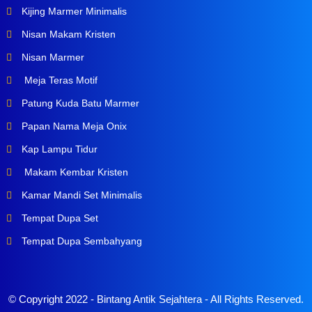
Kijing Marmer Minimalis
Nisan Makam Kristen
Nisan Marmer
Meja Teras Motif
Patung Kuda Batu Marmer
Papan Nama Meja Onix
Kap Lampu Tidur
Makam Kembar Kristen
Kamar Mandi Set Minimalis
Tempat Dupa Set
Tempat Dupa Sembahyang
© Copyright 2022 -
Bintang Antik Sejahtera
- All Rights Reserved.