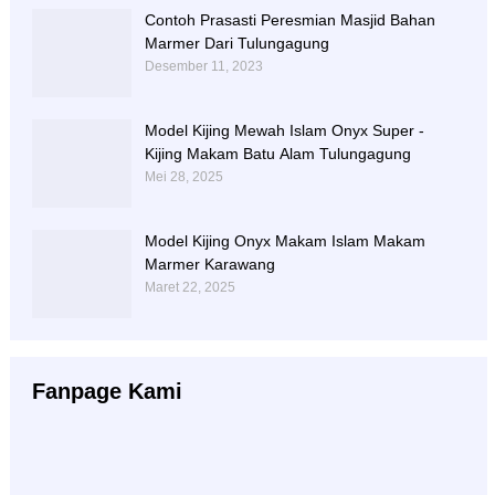
Contoh Prasasti Peresmian Masjid Bahan
Marmer Dari Tulungagung
Desember 11, 2023
Model Kijing Mewah Islam Onyx Super -
Kijing Makam Batu Alam Tulungagung
Mei 28, 2025
Model Kijing Onyx Makam Islam Makam
Marmer Karawang
Maret 22, 2025
Fanpage Kami