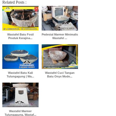
Related Posts :
Wastafel Batu Fosil
Pedestal Marmer Minimalis
Produk Kerajina...
Wastafel ...
Wastafel Batu Kali
Wastafel Cuci Tangan
Tulungagung | Wa...
Batu Onyx Mode...
Wastafel Marmer
Tulungagung, Wastaf...