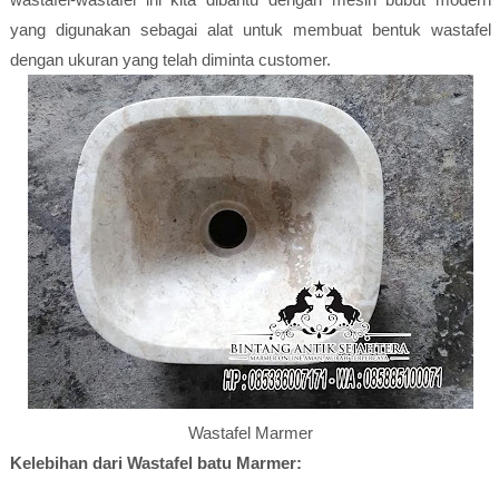
yang digunakan sebagai alat untuk membuat bentuk wastafel
dengan ukuran yang telah diminta customer.
Wastafel Marmer
Kelebihan dari Wastafel batu Marmer: