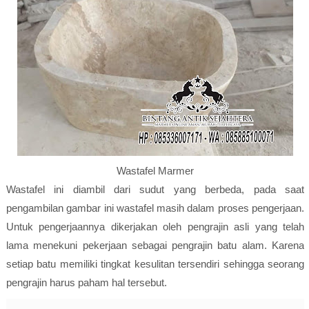
Wastafel Marmer
Wastafel ini diambil dari sudut yang berbeda, pada saat
pengambilan gambar ini wastafel masih dalam proses pengerjaan.
Untuk pengerjaannya dikerjakan oleh pengrajin asli yang telah
lama menekuni pekerjaan sebagai pengrajin batu alam. Karena
setiap batu memiliki tingkat kesulitan tersendiri sehingga seorang
pengrajin harus paham hal tersebut.