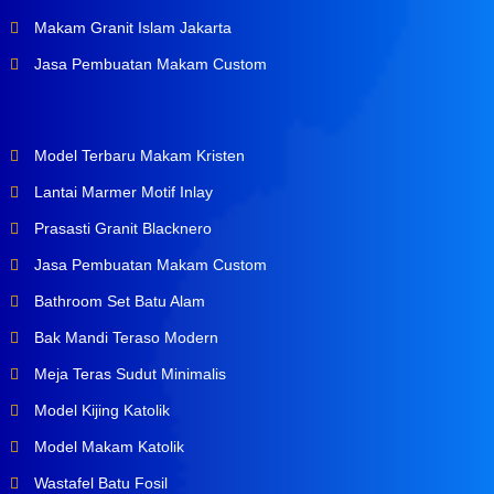
Makam Granit Islam Jakarta
Jasa Pembuatan Makam Custom
Model Terbaru Makam Kristen
Lantai Marmer Motif Inlay
Prasasti Granit Blacknero
Jasa Pembuatan Makam Custom
Bathroom Set Batu Alam
Bak Mandi Teraso Modern
Meja Teras Sudut Minimalis
Model Kijing Katolik
Model Makam Katolik
Wastafel Batu Fosil