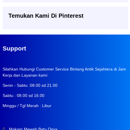
Temukan Kami Di Pinterest
Support
Silahkan Hubungi Customer Service Bintang Antik Sejahtera di Jam
Kerja dan Layanan kami
Senin - Sabtu :08.00 sd 21.00
Sabtu : 08.00 sd 16.00
Minggu / Tgl Merah : Libur
Makam Mewah Batu Onyx