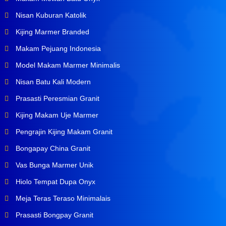
Nisan Kuburan Katolik
Kijing Marmer Branded
Makam Pejuang Indonesia
Model Makam Marmer Minimalis
Nisan Batu Kali Modern
Prasasti Peresmian Granit
Kijing Makam Uje Marmer
Pengrajin Kijing Makam Granit
Bongapay China Granit
Vas Bunga Marmer Unik
Hiolo Tempat Dupa Onyx
Meja Teras Teraso Minimalais
Prasasti Bongpay Granit