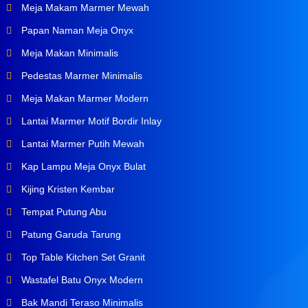
Meja Makam Marmer Mewah
Papan Naman Meja Onyx
Meja Makan Minimalis
Pedestas Marmer Minimalis
Meja Makan Marmer Modern
Lantai Marmer Motif Bordir Inlay
Lantai Marmer Putih Mewah
Kap Lampu Meja Onyx Bulat
Kijing Kristen Kembar
Tempat Putung Abu
Patung Garuda Tarung
Top Table Kitchen Set Granit
Wastafel Batu Onyx Modern
Bak Mandi Teraso Minimalis