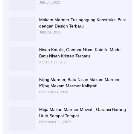
Juli 14, 2023
Makam Marmer Tulungagung Konstruksi Besi
dengan Design Terbaru
Juni 24, 2026
Nisan Katolik, Gambar Nisan Katolik, Model
Batu Nisan Kristen Terbaru
Agustus 12, 2020
Kijing Marmer, Batu Nisan Makam Marmer,
Kijing Makam Marmer Kaligrafi
Februari 23, 2026
Meja Makan Marmer Mewah, Garansi Barang
Utuh Sampai Tempat
Desember 11, 2023