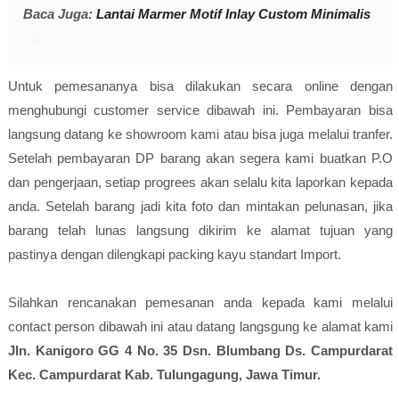
Baca Juga:
Lantai Marmer Motif Inlay Custom Minimalis
Untuk pemesananya bisa dilakukan secara online dengan
menghubungi customer service dibawah ini. Pembayaran bisa
langsung datang ke showroom kami atau bisa juga melalui tranfer.
Setelah pembayaran DP barang akan segera kami buatkan P.O
dan pengerjaan, setiap progrees akan selalu kita laporkan kepada
anda. Setelah barang jadi kita foto dan mintakan pelunasan, jika
barang telah lunas langsung dikirim ke alamat tujuan yang
pastinya dengan dilengkapi packing kayu standart Import.
Silahkan rencanakan pemesanan anda kepada kami melalui
contact person dibawah ini atau datang langsgung ke alamat kami
Jln. Kanigoro GG 4 No. 35 Dsn. Blumbang Ds. Campurdarat
Kec. Campurdarat Kab. Tulungagung, Jawa Timur.