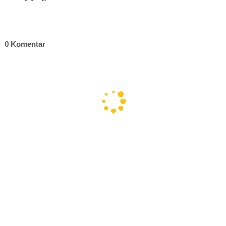
0 Komentar