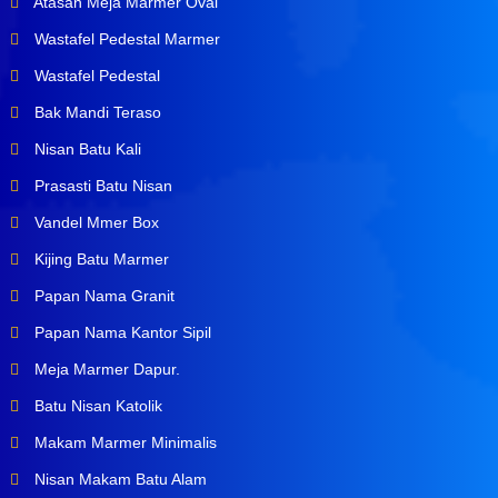
Atasan Meja Marmer Oval
Wastafel Pedestal Marmer
Wastafel Pedestal
Bak Mandi Teraso
Nisan Batu Kali
Prasasti Batu Nisan
Vandel Mmer Box
Kijing Batu Marmer
Papan Nama Granit
Papan Nama Kantor Sipil
Meja Marmer Dapur.
Batu Nisan Katolik
Makam Marmer Minimalis
Nisan Makam Batu Alam