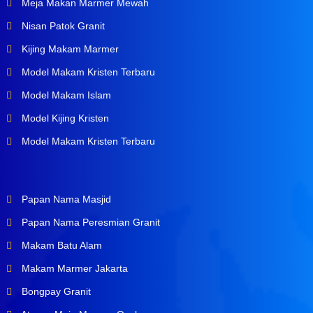
Meja Makan Marmer Mewah
Nisan Patok Granit
Kijing Makam Marmer
Model Makam Kristen Terbaru
Model Makam Islam
Model Kijing Kristen
Model Makam Kristen Terbaru
Papan Nama Masjid
Papan Nama Peresmian Granit
Makam Batu Alam
Makam Marmer Jakarta
Bongpay Granit