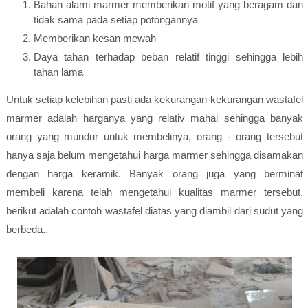
Bahan alami marmer memberikan motif yang beragam dan
tidak sama pada setiap potongannya
Memberikan kesan mewah
Daya tahan terhadap beban relatif tinggi sehingga lebih
tahan lama
Untuk setiap kelebihan pasti ada kekurangan-kekurangan wastafel
marmer adalah harganya yang relativ mahal sehingga banyak
orang yang mundur untuk membelinya, orang - orang tersebut
hanya saja belum mengetahui harga marmer sehingga disamakan
dengan harga keramik. Banyak orang juga yang berminat
membeli karena telah mengetahui kualitas marmer tersebut.
berikut adalah contoh wastafel diatas yang diambil dari sudut yang
berbeda..