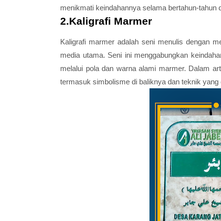
menikmati keindahannya selama bertahun-tahun
2.Kaligrafi Marmer
Kaligrafi marmer adalah seni menulis dengan 
media utama. Seni ini menggabungkan keindahan
melalui pola dan warna alami marmer. Dalam artike
termasuk simbolisme di baliknya dan teknik yan