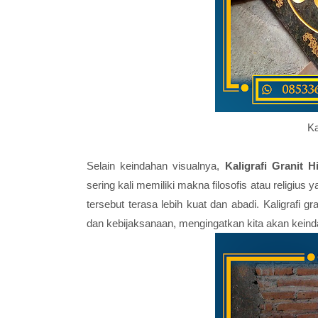
Ka
Selain keindahan visualnya,
Kaligrafi Granit 
sering kali memiliki makna filosofis atau religius 
tersebut terasa lebih kuat dan abadi. Kaligrafi
dan kebijaksanaan, mengingatkan kita akan keind