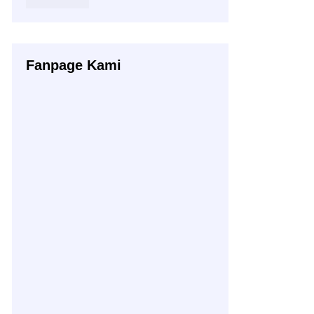
Fanpage Kami