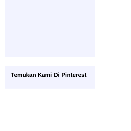
Temukan Kami Di Pinterest