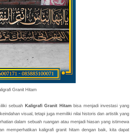
ligrafi Granit Hitam
iliki sebuah
Kaligrafi Granit Hitam
bisa menjadi investasi yang
indahan visual, tetapi juga memiliki nilai historis dan artistik yang
t perhatian dalam sebuah ruangan atau menjadi hiasan yang istimewa
 memperhatikan kaligrafi granit hitam dengan baik, kita dapat