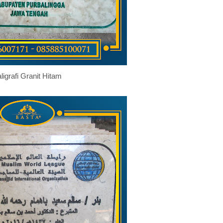
ligrafi Granit Hitam