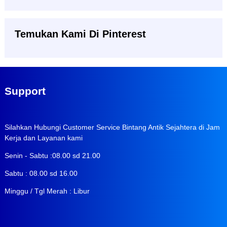
Temukan Kami Di Pinterest
Support
Silahkan Hubungi Customer Service Bintang Antik Sejahtera di Jam
Kerja dan Layanan kami
Senin - Sabtu :08.00 sd 21.00
Sabtu : 08.00 sd 16.00
Minggu / Tgl Merah : Libur