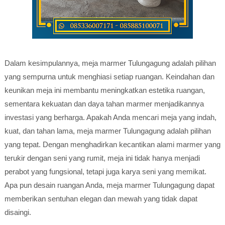
Dalam kesimpulannya, meja marmer Tulungagung adalah pilihan
yang sempurna untuk menghiasi setiap ruangan. Keindahan dan
keunikan meja ini membantu meningkatkan estetika ruangan,
sementara kekuatan dan daya tahan marmer menjadikannya
investasi yang berharga. Apakah Anda mencari meja yang indah,
kuat, dan tahan lama, meja marmer Tulungagung adalah pilihan
yang tepat. Dengan menghadirkan kecantikan alami marmer yang
terukir dengan seni yang rumit, meja ini tidak hanya menjadi
perabot yang fungsional, tetapi juga karya seni yang memikat.
Apa pun desain ruangan Anda, meja marmer Tulungagung dapat
memberikan sentuhan elegan dan mewah yang tidak dapat
disaingi.