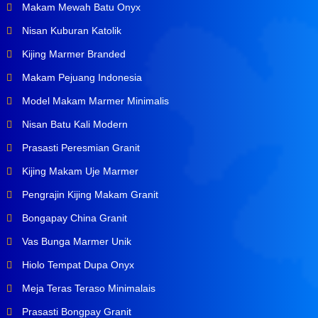
Makam Mewah Batu Onyx
Nisan Kuburan Katolik
Kijing Marmer Branded
Makam Pejuang Indonesia
Model Makam Marmer Minimalis
Nisan Batu Kali Modern
Prasasti Peresmian Granit
Kijing Makam Uje Marmer
Pengrajin Kijing Makam Granit
Bongapay China Granit
Vas Bunga Marmer Unik
Hiolo Tempat Dupa Onyx
Meja Teras Teraso Minimalais
Prasasti Bongpay Granit