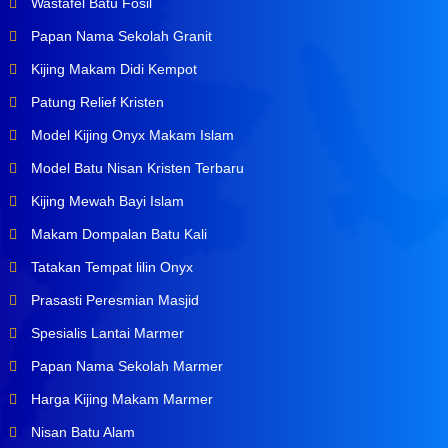
Wastafel Batu Fosil
Papan Nama Sekolah Granit
Kijing Makam Didi Kempot
Patung Relief Kristen
Model Kijing Onyx Makam Islam
Model Batu Nisan Kristen Terbaru
Kijing Mewah Bayi Islam
Makam Dompalan Batu Kali
Tatakan Tempat lilin Onyx
Prasasti Peresmian Masjid
Spesialis Lantai Marmer
Papan Nama Sekolah Marmer
Harga Kijing Makam Marmer
Nisan Batu Alam