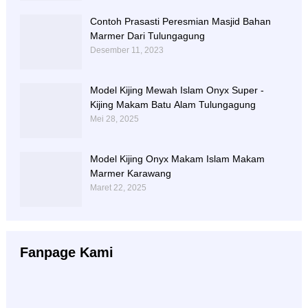
Contoh Prasasti Peresmian Masjid Bahan
Marmer Dari Tulungagung
Desember 11, 2023
Model Kijing Mewah Islam Onyx Super -
Kijing Makam Batu Alam Tulungagung
Mei 28, 2025
Model Kijing Onyx Makam Islam Makam
Marmer Karawang
Maret 22, 2025
Fanpage Kami