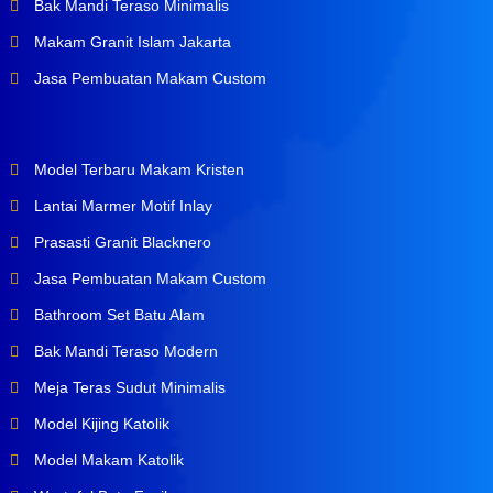
Bak Mandi Teraso Minimalis
Makam Granit Islam Jakarta
Jasa Pembuatan Makam Custom
Model Terbaru Makam Kristen
Lantai Marmer Motif Inlay
Prasasti Granit Blacknero
Jasa Pembuatan Makam Custom
Bathroom Set Batu Alam
Bak Mandi Teraso Modern
Meja Teras Sudut Minimalis
Model Kijing Katolik
Model Makam Katolik