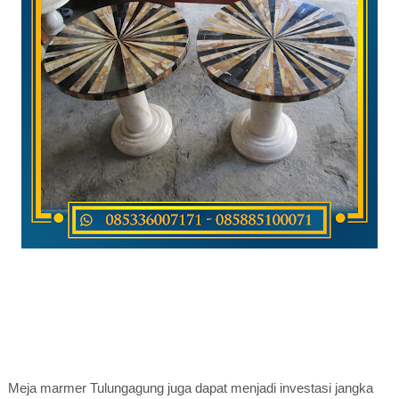
Meja marmer Tulungagung juga dapat menjadi investasi jangka