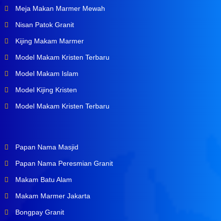
Meja Makan Marmer Mewah
Nisan Patok Granit
Kijing Makam Marmer
Model Makam Kristen Terbaru
Model Makam Islam
Model Kijing Kristen
Model Makam Kristen Terbaru
Papan Nama Masjid
Papan Nama Peresmian Granit
Makam Batu Alam
Makam Marmer Jakarta
Bongpay Granit