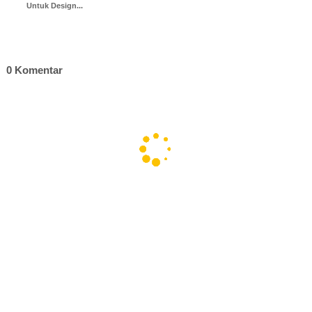
Untuk Design...
0 Komentar