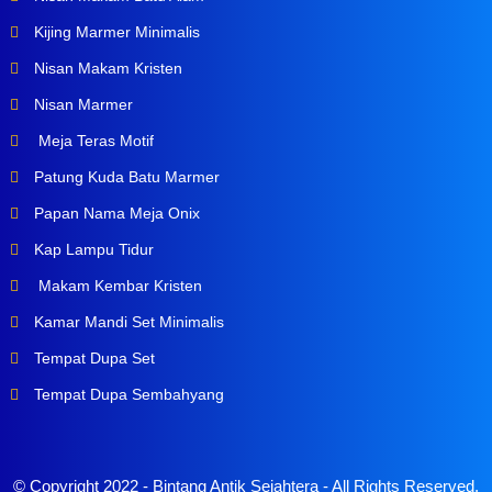
Kijing Marmer Minimalis
Nisan Makam Kristen
Nisan Marmer
Meja Teras Motif
Patung Kuda Batu Marmer
Papan Nama Meja Onix
Kap Lampu Tidur
Makam Kembar Kristen
Kamar Mandi Set Minimalis
Tempat Dupa Set
Tempat Dupa Sembahyang
© Copyright 2022 -
Bintang Antik Sejahtera
- All Rights Reserved.