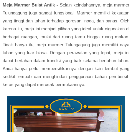
Meja Marmer Bulat Antik -
Selain keindahannya, meja marmer
Tulungagung juga sangat fungsional. Marmer memiliki kekuatan
yang tinggi dan tahan terhadap goresan, noda, dan panas. Oleh
karena itu, meja ini menjadi pilihan yang ideal untuk digunakan di
berbagai ruangan, mulai dari ruang tamu hingga ruang makan.
Tidak hanya itu, meja marmer Tulungagung juga memiliki daya
tahan yang luar biasa. Dengan perawatan yang tepat, meja ini
dapat bertahan dalam kondisi yang baik selama bertahun-tahun.
Anda hanya perlu membersihkannya dengan kain lembut yang
sedikit lembab dan menghindari penggunaan bahan pembersih
keras yang dapat merusak permukaannya.