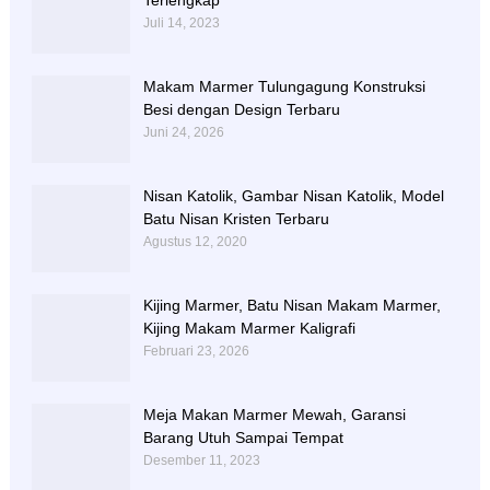
Terlengkap
Juli 14, 2023
Makam Marmer Tulungagung Konstruksi
Besi dengan Design Terbaru
Juni 24, 2026
Nisan Katolik, Gambar Nisan Katolik, Model
Batu Nisan Kristen Terbaru
Agustus 12, 2020
Kijing Marmer, Batu Nisan Makam Marmer,
Kijing Makam Marmer Kaligrafi
Februari 23, 2026
Meja Makan Marmer Mewah, Garansi
Barang Utuh Sampai Tempat
Desember 11, 2023