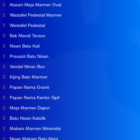
Atasan Meja Marmer Oval
Wastafel Pedestal Marmer
Wastafel Pedestal
Bak Mandi Teraso
Nisan Batu Kali
Prasasti Batu Nisan
Vandel Mmer Box
Kijing Batu Marmer
Papan Nama Granit
Papan Nama Kantor Sipil
Meja Marmer Dapur.
Batu Nisan Katolik
Makam Marmer Minimalis
Nisan Makam Batu Alam