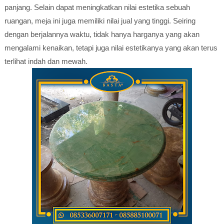
panjang. Selain dapat meningkatkan nilai estetika sebuah
ruangan, meja ini juga memiliki nilai jual yang tinggi. Seiring
dengan berjalannya waktu, tidak hanya harganya yang akan
mengalami kenaikan, tetapi juga nilai estetikanya yang akan terus
terlihat indah dan mewah.