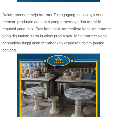
Dalam mencari meja marmer Tulungagung, sebaiknya Anda
mencari produsen atau toko yang terpercaya dan memiliki
reputasi yang baik. Pastikan untuk memeriksa keaslian marmer
yang digunakan serta kualitas produknya. Meja marmer yang
berkualitas tinggi akan memberikan kepuasan dalam jangka
panjang.