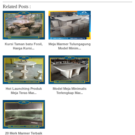
Related Posts :
Kursi Taman batu Fosil,
Meja Marmer Tulungagung
Harga Kursi...
Model Minim...
Hot Launching Produk
Model Meja Minimalis
Meja Teras Mar...
Terlengkap Mar...
20 Merk Marmer Terbaik