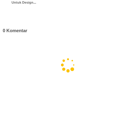
Untuk Design...
0 Komentar