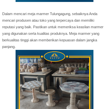
Dalam mencari meja marmer Tulungagung, sebaiknya Anda
mencari produsen atau toko yang terpercaya dan memiliki
reputasi yang baik. Pastikan untuk memeriksa keaslian marmer
yang digunakan serta kualitas produknya. Meja marmer yang
berkualitas tinggi akan memberikan kepuasan dalam jangka
panjang.