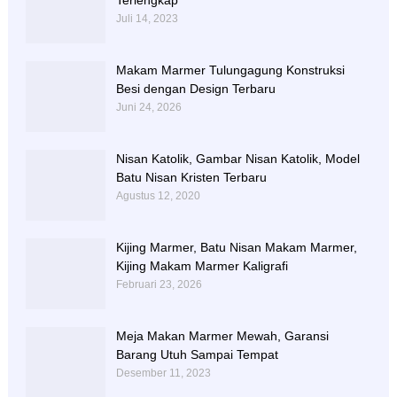
Terlengkap
Juli 14, 2023
Makam Marmer Tulungagung Konstruksi
Besi dengan Design Terbaru
Juni 24, 2026
Nisan Katolik, Gambar Nisan Katolik, Model
Batu Nisan Kristen Terbaru
Agustus 12, 2020
Kijing Marmer, Batu Nisan Makam Marmer,
Kijing Makam Marmer Kaligrafi
Februari 23, 2026
Meja Makan Marmer Mewah, Garansi
Barang Utuh Sampai Tempat
Desember 11, 2023