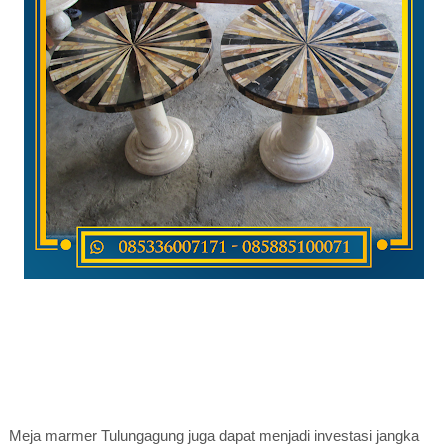
Meja marmer Tulungagung juga dapat menjadi investasi jangka