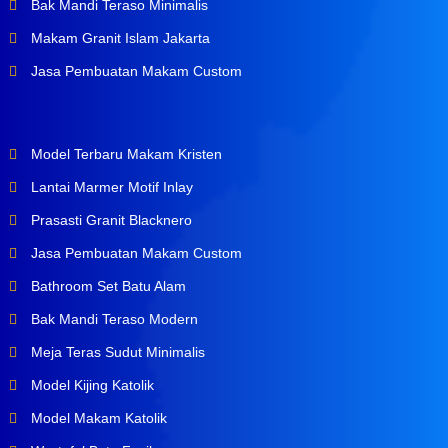
Bak Mandi Teraso Minimalis
Makam Granit Islam Jakarta
Jasa Pembuatan Makam Custom
Model Terbaru Makam Kristen
Lantai Marmer Motif Inlay
Prasasti Granit Blacknero
Jasa Pembuatan Makam Custom
Bathroom Set Batu Alam
Bak Mandi Teraso Modern
Meja Teras Sudut Minimalis
Model Kijing Katolik
Model Makam Katolik