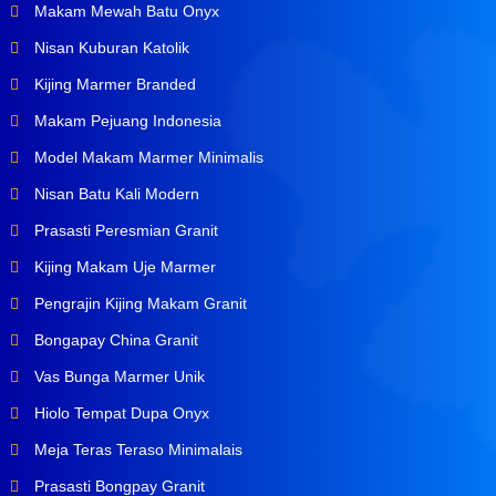
Makam Mewah Batu Onyx
Nisan Kuburan Katolik
Kijing Marmer Branded
Makam Pejuang Indonesia
Model Makam Marmer Minimalis
Nisan Batu Kali Modern
Prasasti Peresmian Granit
Kijing Makam Uje Marmer
Pengrajin Kijing Makam Granit
Bongapay China Granit
Vas Bunga Marmer Unik
Hiolo Tempat Dupa Onyx
Meja Teras Teraso Minimalais
Prasasti Bongpay Granit