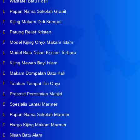
Wastafel Batu Fosil
Papan Nama Sekolah Granit
Kijing Makam Didi Kempot
Patung Relief Kristen
Model Kijing Onyx Makam Islam
Model Batu Nisan Kristen Terbaru
Kijing Mewah Bayi Islam
Makam Dompalan Batu Kali
Tatakan Tempat lilin Onyx
Prasasti Peresmian Masjid
Spesialis Lantai Marmer
Papan Nama Sekolah Marmer
Harga Kijing Makam Marmer
Nisan Batu Alam