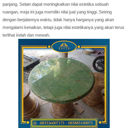
panjang. Selain dapat meningkatkan nilai estetika sebuah
ruangan, meja ini juga memiliki nilai jual yang tinggi. Seiring
dengan berjalannya waktu, tidak hanya harganya yang akan
mengalami kenaikan, tetapi juga nilai estetikanya yang akan terus
terlihat indah dan mewah.