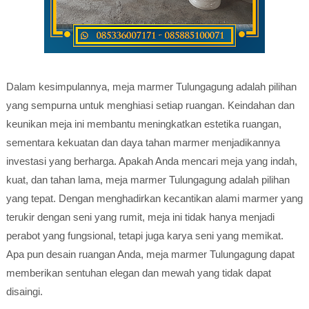
Dalam kesimpulannya, meja marmer Tulungagung adalah pilihan
yang sempurna untuk menghiasi setiap ruangan. Keindahan dan
keunikan meja ini membantu meningkatkan estetika ruangan,
sementara kekuatan dan daya tahan marmer menjadikannya
investasi yang berharga. Apakah Anda mencari meja yang indah,
kuat, dan tahan lama, meja marmer Tulungagung adalah pilihan
yang tepat. Dengan menghadirkan kecantikan alami marmer yang
terukir dengan seni yang rumit, meja ini tidak hanya menjadi
perabot yang fungsional, tetapi juga karya seni yang memikat.
Apa pun desain ruangan Anda, meja marmer Tulungagung dapat
memberikan sentuhan elegan dan mewah yang tidak dapat
disaingi.