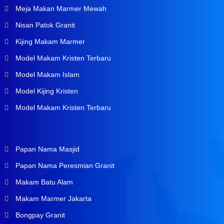
Meja Makan Marmer Mewah
Nisan Patok Granit
Kijing Makam Marmer
Model Makam Kristen Terbaru
Model Makam Islam
Model Kijing Kristen
Model Makam Kristen Terbaru
Papan Nama Masjid
Papan Nama Peresmian Granit
Makam Batu Alam
Makam Marmer Jakarta
Bongpay Granit