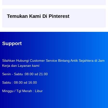
Temukan Kami Di Pinterest
Support
Silahkan Hubungi Customer Service Bintang Antik Sejahtera di Jam
Kerja dan Layanan kami
Senin - Sabtu :08.00 sd 21.00
Sabtu : 08.00 sd 16.00
Minggu / Tgl Merah : Libur