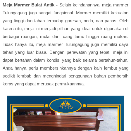
Meja Marmer Bulat Antik -
Selain keindahannya, meja marmer
Tulungagung juga sangat fungsional. Marmer memiliki kekuatan
yang tinggi dan tahan terhadap goresan, noda, dan panas. Oleh
karena itu, meja ini menjadi pilihan yang ideal untuk digunakan di
berbagai ruangan, mulai dari ruang tamu hingga ruang makan.
Tidak hanya itu, meja marmer Tulungagung juga memiliki daya
tahan yang luar biasa. Dengan perawatan yang tepat, meja ini
dapat bertahan dalam kondisi yang baik selama bertahun-tahun.
Anda hanya perlu membersihkannya dengan kain lembut yang
sedikit lembab dan menghindari penggunaan bahan pembersih
keras yang dapat merusak permukaannya.