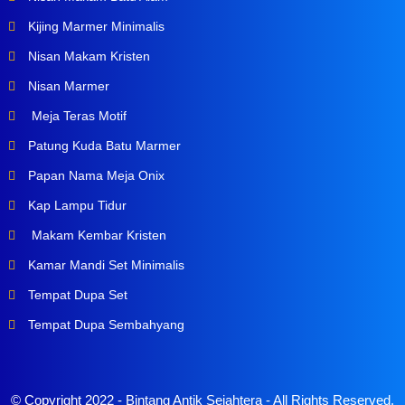
Kijing Marmer Minimalis
Nisan Makam Kristen
Nisan Marmer
Meja Teras Motif
Patung Kuda Batu Marmer
Papan Nama Meja Onix
Kap Lampu Tidur
Makam Kembar Kristen
Kamar Mandi Set Minimalis
Tempat Dupa Set
Tempat Dupa Sembahyang
© Copyright 2022 -
Bintang Antik Sejahtera
- All Rights Reserved.