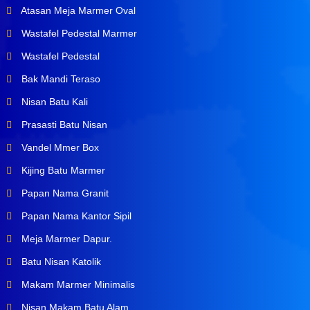
Atasan Meja Marmer Oval
Wastafel Pedestal Marmer
Wastafel Pedestal
Bak Mandi Teraso
Nisan Batu Kali
Prasasti Batu Nisan
Vandel Mmer Box
Kijing Batu Marmer
Papan Nama Granit
Papan Nama Kantor Sipil
Meja Marmer Dapur.
Batu Nisan Katolik
Makam Marmer Minimalis
Nisan Makam Batu Alam