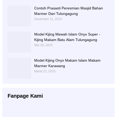
Contoh Prasasti Peresmian Masjid Bahan
Marmer Dari Tulungagung
Desember 11, 2023
Model Kijing Mewah Islam Onyx Super -
Kijing Makam Batu Alam Tulungagung
Mei 28, 2025
Model Kijing Onyx Makam Islam Makam
Marmer Karawang
Maret 22, 2025
Fanpage Kami