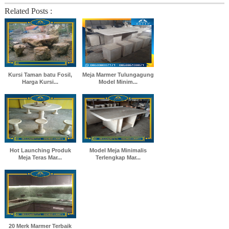
Related Posts :
Kursi Taman batu Fosil,
Meja Marmer Tulungagung
Harga Kursi...
Model Minim...
Hot Launching Produk
Model Meja Minimalis
Meja Teras Mar...
Terlengkap Mar...
20 Merk Marmer Terbaik