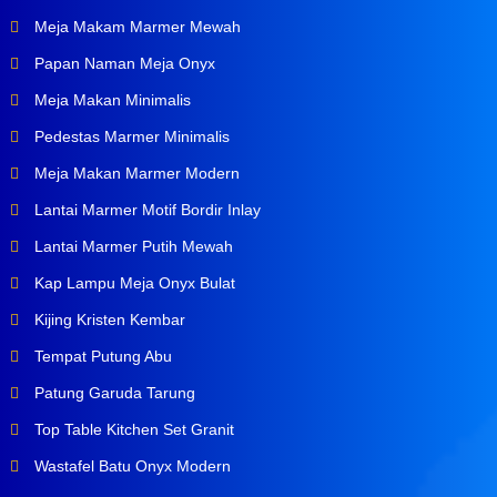
Meja Makam Marmer Mewah
Papan Naman Meja Onyx
Meja Makan Minimalis
Pedestas Marmer Minimalis
Meja Makan Marmer Modern
Lantai Marmer Motif Bordir Inlay
Lantai Marmer Putih Mewah
Kap Lampu Meja Onyx Bulat
Kijing Kristen Kembar
Tempat Putung Abu
Patung Garuda Tarung
Top Table Kitchen Set Granit
Wastafel Batu Onyx Modern