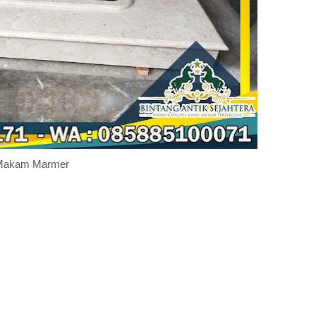
Makam Marmer