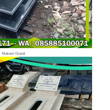
Makam Granit