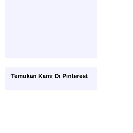
Temukan Kami Di Pinterest