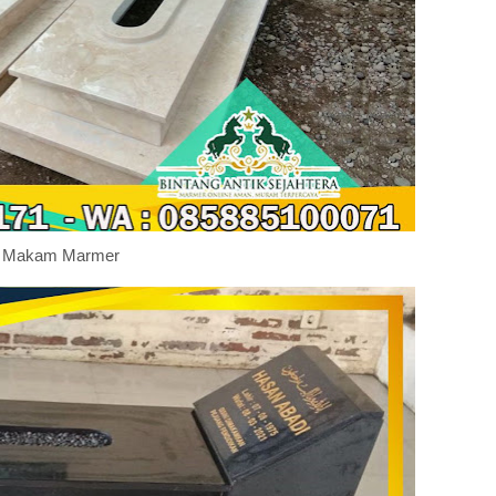
Makam Marmer