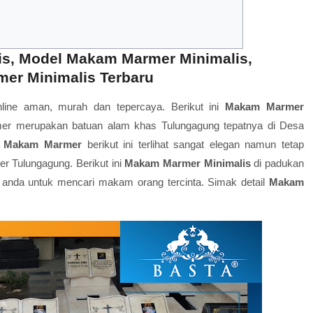
s, Model Makam Marmer Minimalis,
er Minimalis Terbaru
ne aman, murah dan tepercaya. Berikut ini
Makam Marmer
er merupakan batuan alam khas Tulungagung tepatnya di Desa
.
Makam Marmer
berikut ini terlihat sangat elegan namun tetap
r Tulungagung. Berikut ini
Makam Marmer Minimalis
di padukan
anda untuk mencari makam orang tercinta. Simak detail
Makam