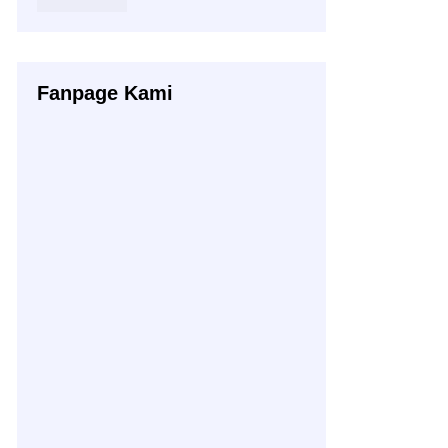
Fanpage Kami