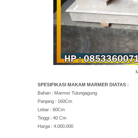
SPESIFIKASI MAKAM MARMER DIATAS :
Bahan : Marmer Tulungagung
Panjang : 160Cm
Lebar : 60Cm
Tinggi : 40 Cm
Harga : 4.000.000