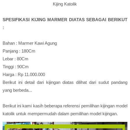
Kijing Katolik
SPESIFIKASI KIJING MARMER DIATAS SEBAGAI BERIKUT
:
Bahan : Marmer Kawi Agung
Panjang : 180Cm
Lebar : 80Cm
Tinggi : 90Cm
Harga : Rp 11.000.000
Berikut ini detail dari kijingan diatas dilihat dari sudut pandang
yang berbeda...
Berikut ini kami kasih beberapa referensi pemilihan kijingan model
katolik untuk mempermudah dalam pemilihan model kijingan.