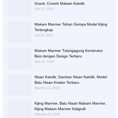
Granit, Contoh Makam Katolik
Juni 27, 2023
Makam Marmer Tahan Gempa Model Kijing
Terlengkap
Juli 14, 2023
Makam Marmer Tulungagung Konstruksi
Besi dengan Design Terbaru
Juni 24, 2026
Nisan Katolik, Gambar Nisan Katolik, Model
Batu Nisan Kristen Terbaru
Agustus 12, 2020
Kijing Marmer, Batu Nisan Makam Marmer,
Kijing Makam Marmer Kaligrafi
Februari 23, 2026