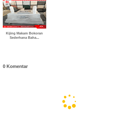
Kijing Makam Bokoran
Sederhana Baha...
0 Komentar