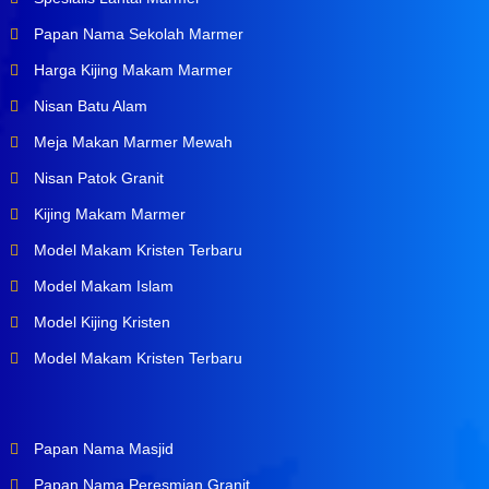
Papan Nama Sekolah Marmer
Harga Kijing Makam Marmer
Nisan Batu Alam
Meja Makan Marmer Mewah
Nisan Patok Granit
Kijing Makam Marmer
Model Makam Kristen Terbaru
Model Makam Islam
Model Kijing Kristen
Model Makam Kristen Terbaru
Papan Nama Masjid
Papan Nama Peresmian Granit