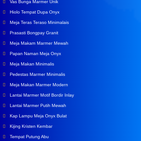
Vas Bunga Marmer Unik
Hiolo Tempat Dupa Onyx
Meja Teras Teraso Minimalais
Prasasti Bongpay Granit
Meja Makam Marmer Mewah
Papan Naman Meja Onyx
Meja Makan Minimalis
Pedestas Marmer Minimalis
Meja Makan Marmer Modern
Lantai Marmer Motif Bordir Inlay
Lantai Marmer Putih Mewah
Kap Lampu Meja Onyx Bulat
Kijing Kristen Kembar
Tempat Putung Abu