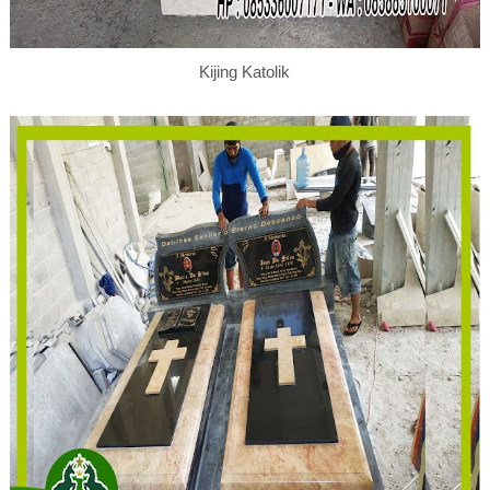
Kijing Katolik