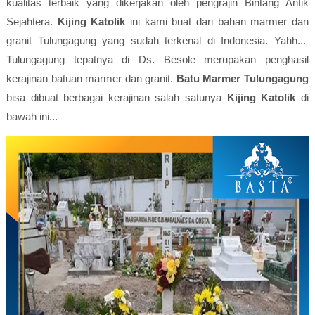
kualitas terbaik yang dikerjakan oleh pengrajin Bintang Antik
Sejahtera.
Kijing Katolik
ini kami buat dari bahan marmer dan
granit Tulungagung yang sudah terkenal di Indonesia. Yahh...
Tulungagung tepatnya di Ds. Besole merupakan penghasil
kerajinan batuan marmer dan granit.
Batu Marmer Tulungagung
bisa dibuat berbagai kerajinan salah satunya
Kijing Katolik
di
bawah ini...