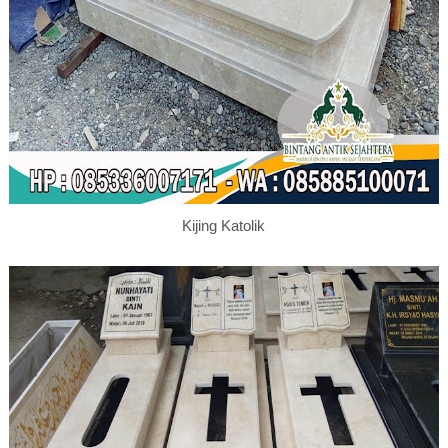
Kijing Katolik