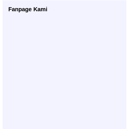
Fanpage Kami