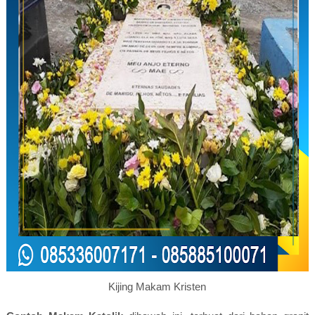
Kijing Makam Kristen