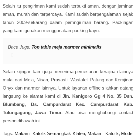
Selain itu pengiriman kami sudah terbukti aman, dengan jaminan
aman, murah dan terpercaya. Kami sudah berpengalaman sejak
tahun 2009-sekarang dalam pemngiriman barang. Packingan
yang kami gunakan menggunakan packing kayu.
Baca Juga:
Top table meja marmer minimalis
Selain kijingan kami juga menerima pemesanan kerajinan lainnya
mulai dari Meja, Nisan, Prasasti, Wastafel, Patung dan Kerajinan
Onyx dan marmer lainnya. Untuk layanan offline silahkan datang
langsung ke alamat kami di
Jln. Kanigoro Gg 4 No. 35 Dsn.
Blumbang, Ds. Campurdarat Kec. Campurdarat Kab.
Tulungagung, Jawa Timur.
Atau bisa menghubungi contact
person dibawah ini....
Tags:
Makam Katolik Semangkak Klaten,
Makam Katolik,
Model