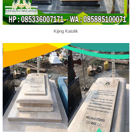
Kijing Katolik