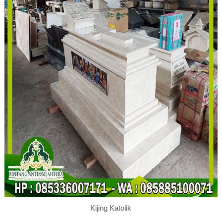
Kijing Katolik