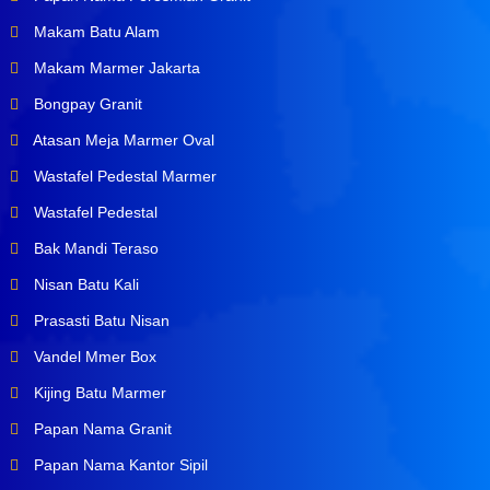
Makam Batu Alam
Makam Marmer Jakarta
Bongpay Granit
Atasan Meja Marmer Oval
Wastafel Pedestal Marmer
Wastafel Pedestal
Bak Mandi Teraso
Nisan Batu Kali
Prasasti Batu Nisan
Vandel Mmer Box
Kijing Batu Marmer
Papan Nama Granit
Papan Nama Kantor Sipil