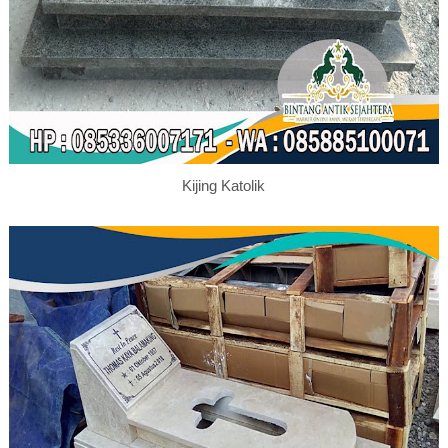
Kijing Katolik