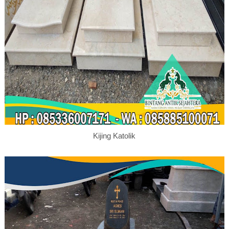
Kijing Katolik