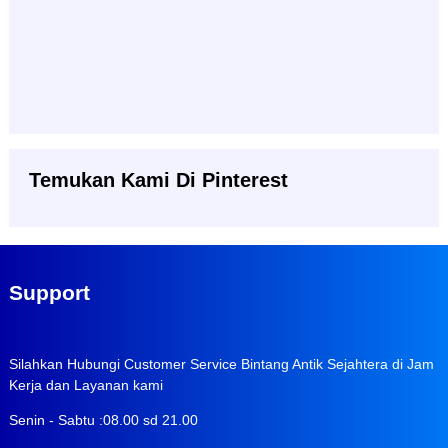
Temukan Kami Di Pinterest
Support
Silahkan Hubungi Customer Service Bintang Antik Sejahtera di Jam
Kerja dan Layanan kami
Senin - Sabtu :08.00 sd 21.00