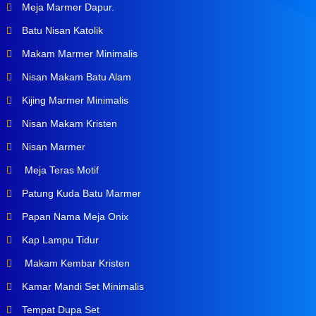
Meja Marmer Dapur.
Batu Nisan Katolik
Makam Marmer Minimalis
Nisan Makam Batu Alam
Kijing Marmer Minimalis
Nisan Makam Kristen
Nisan Marmer
Meja Teras Motif
Patung Kuda Batu Marmer
Papan Nama Meja Onix
Kap Lampu Tidur
Makam Kembar Kristen
Kamar Mandi Set Minimalis
Tempat Dupa Set