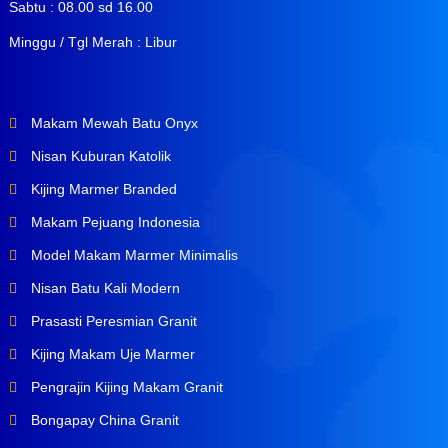
Sabtu : 08.00 sd 16.00
Minggu / Tgl Merah : Libur
Makam Mewah Batu Onyx
Nisan Kuburan Katolik
Kijing Marmer Branded
Makam Pejuang Indonesia
Model Makam Marmer Minimalis
Nisan Batu Kali Modern
Prasasti Peresmian Granit
Kijing Makam Uje Marmer
Pengrajin Kijing Makam Granit
Bongapay China Granit