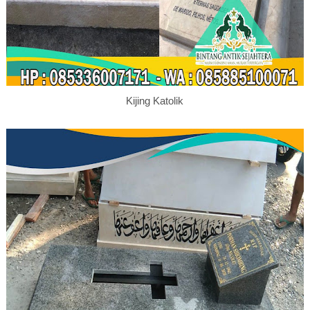
Kijing Katolik