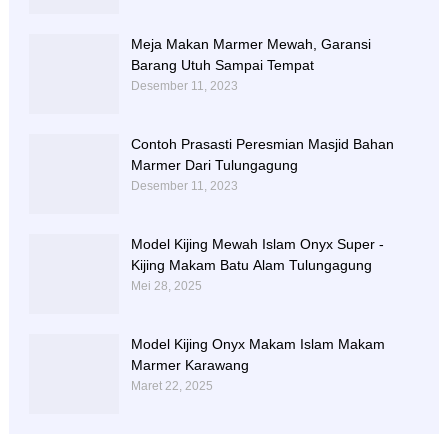
Meja Makan Marmer Mewah, Garansi
Barang Utuh Sampai Tempat
Desember 11, 2023
Contoh Prasasti Peresmian Masjid Bahan
Marmer Dari Tulungagung
Desember 11, 2023
Model Kijing Mewah Islam Onyx Super -
Kijing Makam Batu Alam Tulungagung
Mei 28, 2025
Model Kijing Onyx Makam Islam Makam
Marmer Karawang
Maret 22, 2025