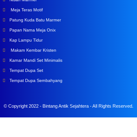
Meja Teras Motif
Patung Kuda Batu Marmer
Papan Nama Meja Onix
Kap Lampu Tidur
Makam Kembar Kristen
Kamar Mandi Set Minimalis
Tempat Dupa Set
Tempat Dupa Sembahyang
© Copyright 2022 -
Bintang Antik Sejahtera
- All Rights Reserved.