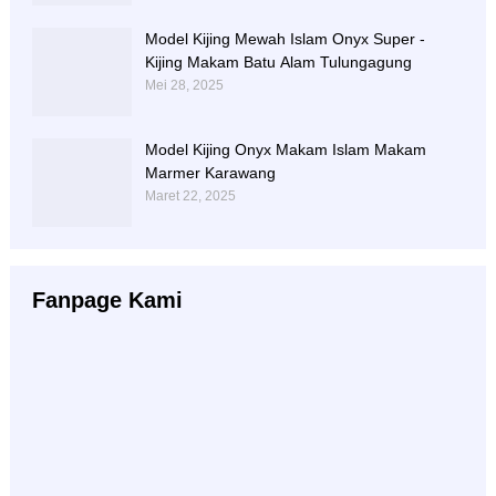
Model Kijing Mewah Islam Onyx Super -
Kijing Makam Batu Alam Tulungagung
Mei 28, 2025
Model Kijing Onyx Makam Islam Makam
Marmer Karawang
Maret 22, 2025
Fanpage Kami