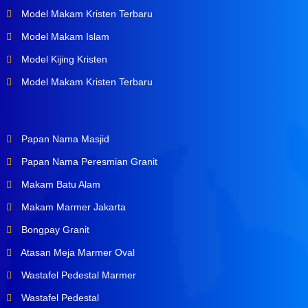
Model Makam Kristen Terbaru
Model Makam Islam
Model Kijing Kristen
Model Makam Kristen Terbaru
Papan Nama Masjid
Papan Nama Peresmian Granit
Makam Batu Alam
Makam Marmer Jakarta
Bongpay Granit
Atasan Meja Marmer Oval
Wastafel Pedestal Marmer
Wastafel Pedestal