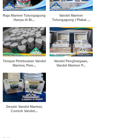
Raja Marmer Tulungagung
Vandel Marmer
Hanya di Bi...
Tulungagung | Plakat ...
Tempat Pembuatan Vandel
Vandel Penghargaan,
Marmer, Pem...
Vandel Marmer P...
Desain Vandel Marmer,
Contoh Vandel...