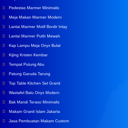
Pedestas Marmer Minimalis
Meja Makan Marmer Modern
Lantai Marmer Motif Bordir Inlay
Lantai Marmer Putih Mewah
Kap Lampu Meja Onyx Bulat
Kijing Kristen Kembar
Tempat Putung Abu
Patung Garuda Tarung
Top Table Kitchen Set Granit
Wastafel Batu Onyx Modern
Bak Mandi Teraso Minimalis
Makam Granit Islam Jakarta
Jasa Pembuatan Makam Custom