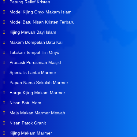
Patung Relief Kristen
Model Kijing Onyx Makam Islam
Model Batu Nisan Kristen Terbaru
Kijing Mewah Bayi Islam
Makam Dompalan Batu Kali
Tatakan Tempat lilin Onyx
Prasasti Peresmian Masjid
Spesialis Lantai Marmer
Papan Nama Sekolah Marmer
Harga Kijing Makam Marmer
Nisan Batu Alam
Meja Makan Marmer Mewah
Nisan Patok Granit
Kijing Makam Marmer