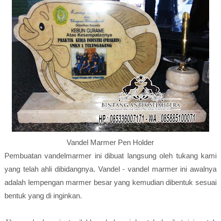
Vandel Marmer Pen Holder
Pembuatan vandelmarmer ini dibuat langsung oleh tukang kami
yang telah ahli dibidangnya. Vandel - vandel marmer ini awalnya
adalah lempengan marmer besar yang kemudian dibentuk sesuai
bentuk yang di inginkan.