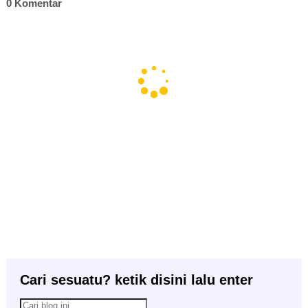
0 Komentar
Cari sesuatu? ketik disini lalu enter