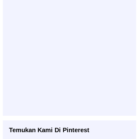
Temukan Kami Di Pinterest