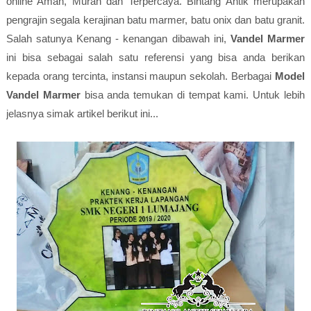
online Aman, Murah dan Terpercaya. Bintang Antik merupakan
pengrajin segala kerajinan batu marmer, batu onix dan batu granit.
Salah satunya Kenang - kenangan dibawah ini,
Vandel Marmer
ini bisa sebagai salah satu referensi yang bisa anda berikan
kepada orang tercinta, instansi maupun sekolah. Berbagai
Model
Vandel Marmer
bisa anda temukan di tempat kami. Untuk lebih
jelasnya simak artikel berikut ini...