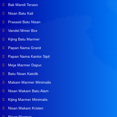
Bak Mandi Teraso
Nisan Batu Kali
Prasasti Batu Nisan
Vandel Mmer Box
Kijing Batu Marmer
Papan Nama Granit
Papan Nama Kantor Sipil
Meja Marmer Dapur.
Batu Nisan Katolik
Makam Marmer Minimalis
Nisan Makam Batu Alam
Kijing Marmer Minimalis
Nisan Makam Kristen
Nisan Marmer