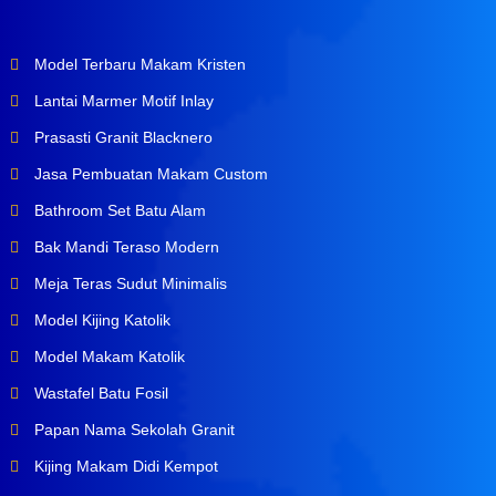
Model Terbaru Makam Kristen
Lantai Marmer Motif Inlay
Prasasti Granit Blacknero
Jasa Pembuatan Makam Custom
Bathroom Set Batu Alam
Bak Mandi Teraso Modern
Meja Teras Sudut Minimalis
Model Kijing Katolik
Model Makam Katolik
Wastafel Batu Fosil
Papan Nama Sekolah Granit
Kijing Makam Didi Kempot