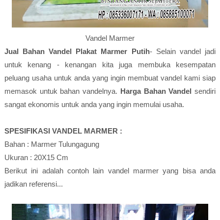
Vandel Marmer
Jual Bahan Vandel Plakat Marmer Putih
- Selain vandel jadi
untuk kenang - kenangan kita juga membuka kesempatan
peluang usaha untuk anda yang ingin membuat vandel kami siap
memasok untuk bahan vandelnya.
Harga Bahan Vandel
sendiri
sangat ekonomis untuk anda yang ingin memulai usaha.
SPESIFIKASI VANDEL MARMER :
Bahan : Marmer Tulungagung
Ukuran : 20X15 Cm
Berikut ini adalah contoh lain vandel marmer yang bisa anda
jadikan referensi...