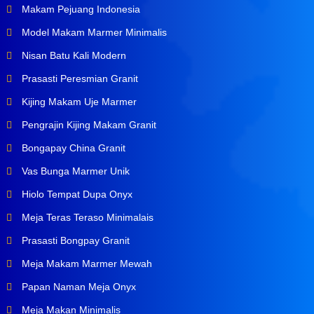
Makam Pejuang Indonesia
Model Makam Marmer Minimalis
Nisan Batu Kali Modern
Prasasti Peresmian Granit
Kijing Makam Uje Marmer
Pengrajin Kijing Makam Granit
Bongapay China Granit
Vas Bunga Marmer Unik
Hiolo Tempat Dupa Onyx
Meja Teras Teraso Minimalais
Prasasti Bongpay Granit
Meja Makam Marmer Mewah
Papan Naman Meja Onyx
Meja Makan Minimalis