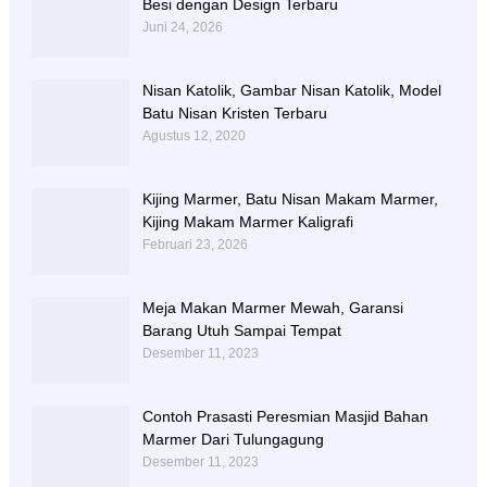
Besi dengan Design Terbaru
Juni 24, 2026
Nisan Katolik, Gambar Nisan Katolik, Model
Batu Nisan Kristen Terbaru
Agustus 12, 2020
Kijing Marmer, Batu Nisan Makam Marmer,
Kijing Makam Marmer Kaligrafi
Februari 23, 2026
Meja Makan Marmer Mewah, Garansi
Barang Utuh Sampai Tempat
Desember 11, 2023
Contoh Prasasti Peresmian Masjid Bahan
Marmer Dari Tulungagung
Desember 11, 2023