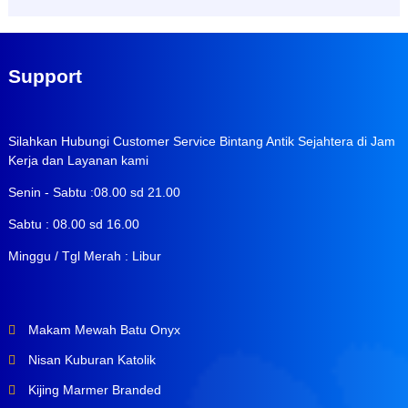
Support
Silahkan Hubungi Customer Service Bintang Antik Sejahtera di Jam
Kerja dan Layanan kami
Senin - Sabtu :08.00 sd 21.00
Sabtu : 08.00 sd 16.00
Minggu / Tgl Merah : Libur
Makam Mewah Batu Onyx
Nisan Kuburan Katolik
Kijing Marmer Branded