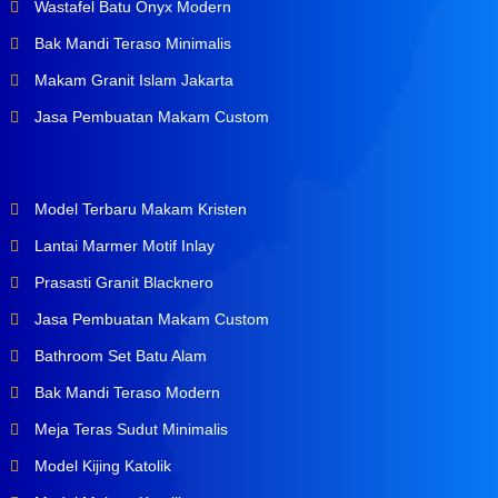
Wastafel Batu Onyx Modern
Bak Mandi Teraso Minimalis
Makam Granit Islam Jakarta
Jasa Pembuatan Makam Custom
Model Terbaru Makam Kristen
Lantai Marmer Motif Inlay
Prasasti Granit Blacknero
Jasa Pembuatan Makam Custom
Bathroom Set Batu Alam
Bak Mandi Teraso Modern
Meja Teras Sudut Minimalis
Model Kijing Katolik