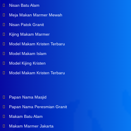
Nisan Batu Alam
Meja Makan Marmer Mewah
Nisan Patok Granit
Kijing Makam Marmer
Model Makam Kristen Terbaru
Model Makam Islam
Model Kijing Kristen
Model Makam Kristen Terbaru
Papan Nama Masjid
Papan Nama Peresmian Granit
Makam Batu Alam
Makam Marmer Jakarta