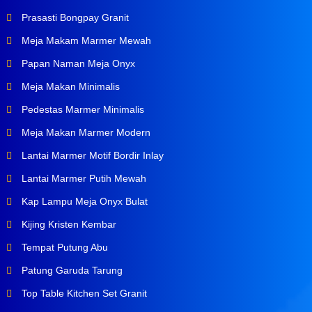
Prasasti Bongpay Granit
Meja Makam Marmer Mewah
Papan Naman Meja Onyx
Meja Makan Minimalis
Pedestas Marmer Minimalis
Meja Makan Marmer Modern
Lantai Marmer Motif Bordir Inlay
Lantai Marmer Putih Mewah
Kap Lampu Meja Onyx Bulat
Kijing Kristen Kembar
Tempat Putung Abu
Patung Garuda Tarung
Top Table Kitchen Set Granit