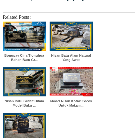
Related Posts :
Bongpay Cina Tionghoa
Nisan Batu Alam Natural
Bahan Batu Gr...
Yang Awet
Nisan Batu Granit Hitam
Model Nisan Kotak Cocok
Model Buku ...
Untuk Makam...