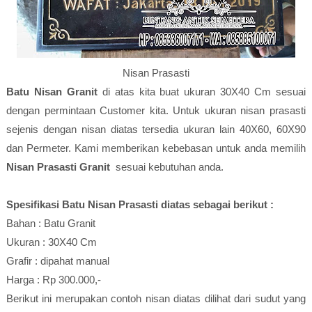
Nisan Prasasti
Batu Nisan Granit
di atas kita buat ukuran 30X40 Cm sesuai
dengan permintaan Customer kita. Untuk ukuran nisan prasasti
sejenis dengan nisan diatas tersedia ukuran lain 40X60, 60X90
dan Permeter. Kami memberikan kebebasan untuk anda memilih
Nisan Prasasti Granit
sesuai kebutuhan anda.
Spesifikasi Batu Nisan Prasasti diatas sebagai berikut :
Bahan : Batu Granit
Ukuran : 30X40 Cm
Grafir : dipahat manual
Harga : Rp 300.000,-
Berikut ini merupakan contoh nisan diatas dilihat dari sudut yang