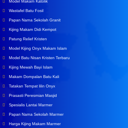
Model Makam Katolik
Wastafel Batu Fosil
Papan Nama Sekolah Granit
Kijing Makam Didi Kempot
Patung Relief Kristen
Model Kijing Onyx Makam Islam
Model Batu Nisan Kristen Terbaru
Kijing Mewah Bayi Islam
Makam Dompalan Batu Kali
Tatakan Tempat lilin Onyx
Prasasti Peresmian Masjid
Spesialis Lantai Marmer
Papan Nama Sekolah Marmer
Harga Kijing Makam Marmer