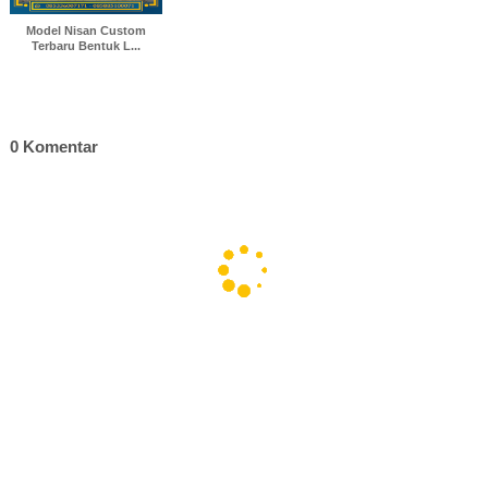
Model Nisan Custom
Terbaru Bentuk L...
0 Komentar