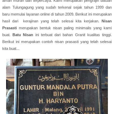
aman murah dan terpercaya. Kami merupakan pengrajin batuan
alam Tulungagung yang sudah terkenal sejak tahun 1999 dan
baru memulai layanan online di tahun 2009. Berikut ini merupakan
hasil dari kerajinan yang telah selesai kita kerjakan.
Nisan
Prasasti
merupakan bentuk nisan paling minimalis yang kami
buat.
Batu Nisan
ini terbuat dari bahan Granit kualitas tinggi.
Berikut ini merupakan contoh nisan prasasti yang telah selesai
kita buat...