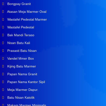
Bongpay Granit
Atasan Meja Marmer Oval
Wastafel Pedestal Marmer
Wastafel Pedestal
Bak Mandi Teraso
Nisan Batu Kali
Prasasti Batu Nisan
Vandel Mmer Box
Kijing Batu Marmer
Papan Nama Granit
Papan Nama Kantor Sipil
Meja Marmer Dapur.
Batu Nisan Katolik
Makam Marmer Minimalis