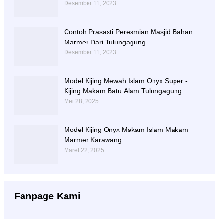
Desember 11, 2023
Contoh Prasasti Peresmian Masjid Bahan
Marmer Dari Tulungagung
Desember 11, 2023
Model Kijing Mewah Islam Onyx Super -
Kijing Makam Batu Alam Tulungagung
Mei 28, 2025
Model Kijing Onyx Makam Islam Makam
Marmer Karawang
Maret 22, 2025
Fanpage Kami