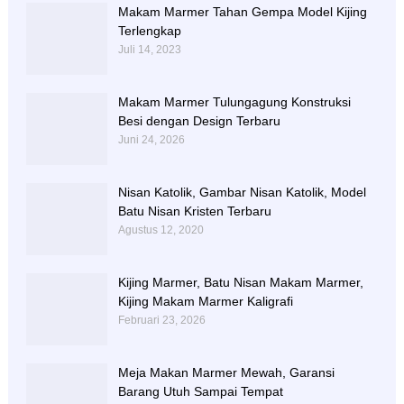
Makam Marmer Tahan Gempa Model Kijing
Terlengkap
Juli 14, 2023
Makam Marmer Tulungagung Konstruksi
Besi dengan Design Terbaru
Juni 24, 2026
Nisan Katolik, Gambar Nisan Katolik, Model
Batu Nisan Kristen Terbaru
Agustus 12, 2020
Kijing Marmer, Batu Nisan Makam Marmer,
Kijing Makam Marmer Kaligrafi
Februari 23, 2026
Meja Makan Marmer Mewah, Garansi
Barang Utuh Sampai Tempat