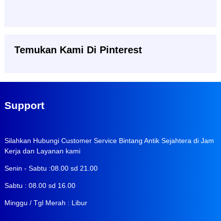
Temukan Kami Di Pinterest
Support
Silahkan Hubungi Customer Service Bintang Antik Sejahtera di Jam
Kerja dan Layanan kami
Senin - Sabtu :08.00 sd 21.00
Sabtu : 08.00 sd 16.00
Minggu / Tgl Merah : Libur