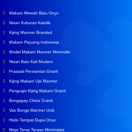
Makam Mewah Batu Onyx
Nisan Kuburan Katolik
Kijing Marmer Branded
Makam Pejuang Indonesia
Model Makam Marmer Minimalis
Nisan Batu Kali Modern
Prasasti Peresmian Granit
Kijing Makam Uje Marmer
Pengrajin Kijing Makam Granit
Bongapay China Granit
Vas Bunga Marmer Unik
Hiolo Tempat Dupa Onyx
Meja Teras Teraso Minimalais