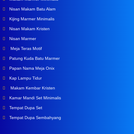
Nisan Makam Batu Alam
Kijing Marmer Minimalis
Nisan Makam Kristen
Nisan Marmer
Meja Teras Motif
Patung Kuda Batu Marmer
Papan Nama Meja Onix
Kap Lampu Tidur
Makam Kembar Kristen
Kamar Mandi Set Minimalis
Tempat Dupa Set
Tempat Dupa Sembahyang