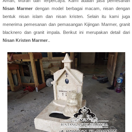
Aman, Murah dan Terpercaya. Kami adalah jasa pemesanan
Nisan Marmer
dengan model berbagai macam, nisan dengan
bentuk nisan islam dan nisan kristen. Selain itu kami juga
menerima pemesanan dan pemasangan Kijingan Marmer, granit
blacknero dan granit impala. Berikut ini merupakan detail dari
Nisan Kristen Marmer
..