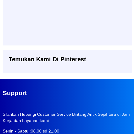
Temukan Kami Di Pinterest
Support
Silahkan Hubungi Customer Service Bintang Antik Sejahtera di Jam
Kerja dan Layanan kami
Senin - Sabtu :08.00 sd 21.00