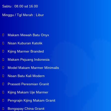
Sabtu : 08.00 sd 16.00
Minggu / Tgl Merah : Libur
Makam Mewah Batu Onyx
Nisan Kuburan Katolik
Kijing Marmer Branded
Makam Pejuang Indonesia
Model Makam Marmer Minimalis
Nisan Batu Kali Modern
Prasasti Peresmian Granit
Kijing Makam Uje Marmer
Pengrajin Kijing Makam Granit
Bongapay China Granit