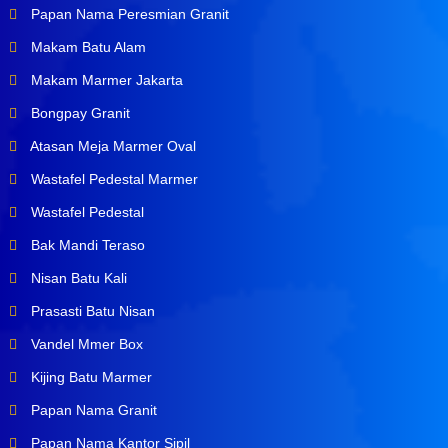
Papan Nama Peresmian Granit
Makam Batu Alam
Makam Marmer Jakarta
Bongpay Granit
Atasan Meja Marmer Oval
Wastafel Pedestal Marmer
Wastafel Pedestal
Bak Mandi Teraso
Nisan Batu Kali
Prasasti Batu Nisan
Vandel Mmer Box
Kijing Batu Marmer
Papan Nama Granit
Papan Nama Kantor Sipil