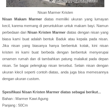
Nisan Marmer Kristen
Nisan Makam Marmer
diatas memiliki ukuran yang lumayan
kecil, karena memang di peruntukkan untuk makam bayi. Namun
perbedaan dari
Nisan Kristen Marmer
diatas dengan nisan yang
biasa kami buat adalah bentuk Baduk atau kepala pada nisan.
Jika nisan yang biasanya hanya berbentuk kotak, kini nisan
kristen ini kami buat berbeda dengan berbentuk menyerupai
ornamen rumah dan di tambahkan patung malaikat pada depan
nisan. Se bagai pelengkap nisan tersebut. Selain nisan dengan
ukuran klecil seperti contoh diatas, anda juga bisa memesannya
dengan ukuran custom.
Spesifikasi Nisan Kristen Marmer diatas sebagai berikut...
Bahan : Marmer Kawi Agung
Panjang : 50Cm