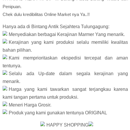
Penipuan.

Chek dulu kredibilitas Online Market nya Ya..!!
Hanya ada di Bintang Antik Sejahtera Tulungagung:
Menyediakan berbagai Kerajinan Marmer Yang menarik.
Kerajinan yang kami produksi selalu memiliki kwalitas 
bahan pilihan.
Kami memprioritaskan ekspedisi tercepat dan aman 
tentunya.
Selalu ada Up-date dalam segala kerajinan yang 
menarik. 
Harga yang kami tawarkan sangat terjangkau karena 
kami tangan pertama untuk produksi.
Meneri Harga Grosir.
Produk yang kami gunakan tentunya ORIGINAL 
HAPPY SHOPPING