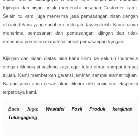
Kijingan dan nisan untuk memenuhi pesanan Customer kami.
Selain itu kami juga menerima jasa pemasangan nisan dengan
dibantu teknisi yang sudah memiliki jam tayang lebih. Kami hanya
menerima pemesanan dan pemasangan kijingan dan tidak
menerima pemesanan material untuk pemasangan kijingan.
Kijingan dan nisan diatas bisa kami kirim ke seluruh Indonesia
dengan dilengkapi packing kayu agar tetap aman sampai tempat
tujuan. Kami memberikan garansi jaminan sampai alamat tujuan.
Barang yang anda pesan akan dikirim oleh sopir dan ekspedisi
terpercaya kami.
Baca Juga:
Wastafel Fosil Produk kerajinan
Tulungagung