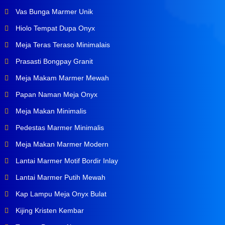
Vas Bunga Marmer Unik
Hiolo Tempat Dupa Onyx
Meja Teras Teraso Minimalais
Prasasti Bongpay Granit
Meja Makam Marmer Mewah
Papan Naman Meja Onyx
Meja Makan Minimalis
Pedestas Marmer Minimalis
Meja Makan Marmer Modern
Lantai Marmer Motif Bordir Inlay
Lantai Marmer Putih Mewah
Kap Lampu Meja Onyx Bulat
Kijing Kristen Kembar