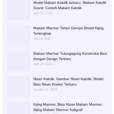
Model Makam Katolik terbaru, Makam Katolik
Granit, Contoh Makam Katolik
Juni 27, 2023
Makam Marmer Tahan Gempa Model Kijing
Terlengkap
Juli 14, 2023
Makam Marmer Tulungagung Konstruksi Besi
dengan Design Terbaru
Juni 24, 2026
Nisan Katolik, Gambar Nisan Katolik, Model
Batu Nisan Kristen Terbaru
Agustus 12, 2020
Kijing Marmer, Batu Nisan Makam Marmer,
Kijing Makam Marmer Kaligrafi