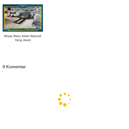
Nisan Batu Alam Natural
Yang Awet
0 Komentar