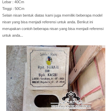
Lebar : 40Cm
Tinggi : 50Cm
Selain nisan bentuk diatas kami juga memiliki beberapa model
nisan yang bisa menjadi referensi untuk anda. Berikut ini
merupakan contoh beberapa nisan yang bisa menjadi referensi
untuk anda...