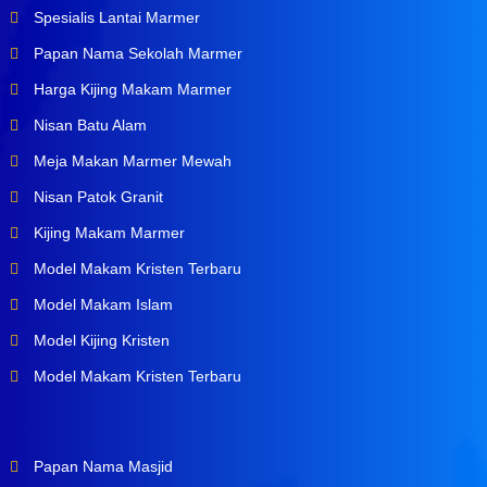
Spesialis Lantai Marmer
Papan Nama Sekolah Marmer
Harga Kijing Makam Marmer
Nisan Batu Alam
Meja Makan Marmer Mewah
Nisan Patok Granit
Kijing Makam Marmer
Model Makam Kristen Terbaru
Model Makam Islam
Model Kijing Kristen
Model Makam Kristen Terbaru
Papan Nama Masjid