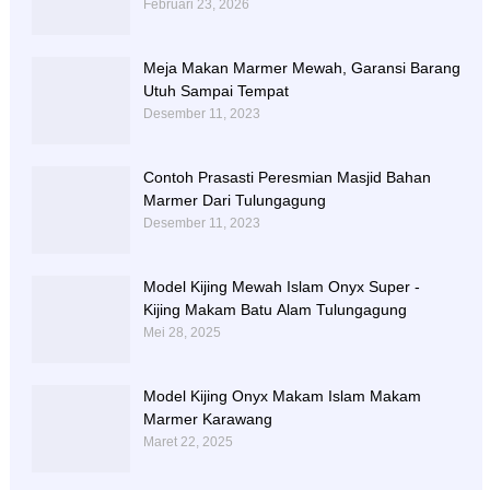
Februari 23, 2026
Meja Makan Marmer Mewah, Garansi Barang
Utuh Sampai Tempat
Desember 11, 2023
Contoh Prasasti Peresmian Masjid Bahan
Marmer Dari Tulungagung
Desember 11, 2023
Model Kijing Mewah Islam Onyx Super -
Kijing Makam Batu Alam Tulungagung
Mei 28, 2025
Model Kijing Onyx Makam Islam Makam
Marmer Karawang
Maret 22, 2025