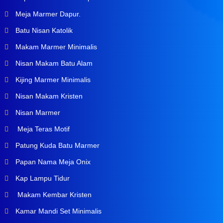
Meja Marmer Dapur.
Batu Nisan Katolik
Makam Marmer Minimalis
Nisan Makam Batu Alam
Kijing Marmer Minimalis
Nisan Makam Kristen
Nisan Marmer
Meja Teras Motif
Patung Kuda Batu Marmer
Papan Nama Meja Onix
Kap Lampu Tidur
Makam Kembar Kristen
Kamar Mandi Set Minimalis