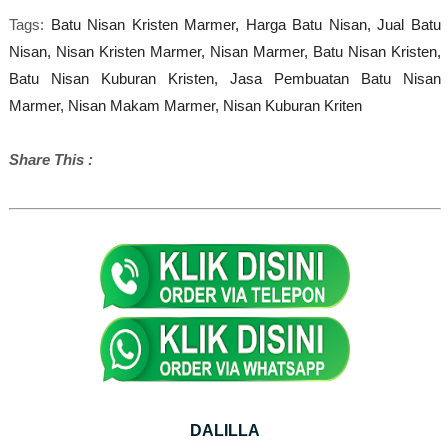
Tags:
Batu Nisan Kristen Marmer,
Harga Batu Nisan,
Jual Batu
Nisan,
Nisan Kristen Marmer,
Nisan Marmer,
Batu Nisan Kristen,
Batu Nisan Kuburan Kristen,
Jasa Pembuatan Batu Nisan
Marmer,
Nisan Makam Marmer,
Nisan Kuburan Kriten
Share This :
DALILLA