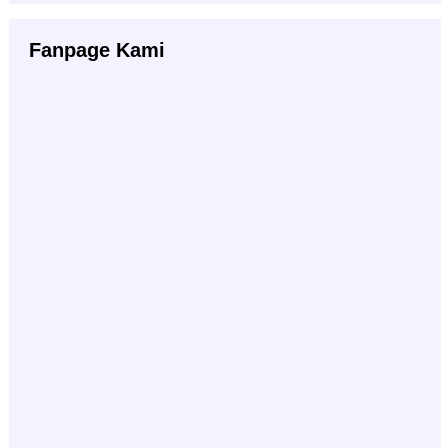
Fanpage Kami