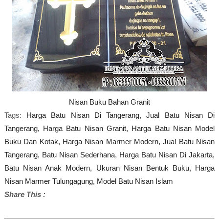
Nisan Buku Bahan Granit
Tags:
Harga Batu Nisan Di Tangerang,
Jual Batu Nisan Di
Tangerang,
Harga Batu Nisan Granit,
Harga Batu Nisan Model
Buku Dan Kotak,
Harga Nisan Marmer Modern,
Jual Batu Nisan
Tangerang,
Batu Nisan Sederhana,
Harga Batu Nisan Di Jakarta,
Batu Nisan Anak Modern,
Ukuran Nisan Bentuk Buku,
Harga
Nisan Marmer Tulungagung,
Model Batu Nisan Islam
Share This :