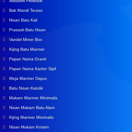
Wastafel Pedestal
Bak Mandi Teraso
Nisan Batu Kali
Prasasti Batu Nisan
Vandel Mmer Box
Kijing Batu Marmer
Papan Nama Granit
Papan Nama Kantor Sipil
Meja Marmer Dapur.
Batu Nisan Katolik
Makam Marmer Minimalis
Nisan Makam Batu Alam
Kijing Marmer Minimalis
Nisan Makam Kristen