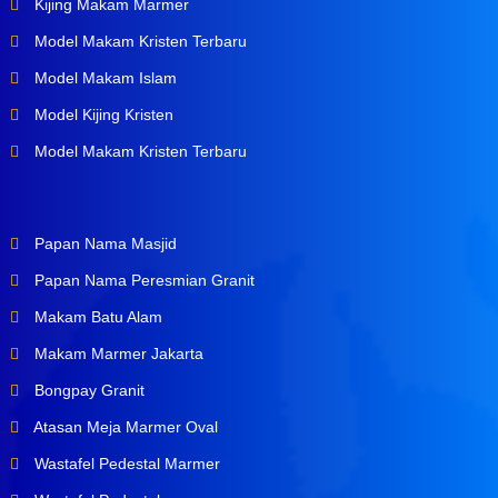
Kijing Makam Marmer
Model Makam Kristen Terbaru
Model Makam Islam
Model Kijing Kristen
Model Makam Kristen Terbaru
Papan Nama Masjid
Papan Nama Peresmian Granit
Makam Batu Alam
Makam Marmer Jakarta
Bongpay Granit
Atasan Meja Marmer Oval
Wastafel Pedestal Marmer