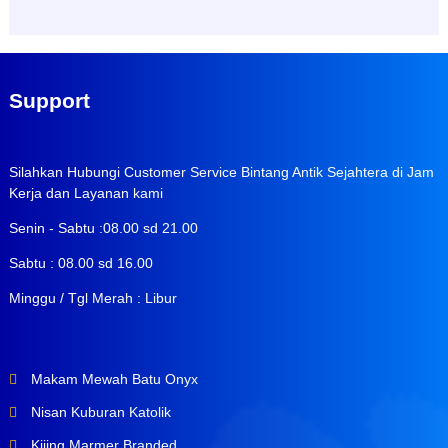
Support
Silahkan Hubungi Customer Service Bintang Antik Sejahtera di Jam
Kerja dan Layanan kami
Senin - Sabtu :08.00 sd 21.00
Sabtu : 08.00 sd 16.00
Minggu / Tgl Merah : Libur
Makam Mewah Batu Onyx
Nisan Kuburan Katolik
Kijing Marmer Branded