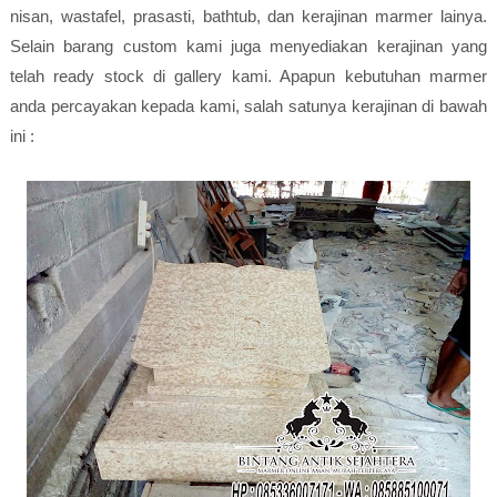
nisan, wastafel, prasasti, bathtub, dan kerajinan marmer lainya.
Selain barang custom kami juga menyediakan kerajinan yang
telah ready stock di gallery kami. Apapun kebutuhan marmer
anda percayakan kepada kami, salah satunya kerajinan di bawah
ini :