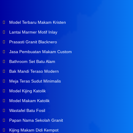
Model Terbaru Makam Kristen
Lantai Marmer Motif Inlay
Prasasti Granit Blacknero
Jasa Pembuatan Makam Custom
Bathroom Set Batu Alam
Bak Mandi Teraso Modern
Meja Teras Sudut Minimalis
Model Kijing Katolik
Model Makam Katolik
Wastafel Batu Fosil
Papan Nama Sekolah Granit
Kijing Makam Didi Kempot