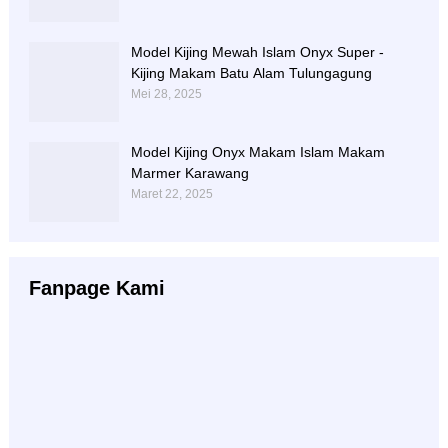
Model Kijing Mewah Islam Onyx Super -
Kijing Makam Batu Alam Tulungagung
Mei 28, 2025
Model Kijing Onyx Makam Islam Makam
Marmer Karawang
Maret 22, 2025
Fanpage Kami