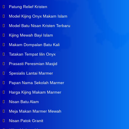
Patung Relief Kristen
Model Kijing Onyx Makam Islam
Model Batu Nisan Kristen Terbaru
Kijing Mewah Bayi Islam
Makam Dompalan Batu Kali
Tatakan Tempat lilin Onyx
Prasasti Peresmian Masjid
Spesialis Lantai Marmer
Papan Nama Sekolah Marmer
Harga Kijing Makam Marmer
Nisan Batu Alam
Meja Makan Marmer Mewah
Nisan Patok Granit