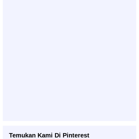
Temukan Kami Di Pinterest