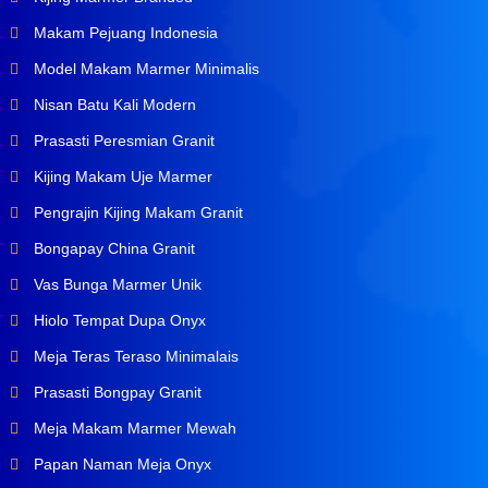
Makam Pejuang Indonesia
Model Makam Marmer Minimalis
Nisan Batu Kali Modern
Prasasti Peresmian Granit
Kijing Makam Uje Marmer
Pengrajin Kijing Makam Granit
Bongapay China Granit
Vas Bunga Marmer Unik
Hiolo Tempat Dupa Onyx
Meja Teras Teraso Minimalais
Prasasti Bongpay Granit
Meja Makam Marmer Mewah
Papan Naman Meja Onyx