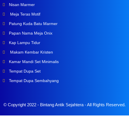
Nisan Marmer
Meja Teras Motif
Patung Kuda Batu Marmer
Papan Nama Meja Onix
Kap Lampu Tidur
Makam Kembar Kristen
Kamar Mandi Set Minimalis
Tempat Dupa Set
Tempat Dupa Sembahyang
© Copyright 2022 -
Bintang Antik Sejahtera
- All Rights Reserved.