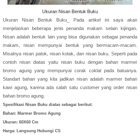
Ukuran Nisan Bentuk Buku
Ukuran Nisan Bentuk Buku_ Pada artikel ini saya akan
menjelaskan beberapa jenis penanda makam selain kijingan.
Nisan adalah bentuk lain yang bisa digunakan sebagai penanda
makam, nisan mempunyai bentuk yang bermacam-macam.
Misalnya nisan patok, nisan kotak, dan nisan buku. Seperti pada
contoh nisan diatas yaitu nisan buku dengan bahan marmer
bromo agung yang mempunyai corak coklat pada batuanya.
Standart bahan yang kita jadikan nisan adalah marmer bahan
kawi agung, karena ada salah satu customer yang order nisan
bahan bromo agung.
Spesifikasi Nisan Buku diatas sebagai berikut:
Bahan: Marmer Bromo Agung
Ukuran: 60X60 Cm
Harga: Langsung Hubungi CS