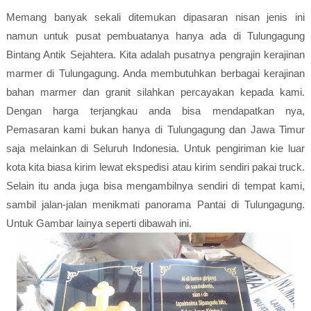
Memang banyak sekali ditemukan dipasaran nisan jenis ini
namun untuk pusat pembuatanya hanya ada di Tulungagung
Bintang Antik Sejahtera. Kita adalah pusatnya pengrajin kerajinan
marmer di Tulungagung. Anda membutuhkan berbagai kerajinan
bahan marmer dan granit silahkan percayakan kepada kami.
Dengan harga terjangkau anda bisa mendapatkan nya,
Pemasaran kami bukan hanya di Tulungagung dan Jawa Timur
saja melainkan di Seluruh Indonesia. Untuk pengiriman kie luar
kota kita biasa kirim lewat ekspedisi atau kirim sendiri pakai truck.
Selain itu anda juga bisa mengambilnya sendiri di tempat kami,
sambil jalan-jalan menikmati panorama Pantai di Tulungagung.
Untuk Gambar lainya seperti dibawah ini.