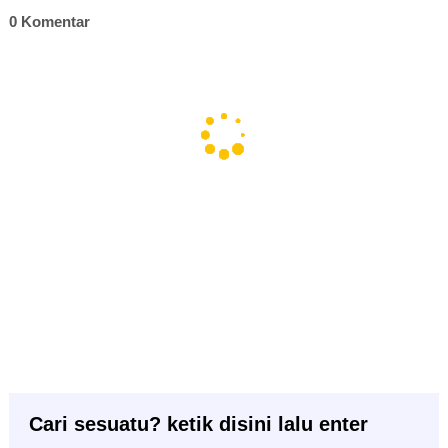
0 Komentar
Cari sesuatu? ketik disini lalu enter