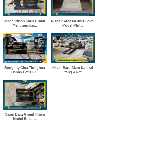
Model Nisan Salib Granit
Nisan Kotak Marmer Lokal
Menggunaka...
Model Mini...
Bongpay Cina Tionghoa
Nisan Batu Alam Natural
Bahan Batu Gr...
Yang Awet
Nisan Batu Granit Hitam
Model Buku ...