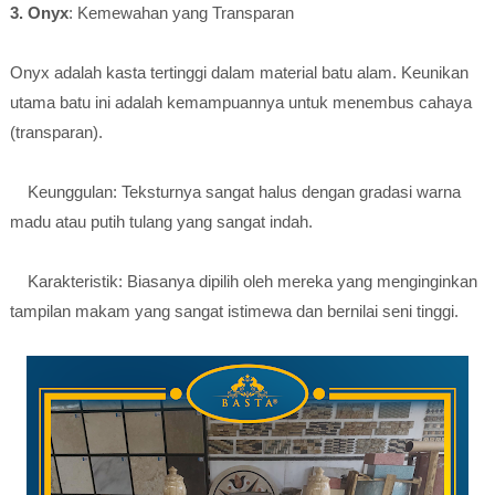
3. Onyx
: Kemewahan yang Transparan
Onyx adalah kasta tertinggi dalam material batu alam. Keunikan
utama batu ini adalah kemampuannya untuk menembus cahaya
(transparan).
Keunggulan: Teksturnya sangat halus dengan gradasi warna
madu atau putih tulang yang sangat indah.
Karakteristik: Biasanya dipilih oleh mereka yang menginginkan
tampilan makam yang sangat istimewa dan bernilai seni tinggi.