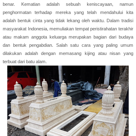
benar.
Kematian adalah sebuah keniscayaan, namun
penghormatan terhadap mereka yang telah mendahului kita
adalah bentuk cinta yang tidak lekang oleh waktu. Dalam tradisi
masyarakat Indonesia, memuliakan tempat peristirahatan terakhir
atau makam anggota keluarga merupakan bagian dari budaya
dan bentuk pengabdian. Salah satu cara yang paling umum
dilakukan adalah dengan memasang kijing atau nisan yang
terbuat dari batu alam.