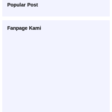
Popular Post
Fanpage Kami