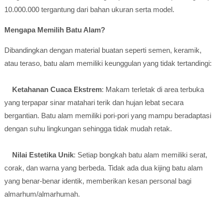
10.000.000 tergantung dari bahan ukuran serta model.
Mengapa Memilih Batu Alam?
Dibandingkan dengan material buatan seperti semen, keramik,
atau teraso, batu alam memiliki keunggulan yang tidak tertandingi:
Ketahanan Cuaca Ekstrem
: Makam terletak di area terbuka
yang terpapar sinar matahari terik dan hujan lebat secara
bergantian. Batu alam memiliki pori-pori yang mampu beradaptasi
dengan suhu lingkungan sehingga tidak mudah retak.
Nilai Estetika Unik
: Setiap bongkah batu alam memiliki serat,
corak, dan warna yang berbeda. Tidak ada dua kijing batu alam
yang benar-benar identik, memberikan kesan personal bagi
almarhum/almarhumah.