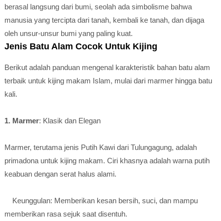
berasal langsung dari bumi, seolah ada simbolisme bahwa
manusia yang tercipta dari tanah, kembali ke tanah, dan dijaga
oleh unsur-unsur bumi yang paling kuat.
Jenis Batu Alam Cocok Untuk Kijing
Berikut adalah panduan mengenal karakteristik bahan batu alam
terbaik untuk kijing makam Islam, mulai dari marmer hingga batu
kali.
1. Marmer
: Klasik dan Elegan
Marmer, terutama jenis Putih Kawi dari Tulungagung, adalah
primadona untuk kijing makam. Ciri khasnya adalah warna putih
keabuan dengan serat halus alami.
Keunggulan: Memberikan kesan bersih, suci, dan mampu
memberikan rasa sejuk saat disentuh.