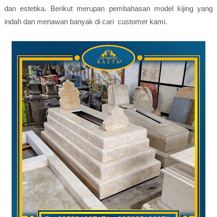
dan estetika. Berikut merupan pembahasan model kijing yang
indah dan menawan banyak di cari customer kami.