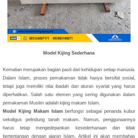
Model Kijing Sederhana
Kematian merupakan bagian pasti dari kehidupan setiap manusia.
Dalam Islam, proses pemakaman tidak hanya bersifat sosial,
tetapi juga memiliki nilai ibadah dan aturan syariat yang harus
diperhatikan. Salah satu elemen yang sering digunakan dalam
pemakaman Muslim adalah kijing makam Islam.
Model Kijing Makam Islam
berfungsi sebagai penanda kubur
sekaligus pelindung tanah makam. Namun, penggunaannya
harus tetap mengedepankan kesederhanaan dan tidak
bertentangan dengan ajaran Islam. Artikel ini akan membahas