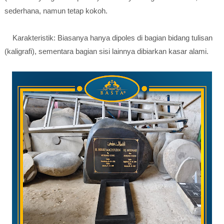
sederhana, namun tetap kokoh.
Karakteristik: Biasanya hanya dipoles di bagian bidang tulisan
(kaligrafi), sementara bagian sisi lainnya dibiarkan kasar alami.