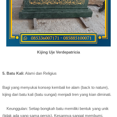
Kijing Uje Verdepatricia
5. Batu Kali
: Alami dan Religius
Bagi yang menyukai konsep kembali ke alam (back to nature),
kijing dari batu kali (batu sungai) menjadi tren yang kian diminati.
Keunggulan: Setiap bongkah batu memiliki bentuk yang unik
(tidak ada yang sama persis). Kesannya sangat membumi,