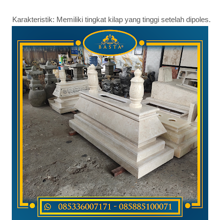
Karakteristik: Memiliki tingkat kilap yang tinggi setelah dipoles.