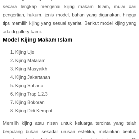
secara lengkap mengenai kijing makam Islam, mulai dari
pengertian, hukum, jenis model, bahan yang digunakan, hingga
tips memilih kijing yang sesuai syariat. Berikut model kijing yang
ada di gallery kami.
Model Kijing Makam Islam
Kijing Uje
Kijing Mataram
Kijing Masyaikh
Kijing Jakartanan
Kijing Suharto
Kijing Trap 1,2,3
Kijing Bokoran
Kijing Didi Kempot
Memilih kijing atau nisan untuk keluarga tercinta yang telah
berpulang bukan sekadar urusan estetika, melainkan bentuk