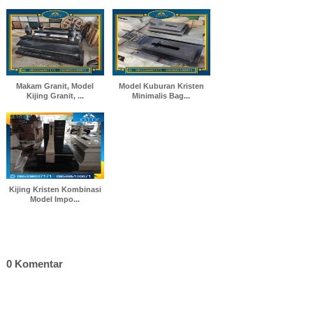
Makam Granit, Model
Model Kuburan Kristen
Kijing Granit, ...
Minimalis Bag...
Kijing Kristen Kombinasi
Model Impo...
0 Komentar