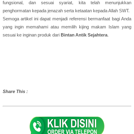
fungsional, dan sesuai syariat, kita telah menunjukkan
penghormatan kepada jenazah serta ketaatan kepada Allah SWT.
Semoga artikel ini dapat menjadi referensi bermanfaat bagi Anda
yang ingin memahami atau memilih kijing makam Islam yang
sesuai ke inginan produk dari
Bintan Antik Sejahtera
.
Share This :