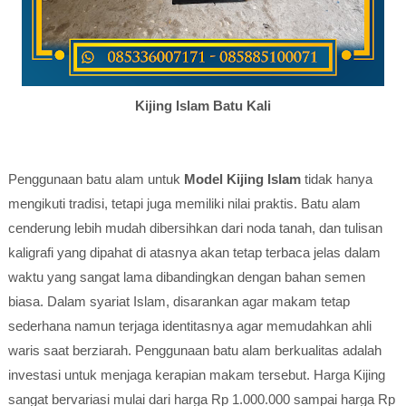
Kijing Islam Batu Kali
Penggunaan batu alam untuk
Model Kijing Islam
tidak hanya
mengikuti tradisi, tetapi juga memiliki nilai praktis. Batu alam
cenderung lebih mudah dibersihkan dari noda tanah, dan tulisan
kaligrafi yang dipahat di atasnya akan tetap terbaca jelas dalam
waktu yang sangat lama dibandingkan dengan bahan semen
biasa. Dalam syariat Islam, disarankan agar makam tetap
sederhana namun terjaga identitasnya agar memudahkan ahli
waris saat berziarah. Penggunaan batu alam berkualitas adalah
investasi untuk menjaga kerapian makam tersebut. Harga Kijing
sangat bervariasi mulai dari harga Rp 1.000.000 sampai harga Rp