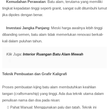
Kemudahan Perawatan
: Batu alam, terutama yang memiliki
tingkat kepadatan tinggi seperti granit, sangat sulit ditumbuhi lumut
jika dipoles dengan benar.
Investasi Jangka Panjang
: Meski harga awalnya lebih tinggi
dibanding semen, batu alam tidak memerlukan renovasi berkali-
kali dalam puluhan tahun.
Klik Juga:
Interior Ruangan Batu Alam Mewah
Teknik Pembuatan dan Grafir Kaligrafi
Proses pembuatan kijing batu alam membutuhkan keahlian
tangan (craftsmanship) yang tinggi. Ada dua teknik utama dalam
penulisan nama dan doa pada nisan:
Pahat Manual: Menggunakan palu dan tatah. Teknik ini