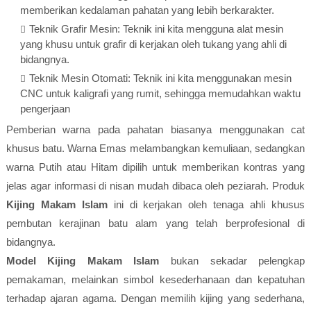
memberikan kedalaman pahatan yang lebih berkarakter.
Teknik Grafir Mesin: Teknik ini kita mengguna alat mesin
yang khusu untuk grafir di kerjakan oleh tukang yang ahli di
bidangnya.
Teknik Mesin Otomati: Teknik ini kita menggunakan mesin
CNC untuk kaligrafi yang rumit, sehingga memudahkan waktu
pengerjaan
Pemberian warna pada pahatan biasanya menggunakan cat
khusus batu. Warna Emas melambangkan kemuliaan, sedangkan
warna Putih atau Hitam dipilih untuk memberikan kontras yang
jelas agar informasi di nisan mudah dibaca oleh peziarah. Produk
Kijing Makam Islam
ini di kerjakan oleh tenaga ahli khusus
pembutan kerajinan batu alam yang telah berprofesional di
bidangnya.
Model Kijing Makam Islam
bukan sekadar pelengkap
pemakaman, melainkan simbol kesederhanaan dan kepatuhan
terhadap ajaran agama. Dengan memilih kijing yang sederhana,