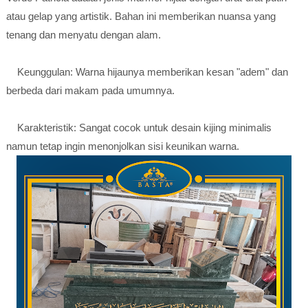
atau gelap yang artistik. Bahan ini memberikan nuansa yang
tenang dan menyatu dengan alam.
Keunggulan: Warna hijaunya memberikan kesan "adem" dan
berbeda dari makam pada umumnya.
Karakteristik: Sangat cocok untuk desain kijing minimalis
namun tetap ingin menonjolkan sisi keunikan warna.