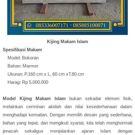
Kijing Makam Islam
Spesifikasi Makam
Model: Bokoran
Bahan: Marmer
Ukuran: P.160 cm x L. 60 cm xT.80 cm
Harag: Rp 5.000.000
Model Kijing Makam Islam
bukan sekadar elemen fisik,
melainkan cerminan akidah dan nilai kesederhanaan dalam
menghadapi kematian. Dengan memilih desain yang sederhana,
bahan yang tepat, dan mengikuti syariat, kita telah menghormati
jenazah sekaligus menjalankan ajaran Islam dengan