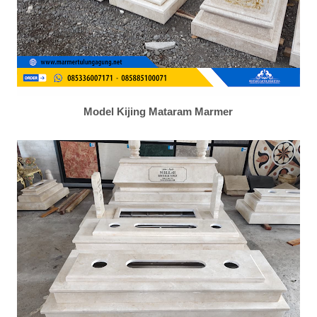
Model Kijing Mataram Marmer