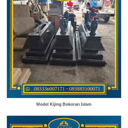
Model Kijing Bokoran Islam