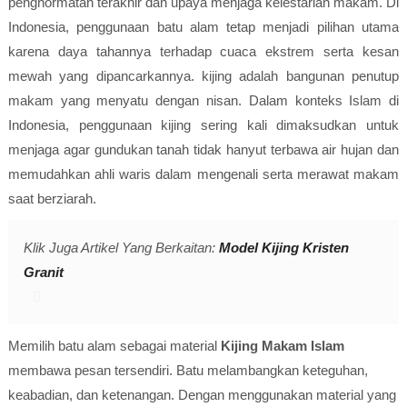
penghormatan terakhir dan upaya menjaga kelestarian makam. Di
Indonesia, penggunaan batu alam tetap menjadi pilihan utama
karena daya tahannya terhadap cuaca ekstrem serta kesan
mewah yang dipancarkannya. kijing adalah bangunan penutup
makam yang menyatu dengan nisan. Dalam konteks Islam di
Indonesia, penggunaan kijing sering kali dimaksudkan untuk
menjaga agar gundukan tanah tidak hanyut terbawa air hujan dan
memudahkan ahli waris dalam mengenali serta merawat makam
saat berziarah.
Klik Juga Artikel Yang Berkaitan:
Model Kijing Kristen
Granit
Memilih batu alam sebagai material
Kijing Makam Islam
membawa pesan tersendiri. Batu melambangkan keteguhan,
keabadian, dan ketenangan. Dengan menggunakan material yang