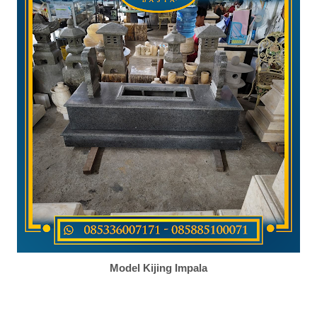
Model Kijing Impala