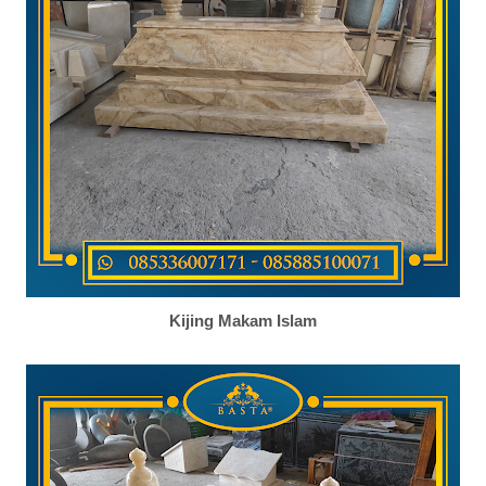
Kijing Makam Islam