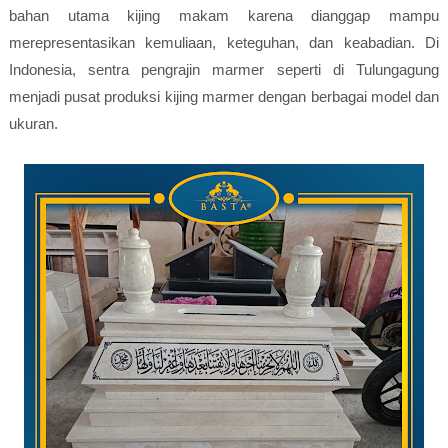
bahan utama kijing makam karena dianggap mampu
merepresentasikan kemuliaan, keteguhan, dan keabadian. Di
Indonesia, sentra pengrajin marmer seperti di Tulungagung
menjadi pusat produksi kijing marmer dengan berbagai model dan
ukuran.