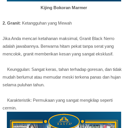
Kijing Bokoran Marmer
2. Granit
: Ketangguhan yang Mewah
Jika Anda mencari ketahanan maksimal, Granit Black Nerro
adalah jawabannya. Berwarna hitam pekat tanpa serat yang
mencolok, granit memberikan kesan yang sangat eksklusif.
Keunggulan: Sangat keras, tahan terhadap goresan, dan tidak
mudah berlumut atau memudar meski terkena panas dan hujan
selama puluhan tahun.
Karakteristik: Permukaan yang sangat mengkilap seperti
cermin.