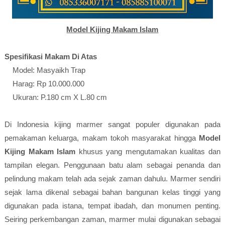
Model Kijing Makam Islam
Spesifikasi Makam Di Atas
Model: Masyaikh Trap
Harag: Rp 10.000.000
Ukuran: P.180 cm X L.80 cm
Di Indonesia kijing marmer sangat populer digunakan pada
pemakaman keluarga, makam tokoh masyarakat hingga
Model
Kijing Makam Islam
khusus yang mengutamakan kualitas dan
tampilan elegan. Penggunaan batu alam sebagai penanda dan
pelindung makam telah ada sejak zaman dahulu. Marmer sendiri
sejak lama dikenal sebagai bahan bangunan kelas tinggi yang
digunakan pada istana, tempat ibadah, dan monumen penting.
Seiring perkembangan zaman, marmer mulai digunakan sebagai