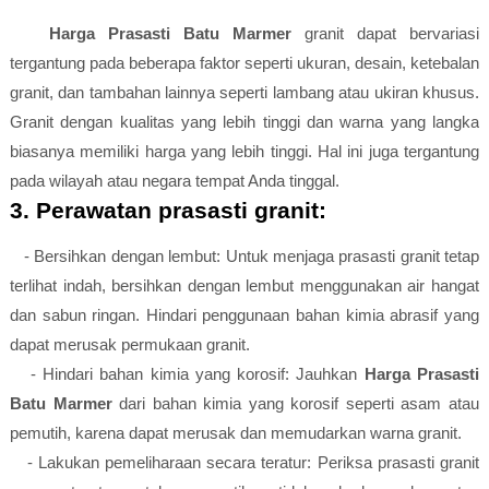
Harga Prasasti Batu Marmer
granit dapat bervariasi
tergantung pada beberapa faktor seperti ukuran, desain, ketebalan
granit, dan tambahan lainnya seperti lambang atau ukiran khusus.
Granit dengan kualitas yang lebih tinggi dan warna yang langka
biasanya memiliki harga yang lebih tinggi. Hal ini juga tergantung
pada wilayah atau negara tempat Anda tinggal.
3. Perawatan prasasti granit:
- Bersihkan dengan lembut: Untuk menjaga prasasti granit tetap
terlihat indah, bersihkan dengan lembut menggunakan air hangat
dan sabun ringan. Hindari penggunaan bahan kimia abrasif yang
dapat merusak permukaan granit.
- Hindari bahan kimia yang korosif: Jauhkan
Harga Prasasti
Batu Marmer
dari bahan kimia yang korosif seperti asam atau
pemutih, karena dapat merusak dan memudarkan warna granit.
- Lakukan pemeliharaan secara teratur: Periksa prasasti granit