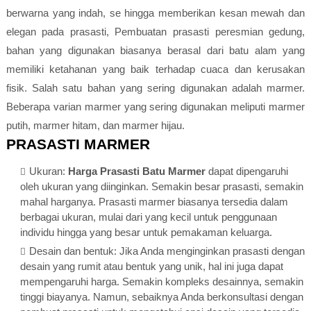
berwarna yang indah, se hingga memberikan kesan mewah dan
elegan pada prasasti, Pembuatan prasasti peresmian gedung,
bahan yang digunakan biasanya berasal dari batu alam yang
memiliki ketahanan yang baik terhadap cuaca dan kerusakan
fisik. Salah satu bahan yang sering digunakan adalah marmer.
Beberapa varian marmer yang sering digunakan meliputi marmer
putih, marmer hitam, dan marmer hijau.
PRASASTI MARMER
Ukuran:
Harga Prasasti Batu Marmer
dapat dipengaruhi
oleh ukuran yang diinginkan. Semakin besar prasasti, semakin
mahal harganya. Prasasti marmer biasanya tersedia dalam
berbagai ukuran, mulai dari yang kecil untuk penggunaan
individu hingga yang besar untuk pemakaman keluarga.
Desain dan bentuk: Jika Anda menginginkan prasasti dengan
desain yang rumit atau bentuk yang unik, hal ini juga dapat
mempengaruhi harga. Semakin kompleks desainnya, semakin
tinggi biayanya. Namun, sebaiknya Anda berkonsultasi dengan