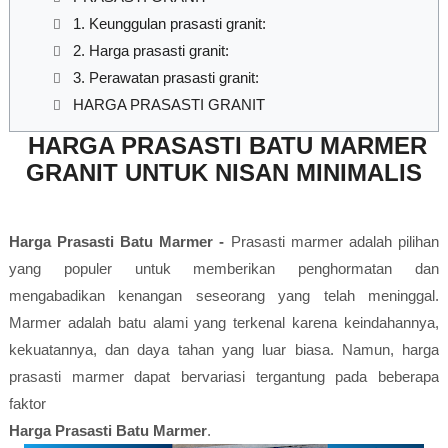
1. Keunggulan prasasti granit:
2. Harga prasasti granit:
3. Perawatan prasasti granit:
HARGA PRASASTI GRANIT
HARGA PRASASTI BATU MARMER
GRANIT UNTUK NISAN MINIMALIS
Harga Prasasti Batu Marmer -
Prasasti marmer adalah pilihan
yang populer untuk memberikan penghormatan dan
mengabadikan kenangan seseorang yang telah meninggal.
Marmer adalah batu alami yang terkenal karena keindahannya,
kekuatannya, dan daya tahan yang luar biasa. Namun, harga
prasasti marmer dapat bervariasi tergantung pada beberapa
faktor
Harga Prasasti Batu Marmer
.