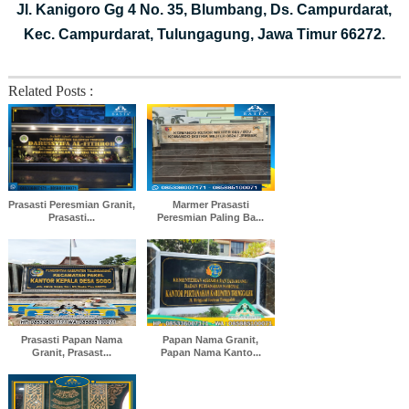
Jl. Kanigoro Gg 4 No. 35, Blumbang, Ds. Campurdarat,
Kec. Campurdarat, Tulungagung, Jawa Timur 66272.
Related Posts :
Prasasti Peresmian Granit,
Marmer Prasasti
Prasasti...
Peresmian Paling Ba...
Prasasti Papan Nama
Papan Nama Granit,
Granit, Prasast...
Papan Nama Kanto...