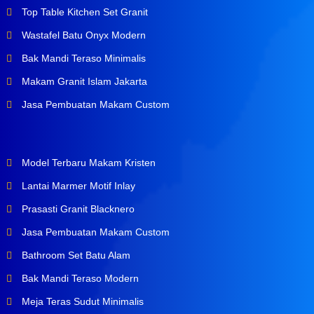
Top Table Kitchen Set Granit
Wastafel Batu Onyx Modern
Bak Mandi Teraso Minimalis
Makam Granit Islam Jakarta
Jasa Pembuatan Makam Custom
Model Terbaru Makam Kristen
Lantai Marmer Motif Inlay
Prasasti Granit Blacknero
Jasa Pembuatan Makam Custom
Bathroom Set Batu Alam
Bak Mandi Teraso Modern
Meja Teras Sudut Minimalis