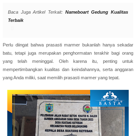
Baca Juga Artikel Terkait:
Nameboart Gedung Kualitas
Terbaik
Perlu diingat bahwa prasasti marmer bukanlah hanya sekadar
batu, tetapi juga merupakan penghormatan terakhir bagi orang
yang telah meninggal. Oleh karena itu, penting untuk
mempertimbangkan kualitas dan keindahannya, serta anggaran
yang Anda miliki, saat memilih prasasti marmer yang tepat.