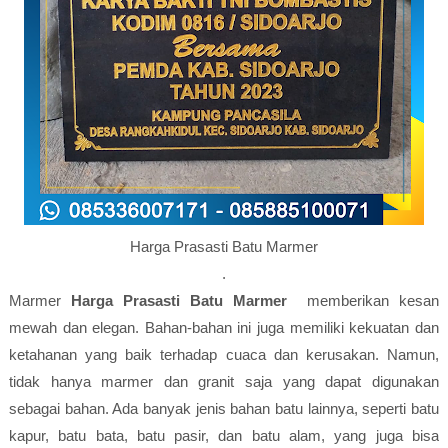
Harga Prasasti Batu Marmer
.
Marmer
Harga Prasasti Batu Marmer
memberikan kesan
mewah dan elegan. Bahan-bahan ini juga memiliki kekuatan dan
ketahanan yang baik terhadap cuaca dan kerusakan. Namun,
tidak hanya marmer dan granit saja yang dapat digunakan
sebagai bahan. Ada banyak jenis bahan batu lainnya, seperti batu
kapur, batu bata, batu pasir, dan batu alam, yang juga bisa