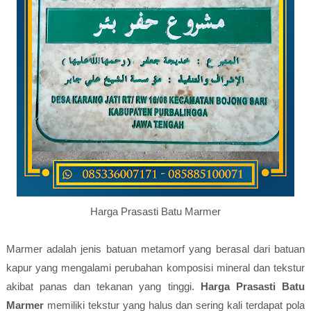
Harga Prasasti Batu Marmer
Marmer adalah jenis batuan metamorf yang berasal dari batuan
kapur yang mengalami perubahan komposisi mineral dan tekstur
akibat panas dan tekanan yang tinggi.
Harga Prasasti Batu
Marmer
memiliki tekstur yang halus dan sering kali terdapat pola