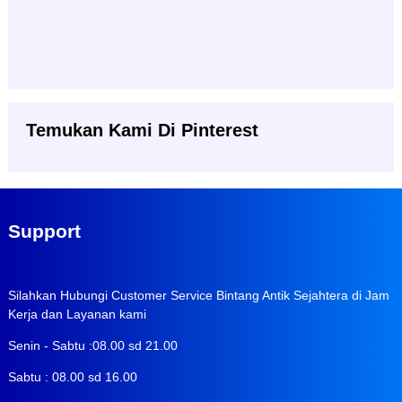
Temukan Kami Di Pinterest
Support
Silahkan Hubungi Customer Service Bintang Antik Sejahtera di Jam
Kerja dan Layanan kami
Senin - Sabtu :08.00 sd 21.00
Sabtu : 08.00 sd 16.00