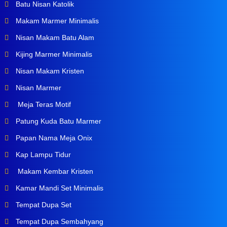
Batu Nisan Katolik
Makam Marmer Minimalis
Nisan Makam Batu Alam
Kijing Marmer Minimalis
Nisan Makam Kristen
Nisan Marmer
Meja Teras Motif
Patung Kuda Batu Marmer
Papan Nama Meja Onix
Kap Lampu Tidur
Makam Kembar Kristen
Kamar Mandi Set Minimalis
Tempat Dupa Set
Tempat Dupa Sembahyang