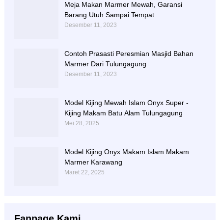
Meja Makan Marmer Mewah, Garansi
Barang Utuh Sampai Tempat
Desember 11, 2023
Contoh Prasasti Peresmian Masjid Bahan
Marmer Dari Tulungagung
Desember 11, 2023
Model Kijing Mewah Islam Onyx Super -
Kijing Makam Batu Alam Tulungagung
Mei 28, 2025
Model Kijing Onyx Makam Islam Makam
Marmer Karawang
Maret 22, 2025
Fanpage Kami