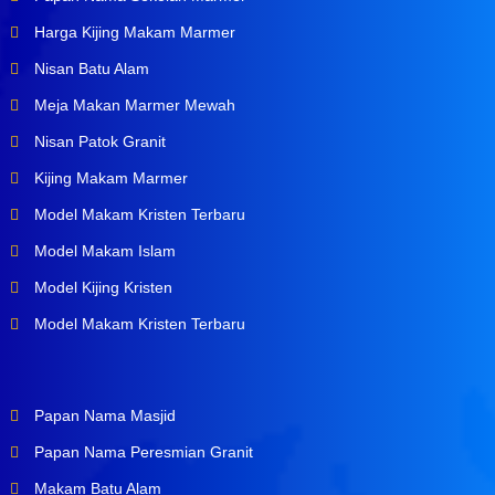
Harga Kijing Makam Marmer
Nisan Batu Alam
Meja Makan Marmer Mewah
Nisan Patok Granit
Kijing Makam Marmer
Model Makam Kristen Terbaru
Model Makam Islam
Model Kijing Kristen
Model Makam Kristen Terbaru
Papan Nama Masjid
Papan Nama Peresmian Granit
Makam Batu Alam