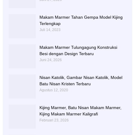
Makam Marmer Tahan Gempa Model Kijing
Terlengkap
Juli 14, 2023
Makam Marmer Tulungagung Konstruksi
Besi dengan Design Terbaru
Juni 24, 2026
Nisan Katolik, Gambar Nisan Katolik, Model
Batu Nisan Kristen Terbaru
Agustus 12, 2020
Kijing Marmer, Batu Nisan Makam Marmer,
Kijing Makam Marmer Kaligrafi
Februari 23, 2026