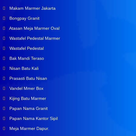
Makam Marmer Jakarta
Bongpay Granit
Atasan Meja Marmer Oval
Wastafel Pedestal Marmer
Wastafel Pedestal
Bak Mandi Teraso
Nisan Batu Kali
Prasasti Batu Nisan
Vandel Mmer Box
Kijing Batu Marmer
Papan Nama Granit
Papan Nama Kantor Sipil
Meja Marmer Dapur.