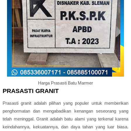
Harga Prasasti Batu Marmer
PRASASTI GRANIT
Prasasti granit adalah pilihan yang populer untuk memberikan
penghormatan dan mengabadikan kenangan seseorang yang
telah meninggal. Granit adalah batu alami yang terkenal karena
keindahannya, kekuatannya, dan daya tahan yang luar biasa.