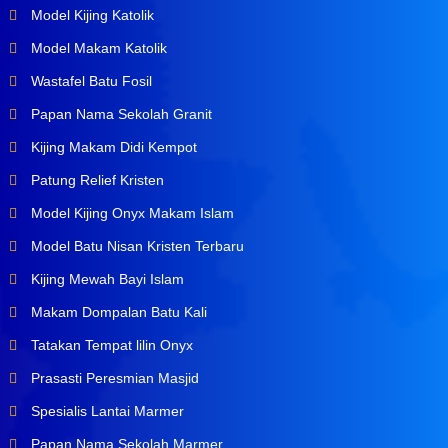
Model Kijing Katolik
Model Makam Katolik
Wastafel Batu Fosil
Papan Nama Sekolah Granit
Kijing Makam Didi Kempot
Patung Relief Kristen
Model Kijing Onyx Makam Islam
Model Batu Nisan Kristen Terbaru
Kijing Mewah Bayi Islam
Makam Dompalan Batu Kali
Tatakan Tempat lilin Onyx
Prasasti Peresmian Masjid
Spesialis Lantai Marmer
Papan Nama Sekolah Marmer