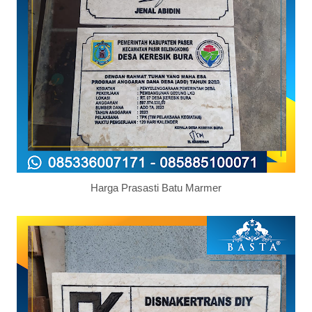
Harga Prasasti Batu Marmer