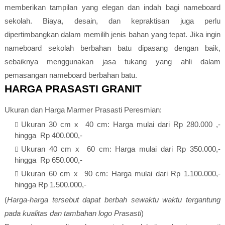
memberikan tampilan yang elegan dan indah bagi nameboard
sekolah. Biaya, desain, dan kepraktisan juga perlu
dipertimbangkan dalam memilih jenis bahan yang tepat. Jika ingin
nameboard sekolah berbahan batu dipasang dengan baik,
sebaiknya menggunakan jasa tukang yang ahli dalam
pemasangan nameboard berbahan batu.
HARGA PRASASTI GRANIT
Ukuran dan Harga Marmer Prasasti Peresmian:
Ukuran 30 cm x 40 cm: Harga mulai dari Rp 280.000 ,-
hingga Rp 400.000,-
Ukuran 40 cm x 60 cm: Harga mulai dari Rp 350.000,-
hingga Rp 650.000,-
Ukuran 60 cm x 90 cm: Harga mulai dari Rp 1.100.000,-
hingga Rp 1.500.000,-
(
Harga-harga tersebut dapat berbah sewaktu waktu tergantung
pada kualitas dan tambahan logo Prasasti
)