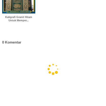
Kaligrafi Granit Hitam
Untuk Memper...
0 Komentar