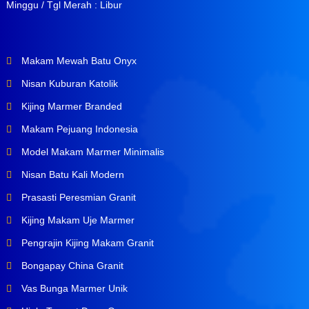
Minggu / Tgl Merah : Libur
Makam Mewah Batu Onyx
Nisan Kuburan Katolik
Kijing Marmer Branded
Makam Pejuang Indonesia
Model Makam Marmer Minimalis
Nisan Batu Kali Modern
Prasasti Peresmian Granit
Kijing Makam Uje Marmer
Pengrajin Kijing Makam Granit
Bongapay China Granit
Vas Bunga Marmer Unik