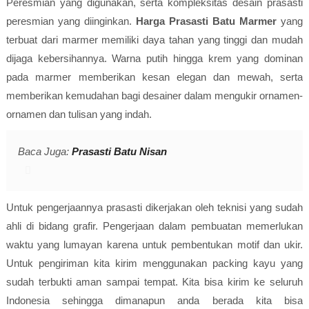
Peresmian yang digunakan, serta kompleksitas desain prasasti
peresmian yang diinginkan.
Harga Prasasti Batu Marmer
yang
terbuat dari marmer memiliki daya tahan yang tinggi dan mudah
dijaga kebersihannya. Warna putih hingga krem yang dominan
pada marmer memberikan kesan elegan dan mewah, serta
memberikan kemudahan bagi desainer dalam mengukir ornamen-
ornamen dan tulisan yang indah.
Baca Juga:
Prasasti Batu Nisan
Untuk pengerjaannya prasasti dikerjakan oleh teknisi yang sudah
ahli di bidang grafir. Pengerjaan dalam pembuatan memerlukan
waktu yang lumayan karena untuk pembentukan motif dan ukir.
Untuk pengiriman kita kirim menggunakan packing kayu yang
sudah terbukti aman sampai tempat. Kita bisa kirim ke seluruh
Indonesia sehingga dimanapun anda berada kita bisa