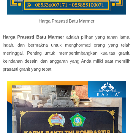
Harga Prasasti Batu Marmer
Harga Prasasti Batu Marmer
adalah pilihan yang tahan lama,
indah, dan bermakna untuk menghormati orang yang telah
meninggal. Penting untuk mempertimbangkan kualitas granit,
keindahan desain, dan anggaran yang Anda miliki saat memilih
prasasti granit yang tepat