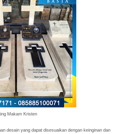
jing Makam Kristen
han desain yang dapat disesuaikan dengan keinginan dan