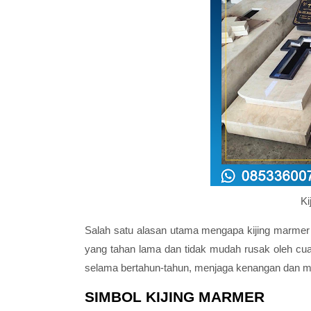
Ki
Salah satu alasan utama mengapa kijing marmer 
yang tahan lama dan tidak mudah rusak oleh cu
selama bertahun-tahun, menjaga kenangan dan me
SIMBOL KIJING MARMER