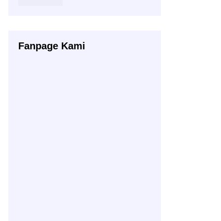
Fanpage Kami