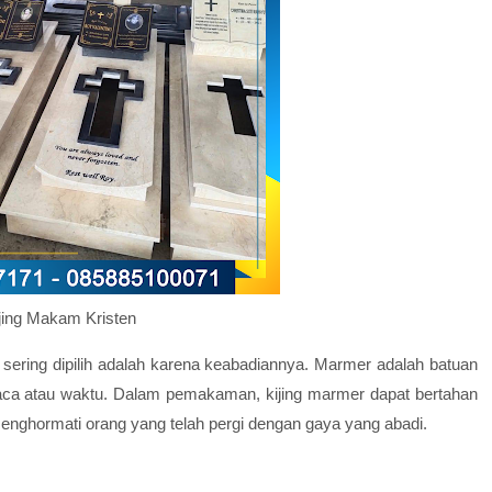
jing Makam Kristen
sering dipilih adalah karena keabadiannya. Marmer adalah batuan
aca atau waktu. Dalam pemakaman, kijing marmer dapat bertahan
nghormati orang yang telah pergi dengan gaya yang abadi.