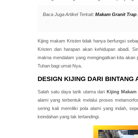
Baca Juga Artikel Terkait:
Makam Granit Trap 
Kijing makam Kristen tidak hanya berfungsi seba
Kristen dan harapan akan kehidupan abadi. Si
makna mendalam yang mengingatkan kita akan pen
Tuhan bagi umat-Nya.
DESIGN KIJING DARI BINTANG
Salah satu daya tarik utama dari
Kijing Makam
alami yang terbentuk melalui proses metamorfo
sering kali memiliki pola alami yang indah, se
keindahan yang tak tertandingi.