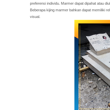
preferensi individu. Marmer dapat dipahat atau d
Beberapa kijing marmer bahkan dapat memiliki r
visual.