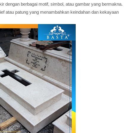
iukir dengan berbagai motif, simbol, atau gambar yang bermakna.
elief atau patung yang menambahkan keindahan dan kekayaan