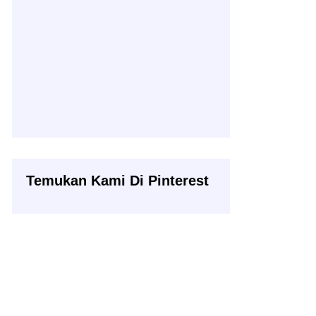
Temukan Kami Di Pinterest