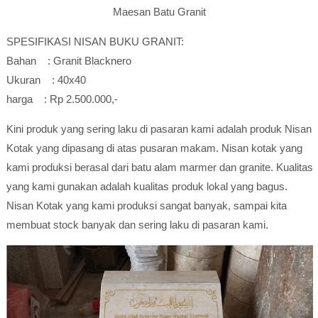
Maesan Batu Granit
SPESIFIKASI NISAN BUKU GRANIT:
Bahan
: Granit Blacknero
Ukuran
: 40x40
harga
: Rp 2.500.000,-
Kini produk yang sering laku di pasaran kami adalah produk Nisan
Kotak yang dipasang di atas pusaran makam. Nisan kotak yang
kami produksi berasal dari batu alam marmer dan granite. Kualitas
yang kami gunakan adalah kualitas produk lokal yang bagus.
Nisan Kotak yang kami produksi sangat banyak, sampai kita
membuat stock banyak dan sering laku di pasaran kami.