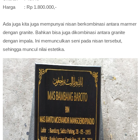
Harga : Rp 1.800.000,-
Ada juga kita juga mempunyai nisan berkombinasi antara marmer
dengan granite. Bahkan bisa juga dikombinasi antara granite
dengan impala. Ini memunculkan seni pada nisan tersebut,
sehingga muncul nilai estetika.