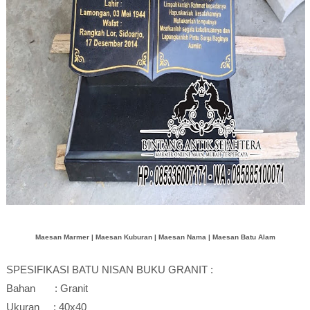
Maesan Marmer | Maesan Kuburan | Maesan Nama | Maesan Batu Alam
SPESIFIKASI BATU NISAN BUKU GRANIT :
Bahan : Granit
Ukuran : 40x40