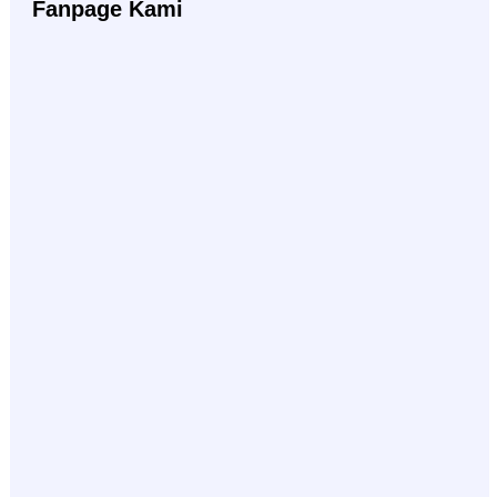
Fanpage Kami