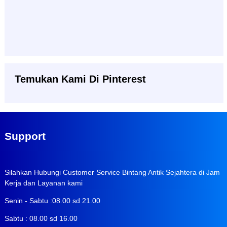
Temukan Kami Di Pinterest
Support
Silahkan Hubungi Customer Service Bintang Antik Sejahtera di Jam
Kerja dan Layanan kami
Senin - Sabtu :08.00 sd 21.00
Sabtu : 08.00 sd 16.00