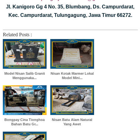
Jl. Kanigoro Gg 4 No. 35, Blumbang, Ds. Campurdarat,
Kec. Campurdarat, Tulungagung, Jawa Timur 66272.
Related Posts :
Model Nisan Salib Granit
Nisan Kotak Marmer Lokal
Menggunaka...
Model Mini...
Bongpay Cina Tionghoa
Nisan Batu Alam Natural
Bahan Batu Gr...
Yang Awet