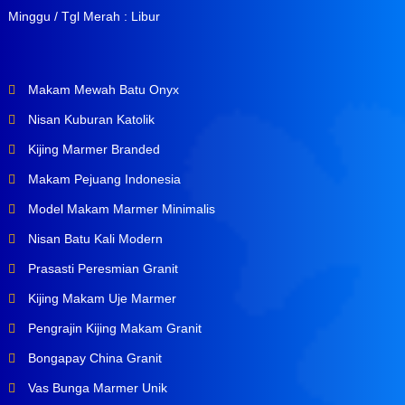
Minggu / Tgl Merah : Libur
Makam Mewah Batu Onyx
Nisan Kuburan Katolik
Kijing Marmer Branded
Makam Pejuang Indonesia
Model Makam Marmer Minimalis
Nisan Batu Kali Modern
Prasasti Peresmian Granit
Kijing Makam Uje Marmer
Pengrajin Kijing Makam Granit
Bongapay China Granit
Vas Bunga Marmer Unik