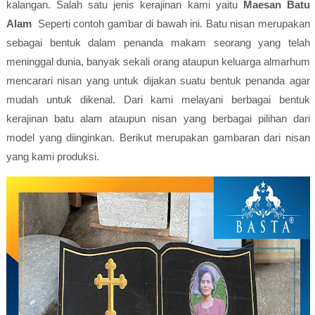
kalangan. Salah satu jenis kerajinan kami yaitu
Maesan Batu
Alam
Seperti contoh gambar di bawah ini. Batu nisan merupakan
sebagai bentuk dalam penanda makam seorang yang telah
meninggal dunia, banyak sekali orang ataupun keluarga almarhum
mencarari nisan yang untuk dijakan suatu bentuk penanda agar
mudah untuk dikenal. Dari kami melayani berbagai bentuk
kerajinan batu alam ataupun nisan yang berbagai pilihan dari
model yang diinginkan. Berikut merupakan gambaran dari nisan
yang kami produksi.