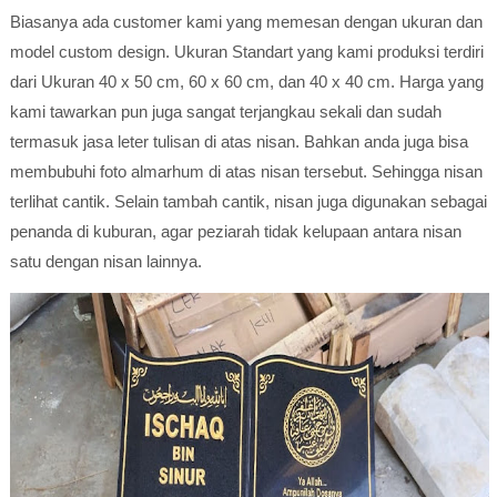
Biasanya ada customer kami yang memesan dengan ukuran dan
model custom design. Ukuran Standart yang kami produksi terdiri
dari Ukuran 40 x 50 cm, 60 x 60 cm, dan 40 x 40 cm. Harga yang
kami tawarkan pun juga sangat terjangkau sekali dan sudah
termasuk jasa leter tulisan di atas nisan. Bahkan anda juga bisa
membubuhi foto almarhum di atas nisan tersebut. Sehingga nisan
terlihat cantik. Selain tambah cantik, nisan juga digunakan sebagai
penanda di kuburan, agar peziarah tidak kelupaan antara nisan
satu dengan nisan lainnya.