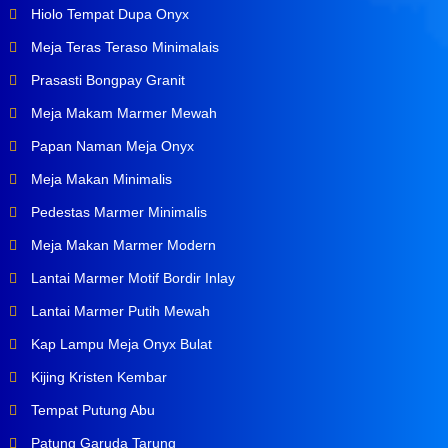
Hiolo Tempat Dupa Onyx
Meja Teras Teraso Minimalais
Prasasti Bongpay Granit
Meja Makam Marmer Mewah
Papan Naman Meja Onyx
Meja Makan Minimalis
Pedestas Marmer Minimalis
Meja Makan Marmer Modern
Lantai Marmer Motif Bordir Inlay
Lantai Marmer Putih Mewah
Kap Lampu Meja Onyx Bulat
Kijing Kristen Kembar
Tempat Putung Abu
Patung Garuda Tarung