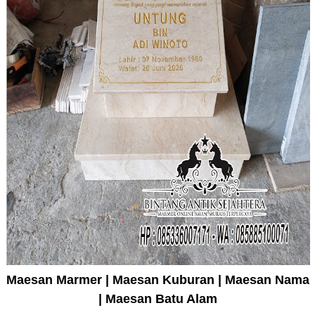
Maesan Marmer | Maesan Kuburan | Maesan Nama
| Maesan Batu Alam