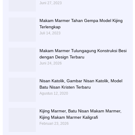
Juni 27, 2023
Makam Marmer Tahan Gempa Model Kijing
Terlengkap
Juli 14, 2023
Makam Marmer Tulungagung Konstruksi Besi
dengan Design Terbaru
Juni 24, 2026
Nisan Katolik, Gambar Nisan Katolik, Model
Batu Nisan Kristen Terbaru
Agustus 12, 2020
Kijing Marmer, Batu Nisan Makam Marmer,
Kijing Makam Marmer Kaligrafi
Februari 23, 2026