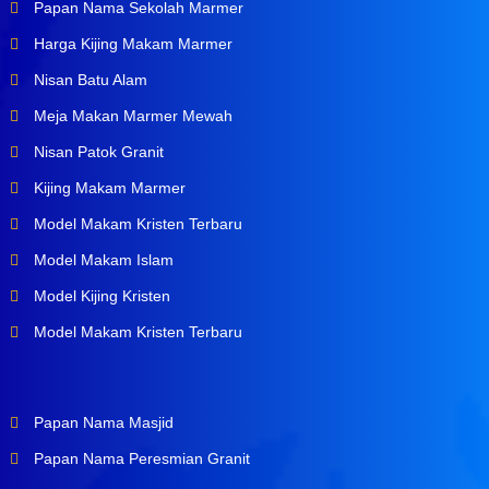
Papan Nama Sekolah Marmer
Harga Kijing Makam Marmer
Nisan Batu Alam
Meja Makan Marmer Mewah
Nisan Patok Granit
Kijing Makam Marmer
Model Makam Kristen Terbaru
Model Makam Islam
Model Kijing Kristen
Model Makam Kristen Terbaru
Papan Nama Masjid
Papan Nama Peresmian Granit