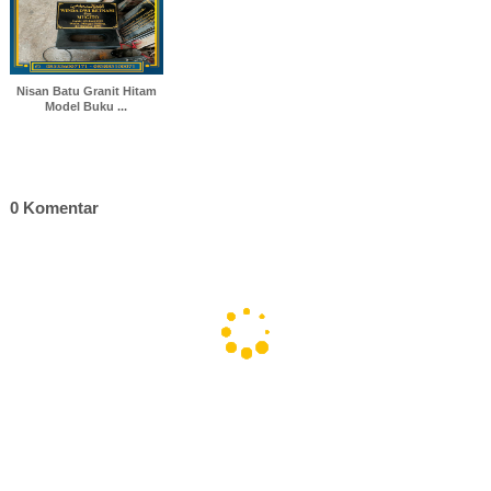
Nisan Batu Granit Hitam
Model Buku ...
0 Komentar