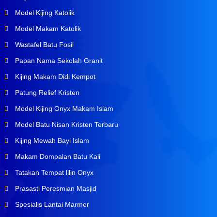
Model Kijing Katolik
Model Makam Katolik
Wastafel Batu Fosil
Papan Nama Sekolah Granit
Kijing Makam Didi Kempot
Patung Relief Kristen
Model Kijing Onyx Makam Islam
Model Batu Nisan Kristen Terbaru
Kijing Mewah Bayi Islam
Makam Dompalan Batu Kali
Tatakan Tempat lilin Onyx
Prasasti Peresmian Masjid
Spesialis Lantai Marmer