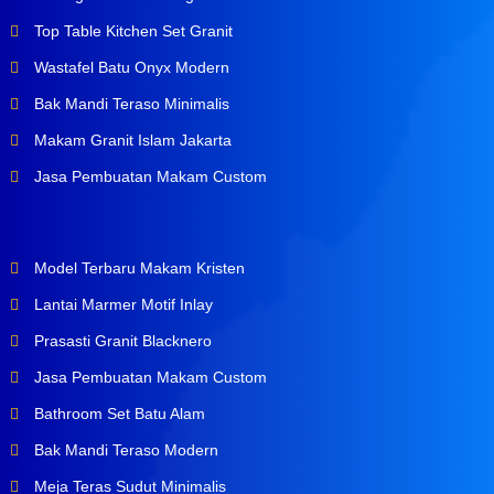
Top Table Kitchen Set Granit
Wastafel Batu Onyx Modern
Bak Mandi Teraso Minimalis
Makam Granit Islam Jakarta
Jasa Pembuatan Makam Custom
Model Terbaru Makam Kristen
Lantai Marmer Motif Inlay
Prasasti Granit Blacknero
Jasa Pembuatan Makam Custom
Bathroom Set Batu Alam
Bak Mandi Teraso Modern
Meja Teras Sudut Minimalis