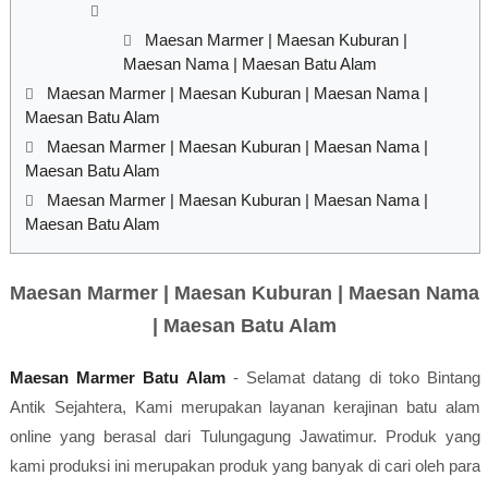
Maesan Marmer | Maesan Kuburan |
Maesan Nama | Maesan Batu Alam
Maesan Marmer | Maesan Kuburan | Maesan Nama |
Maesan Batu Alam
Maesan Marmer | Maesan Kuburan | Maesan Nama |
Maesan Batu Alam
Maesan Marmer | Maesan Kuburan | Maesan Nama |
Maesan Batu Alam
Maesan Marmer | Maesan Kuburan | Maesan Nama
| Maesan Batu Alam
Maesan Marmer Batu Alam
- Selamat datang di toko Bintang
Antik Sejahtera, Kami merupakan layanan kerajinan batu alam
online yang berasal dari Tulungagung Jawatimur.
Produk yang
kami produksi ini merupakan produk yang banyak di cari oleh para