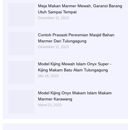
Meja Makan Marmer Mewah, Garansi Barang
Utuh Sampai Tempat
Desember 11, 2023
Contoh Prasasti Peresmian Masjid Bahan
Marmer Dari Tulungagung
Desember 11, 2023
Model Kijing Mewah Islam Onyx Super -
Kijing Makam Batu Alam Tulungagung
Mei 28, 2025
Model Kijing Onyx Makam Islam Makam
Marmer Karawang
Maret 22, 2025