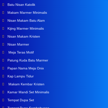
Batu Nisan Katolik
Makam Marmer Minimalis
Nisan Makam Batu Alam
Kijing Marmer Minimalis
Nisan Makam Kristen
Nisan Marmer
Meja Teras Motif
Patung Kuda Batu Marmer
Papan Nama Meja Onix
Kap Lampu Tidur
Makam Kembar Kristen
Kamar Mandi Set Minimalis
Tempat Dupa Set