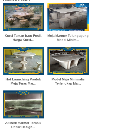
Kursi Taman batu Fosil,
Meja Marmer Tulungagung
Harga Kursi...
Model Minim...
Hot Launching Produk
Model Meja Minimalis
Meja Teras Mar...
Terlengkap Mar...
20 Merk Marmer Terbaik
Untuk Design...