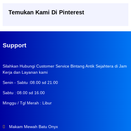
Temukan Kami Di Pinterest
Support
Silahkan Hubungi Customer Service Bintang Antik Sejahtera di Jam
Kerja dan Layanan kami
Senin - Sabtu :08.00 sd 21.00
Sabtu : 08.00 sd 16.00
Minggu / Tgl Merah : Libur
Makam Mewah Batu Onyx