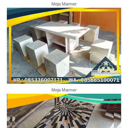
Meja Marmer
Meja Marmer