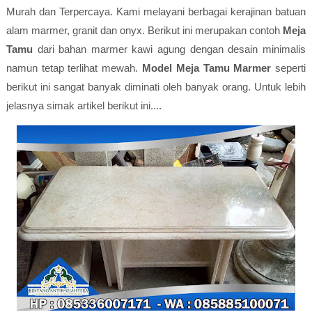
Murah dan Terpercaya. Kami melayani berbagai kerajinan batuan
alam marmer, granit dan onyx. Berikut ini merupakan contoh
Meja
Tamu
dari bahan marmer kawi agung dengan desain minimalis
namun tetap terlihat mewah.
Model Meja Tamu Marmer
seperti
berikut ini sangat banyak diminati oleh banyak orang. Untuk lebih
jelasnya simak artikel berikut ini....