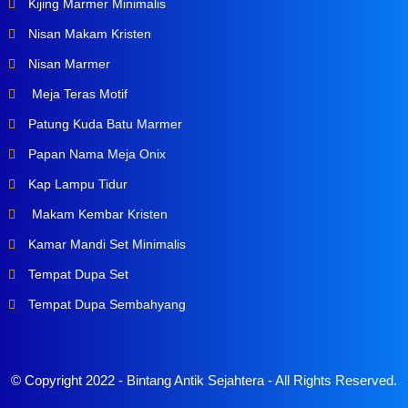
Kijing Marmer Minimalis
Nisan Makam Kristen
Nisan Marmer
Meja Teras Motif
Patung Kuda Batu Marmer
Papan Nama Meja Onix
Kap Lampu Tidur
Makam Kembar Kristen
Kamar Mandi Set Minimalis
Tempat Dupa Set
Tempat Dupa Sembahyang
© Copyright 2022 -
Bintang Antik Sejahtera
- All Rights Reserved.