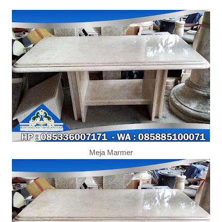
Meja Marmer