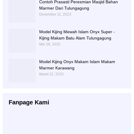
Contoh Prasasti Peresmian Masjid Bahan
Marmer Dari Tulungagung
Desember 11, 2023
Model Kijing Mewah Islam Onyx Super -
Kijing Makam Batu Alam Tulungagung
Mei 28, 2025
Model Kijing Onyx Makam Islam Makam
Marmer Karawang
Maret 22, 2025
Fanpage Kami