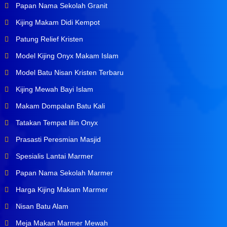
Papan Nama Sekolah Granit
Kijing Makam Didi Kempot
Patung Relief Kristen
Model Kijing Onyx Makam Islam
Model Batu Nisan Kristen Terbaru
Kijing Mewah Bayi Islam
Makam Dompalan Batu Kali
Tatakan Tempat lilin Onyx
Prasasti Peresmian Masjid
Spesialis Lantai Marmer
Papan Nama Sekolah Marmer
Harga Kijing Makam Marmer
Nisan Batu Alam
Meja Makan Marmer Mewah