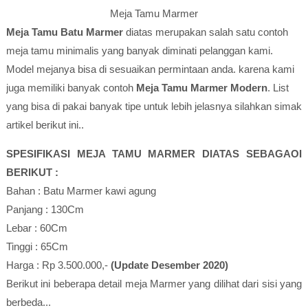
Meja Tamu Marmer
Meja Tamu Batu Marmer
diatas merupakan salah satu contoh
meja tamu minimalis yang banyak diminati pelanggan kami.
Model mejanya bisa di sesuaikan permintaan anda. karena kami
juga memiliki banyak contoh
Meja Tamu Marmer Modern
. List
yang bisa di pakai banyak tipe untuk lebih jelasnya silahkan simak
artikel berikut ini..
SPESIFIKASI MEJA TAMU MARMER DIATAS SEBAGAOI
BERIKUT :
Bahan : Batu Marmer kawi agung
Panjang : 130Cm
Lebar : 60Cm
Tinggi : 65Cm
Harga : Rp 3.500.000,-
(Update Desember 2020)
Berikut ini beberapa detail meja Marmer yang dilihat dari sisi yang
berbeda...