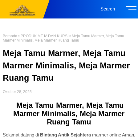
Search
Beranda
PRODUK MEJA DAN KURSI
Meja Tamu Marmer, Meja Tamu
Marmer Minimalis, Meja Marmer Ruang Tamu
Meja Tamu Marmer, Meja Tamu
Marmer Minimalis, Meja Marmer
Ruang Tamu
Oktober 28, 2025
Meja Tamu Marmer, Meja Tamu
Marmer Minimalis, Meja Marmer
Ruang Tamu
Selamat datang di
Bintang Antik Sejahtera
marmer online Aman,