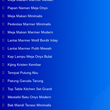
Papan Naman Meja Onyx
Meja Makan Minimalis
Pedestas Marmer Minimalis
Meja Makan Marmer Modern
Lantai Marmer Motif Bordir Inlay
Lantai Marmer Putih Mewah
Kap Lampu Meja Onyx Bulat
Kijing Kristen Kembar
Tempat Putung Abu
Patung Garuda Tarung
Top Table Kitchen Set Granit
Wastafel Batu Onyx Modern
Bak Mandi Teraso Minimalis