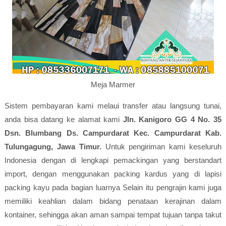
Meja Marmer
Sistem pembayaran kami melaui transfer atau langsung tunai,
anda bisa datang ke alamat kami
Jln. Kanigoro GG 4 No. 35
Dsn. Blumbang Ds. Campurdarat Kec. Campurdarat Kab.
Tulungagung, Jawa Timur.
Untuk pengiriman kami keseluruh
Indonesia dengan di lengkapi pemackingan yang berstandart
import, dengan menggunakan packing kardus yang di lapisi
packing kayu pada bagian luarnya Selain itu pengrajin kami juga
memiliki keahlian dalam bidang penataan kerajinan dalam
kontainer, sehingga akan aman sampai tempat tujuan tanpa takut