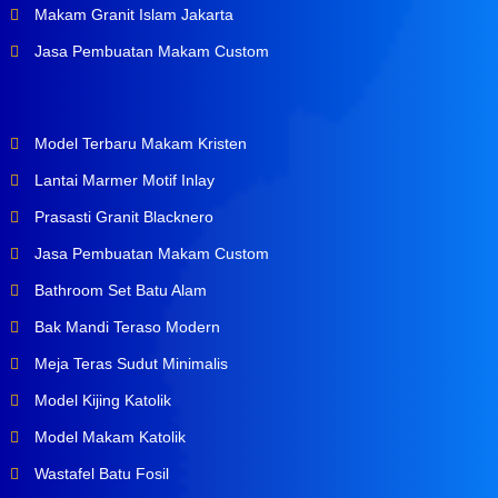
Makam Granit Islam Jakarta
Jasa Pembuatan Makam Custom
Model Terbaru Makam Kristen
Lantai Marmer Motif Inlay
Prasasti Granit Blacknero
Jasa Pembuatan Makam Custom
Bathroom Set Batu Alam
Bak Mandi Teraso Modern
Meja Teras Sudut Minimalis
Model Kijing Katolik
Model Makam Katolik
Wastafel Batu Fosil