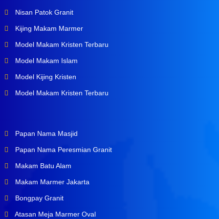
Nisan Patok Granit
Kijing Makam Marmer
Model Makam Kristen Terbaru
Model Makam Islam
Model Kijing Kristen
Model Makam Kristen Terbaru
Papan Nama Masjid
Papan Nama Peresmian Granit
Makam Batu Alam
Makam Marmer Jakarta
Bongpay Granit
Atasan Meja Marmer Oval