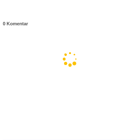
0 Komentar