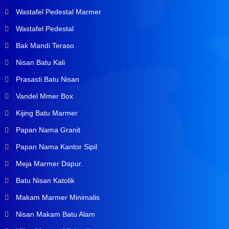
Wastafel Pedestal Marmer
Wastafel Pedestal
Bak Mandi Teraso
Nisan Batu Kali
Prasasti Batu Nisan
Vandel Mmer Box
Kijing Batu Marmer
Papan Nama Granit
Papan Nama Kantor Sipil
Meja Marmer Dapur.
Batu Nisan Katolik
Makam Marmer Minimalis
Nisan Makam Batu Alam