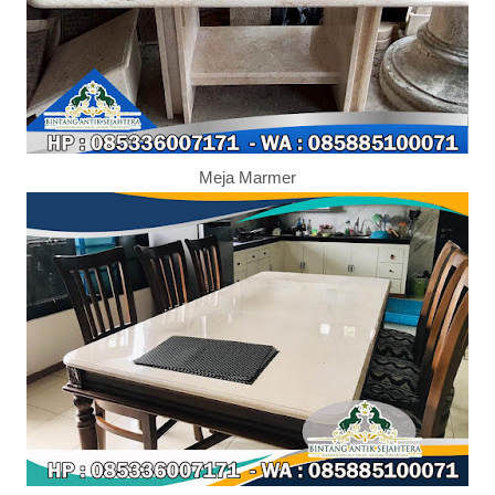
Meja Marmer