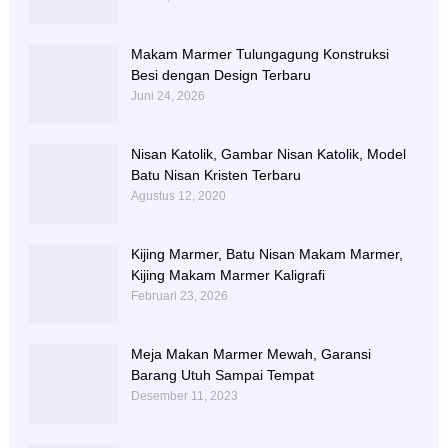
Makam Marmer Tulungagung Konstruksi
Besi dengan Design Terbaru
Juni 24, 2026
Nisan Katolik, Gambar Nisan Katolik, Model
Batu Nisan Kristen Terbaru
Agustus 12, 2020
Kijing Marmer, Batu Nisan Makam Marmer,
Kijing Makam Marmer Kaligrafi
Februari 23, 2026
Meja Makan Marmer Mewah, Garansi
Barang Utuh Sampai Tempat
Desember 11, 2023