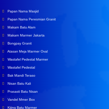
Papan Nama Masjid
Papan Nama Peresmian Granit
Makam Batu Alam
Makam Marmer Jakarta
Bongpay Granit
Atasan Meja Marmer Oval
Wastafel Pedestal Marmer
Wastafel Pedestal
Bak Mandi Teraso
Nisan Batu Kali
Prasasti Batu Nisan
Vandel Mmer Box
Kijing Batu Marmer