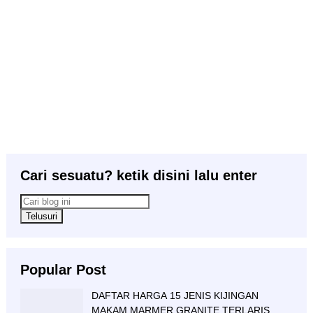
Cari sesuatu? ketik disini lalu enter
Popular Post
DAFTAR HARGA 15 JENIS KIJINGAN
MAKAM MARMER GRANITE TERLARIS