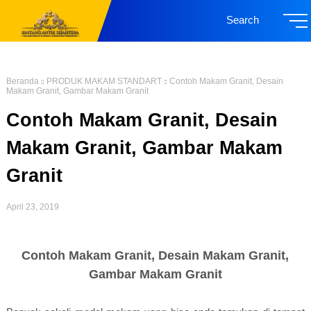
Search
Beranda
PRODUK MAKAM STANDART
Contoh Makam Granit, Desain
Makam Granit, Gambar Makam Granit
Contoh Makam Granit, Desain
Makam Granit, Gambar Makam
Granit
April 23, 2019
Contoh Makam Granit, Desain Makam Granit,
Gambar Makam Granit