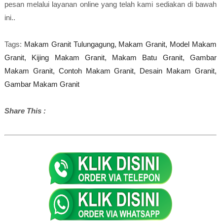
pesan melalui layanan online yang telah kami sediakan di bawah
ini..
Tags:
Makam Granit Tulungagung,
Makam Granit,
Model Makam
Granit,
Kijing Makam Granit,
Makam Batu Granit,
Gambar
Makam Granit,
Contoh Makam Granit,
Desain Makam Granit,
Gambar Makam Granit
Share This :