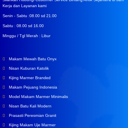
Kerja dan Layanan kami
Senin - Sabtu :08.00 sd 21.00
Sabtu : 08.00 sd 16.00
Minggu / Tgl Merah : Libur
Makam Mewah Batu Onyx
Nisan Kuburan Katolik
Kijing Marmer Branded
Makam Pejuang Indonesia
Model Makam Marmer Minimalis
Nisan Batu Kali Modern
Prasasti Peresmian Granit
Kijing Makam Uje Marmer