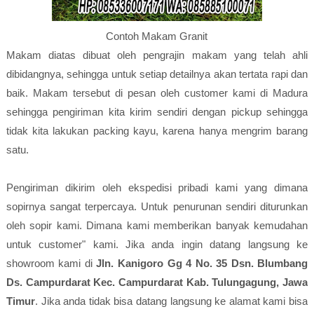
Contoh Makam Granit
Makam diatas dibuat oleh pengrajin makam yang telah ahli
dibidangnya, sehingga untuk setiap detailnya akan tertata rapi dan
baik. Makam tersebut di pesan oleh customer kami di Madura
sehingga pengiriman kita kirim sendiri dengan pickup sehingga
tidak kita lakukan packing kayu, karena hanya mengrim barang
satu.
Pengiriman dikirim oleh ekspedisi pribadi kami yang dimana
sopirnya sangat terpercaya. Untuk penurunan sendiri diturunkan
oleh sopir kami. Dimana kami memberikan banyak kemudahan
untuk customer" kami. Jika anda ingin datang langsung ke
showroom kami di
Jln. Kanigoro Gg 4 No. 35 Dsn. Blumbang
Ds. Campurdarat Kec. Campurdarat Kab. Tulungagung, Jawa
Timur
. Jika anda tidak bisa datang langsung ke alamat kami bisa