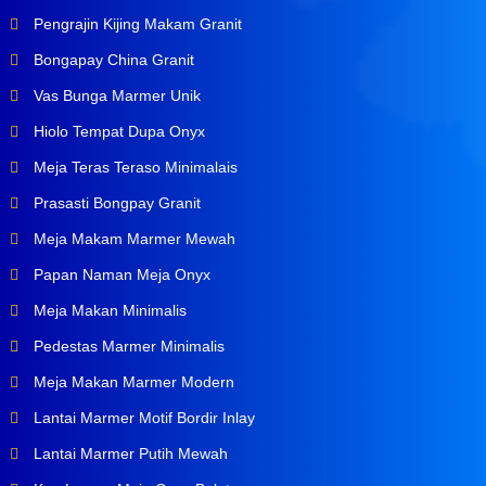
Pengrajin Kijing Makam Granit
Bongapay China Granit
Vas Bunga Marmer Unik
Hiolo Tempat Dupa Onyx
Meja Teras Teraso Minimalais
Prasasti Bongpay Granit
Meja Makam Marmer Mewah
Papan Naman Meja Onyx
Meja Makan Minimalis
Pedestas Marmer Minimalis
Meja Makan Marmer Modern
Lantai Marmer Motif Bordir Inlay
Lantai Marmer Putih Mewah