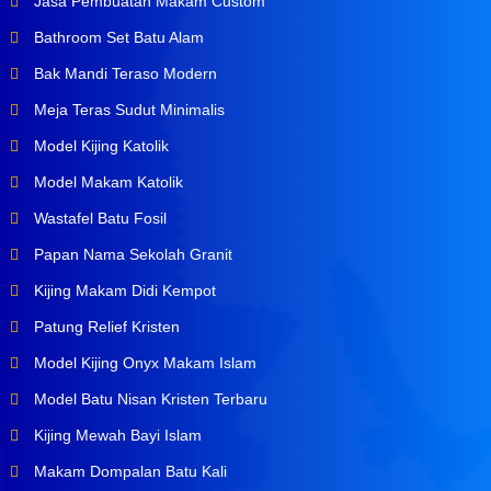
Jasa Pembuatan Makam Custom
Bathroom Set Batu Alam
Bak Mandi Teraso Modern
Meja Teras Sudut Minimalis
Model Kijing Katolik
Model Makam Katolik
Wastafel Batu Fosil
Papan Nama Sekolah Granit
Kijing Makam Didi Kempot
Patung Relief Kristen
Model Kijing Onyx Makam Islam
Model Batu Nisan Kristen Terbaru
Kijing Mewah Bayi Islam
Makam Dompalan Batu Kali