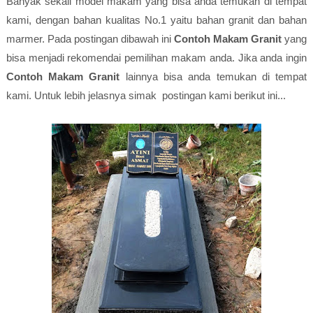
Banyak sekali model makam yang bisa anda temukan di tempat
kami, dengan bahan kualitas No.1 yaitu bahan granit dan bahan
marmer. Pada postingan dibawah ini
Contoh Makam Granit
yang
bisa menjadi rekomendai pemilihan makam anda. Jika anda ingin
Contoh Makam Granit
lainnya bisa anda temukan di tempat
kami. Untuk lebih jelasnya simak postingan kami berikut ini...