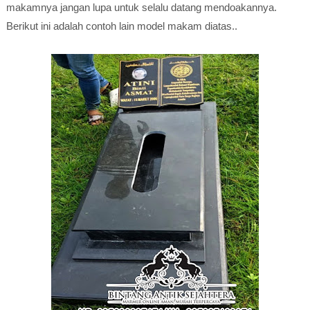
makamnya jangan lupa untuk selalu datang mendoakannya.
Berikut ini adalah contoh lain model makam diatas..