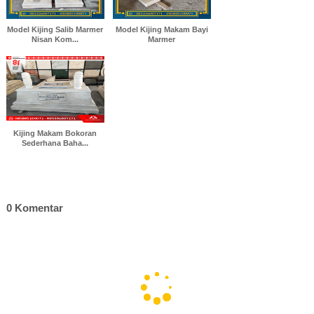
Model Kijing Salib Marmer
Model Kijing Makam Bayi
Nisan Kom...
Marmer
Kijing Makam Bokoran
Sederhana Baha...
0 Komentar