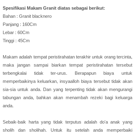
Spesifikasi Makam Granit diatas sebagai berikut:
Bahan : Granit blacknero
Panjang : 160Cm
Lebar : 60Cm
Tinggi : 45Cm
Makam adalah tempat peristirahatan terakhir untuk orang tercinta,
maka jangan sampai biarkan tempat peristirahatan tersebut
terbengkalai tidak ter-urus. Berapapun biaya untuk
memperbaikinya keluarkan, insyaalloh biaya tersebut tidak akan
sia-sia untuk anda. Dan yang terpenting tidak akan mengurangi
tabungan anda, bahkan akan menambah rezeki bagi keluarga
anda.
Sebaik-baik harta yang tidak terputus adalah do'a anak yang
sholih dan sholihah. Untuk itu setelah anda memperbaiki