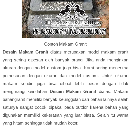
Contoh Makam Granit
Desain Makam Granit
diatas merupakan model makam granit
yang sering dipesan oleh banyak orang. Jika anda menginkan
ukuran dengan model custom juga bisa. Kami sering menerima
pemesanan dengan ukuran dan model custom. Untuk ukuran
makam sendiri juga bisa dibuat lebih besar dengan tidak
mengurangi keindahan
Desain Makam Granit
diatas. Makam
bahangranit memiliki banyak keunggulan dari bahan lainnya salah
satunya sangat cocok dipakai pada outdor karena bahan yang
digunakan memiliki kekerasan yang luar biasa. Selain itu warna
yang hitam sehingga tidak mudah kotor.