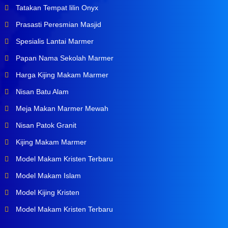
Tatakan Tempat lilin Onyx
Prasasti Peresmian Masjid
Spesialis Lantai Marmer
Papan Nama Sekolah Marmer
Harga Kijing Makam Marmer
Nisan Batu Alam
Meja Makan Marmer Mewah
Nisan Patok Granit
Kijing Makam Marmer
Model Makam Kristen Terbaru
Model Makam Islam
Model Kijing Kristen
Model Makam Kristen Terbaru