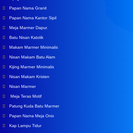
Papan Nama Granit
Papan Nama Kantor Sipil
Meja Marmer Dapur.
Batu Nisan Katolik
Makam Marmer Minimalis
Nisan Makam Batu Alam
Kijing Marmer Minimalis
Nisan Makam Kristen
Nisan Marmer
Meja Teras Motif
Patung Kuda Batu Marmer
Papan Nama Meja Onix
Kap Lampu Tidur