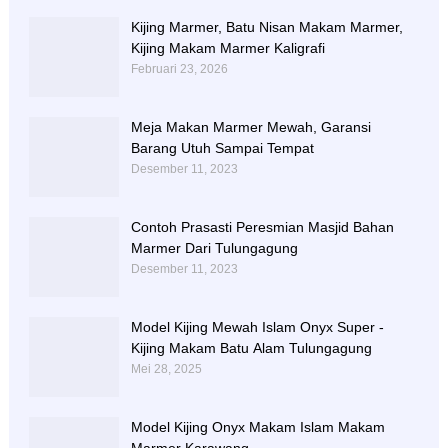
Kijing Marmer, Batu Nisan Makam Marmer,
Kijing Makam Marmer Kaligrafi
Februari 23, 2026
Meja Makan Marmer Mewah, Garansi
Barang Utuh Sampai Tempat
Desember 11, 2023
Contoh Prasasti Peresmian Masjid Bahan
Marmer Dari Tulungagung
Desember 11, 2023
Model Kijing Mewah Islam Onyx Super -
Kijing Makam Batu Alam Tulungagung
Mei 28, 2025
Model Kijing Onyx Makam Islam Makam