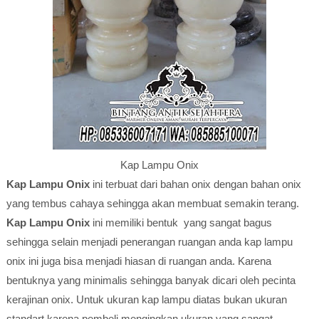
Kap Lampu Onix
Kap Lampu Onix
ini terbuat dari bahan onix dengan bahan onix
yang tembus cahaya sehingga akan membuat semakin terang.
Kap Lampu Onix
ini memiliki bentuk yang sangat bagus
sehingga selain menjadi penerangan ruangan anda kap lampu
onix ini juga bisa menjadi hiasan di ruangan anda. Karena
bentuknya yang minimalis sehingga banyak dicari oleh pecinta
kerajinan onix. Untuk ukuran kap lampu diatas bukan ukuran
standart karena pembeli mengingkan ukuran yang sangat