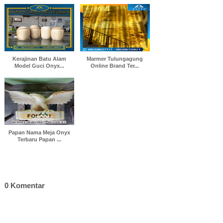
Kerajinan Batu Alam
Marmer Tulungagung
Model Guci Onyx...
Online Brand Ter...
Papan Nama Meja Onyx
Terbaru Papan ...
0 Komentar