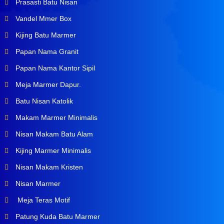
Prasasti Batu Nisan
Vandel Mmer Box
Kijing Batu Marmer
Papan Nama Granit
Papan Nama Kantor Sipil
Meja Marmer Dapur.
Batu Nisan Katolik
Makam Marmer Minimalis
Nisan Makam Batu Alam
Kijing Marmer Minimalis
Nisan Makam Kristen
Nisan Marmer
Meja Teras Motif
Patung Kuda Batu Marmer