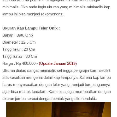
minimalis. Jika anda ingin ukuran yang minimalis-minimalis kap
lampu ini bisa menjadi rekomendasi.
Ukuran Kap Lampu Telur Onix :
Bahan : Batu Onix
Diameter : 12,5 Cm
Tinggi telur : 20 Cm
Tinggi lunas : 30 Cm
Harga : Rp 400.000,-
(Update Januari 2019)
Ukuran diatas sangat minimalis sehingga pengrajin kami sedikit
ada kesulitan mengenai detail kap lampunya. Karena kap lampu
harus menyesuaikan dengan telur yang menjadi tumpangannya
agar bisa masuk kedalam. Kami bisa juga membuatkan dengan
ukuran jumbo sesuai dengan bentuk yang dikehendaki..