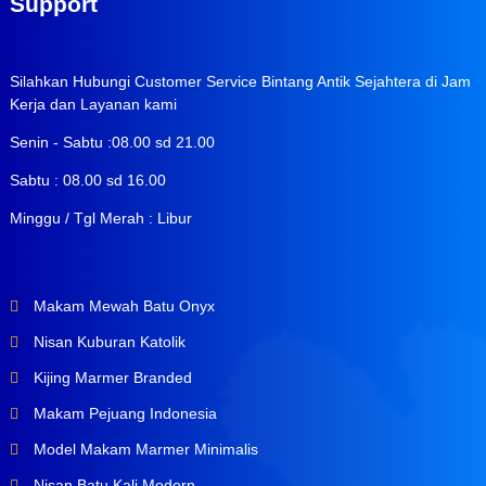
Support
Silahkan Hubungi Customer Service Bintang Antik Sejahtera di Jam
Kerja dan Layanan kami
Senin - Sabtu :08.00 sd 21.00
Sabtu : 08.00 sd 16.00
Minggu / Tgl Merah : Libur
Makam Mewah Batu Onyx
Nisan Kuburan Katolik
Kijing Marmer Branded
Makam Pejuang Indonesia
Model Makam Marmer Minimalis
Nisan Batu Kali Modern