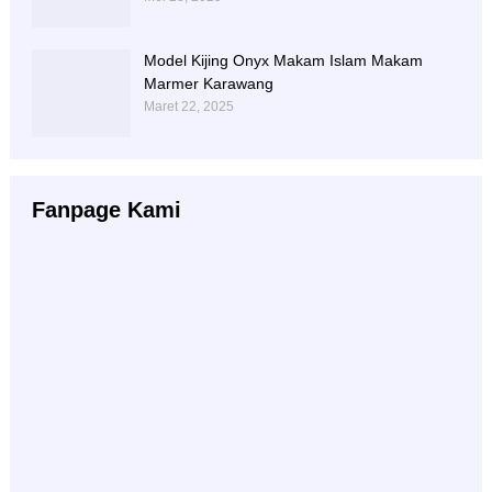
Model Kijing Onyx Makam Islam Makam
Marmer Karawang
Maret 22, 2025
Fanpage Kami