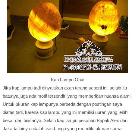
Kap Lampu Onix
Jika kap lampu tadi dinyalakan akan terang seperti ini, selain itu
batunya juga ada motif tersendiri yang memberikan nuansa alami.
Untuk ukuran kap lampunya berbeda dengan postingan saya
diatas tadi, karena kap lampu yang ini memiliki uuran yang lebih
besar dari biasanya. Selain kap lampu pesanan Bapak Alex dari
Jakarta lainya adalah vas bunga yang memiliki ukuran sama