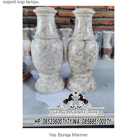
seperti kap lampu.
Vas Bunga Marmer