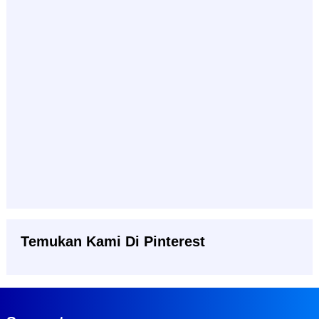
Temukan Kami Di Pinterest