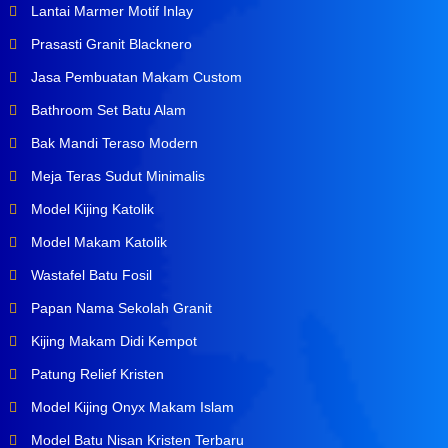
Lantai Marmer Motif Inlay
Prasasti Granit Blacknero
Jasa Pembuatan Makam Custom
Bathroom Set Batu Alam
Bak Mandi Teraso Modern
Meja Teras Sudut Minimalis
Model Kijing Katolik
Model Makam Katolik
Wastafel Batu Fosil
Papan Nama Sekolah Granit
Kijing Makam Didi Kempot
Patung Relief Kristen
Model Kijing Onyx Makam Islam
Model Batu Nisan Kristen Terbaru