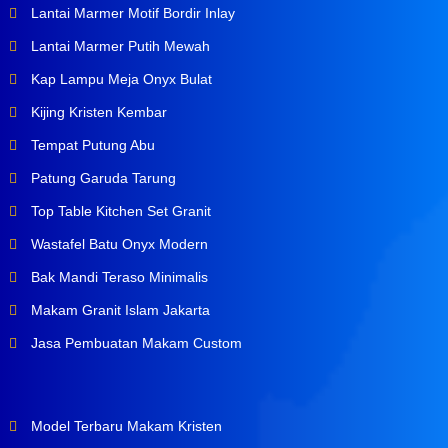
Lantai Marmer Motif Bordir Inlay
Lantai Marmer Putih Mewah
Kap Lampu Meja Onyx Bulat
Kijing Kristen Kembar
Tempat Putung Abu
Patung Garuda Tarung
Top Table Kitchen Set Granit
Wastafel Batu Onyx Modern
Bak Mandi Teraso Minimalis
Makam Granit Islam Jakarta
Jasa Pembuatan Makam Custom
Model Terbaru Makam Kristen