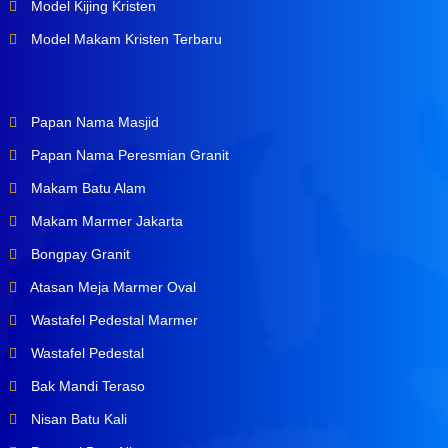
Model Kijing Kristen
Model Makam Kristen Terbaru
Papan Nama Masjid
Papan Nama Peresmian Granit
Makam Batu Alam
Makam Marmer Jakarta
Bongpay Granit
Atasan Meja Marmer Oval
Wastafel Pedestal Marmer
Wastafel Pedestal
Bak Mandi Teraso
Nisan Batu Kali