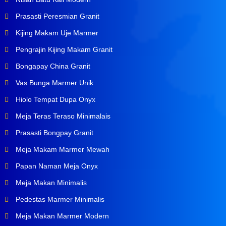
Prasasti Peresmian Granit
Kijing Makam Uje Marmer
Pengrajin Kijing Makam Granit
Bongapay China Granit
Vas Bunga Marmer Unik
Hiolo Tempat Dupa Onyx
Meja Teras Teraso Minimalais
Prasasti Bongpay Granit
Meja Makam Marmer Mewah
Papan Naman Meja Onyx
Meja Makan Minimalis
Pedestas Marmer Minimalis
Meja Makan Marmer Modern