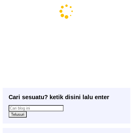
Cari sesuatu? ketik disini lalu enter