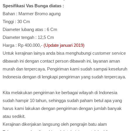
Spesifikasi Vas Bunga diatas :
Bahan : Marmer Bromo agung
Tinggi : 30 Cm
Diameter lubang atas : 6 Cm
Diameter tengah : 12,5 Cm
Harga : Rp 400.000,-
(Update januari 2019)
Untuk kerajinan lainya anda bisa menghubungi customer service
dibawah ini dengan contact person dibawah ini, layanan aman
murah dan terpercaya. Pengiriman kami sudah sampai keseluruh
Indonesia dengan di lengkapi pengiriman yang sudah terpercaya.
Kita melakukan pengiriman ke berbagai wilayah di Indonesia
sudah hampir 10 tahun, sehingga sudah paham betul apa yang
harus kami lakukan dengan pengiriman dengan jumlah banyak
atau sedikit.
Kerajinan dikerjakan langsung oleh pengrajin batu alam