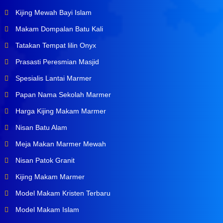
Kijing Mewah Bayi Islam
Makam Dompalan Batu Kali
Tatakan Tempat lilin Onyx
Prasasti Peresmian Masjid
Spesialis Lantai Marmer
Papan Nama Sekolah Marmer
Harga Kijing Makam Marmer
Nisan Batu Alam
Meja Makan Marmer Mewah
Nisan Patok Granit
Kijing Makam Marmer
Model Makam Kristen Terbaru
Model Makam Islam