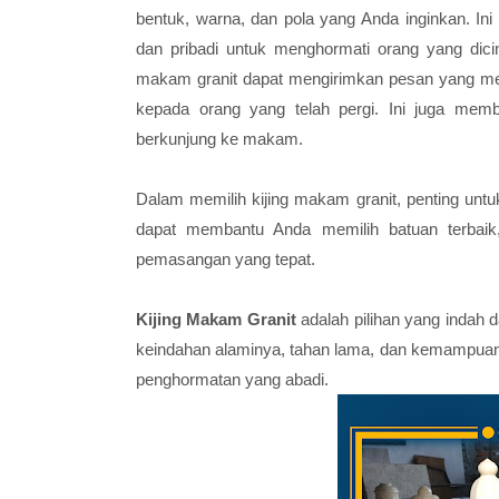
bentuk, warna, dan pola yang Anda inginkan. I
dan pribadi untuk menghormati orang yang dici
makam granit dapat mengirimkan pesan yang me
kepada orang yang telah pergi. Ini juga me
berkunjung ke makam.
Dalam memilih kijing makam granit, penting unt
dapat membantu Anda memilih batuan terbaik
pemasangan yang tepat.
Kijing Makam Granit
adalah pilihan yang indah 
keindahan alaminya, tahan lama, dan kemampuan u
penghormatan yang abadi.