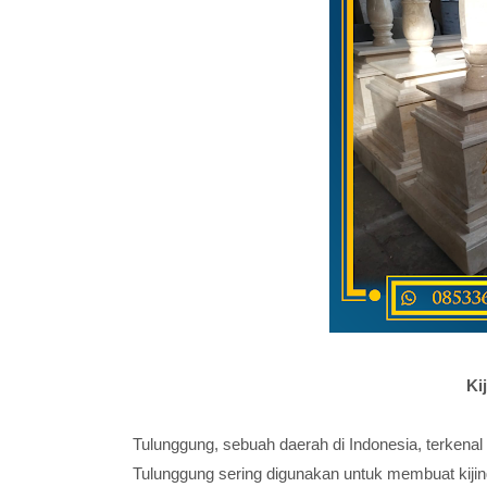
Ki
Tulunggung, sebuah daerah di Indonesia, terkenal d
Tulunggung sering digunakan untuk membuat kijin