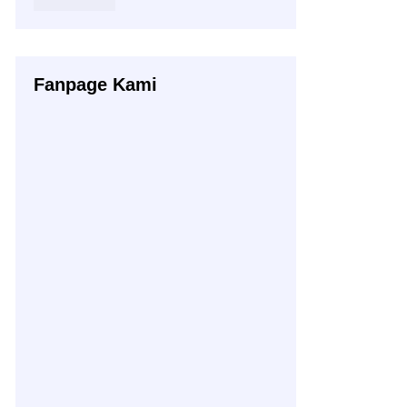
Fanpage Kami