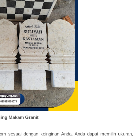
jing Makam Granit
om sesuai dengan keinginan Anda. Anda dapat memilih ukuran,