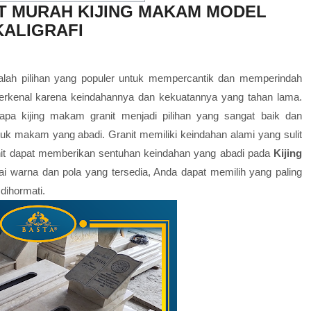
T MURAH KIJING MAKAM MODEL
KALIGRAFI
dalah pilihan yang populer untuk mempercantik dan memperindah
terkenal karena keindahannya dan kekuatannya yang tahan lama.
pa kijing makam granit menjadi pilihan yang sangat baik dan
 makam yang abadi. Granit memiliki keindahan alami yang sulit
ranit dapat memberikan sentuhan keindahan yang abadi pada
Kijing
 warna dan pola yang tersedia, Anda dapat memilih yang paling
dihormati.