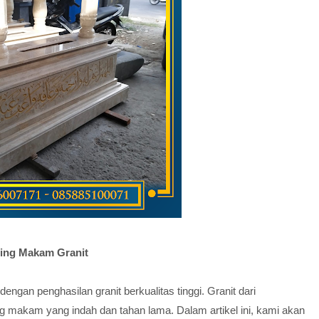
jing Makam Granit
engan penghasilan granit berkualitas tinggi. Granit dari
g makam yang indah dan tahan lama. Dalam artikel ini, kami akan