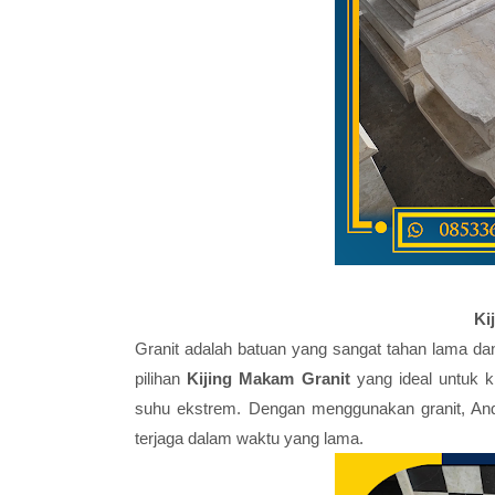
Ki
Granit adalah batuan yang sangat tahan lama da
pilihan
Kijing Makam Granit
yang ideal untuk k
suhu ekstrem. Dengan menggunakan granit, An
terjaga dalam waktu yang lama.