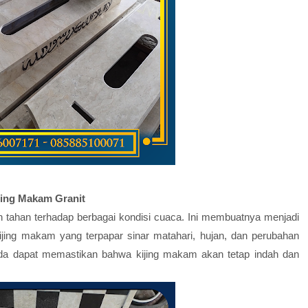
jing Makam Granit
n tahan terhadap berbagai kondisi cuaca. Ini membuatnya menjadi
ijing makam yang terpapar sinar matahari, hujan, dan perubahan
da dapat memastikan bahwa kijing makam akan tetap indah dan