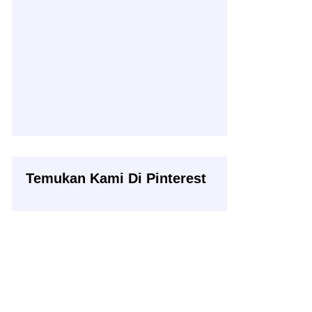
Temukan Kami Di Pinterest