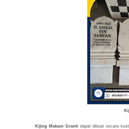
Ki
Kijing Makam Granit
dapat dibuat secara kust