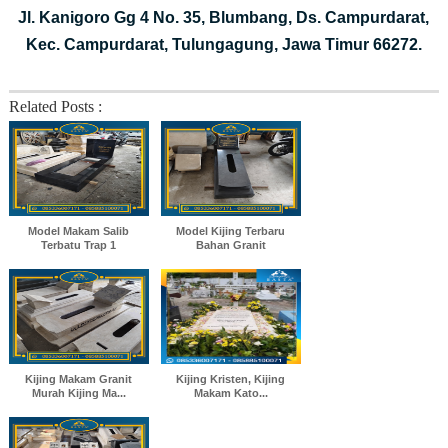
Jl. Kanigoro Gg 4 No. 35, Blumbang, Ds. Campurdarat,
Kec. Campurdarat, Tulungagung, Jawa Timur 66272.
Related Posts :
Model Makam Salib
Model Kijing Terbaru
Terbatu Trap 1
Bahan Granit
Kijing Makam Granit
Kijing Kristen, Kijing
Murah Kijing Ma...
Makam Kato...