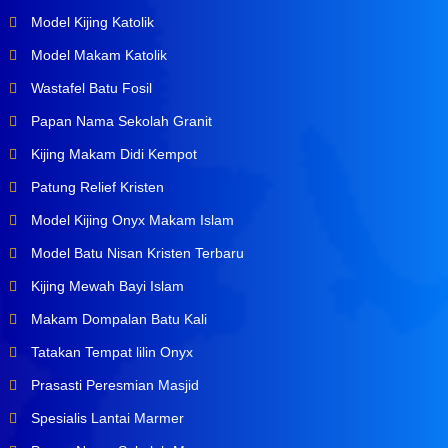
Model Kijing Katolik
Model Makam Katolik
Wastafel Batu Fosil
Papan Nama Sekolah Granit
Kijing Makam Didi Kempot
Patung Relief Kristen
Model Kijing Onyx Makam Islam
Model Batu Nisan Kristen Terbaru
Kijing Mewah Bayi Islam
Makam Dompalan Batu Kali
Tatakan Tempat lilin Onyx
Prasasti Peresmian Masjid
Spesialis Lantai Marmer