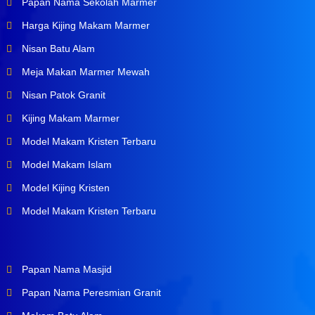
Papan Nama Sekolah Marmer
Harga Kijing Makam Marmer
Nisan Batu Alam
Meja Makan Marmer Mewah
Nisan Patok Granit
Kijing Makam Marmer
Model Makam Kristen Terbaru
Model Makam Islam
Model Kijing Kristen
Model Makam Kristen Terbaru
Papan Nama Masjid
Papan Nama Peresmian Granit