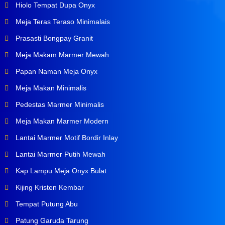
Hiolo Tempat Dupa Onyx
Meja Teras Teraso Minimalais
Prasasti Bongpay Granit
Meja Makam Marmer Mewah
Papan Naman Meja Onyx
Meja Makan Minimalis
Pedestas Marmer Minimalis
Meja Makan Marmer Modern
Lantai Marmer Motif Bordir Inlay
Lantai Marmer Putih Mewah
Kap Lampu Meja Onyx Bulat
Kijing Kristen Kembar
Tempat Putung Abu
Patung Garuda Tarung