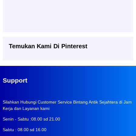
Temukan Kami Di Pinterest
Support
Silahkan Hubungi Customer Service Bintang Antik Sejahtera di Jam
Kerja dan Layanan kami
Senin - Sabtu :08.00 sd 21.00
Sabtu : 08.00 sd 16.00