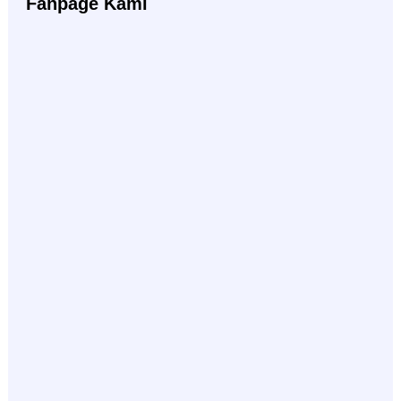
Fanpage Kami