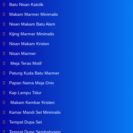
Batu Nisan Katolik
Makam Marmer Minimalis
Nisan Makam Batu Alam
Kijing Marmer Minimalis
Nisan Makam Kristen
Nisan Marmer
Meja Teras Motif
Patung Kuda Batu Marmer
Papan Nama Meja Onix
Kap Lampu Tidur
Makam Kembar Kristen
Kamar Mandi Set Minimalis
Tempat Dupa Set
Tempat Dupa Sembahyang