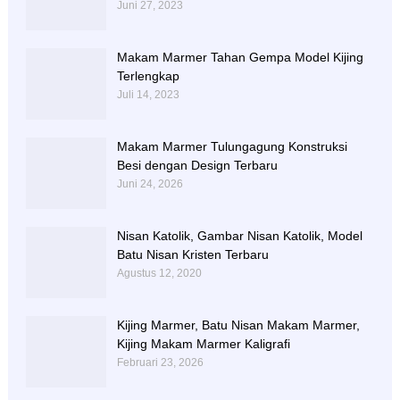
Juni 27, 2023
Makam Marmer Tahan Gempa Model Kijing
Terlengkap
Juli 14, 2023
Makam Marmer Tulungagung Konstruksi
Besi dengan Design Terbaru
Juni 24, 2026
Nisan Katolik, Gambar Nisan Katolik, Model
Batu Nisan Kristen Terbaru
Agustus 12, 2020
Kijing Marmer, Batu Nisan Makam Marmer,
Kijing Makam Marmer Kaligrafi
Februari 23, 2026