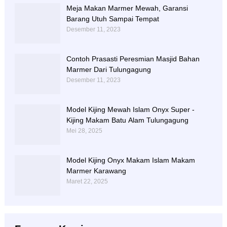
Meja Makan Marmer Mewah, Garansi
Barang Utuh Sampai Tempat
Desember 11, 2023
Contoh Prasasti Peresmian Masjid Bahan
Marmer Dari Tulungagung
Desember 11, 2023
Model Kijing Mewah Islam Onyx Super -
Kijing Makam Batu Alam Tulungagung
Mei 28, 2025
Model Kijing Onyx Makam Islam Makam
Marmer Karawang
Maret 22, 2025