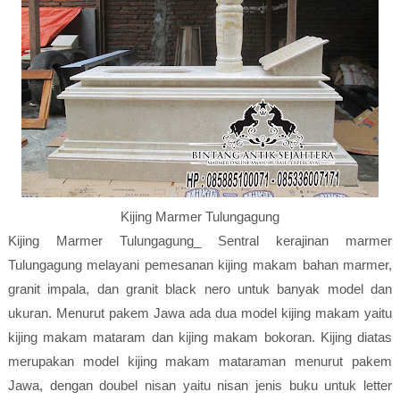
Kijing Marmer Tulungagung
Kijing Marmer Tulungagung_ Sentral kerajinan marmer
Tulungagung melayani pemesanan kijing makam bahan marmer,
granit impala, dan granit black nero untuk banyak model dan
ukuran. Menurut pakem Jawa ada dua model kijing makam yaitu
kijing makam mataram dan kijing makam bokoran. Kijing diatas
merupakan model kijing makam mataraman menurut pakem
Jawa, dengan doubel nisan yaitu nisan jenis buku untuk letter