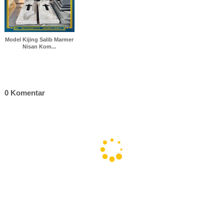
Model Kijing Salib Marmer
Nisan Kom...
0 Komentar