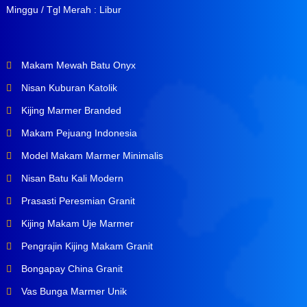
Minggu / Tgl Merah : Libur
Makam Mewah Batu Onyx
Nisan Kuburan Katolik
Kijing Marmer Branded
Makam Pejuang Indonesia
Model Makam Marmer Minimalis
Nisan Batu Kali Modern
Prasasti Peresmian Granit
Kijing Makam Uje Marmer
Pengrajin Kijing Makam Granit
Bongapay China Granit
Vas Bunga Marmer Unik