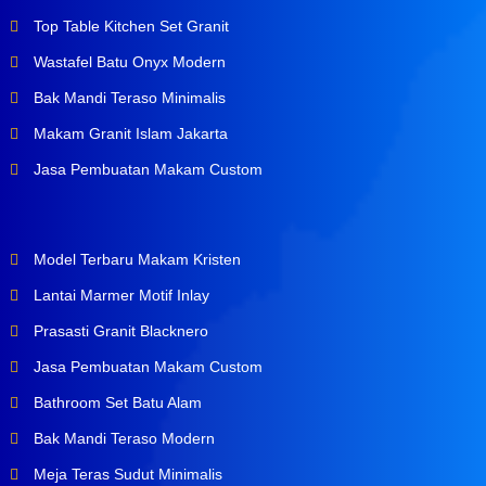
Top Table Kitchen Set Granit
Wastafel Batu Onyx Modern
Bak Mandi Teraso Minimalis
Makam Granit Islam Jakarta
Jasa Pembuatan Makam Custom
Model Terbaru Makam Kristen
Lantai Marmer Motif Inlay
Prasasti Granit Blacknero
Jasa Pembuatan Makam Custom
Bathroom Set Batu Alam
Bak Mandi Teraso Modern
Meja Teras Sudut Minimalis