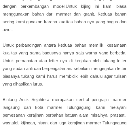
dengan perkembangan model.Untuk kijing ini kami biasa
menggunakan bahan dari marmer dan granit. Keduaa bahan
sering kami gunakan karena kualitas bahan nya yang bagus dan
awet.
Untuk perbandingan antara keduaa bahan memiliki kesamaan
kualitas yang sama bagusnya hanya saja warna yang berbeda.
Untuk pemahatan atau letter nya di kerjakan oleh tukang letter
yang sudah ahli dan berpengalaman. sebelum mengerjakan letter
biasanya tukang kami harus membidik lebih dahulu agar tulisan
yang dihasilkan lurus.
Bintang Antik Sejahtera merupakan sentral pengrajin marmer
langsung dari kota marmer Tulungagung, kami melayani
pemesanan kerajinan berbahan batuan alam misalnya, prasasti,
wastafel, kijingan, nisan, dan juga kerajinan marmer Tulungagung