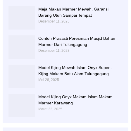
Meja Makan Marmer Mewah, Garansi
Barang Utuh Sampai Tempat
Desember 11, 2023
Contoh Prasasti Peresmian Masjid Bahan
Marmer Dari Tulungagung
Desember 11, 2023
Model Kijing Mewah Islam Onyx Super -
Kijing Makam Batu Alam Tulungagung
Mei 28, 2025
Model Kijing Onyx Makam Islam Makam
Marmer Karawang
Maret 22, 2025