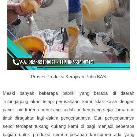
Proses Produksi Kerajinan Pabri BAS
Meski banyak beberapa pabrik yang berada di daerah
Tulungagung akan tetapi perusahaan kami tidak kalah dengan
pabrik lain karena memeang sudah berkembang sejak lama dan
tidak diragukan lagi dalam pengerjaannya. Dari pengerjaannya
sendi terdapat tukang -tukang kami di bagi menjadi beberapa
bagian untuk produksi semua pesanan konsumen ada yang