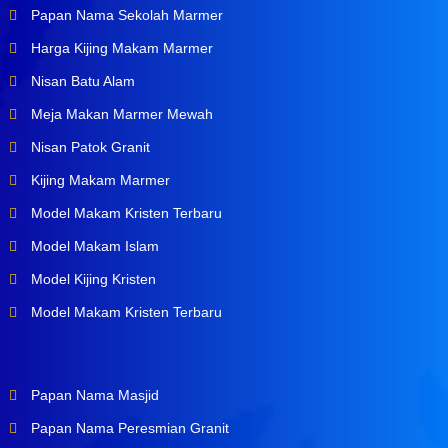
Papan Nama Sekolah Marmer
Harga Kijing Makam Marmer
Nisan Batu Alam
Meja Makan Marmer Mewah
Nisan Patok Granit
Kijing Makam Marmer
Model Makam Kristen Terbaru
Model Makam Islam
Model Kijing Kristen
Model Makam Kristen Terbaru
Papan Nama Masjid
Papan Nama Peresmian Granit