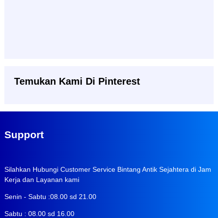
Temukan Kami Di Pinterest
Support
Silahkan Hubungi Customer Service Bintang Antik Sejahtera di Jam
Kerja dan Layanan kami
Senin - Sabtu :08.00 sd 21.00
Sabtu : 08.00 sd 16.00