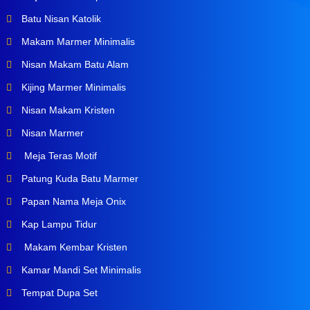
Batu Nisan Katolik
Makam Marmer Minimalis
Nisan Makam Batu Alam
Kijing Marmer Minimalis
Nisan Makam Kristen
Nisan Marmer
Meja Teras Motif
Patung Kuda Batu Marmer
Papan Nama Meja Onix
Kap Lampu Tidur
Makam Kembar Kristen
Kamar Mandi Set Minimalis
Tempat Dupa Set