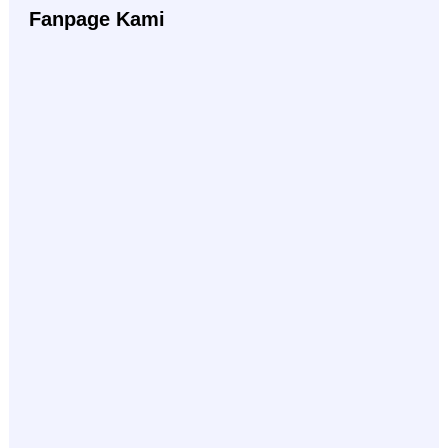
Fanpage Kami