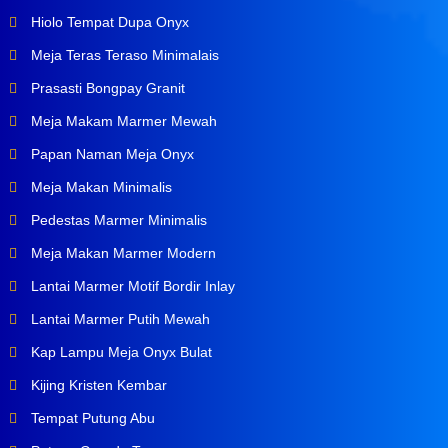
Hiolo Tempat Dupa Onyx
Meja Teras Teraso Minimalais
Prasasti Bongpay Granit
Meja Makam Marmer Mewah
Papan Naman Meja Onyx
Meja Makan Minimalis
Pedestas Marmer Minimalis
Meja Makan Marmer Modern
Lantai Marmer Motif Bordir Inlay
Lantai Marmer Putih Mewah
Kap Lampu Meja Onyx Bulat
Kijing Kristen Kembar
Tempat Putung Abu