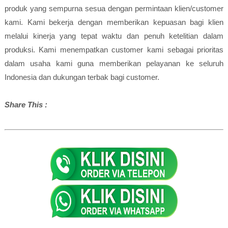
produk yang sempurna sesua dengan permintaan klien/customer
kami. Kami bekerja dengan memberikan kepuasan bagi klien
melalui kinerja yang tepat waktu dan penuh ketelitian dalam
produksi. Kami menempatkan customer kami sebagai prioritas
dalam usaha kami guna memberikan pelayanan ke seluruh
Indonesia dan dukungan terbak bagi customer.
Share This :