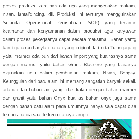
proses produksi kerajinan ada juga yang mengerjakan makam,
nisan, lantai/dinding, dll. Produksi ini tentunya mengguinakan
Setandar Operasional Perusahaan (SOP) yang terjamin
keamanan dan kenyamanan dalam produksi agar karyawan
dalam proses pekerjaanya dapat secara maksimal. Bahan yantg
kami gunakan hanylah bahan yang original dari kota Tulungagung
yaitu marmer ada pun dari bahan import yang kualitasnya sama
dengan marmer yaitu bahan Granit Blacnero yang biasanya
digunakan untu dalam pembuatan makam, Nisan, Bonpay.
Keunggulan dari batu alam ini memang sangatlah banyak sekali,
adapun dari bahan lain yang tidak kalah dengan bahan marmer
dan granit yaitu bahan Onyx kualitas bahan onyx juga sama
dengan bahan batu alam pada umumnya hanya saja dapat bisa
tembus panda saat terkena cahaya lampu.