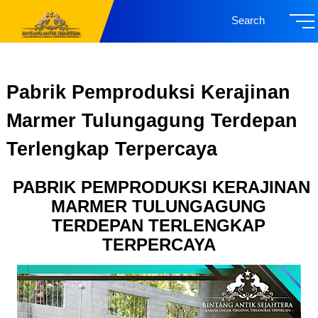
Search
Pabrik Pemproduksi Kerajinan
Marmer Tulungagung Terdepan
Terlengkap Terpercaya
PABRIK PEMPRODUKSI KERAJINAN
MARMER TULUNGAGUNG
TERDEPAN TERLENGKAP
TERPERCAYA