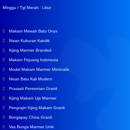
Minggu / Tgl Merah : Libur
Makam Mewah Batu Onyx
Nisan Kuburan Katolik
Kijing Marmer Branded
Makam Pejuang Indonesia
Model Makam Marmer Minimalis
Nisan Batu Kali Modern
Prasasti Peresmian Granit
Kijing Makam Uje Marmer
Pengrajin Kijing Makam Granit
Bongapay China Granit
Vas Bunga Marmer Unik