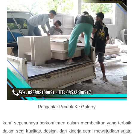
Pengantar Produk Ke Galerry
kami sepenuhnya berkomitmen dalam memberikan yang terbaik
dalam segi kualitas, design, dan kinerja demi mewujudkan suatu