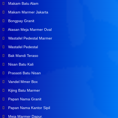
Makam Batu Alam
Makam Marmer Jakarta
Bongpay Granit
Atasan Meja Marmer Oval
Wastafel Pedestal Marmer
Wastafel Pedestal
Bak Mandi Teraso
Nisan Batu Kali
Prasasti Batu Nisan
Vandel Mmer Box
Kijing Batu Marmer
Papan Nama Granit
Papan Nama Kantor Sipil
Meja Marmer Dapur.