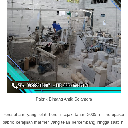
Pabrik Bintang Antik Sejahtera
Perusahaan yang telah berdiri sejak tahun 2009 ini merupakan
pabrik kerajinan marmer yang telah berkembang hingga saat ini.