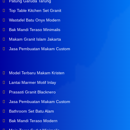
Patung Garuda Tarung
Top Table Kitchen Set Granit
Wastafel Batu Onyx Modern
Bak Mandi Teraso Minimalis
Makam Granit Islam Jakarta
Jasa Pembuatan Makam Custom
Model Terbaru Makam Kristen
Lantai Marmer Motif Inlay
Prasasti Granit Blacknero
Jasa Pembuatan Makam Custom
Bathroom Set Batu Alam
Bak Mandi Teraso Modern