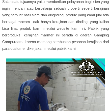
Salah satu tujuannya yaitu memberikan pelayanan bagi klien yang
ingin mencari atau berbelanja sebuah properti seperti kerajinan
yang terbuat batu alam dan dingnding, produk yang kami jual ada
berbagai macam tidak hanya kerajinan dan dinding, yang kalian
bisa lihat produk kami melalui website kami ini. Pabrik yang
berproduksi kerajinan marmer ini berada di daerah Gamping
Campurdarat karena memang pembuatan pesanan kerajinan dari
para customer dikerjakan melalui pabrik kami.