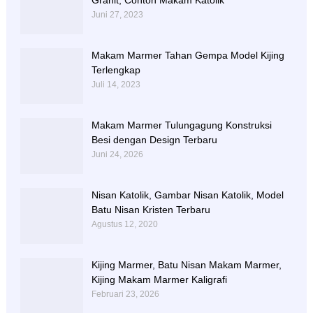
Granit, Contoh Makam Katolik
Juni 27, 2023
Makam Marmer Tahan Gempa Model Kijing
Terlengkap
Juli 14, 2023
Makam Marmer Tulungagung Konstruksi
Besi dengan Design Terbaru
Juni 24, 2026
Nisan Katolik, Gambar Nisan Katolik, Model
Batu Nisan Kristen Terbaru
Agustus 12, 2020
Kijing Marmer, Batu Nisan Makam Marmer,
Kijing Makam Marmer Kaligrafi
Februari 23, 2026