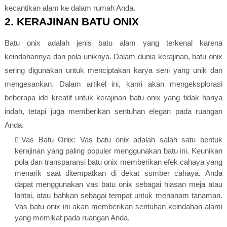
kecantikan alam ke dalam rumah Anda.
2. KERAJINAN BATU ONIX
Batu onix adalah jenis batu alam yang terkenal karena
keindahannya dan pola uniknya. Dalam dunia kerajinan, batu onix
sering digunakan untuk menciptakan karya seni yang unik dan
mengesankan. Dalam artikel ini, kami akan mengeksplorasi
beberapa ide kreatif untuk kerajinan batu onix yang tidak hanya
indah, tetapi juga memberikan sentuhan elegan pada ruangan
Anda.
Vas Batu Onix: Vas batu onix adalah salah satu bentuk
kerajinan yang paling populer menggunakan batu ini. Keunikan
pola dan transparansi batu onix memberikan efek cahaya yang
menarik saat ditempatkan di dekat sumber cahaya. Anda
dapat menggunakan vas batu onix sebagai hiasan meja atau
lantai, atau bahkan sebagai tempat untuk menanam tanaman.
Vas batu onix ini akan memberikan sentuhan keindahan alami
yang memikat pada ruangan Anda.