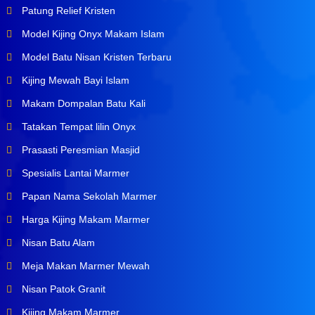
Patung Relief Kristen
Model Kijing Onyx Makam Islam
Model Batu Nisan Kristen Terbaru
Kijing Mewah Bayi Islam
Makam Dompalan Batu Kali
Tatakan Tempat lilin Onyx
Prasasti Peresmian Masjid
Spesialis Lantai Marmer
Papan Nama Sekolah Marmer
Harga Kijing Makam Marmer
Nisan Batu Alam
Meja Makan Marmer Mewah
Nisan Patok Granit
Kijing Makam Marmer