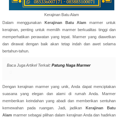
Kerajinan Batu Alam
Dalam menggunakan
Kerajinan Batu Alam
marmer untuk
kerajinan, penting untuk memilih marmer berkualitas tinggi dan
memperhatikan perawatan yang tepat. Marmer yang diawetkan
dan dirawat dengan baik akan tetap indah dan awet selama
bertahun-tahun.
Baca Juga Artikel Terkait:
Patung Naga Marmer
Dengan kerajinan marmer yang unik, Anda dapat menciptakan
suasana yang elegan dan alami di rumah Anda. Marmer
memberikan keindahan yang abadi dan memberikan sentuhan
kemewahan pada ruangan. Jadi, jadikan
Kerajinan Batu
Alam
marmer sebagai pilihan dalam kerajinan Anda dan hadirkan