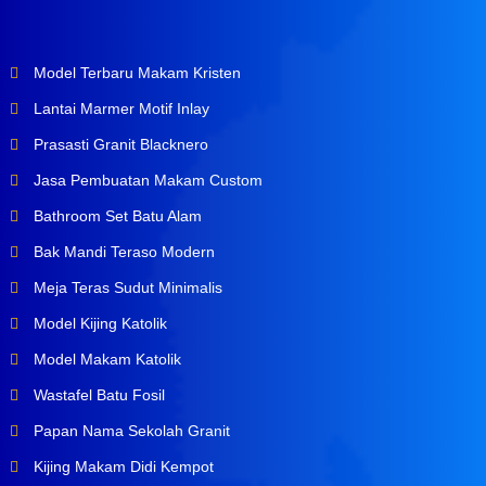
Model Terbaru Makam Kristen
Lantai Marmer Motif Inlay
Prasasti Granit Blacknero
Jasa Pembuatan Makam Custom
Bathroom Set Batu Alam
Bak Mandi Teraso Modern
Meja Teras Sudut Minimalis
Model Kijing Katolik
Model Makam Katolik
Wastafel Batu Fosil
Papan Nama Sekolah Granit
Kijing Makam Didi Kempot