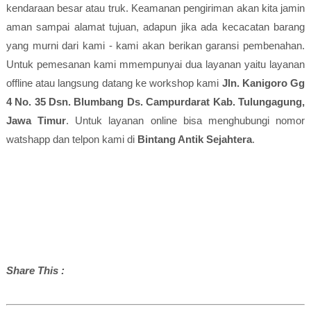
kendaraan besar atau truk. Keamanan pengiriman akan kita jamin
aman sampai alamat tujuan, adapun jika ada kecacatan barang
yang murni dari kami - kami akan berikan garansi pembenahan.
Untuk pemesanan kami mmempunyai dua layanan yaitu layanan
offline atau langsung datang ke workshop kami
Jln. Kanigoro Gg
4 No. 35 Dsn. Blumbang Ds. Campurdarat Kab. Tulungagung,
Jawa Timur
. Untuk layanan online bisa menghubungi nomor
watshapp dan telpon kami di
Bintang Antik Sejahtera
.
Share This :