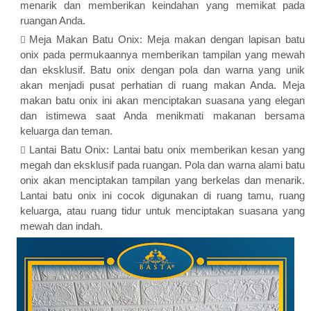
menarik dan memberikan keindahan yang memikat pada
ruangan Anda.
Meja Makan Batu Onix: Meja makan dengan lapisan batu
onix pada permukaannya memberikan tampilan yang mewah
dan eksklusif. Batu onix dengan pola dan warna yang unik
akan menjadi pusat perhatian di ruang makan Anda. Meja
makan batu onix ini akan menciptakan suasana yang elegan
dan istimewa saat Anda menikmati makanan bersama
keluarga dan teman.
Lantai Batu Onix: Lantai batu onix memberikan kesan yang
megah dan eksklusif pada ruangan. Pola dan warna alami batu
onix akan menciptakan tampilan yang berkelas dan menarik.
Lantai batu onix ini cocok digunakan di ruang tamu, ruang
keluarga, atau ruang tidur untuk menciptakan suasana yang
mewah dan indah.