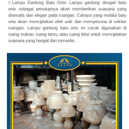
Lampu Gantung Batu Onix: Lampu gantung dengan batu
onix sebagai penutupnya akan memberikan suasana yang
dramatis dan elegan pada ruangan. Cahaya yang melalui batu
onix akan menciptakan efek unik dan mempesona di sekitar
ruangan. Lampu gantung batu onix ini cocok digunakan di
ruang makan, ruang tamu, atau ruang tidur untuk menciptakan
suasana yang hangat dan romantis.