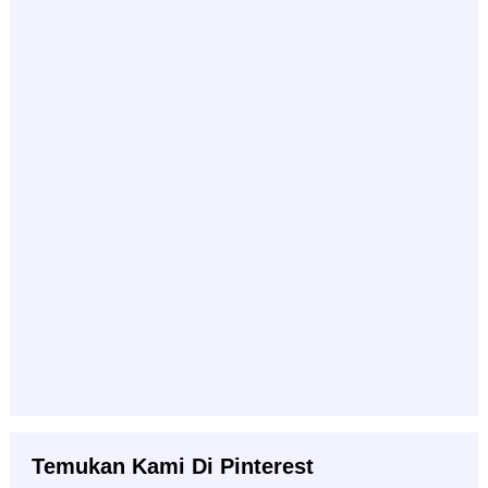
Temukan Kami Di Pinterest