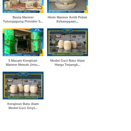
Basta Marmer
Hiolo Marmer Antik Prduk
Tulungagung Provider S...
Kebanggaan...
5 Macam Kerajinan
Model Guci Batu Alam
Marmer Mewah Untu...
Harga Terjangk...
Kerajinan Batu Alam
Model Guci Onyx...