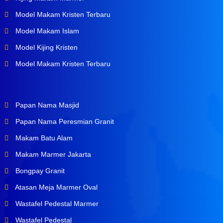
Model Makam Kristen Terbaru
Model Makam Islam
Model Kijing Kristen
Model Makam Kristen Terbaru
Papan Nama Masjid
Papan Nama Peresmian Granit
Makam Batu Alam
Makam Marmer Jakarta
Bongpay Granit
Atasan Meja Marmer Oval
Wastafel Pedestal Marmer
Wastafel Pedestal