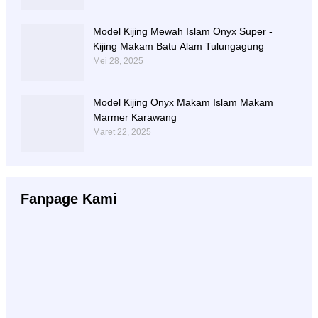
Model Kijing Mewah Islam Onyx Super -
Kijing Makam Batu Alam Tulungagung
Mei 28, 2025
Model Kijing Onyx Makam Islam Makam
Marmer Karawang
Maret 22, 2025
Fanpage Kami