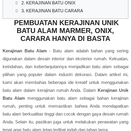
2. KERAJINAN BATU ONIX
3. KERAJINAN BATU CARARA
PEMBUATAN KERAJINAN UNIK
BATU ALAM MARMER, ONIX,
CARARA HANYA DI BASTA
Kerajinan Batu Alam
- Batu alam adalah bahan yang sering
digunakan dalam desain interior dan eksterior rumah. Kekuatan,
keindahan, dan keberlanjutannya menjadikan batu alam sebagai
pilihan yang populer dalam industri dekorasi. Dalam artikel ini,
kami akan membahas beberapa ide kreatif untuk menggunakan
batu alam dalam kerajinan rumah Anda. Dalam
Kerajinan Unik
Batu Alam
menggunakan batu alam sebagai bahan kerajinan
rumah, penting untuk memastikan bahwa Anda mendapatkan
batu alam berkualitas tinggi dan cocok dengan gaya desain rumah
Anda. Selain itu, pastikan juga untuk melakukan perawatan yang
tepat agar batu alam tetap terlihat indah dan tahan lama.