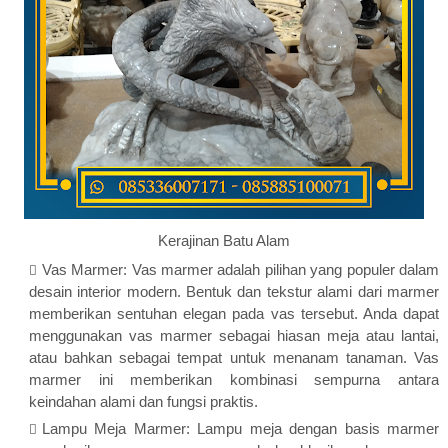
Kerajinan Batu Alam
Vas Marmer: Vas marmer adalah pilihan yang populer dalam
desain interior modern. Bentuk dan tekstur alami dari marmer
memberikan sentuhan elegan pada vas tersebut. Anda dapat
menggunakan vas marmer sebagai hiasan meja atau lantai,
atau bahkan sebagai tempat untuk menanam tanaman. Vas
marmer ini memberikan kombinasi sempurna antara
keindahan alami dan fungsi praktis.
Lampu Meja Marmer: Lampu meja dengan basis marmer