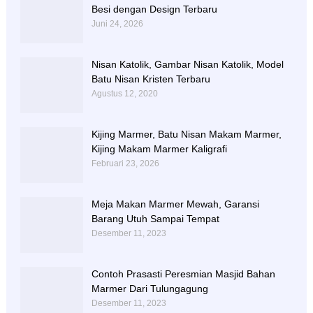
Besi dengan Design Terbaru
Juni 24, 2026
Nisan Katolik, Gambar Nisan Katolik, Model
Batu Nisan Kristen Terbaru
Agustus 12, 2020
Kijing Marmer, Batu Nisan Makam Marmer,
Kijing Makam Marmer Kaligrafi
Februari 23, 2026
Meja Makan Marmer Mewah, Garansi
Barang Utuh Sampai Tempat
Desember 11, 2023
Contoh Prasasti Peresmian Masjid Bahan
Marmer Dari Tulungagung
Desember 11, 2023