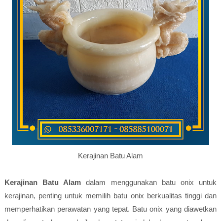
Kerajinan Batu Alam
Kerajinan Batu Alam
dalam menggunakan batu onix untuk
kerajinan, penting untuk memilih batu onix berkualitas tinggi dan
memperhatikan perawatan yang tepat. Batu onix yang diawetkan