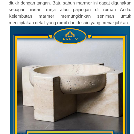
diukir dengan tangan. Batu sabun marmer ini dapat digunakan
sebagai hiasan meja atau pajangan di rumah Anda.
Kelembutan marmer memungkinkan seniman untuk
menciptakan detail yang rumit dan desain yang menakjubkan.