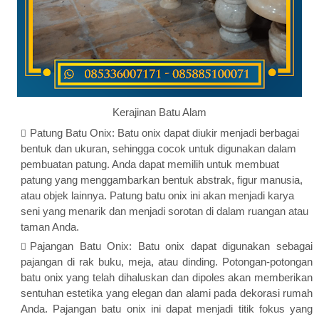
Kerajinan Batu Alam
Patung Batu Onix: Batu onix dapat diukir menjadi berbagai
bentuk dan ukuran, sehingga cocok untuk digunakan dalam
pembuatan patung. Anda dapat memilih untuk membuat
patung yang menggambarkan bentuk abstrak, figur manusia,
atau objek lainnya. Patung batu onix ini akan menjadi karya
seni yang menarik dan menjadi sorotan di dalam ruangan atau
taman Anda.
Pajangan Batu Onix: Batu onix dapat digunakan sebagai
pajangan di rak buku, meja, atau dinding. Potongan-potongan
batu onix yang telah dihaluskan dan dipoles akan memberikan
sentuhan estetika yang elegan dan alami pada dekorasi rumah
Anda. Pajangan batu onix ini dapat menjadi titik fokus yang