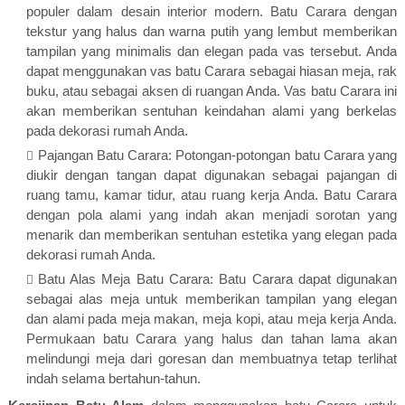
populer dalam desain interior modern. Batu Carara dengan
tekstur yang halus dan warna putih yang lembut memberikan
tampilan yang minimalis dan elegan pada vas tersebut. Anda
dapat menggunakan vas batu Carara sebagai hiasan meja, rak
buku, atau sebagai aksen di ruangan Anda. Vas batu Carara ini
akan memberikan sentuhan keindahan alami yang berkelas
pada dekorasi rumah Anda.
Pajangan Batu Carara: Potongan-potongan batu Carara yang
diukir dengan tangan dapat digunakan sebagai pajangan di
ruang tamu, kamar tidur, atau ruang kerja Anda. Batu Carara
dengan pola alami yang indah akan menjadi sorotan yang
menarik dan memberikan sentuhan estetika yang elegan pada
dekorasi rumah Anda.
Batu Alas Meja Batu Carara: Batu Carara dapat digunakan
sebagai alas meja untuk memberikan tampilan yang elegan
dan alami pada meja makan, meja kopi, atau meja kerja Anda.
Permukaan batu Carara yang halus dan tahan lama akan
melindungi meja dari goresan dan membuatnya tetap terlihat
indah selama bertahun-tahun.