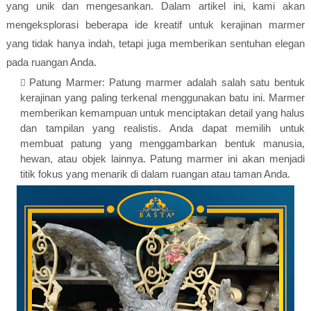
yang unik dan mengesankan. Dalam artikel ini, kami akan
mengeksplorasi beberapa ide kreatif untuk kerajinan marmer
yang tidak hanya indah, tetapi juga memberikan sentuhan elegan
pada ruangan Anda.
Patung Marmer: Patung marmer adalah salah satu bentuk
kerajinan yang paling terkenal menggunakan batu ini. Marmer
memberikan kemampuan untuk menciptakan detail yang halus
dan tampilan yang realistis. Anda dapat memilih untuk
membuat patung yang menggambarkan bentuk manusia,
hewan, atau objek lainnya. Patung marmer ini akan menjadi
titik fokus yang menarik di dalam ruangan atau taman Anda.