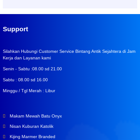
Support
Silahkan Hubungi Customer Service Bintang Antik Sejahtera di Jam
Kerja dan Layanan kami
Senin - Sabtu :08.00 sd 21.00
Sabtu : 08.00 sd 16.00
Minggu / Tgl Merah : Libur
Makam Mewah Batu Onyx
Nisan Kuburan Katolik
Kijing Marmer Branded