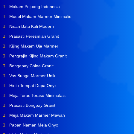
Makam Pejuang Indonesia
Model Makam Marmer Minimalis
Nisan Batu Kali Modern
Prasasti Peresmian Granit
Kijing Makam Uje Marmer
Pengrajin Kijing Makam Granit
Bongapay China Granit
Vas Bunga Marmer Unik
Hiolo Tempat Dupa Onyx
Meja Teras Teraso Minimalais
Prasasti Bongpay Granit
Meja Makam Marmer Mewah
Papan Naman Meja Onyx