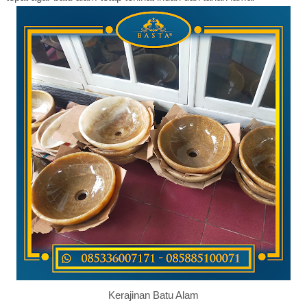
Kerajinan Batu Alam