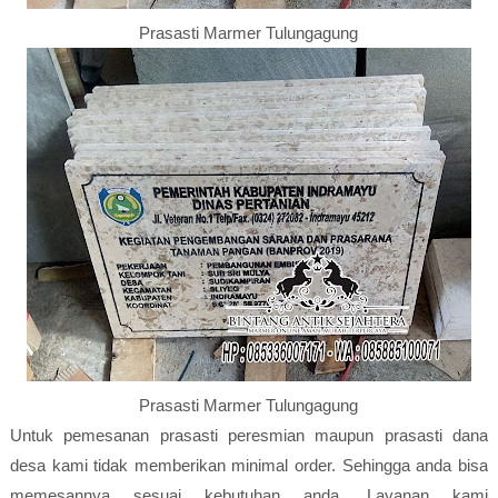
Prasasti Marmer Tulungagung
Prasasti Marmer Tulungagung
Untuk pemesanan prasasti peresmian maupun prasasti dana
desa kami tidak memberikan minimal order. Sehingga anda bisa
memesannya sesuai kebutuhan anda. Layanan kami