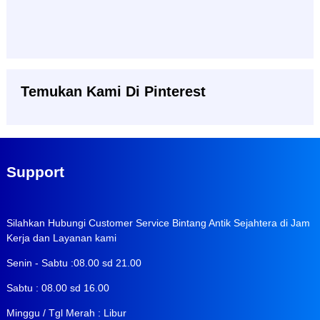
Temukan Kami Di Pinterest
Support
Silahkan Hubungi Customer Service Bintang Antik Sejahtera di Jam
Kerja dan Layanan kami
Senin - Sabtu :08.00 sd 21.00
Sabtu : 08.00 sd 16.00
Minggu / Tgl Merah : Libur