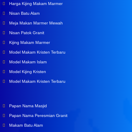
Harga Kijing Makam Marmer
Nisan Batu Alam
Meja Makan Marmer Mewah
Nisan Patok Granit
Kijing Makam Marmer
Model Makam Kristen Terbaru
Model Makam Islam
Model Kijing Kristen
Model Makam Kristen Terbaru
Papan Nama Masjid
Papan Nama Peresmian Granit
Makam Batu Alam