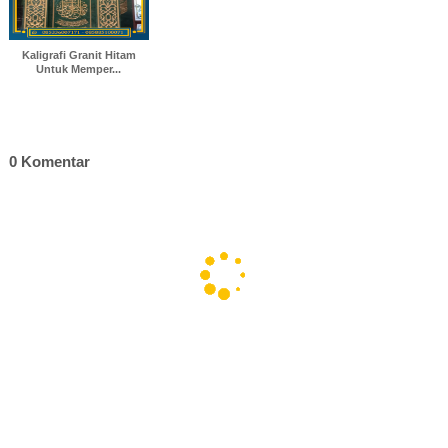
Kaligrafi Granit Hitam
Untuk Memper...
0 Komentar