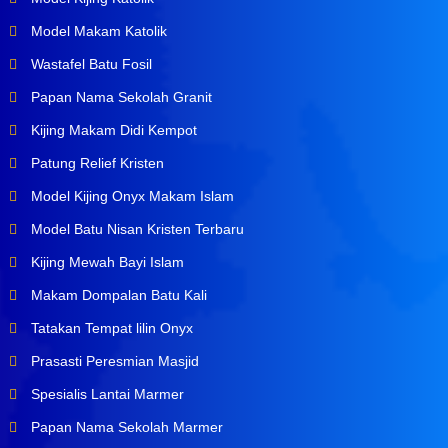
Model Makam Katolik
Wastafel Batu Fosil
Papan Nama Sekolah Granit
Kijing Makam Didi Kempot
Patung Relief Kristen
Model Kijing Onyx Makam Islam
Model Batu Nisan Kristen Terbaru
Kijing Mewah Bayi Islam
Makam Dompalan Batu Kali
Tatakan Tempat lilin Onyx
Prasasti Peresmian Masjid
Spesialis Lantai Marmer
Papan Nama Sekolah Marmer