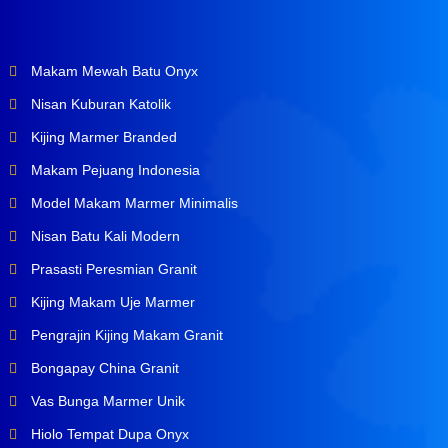
Makam Mewah Batu Onyx
Nisan Kuburan Katolik
Kijing Marmer Branded
Makam Pejuang Indonesia
Model Makam Marmer Minimalis
Nisan Batu Kali Modern
Prasasti Peresmian Granit
Kijing Makam Uje Marmer
Pengrajin Kijing Makam Granit
Bongapay China Granit
Vas Bunga Marmer Unik
Hiolo Tempat Dupa Onyx