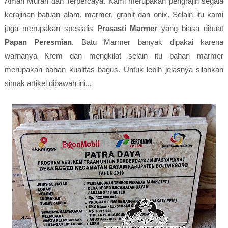
Aman Murah dan Terpercaya. Kami merupakan pengrajin segala
kerajinan batuan alam, marmer, granit dan onix. Selain itu kami
juga merupakan spesialis
Prasasti Marmer
yang biasa dibuat
Papan Peresmian
. Batu Marmer banyak dipakai karena
warnanya Krem dan mengkilat selain itu bahan marmer
merupakan bahan kualitas bagus. Untuk lebih jelasnya silahkan
simak artikel dibawah ini...