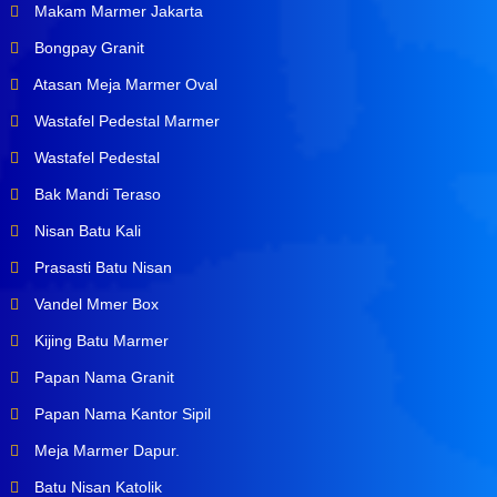
Makam Marmer Jakarta
Bongpay Granit
Atasan Meja Marmer Oval
Wastafel Pedestal Marmer
Wastafel Pedestal
Bak Mandi Teraso
Nisan Batu Kali
Prasasti Batu Nisan
Vandel Mmer Box
Kijing Batu Marmer
Papan Nama Granit
Papan Nama Kantor Sipil
Meja Marmer Dapur.
Batu Nisan Katolik