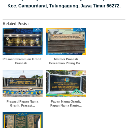
Kec. Campurdarat, Tulungagung, Jawa Timur 66272.
Related Posts :
Prasasti Peresmian Granit,
Marmer Prasasti
Prasasti...
Peresmian Paling Ba...
Prasasti Papan Nama
Papan Nama Granit,
Granit, Prasast...
Papan Nama Kanto...