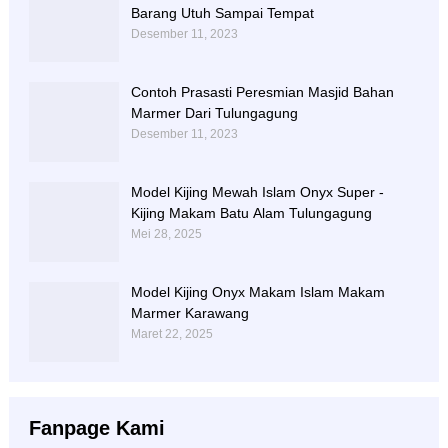
Barang Utuh Sampai Tempat
Desember 11, 2023
Contoh Prasasti Peresmian Masjid Bahan
Marmer Dari Tulungagung
Desember 11, 2023
Model Kijing Mewah Islam Onyx Super -
Kijing Makam Batu Alam Tulungagung
Mei 28, 2025
Model Kijing Onyx Makam Islam Makam
Marmer Karawang
Maret 22, 2025
Fanpage Kami