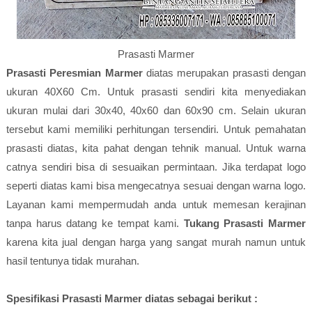
Prasasti Marmer
Prasasti Peresmian Marmer
diatas merupakan prasasti dengan
ukuran 40X60 Cm. Untuk prasasti sendiri kita menyediakan
ukuran mulai dari 30x40, 40x60 dan 60x90 cm. Selain ukuran
tersebut kami memiliki perhitungan tersendiri. Untuk pemahatan
prasasti diatas, kita pahat dengan tehnik manual. Untuk warna
catnya sendiri bisa di sesuaikan permintaan. Jika terdapat logo
seperti diatas kami bisa mengecatnya sesuai dengan warna logo.
Layanan kami mempermudah anda untuk memesan kerajinan
tanpa harus datang ke tempat kami.
Tukang Prasasti Marmer
karena kita jual dengan harga yang sangat murah namun untuk
hasil tentunya tidak murahan.
Spesifikasi Prasasti Marmer diatas sebagai berikut :