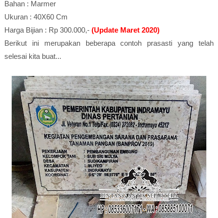
Bahan : Marmer
Ukuran : 40X60 Cm
Harga Bijian : Rp 300.000,-
(Update Maret 2020)
Berikut ini merupakan beberapa contoh prasasti yang telah
selesai kita buat...