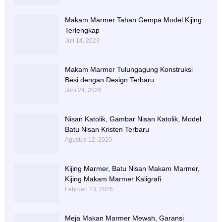
Makam Marmer Tahan Gempa Model Kijing
Terlengkap
Juli 14, 2023
Makam Marmer Tulungagung Konstruksi
Besi dengan Design Terbaru
Juni 24, 2026
Nisan Katolik, Gambar Nisan Katolik, Model
Batu Nisan Kristen Terbaru
Agustus 12, 2020
Kijing Marmer, Batu Nisan Makam Marmer,
Kijing Makam Marmer Kaligrafi
Februari 23, 2026
Meja Makan Marmer Mewah, Garansi