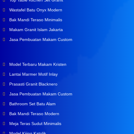
Top Table Kitchen Set Granit
Wastafel Batu Onyx Modern
Bak Mandi Teraso Minimalis
Makam Granit Islam Jakarta
Jasa Pembuatan Makam Custom
Model Terbaru Makam Kristen
Lantai Marmer Motif Inlay
Prasasti Granit Blacknero
Jasa Pembuatan Makam Custom
Bathroom Set Batu Alam
Bak Mandi Teraso Modern
Meja Teras Sudut Minimalis
Model Kijing Katolik