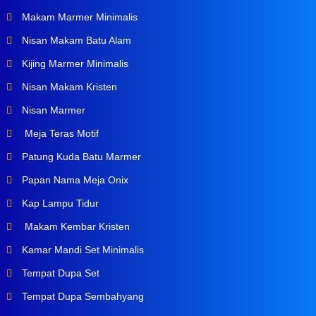
Makam Marmer Minimalis
Nisan Makam Batu Alam
Kijing Marmer Minimalis
Nisan Makam Kristen
Nisan Marmer
Meja Teras Motif
Patung Kuda Batu Marmer
Papan Nama Meja Onix
Kap Lampu Tidur
Makam Kembar Kristen
Kamar Mandi Set Minimalis
Tempat Dupa Set
Tempat Dupa Sembahyang