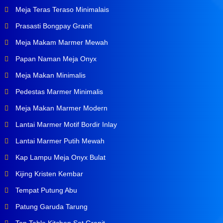
Meja Teras Teraso Minimalais
Prasasti Bongpay Granit
Meja Makam Marmer Mewah
Papan Naman Meja Onyx
Meja Makan Minimalis
Pedestas Marmer Minimalis
Meja Makan Marmer Modern
Lantai Marmer Motif Bordir Inlay
Lantai Marmer Putih Mewah
Kap Lampu Meja Onyx Bulat
Kijing Kristen Kembar
Tempat Putung Abu
Patung Garuda Tarung