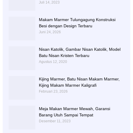
Juli 14, 2023
Makam Marmer Tulungagung Konstruksi
Besi dengan Design Terbaru
Juni 24, 2026
Nisan Katolik, Gambar Nisan Katolik, Model
Batu Nisan Kristen Terbaru
Agustus 12, 2020
Kijing Marmer, Batu Nisan Makam Marmer,
Kijing Makam Marmer Kaligrafi
Februari 23, 2026
Meja Makan Marmer Mewah, Garansi
Barang Utuh Sampai Tempat
Desember 11, 2023