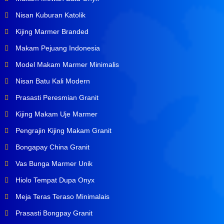
Nisan Kuburan Katolik
Kijing Marmer Branded
Makam Pejuang Indonesia
Model Makam Marmer Minimalis
Nisan Batu Kali Modern
Prasasti Peresmian Granit
Kijing Makam Uje Marmer
Pengrajin Kijing Makam Granit
Bongapay China Granit
Vas Bunga Marmer Unik
Hiolo Tempat Dupa Onyx
Meja Teras Teraso Minimalais
Prasasti Bongpay Granit