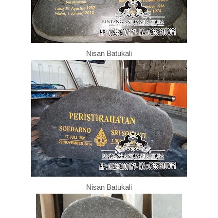
Nisan Batukali
Nisan Batukali