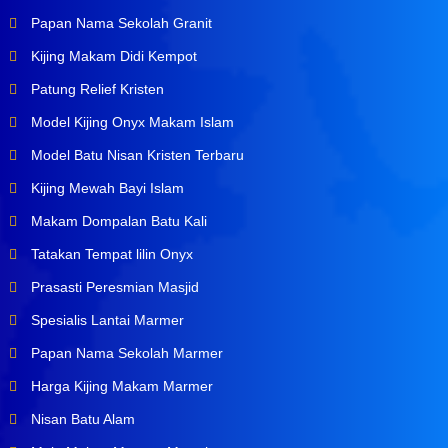
Papan Nama Sekolah Granit
Kijing Makam Didi Kempot
Patung Relief Kristen
Model Kijing Onyx Makam Islam
Model Batu Nisan Kristen Terbaru
Kijing Mewah Bayi Islam
Makam Dompalan Batu Kali
Tatakan Tempat lilin Onyx
Prasasti Peresmian Masjid
Spesialis Lantai Marmer
Papan Nama Sekolah Marmer
Harga Kijing Makam Marmer
Nisan Batu Alam