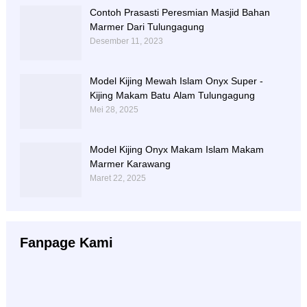
Contoh Prasasti Peresmian Masjid Bahan
Marmer Dari Tulungagung
Desember 11, 2023
Model Kijing Mewah Islam Onyx Super -
Kijing Makam Batu Alam Tulungagung
Mei 28, 2025
Model Kijing Onyx Makam Islam Makam
Marmer Karawang
Maret 22, 2025
Fanpage Kami