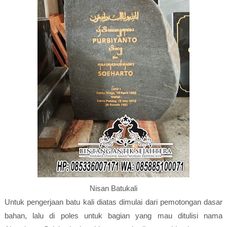
Nisan Batukali
Untuk pengerjaan batu kali diatas dimulai dari pemotongan dasar
bahan, lalu di poles untuk bagian yang mau ditulisi nama