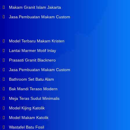
Makam Granit Islam Jakarta
Jasa Pembuatan Makam Custom
Model Terbaru Makam Kristen
Lantai Marmer Motif Inlay
Prasasti Granit Blacknero
Jasa Pembuatan Makam Custom
Bathroom Set Batu Alam
Bak Mandi Teraso Modern
Meja Teras Sudut Minimalis
Model Kijing Katolik
Model Makam Katolik
Wastafel Batu Fosil