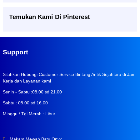
Temukan Kami Di Pinterest
Support
Silahkan Hubungi Customer Service Bintang Antik Sejahtera di Jam
Kerja dan Layanan kami
Senin - Sabtu :08.00 sd 21.00
Sabtu : 08.00 sd 16.00
Minggu / Tgl Merah : Libur
Makam Mewah Batu Onyx