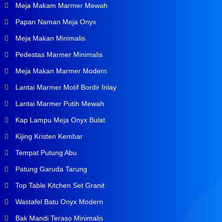
Meja Makam Marmer Mewah
Papan Naman Meja Onyx
Meja Makan Minimalis
Pedestas Marmer Minimalis
Meja Makan Marmer Modern
Lantai Marmer Motif Bordir Inlay
Lantai Marmer Putih Mewah
Kap Lampu Meja Onyx Bulat
Kijing Kristen Kembar
Tempat Putung Abu
Patung Garuda Tarung
Top Table Kitchen Set Granit
Wastafel Batu Onyx Modern
Bak Mandi Teraso Minimalis