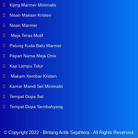
Kijing Marmer Minimalis
Nisan Makam Kristen
Nisan Marmer
Meja Teras Motif
Patung Kuda Batu Marmer
Papan Nama Meja Onix
Kap Lampu Tidur
Makam Kembar Kristen
Kamar Mandi Set Minimalis
Tempat Dupa Set
Tempat Dupa Sembahyang
© Copyright 2022 -
Bintang Antik Sejahtera
- All Rights Reserved.