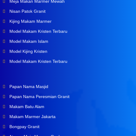
Meja Makan Marmer Mewah
Nisan Patok Granit
Kijing Makam Marmer
Model Makam Kristen Terbaru
Model Makam Islam
Model Kijing Kristen
Model Makam Kristen Terbaru
Papan Nama Masjid
Papan Nama Peresmian Granit
Makam Batu Alam
Makam Marmer Jakarta
Bongpay Granit