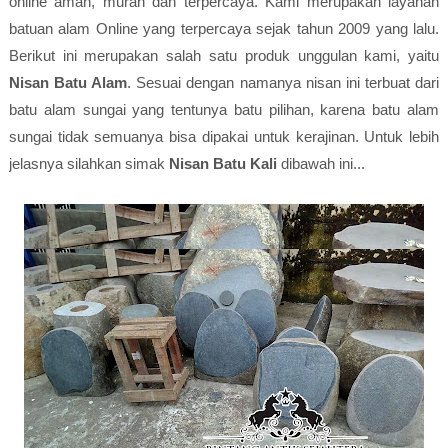
online aman, murah dan terpercaya. Kami merupakan layanan
batuan alam Online yang terpercaya sejak tahun 2009 yang lalu.
Berikut ini merupakan salah satu produk unggulan kami, yaitu
Nisan Batu Alam
. Sesuai dengan namanya nisan ini terbuat dari
batu alam sungai yang tentunya batu pilihan, karena batu alam
sungai tidak semuanya bisa dipakai untuk kerajinan. Untuk lebih
jelasnya silahkan simak
Nisan Batu Kali
dibawah ini...