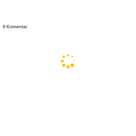
0 Komentar