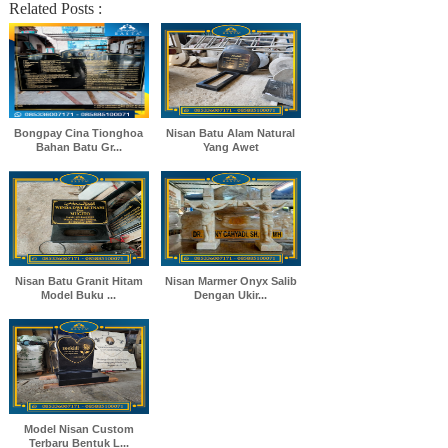
Related Posts :
Bongpay Cina Tionghoa
Nisan Batu Alam Natural
Bahan Batu Gr...
Yang Awet
Nisan Batu Granit Hitam
Nisan Marmer Onyx Salib
Model Buku ...
Dengan Ukir...
Model Nisan Custom
Terbaru Bentuk L...