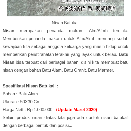
Nisan Batukali
Nisan
merupakan penanda makam Alm/Almh tercinta.
Memberikan penanda makam untuk Alm/Almh memang sudah
kewajiban kita sebagai anggota keluarga yang masih hidup untuk
memberikan peristirahatan terakhir yang layak untuk beliau.
Batu
Nisan
bisa terbuat dari berbagai bahan, disini kita membuat batu
nisan dengan bahan Batu Alam, Batu Granit, Batu Marmer.
Spesifikasi Nisan Batukali :
Bahan : Batu Alam
Ukuran : 50X30 Cm
Harga Nett : Rp 1.000.000,-
(Update Maret 2020)
Selain produk nisan diatas kita juga ada contoh nisan batukali
dengan berbagai bentuk dan posisi...