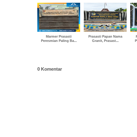
Marmer Prasasti
Prasasti Papan Nama
Peresmian Paling Ba...
Granit, Prasast...
P
0 Komentar