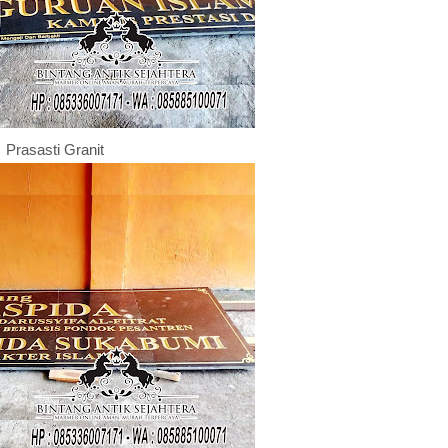
Prasasti Granit