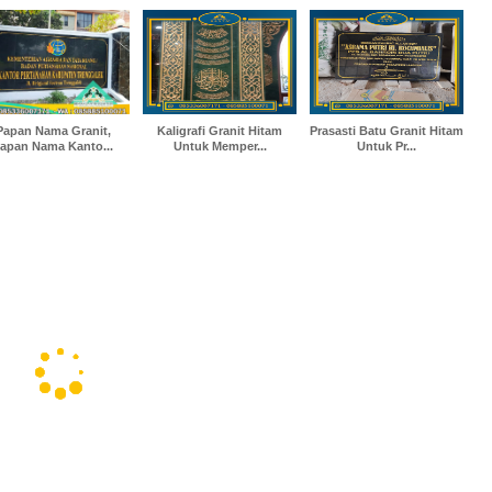
Papan Nama Granit,
Kaligrafi Granit Hitam
Prasasti Batu Granit Hitam
apan Nama Kanto...
Untuk Memper...
Untuk Pr...