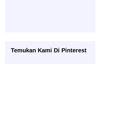
Temukan Kami Di Pinterest