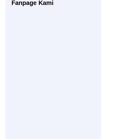
Fanpage Kami