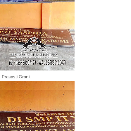
Prasasti Granit