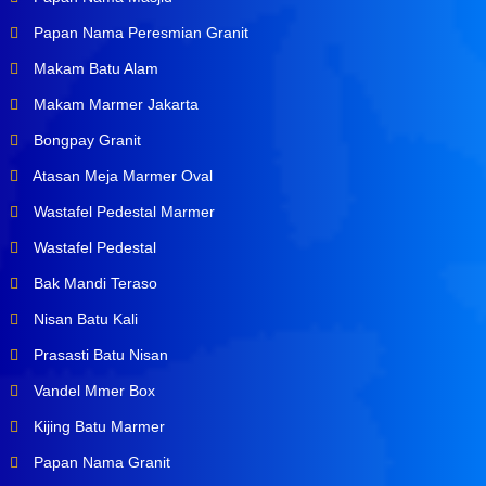
Papan Nama Peresmian Granit
Makam Batu Alam
Makam Marmer Jakarta
Bongpay Granit
Atasan Meja Marmer Oval
Wastafel Pedestal Marmer
Wastafel Pedestal
Bak Mandi Teraso
Nisan Batu Kali
Prasasti Batu Nisan
Vandel Mmer Box
Kijing Batu Marmer
Papan Nama Granit