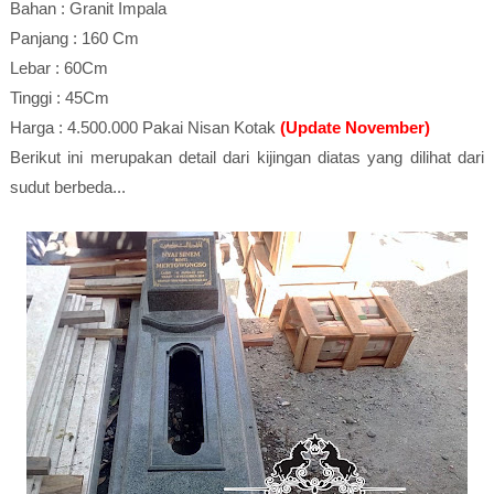
Bahan : Granit Impala
Panjang : 160 Cm
Lebar : 60Cm
Tinggi : 45Cm
Harga : 4.500.000 Pakai Nisan Kotak
(Update November)
Berikut ini merupakan detail dari kijingan diatas yang dilihat dari
sudut berbeda...