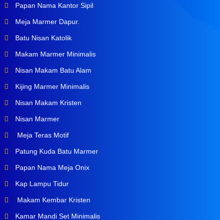
Papan Nama Kantor Sipil
Meja Marmer Dapur.
Batu Nisan Katolik
Makam Marmer Minimalis
Nisan Makam Batu Alam
Kijing Marmer Minimalis
Nisan Makam Kristen
Nisan Marmer
Meja Teras Motif
Patung Kuda Batu Marmer
Papan Nama Meja Onix
Kap Lampu Tidur
Makam Kembar Kristen
Kamar Mandi Set Minimalis