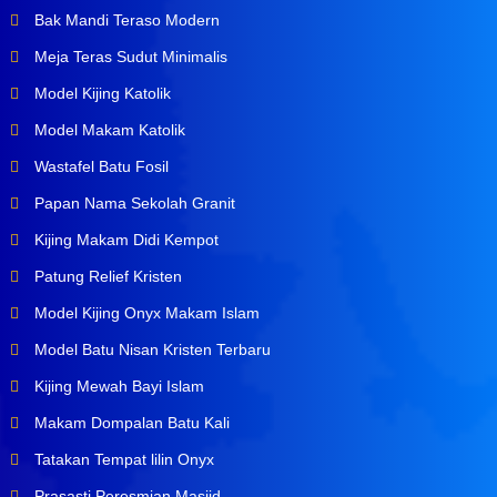
Bak Mandi Teraso Modern
Meja Teras Sudut Minimalis
Model Kijing Katolik
Model Makam Katolik
Wastafel Batu Fosil
Papan Nama Sekolah Granit
Kijing Makam Didi Kempot
Patung Relief Kristen
Model Kijing Onyx Makam Islam
Model Batu Nisan Kristen Terbaru
Kijing Mewah Bayi Islam
Makam Dompalan Batu Kali
Tatakan Tempat lilin Onyx
Prasasti Peresmian Masjid