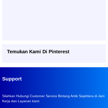
Temukan Kami Di Pinterest
Support
Silahkan Hubungi Customer Service Bintang Antik Sejahtera di Jam
Kerja dan Layanan kami