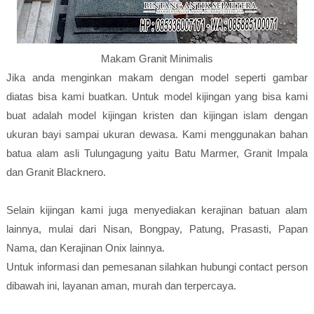
Makam Granit Minimalis
Jika anda menginkan makam dengan model seperti gambar
diatas bisa kami buatkan. Untuk model kijingan yang bisa kami
buat adalah model kijingan kristen dan kijingan islam dengan
ukuran bayi sampai ukuran dewasa. Kami menggunakan bahan
batua alam asli Tulungagung yaitu Batu Marmer, Granit Impala
dan Granit Blacknero.
Selain kijingan kami juga menyediakan kerajinan batuan alam
lainnya, mulai dari Nisan, Bongpay, Patung, Prasasti, Papan
Nama, dan Kerajinan Onix lainnya.
Untuk informasi dan pemesanan silahkan hubungi contact person
dibawah ini, layanan aman, murah dan terpercaya.