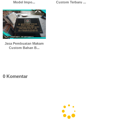
Model Impo...
Custom Terbaru ...
Jasa Pembuatan Makam
Custom Bahan B...
0 Komentar