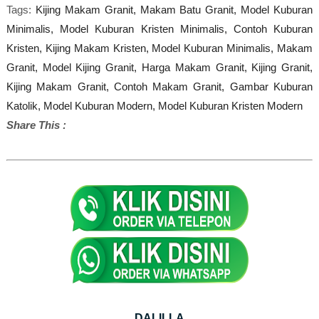
Tags:
Kijing Makam Granit,
Makam Batu Granit,
Model Kuburan
Minimalis,
Model Kuburan Kristen Minimalis,
Contoh Kuburan
Kristen,
Kijing Makam Kristen,
Model Kuburan Minimalis,
Makam
Granit,
Model Kijing Granit,
Harga Makam Granit,
Kijing Granit,
Kijing Makam Granit,
Contoh Makam Granit,
Gambar Kuburan
Katolik,
Model Kuburan Modern,
Model Kuburan Kristen Modern
Share This :
DALILLA