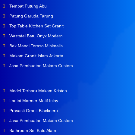
Tempat Putung Abu
Patung Garuda Tarung
Top Table Kitchen Set Granit
Wastafel Batu Onyx Modern
Bak Mandi Teraso Minimalis
Makam Granit Islam Jakarta
Jasa Pembuatan Makam Custom
Model Terbaru Makam Kristen
Lantai Marmer Motif Inlay
Prasasti Granit Blacknero
Jasa Pembuatan Makam Custom
Bathroom Set Batu Alam