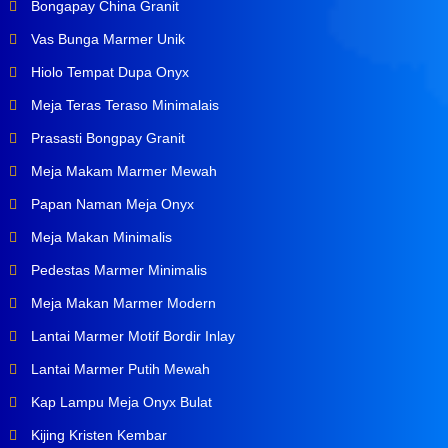
Bongapay China Granit
Vas Bunga Marmer Unik
Hiolo Tempat Dupa Onyx
Meja Teras Teraso Minimalais
Prasasti Bongpay Granit
Meja Makam Marmer Mewah
Papan Naman Meja Onyx
Meja Makan Minimalis
Pedestas Marmer Minimalis
Meja Makan Marmer Modern
Lantai Marmer Motif Bordir Inlay
Lantai Marmer Putih Mewah
Kap Lampu Meja Onyx Bulat
Kijing Kristen Kembar