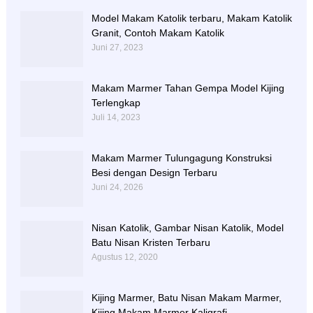
Model Makam Katolik terbaru, Makam Katolik
Granit, Contoh Makam Katolik
Juni 27, 2023
Makam Marmer Tahan Gempa Model Kijing
Terlengkap
Juli 14, 2023
Makam Marmer Tulungagung Konstruksi
Besi dengan Design Terbaru
Juni 24, 2026
Nisan Katolik, Gambar Nisan Katolik, Model
Batu Nisan Kristen Terbaru
Agustus 12, 2020
Kijing Marmer, Batu Nisan Makam Marmer,
Kijing Makam Marmer Kaligrafi