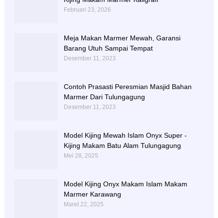
Februari 23, 2026
Meja Makan Marmer Mewah, Garansi
Barang Utuh Sampai Tempat
Desember 11, 2023
Contoh Prasasti Peresmian Masjid Bahan
Marmer Dari Tulungagung
Desember 11, 2023
Model Kijing Mewah Islam Onyx Super -
Kijing Makam Batu Alam Tulungagung
Mei 28, 2025
Model Kijing Onyx Makam Islam Makam
Marmer Karawang
Maret 22, 2025