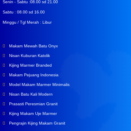
Senin - Sabtu :08.00 sd 21.00
Sabtu : 08.00 sd 16.00
Minggu / Tgl Merah : Libur
Makam Mewah Batu Onyx
Nisan Kuburan Katolik
Kijing Marmer Branded
Makam Pejuang Indonesia
Model Makam Marmer Minimalis
Nisan Batu Kali Modern
Prasasti Peresmian Granit
Kijing Makam Uje Marmer
Pengrajin Kijing Makam Granit