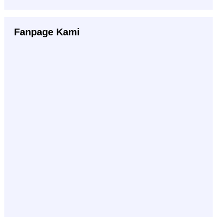
Fanpage Kami