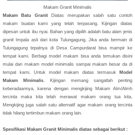
Makam Granit Minimalis
Makam Batu Granit
Diatas merupakan salah satu contoh
makam buatan kami yang telah terpasang. Kijingan diatas
dipesan untuk ibu nyai. Bahan yang dipilih adalah batu alam jenis
granit Impala asli dari kota Tulungagung. Jika anda bermain di
Tulungagung tepatnya di Desa Campurdarat bisa mampir ke
tempat kami. Berbagi model makam bisa anda temukan disini
mulai dari makam model minimalis sampai makam besar da di
tempat kami. Untuk model makam diatas termasuk
Model
Makam Minimalis
. Kijingan memang sangatlah penting
keberadaannya, karena dengan mengkijing Makam Alm/Almh
tercinta maka kita telah merawat makam orang tua kita.
Mengkijing juga salah satu alternatif agar makam orang tercinta
tidak hilang tertimbun makam orang lain.
Spesifikasi Makam Granit Minimalis diatas sebagai berikut :