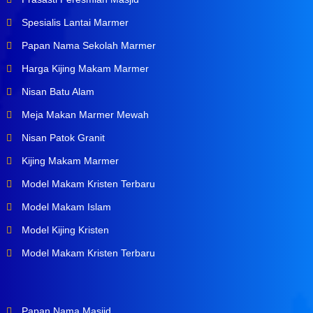
Spesialis Lantai Marmer
Papan Nama Sekolah Marmer
Harga Kijing Makam Marmer
Nisan Batu Alam
Meja Makan Marmer Mewah
Nisan Patok Granit
Kijing Makam Marmer
Model Makam Kristen Terbaru
Model Makam Islam
Model Kijing Kristen
Model Makam Kristen Terbaru
Papan Nama Masjid