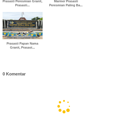
Prasasti Peresmian Granit,
Marmer Prasasti
Prasasti...
Peresmian Paling Ba...
Prasasti Papan Nama
Granit, Prasast...
0 Komentar