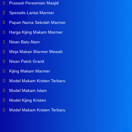
Prasasti Peresmian Masjid
Spesialis Lantai Marmer
Papan Nama Sekolah Marmer
Harga Kijing Makam Marmer
Nisan Batu Alam
Meja Makan Marmer Mewah
Nisan Patok Granit
Kijing Makam Marmer
Model Makam Kristen Terbaru
Model Makam Islam
Model Kijing Kristen
Model Makam Kristen Terbaru