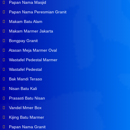
Papan Nama Masjid
Papan Nama Peresmian Granit
Makam Batu Alam
Makam Marmer Jakarta
Bongpay Granit
Atasan Meja Marmer Oval
Wastafel Pedestal Marmer
Wastafel Pedestal
Bak Mandi Teraso
Nisan Batu Kali
Prasasti Batu Nisan
Vandel Mmer Box
Kijing Batu Marmer
Papan Nama Granit