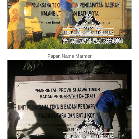
Papan Nama Marmer