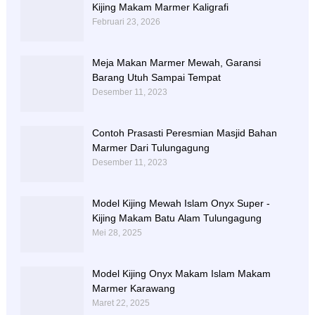
Kijing Makam Marmer Kaligrafi
Februari 23, 2026
Meja Makan Marmer Mewah, Garansi
Barang Utuh Sampai Tempat
Desember 11, 2023
Contoh Prasasti Peresmian Masjid Bahan
Marmer Dari Tulungagung
Desember 11, 2023
Model Kijing Mewah Islam Onyx Super -
Kijing Makam Batu Alam Tulungagung
Mei 28, 2025
Model Kijing Onyx Makam Islam Makam
Marmer Karawang
Maret 22, 2025