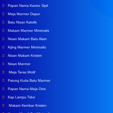
Papan Nama Kantor Sipil
Meja Marmer Dapur.
Batu Nisan Katolik
Makam Marmer Minimalis
Nisan Makam Batu Alam
Kijing Marmer Minimalis
Nisan Makam Kristen
Nisan Marmer
Meja Teras Motif
Patung Kuda Batu Marmer
Papan Nama Meja Onix
Kap Lampu Tidur
Makam Kembar Kristen