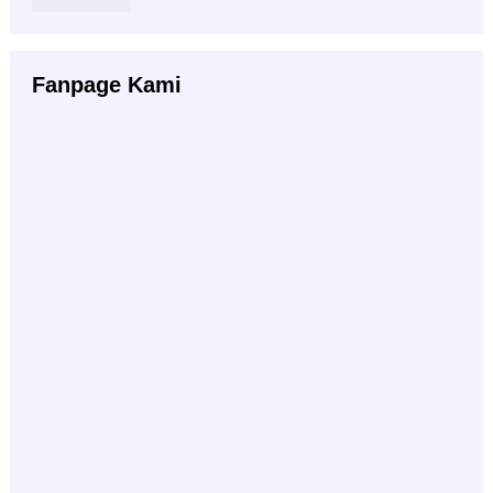
Fanpage Kami