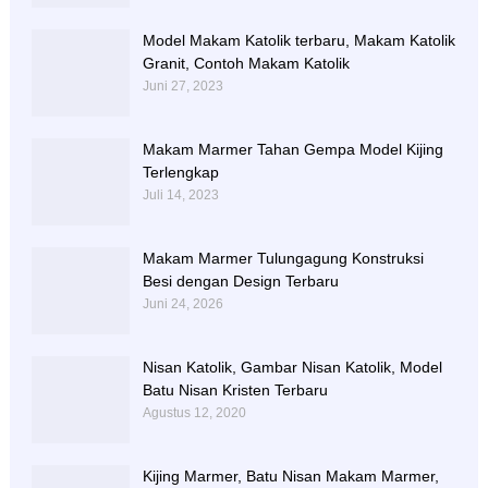
Model Makam Katolik terbaru, Makam Katolik
Granit, Contoh Makam Katolik
Juni 27, 2023
Makam Marmer Tahan Gempa Model Kijing
Terlengkap
Juli 14, 2023
Makam Marmer Tulungagung Konstruksi
Besi dengan Design Terbaru
Juni 24, 2026
Nisan Katolik, Gambar Nisan Katolik, Model
Batu Nisan Kristen Terbaru
Agustus 12, 2020
Kijing Marmer, Batu Nisan Makam Marmer,