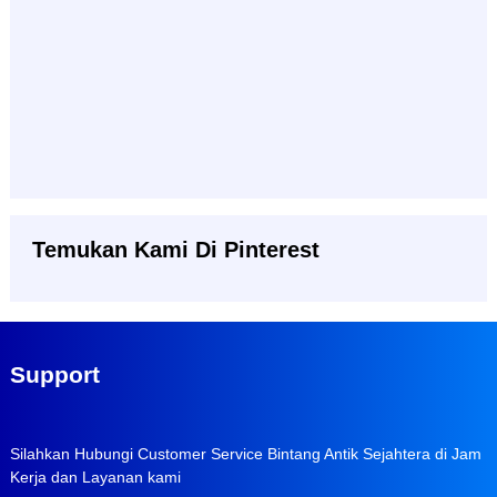
Temukan Kami Di Pinterest
Support
Silahkan Hubungi Customer Service Bintang Antik Sejahtera di Jam
Kerja dan Layanan kami