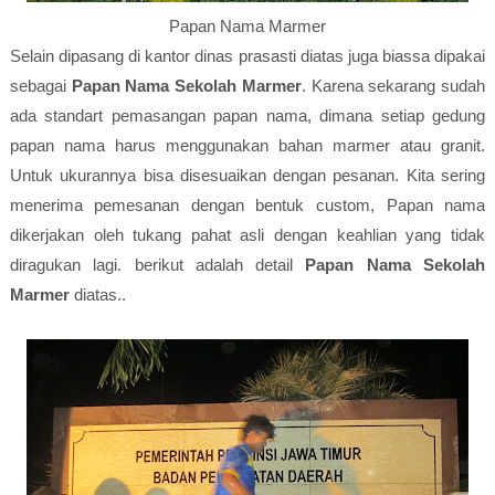
Papan Nama Marmer
Selain dipasang di kantor dinas prasasti diatas juga biassa dipakai
sebagai
Papan Nama Sekolah Marmer
. Karena sekarang sudah
ada standart pemasangan papan nama, dimana setiap gedung
papan nama harus menggunakan bahan marmer atau granit.
Untuk ukurannya bisa disesuaikan dengan pesanan. Kita sering
menerima pemesanan dengan bentuk custom, Papan nama
dikerjakan oleh tukang pahat asli dengan keahlian yang tidak
diragukan lagi. berikut adalah detail
Papan Nama Sekolah
Marmer
diatas..