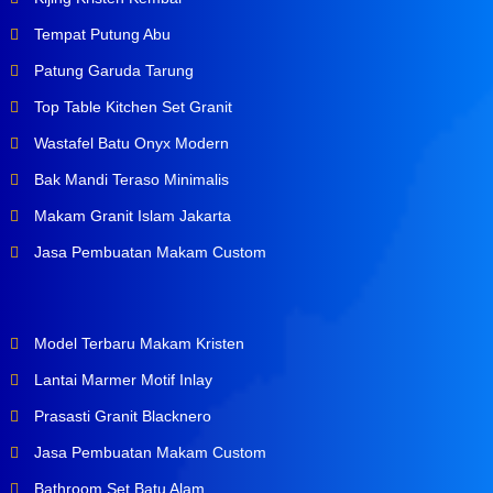
Tempat Putung Abu
Patung Garuda Tarung
Top Table Kitchen Set Granit
Wastafel Batu Onyx Modern
Bak Mandi Teraso Minimalis
Makam Granit Islam Jakarta
Jasa Pembuatan Makam Custom
Model Terbaru Makam Kristen
Lantai Marmer Motif Inlay
Prasasti Granit Blacknero
Jasa Pembuatan Makam Custom
Bathroom Set Batu Alam