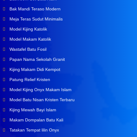
Bak Mandi Teraso Modern
Meja Teras Sudut Minimalis
Model Kijing Katolik
Model Makam Katolik
Wastafel Batu Fosil
Papan Nama Sekolah Granit
Kijing Makam Didi Kempot
Patung Relief Kristen
Model Kijing Onyx Makam Islam
Model Batu Nisan Kristen Terbaru
Kijing Mewah Bayi Islam
Makam Dompalan Batu Kali
Tatakan Tempat lilin Onyx