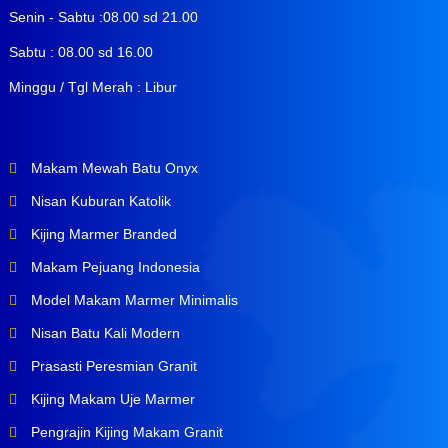
Senin - Sabtu :08.00 sd 21.00
Sabtu : 08.00 sd 16.00
Minggu / Tgl Merah : Libur
Makam Mewah Batu Onyx
Nisan Kuburan Katolik
Kijing Marmer Branded
Makam Pejuang Indonesia
Model Makam Marmer Minimalis
Nisan Batu Kali Modern
Prasasti Peresmian Granit
Kijing Makam Uje Marmer
Pengrajin Kijing Makam Granit