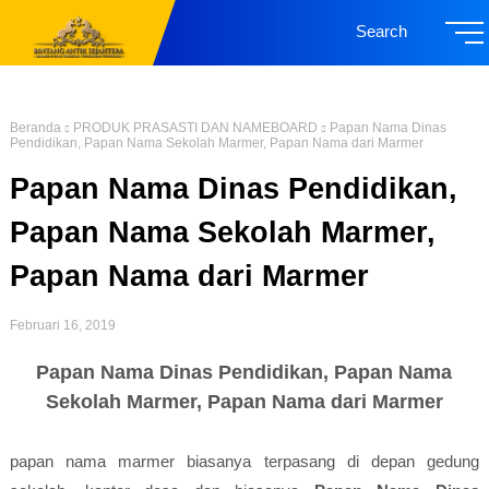
Search
Beranda
PRODUK PRASASTI DAN NAMEBOARD
Papan Nama Dinas
Pendidikan, Papan Nama Sekolah Marmer, Papan Nama dari Marmer
Papan Nama Dinas Pendidikan,
Papan Nama Sekolah Marmer,
Papan Nama dari Marmer
Februari 16, 2019
Papan Nama Dinas Pendidikan, Papan Nama
Sekolah Marmer, Papan Nama dari Marmer
papan nama marmer biasanya terpasang di depan gedung