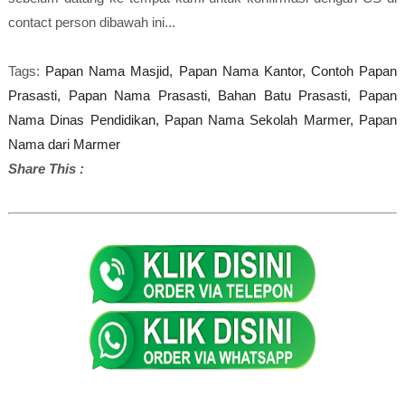
contact person dibawah ini...
Tags:
Papan Nama Masjid,
Papan Nama Kantor,
Contoh Papan
Prasasti,
Papan Nama Prasasti,
Bahan Batu Prasasti,
Papan
Nama Dinas Pendidikan,
Papan Nama Sekolah Marmer,
Papan
Nama dari Marmer
Share This :