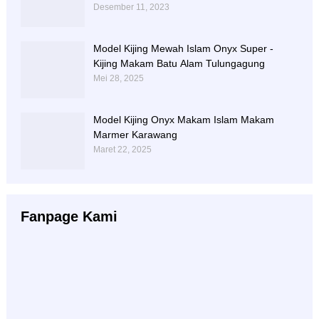
Desember 11, 2023
Model Kijing Mewah Islam Onyx Super -
Kijing Makam Batu Alam Tulungagung
Mei 28, 2025
Model Kijing Onyx Makam Islam Makam
Marmer Karawang
Maret 22, 2025
Fanpage Kami