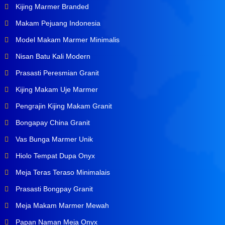
Kijing Marmer Branded
Makam Pejuang Indonesia
Model Makam Marmer Minimalis
Nisan Batu Kali Modern
Prasasti Peresmian Granit
Kijing Makam Uje Marmer
Pengrajin Kijing Makam Granit
Bongapay China Granit
Vas Bunga Marmer Unik
Hiolo Tempat Dupa Onyx
Meja Teras Teraso Minimalais
Prasasti Bongpay Granit
Meja Makam Marmer Mewah
Papan Naman Meja Onyx