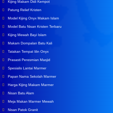
Kijing Makam Didi Kempot
Patung Relief Kristen
Model Kijing Onyx Makam Islam
Model Batu Nisan Kristen Terbaru
Kijing Mewah Bayi Islam
Makam Dompalan Batu Kali
Tatakan Tempat lilin Onyx
Prasasti Peresmian Masjid
Spesialis Lantai Marmer
Papan Nama Sekolah Marmer
Harga Kijing Makam Marmer
Nisan Batu Alam
Meja Makan Marmer Mewah
Nisan Patok Granit