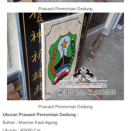
Prasasti Peresmian Gedung
Prasasti Peresmian Gedung
Ukuran Prasasti Peresmian Gedung :
Bahan : Marmer Kawi Agung
Ukuran : 40X60 Cm