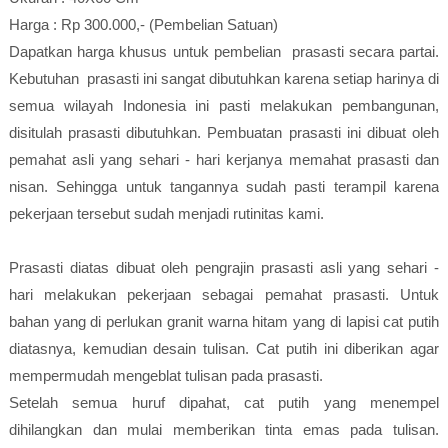
Harga : Rp 300.000,- (Pembelian Satuan)
Dapatkan harga khusus untuk pembelian prasasti secara partai.
Kebutuhan prasasti ini sangat dibutuhkan karena setiap harinya di
semua wilayah Indonesia ini pasti melakukan pembangunan,
disitulah prasasti dibutuhkan. Pembuatan prasasti ini dibuat oleh
pemahat asli yang sehari - hari kerjanya memahat prasasti dan
nisan. Sehingga untuk tangannya sudah pasti terampil karena
pekerjaan tersebut sudah menjadi rutinitas kami.
Prasasti diatas dibuat oleh pengrajin prasasti asli yang sehari -
hari melakukan pekerjaan sebagai pemahat prasasti. Untuk
bahan yang di perlukan granit warna hitam yang di lapisi cat putih
diatasnya, kemudian desain tulisan. Cat putih ini diberikan agar
mempermudah mengeblat tulisan pada prasasti.
Setelah semua huruf dipahat, cat putih yang menempel
dihilangkan dan mulai memberikan tinta emas pada tulisan.