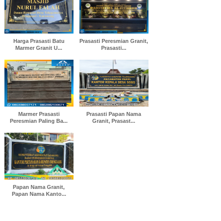
Harga Prasasti Batu
Prasasti Peresmian Granit,
Marmer Granit U...
Prasasti...
Marmer Prasasti
Prasasti Papan Nama
Peresmian Paling Ba...
Granit, Prasast...
Papan Nama Granit,
Papan Nama Kanto...