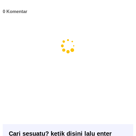
0 Komentar
Cari sesuatu? ketik disini lalu enter