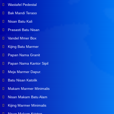
Wastafel Pedestal
Bak Mandi Teraso
Nisan Batu Kali
Prasasti Batu Nisan
Vandel Mmer Box
Kijing Batu Marmer
Papan Nama Granit
Papan Nama Kantor Sipil
Meja Marmer Dapur.
Batu Nisan Katolik
Makam Marmer Minimalis
Nisan Makam Batu Alam
Kijing Marmer Minimalis
Nisan Makam Kristen