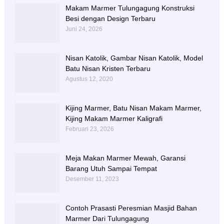
Makam Marmer Tulungagung Konstruksi
Besi dengan Design Terbaru
Juni 24, 2026
Nisan Katolik, Gambar Nisan Katolik, Model
Batu Nisan Kristen Terbaru
Agustus 12, 2020
Kijing Marmer, Batu Nisan Makam Marmer,
Kijing Makam Marmer Kaligrafi
Februari 23, 2026
Meja Makan Marmer Mewah, Garansi
Barang Utuh Sampai Tempat
Desember 11, 2023
Contoh Prasasti Peresmian Masjid Bahan
Marmer Dari Tulungagung