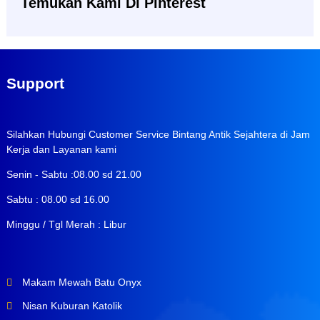
Temukan Kami Di Pinterest
Support
Silahkan Hubungi Customer Service Bintang Antik Sejahtera di Jam
Kerja dan Layanan kami
Senin - Sabtu :08.00 sd 21.00
Sabtu : 08.00 sd 16.00
Minggu / Tgl Merah : Libur
Makam Mewah Batu Onyx
Nisan Kuburan Katolik