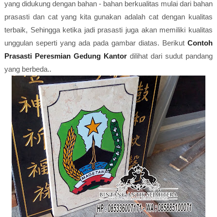
yang didukung dengan bahan - bahan berkualitas mulai dari bahan
prasasti dan cat yang kita gunakan adalah cat dengan kualitas
terbaik, Sehingga ketika jadi prasasti juga akan memiliki kualitas
unggulan seperti yang ada pada gambar diatas. Berikut
Contoh
Prasasti Peresmian Gedung Kantor
dilihat dari sudut pandang
yang berbeda..