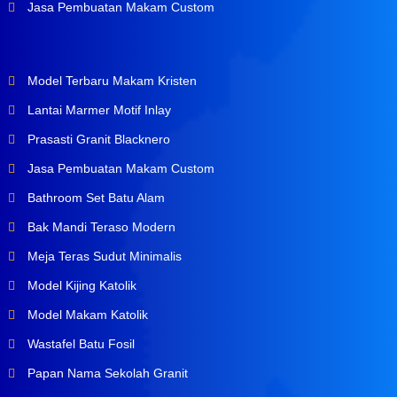
Jasa Pembuatan Makam Custom
Model Terbaru Makam Kristen
Lantai Marmer Motif Inlay
Prasasti Granit Blacknero
Jasa Pembuatan Makam Custom
Bathroom Set Batu Alam
Bak Mandi Teraso Modern
Meja Teras Sudut Minimalis
Model Kijing Katolik
Model Makam Katolik
Wastafel Batu Fosil
Papan Nama Sekolah Granit