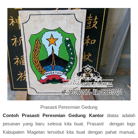
Prasasti Peresmian Gedung
Contoh Prasasti Peresmian Gedung Kantor
diatas adalah
pesanan yang baru selesai kita buat. Prasasti dengan logo
Kabupaten Magetan tersebut kita buat dengan pahat manual,