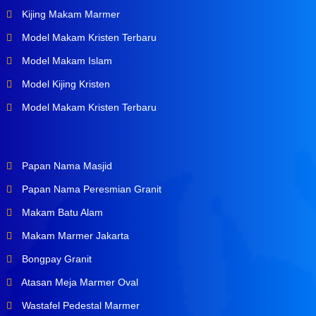
Kijing Makam Marmer
Model Makam Kristen Terbaru
Model Makam Islam
Model Kijing Kristen
Model Makam Kristen Terbaru
Papan Nama Masjid
Papan Nama Peresmian Granit
Makam Batu Alam
Makam Marmer Jakarta
Bongpay Granit
Atasan Meja Marmer Oval
Wastafel Pedestal Marmer