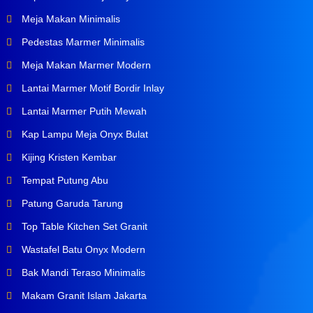
Meja Makan Minimalis
Pedestas Marmer Minimalis
Meja Makan Marmer Modern
Lantai Marmer Motif Bordir Inlay
Lantai Marmer Putih Mewah
Kap Lampu Meja Onyx Bulat
Kijing Kristen Kembar
Tempat Putung Abu
Patung Garuda Tarung
Top Table Kitchen Set Granit
Wastafel Batu Onyx Modern
Bak Mandi Teraso Minimalis
Makam Granit Islam Jakarta