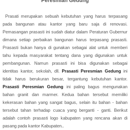
Peresmian Gedung
Prasati merupakan sebuah kebutuhan yang harus terpasang
pada bangunan atau kantor yang baru saja di renovasi.
Pemasangan prasasti ini sudah diatur dalam Peraturan Gubernur
dimana setiap perbaikan bangunan harus terpasang prasasti.
Prasasti bukan hanya di gunakan sebagai alat untuk memberi
tahu kepada masyarakat tentang dana yang digunakan untuk
pembangunan. Namun prasasti ini bisa digunakan sebagai
identitas kantor, sekolah, dll.
Prasasti Peresmian Gedung
ini
tidak harus berukuran besar, tergantung kebutuhan kantor.
Prasasti Peresmian Gedung
ini paling bagus mengunakan
bahan granit dan marmer. Kedua bahan tersebut memiliki
kekerasan bahan yang sangat bagus, selain itu bahan - bahan
tersebut tahan terhadap cuaca yang berganti - ganti. Berikut
adalah contoh prasasti logo kabupaten yang rencana akan di
pasang pada kantor Kabupaten..