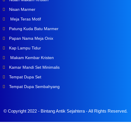
Nisan Marmer
Meja Teras Motif
Patung Kuda Batu Marmer
Papan Nama Meja Onix
Kap Lampu Tidur
Makam Kembar Kristen
Kamar Mandi Set Minimalis
Tempat Dupa Set
Tempat Dupa Sembahyang
© Copyright 2022 -
Bintang Antik Sejahtera
- All Rights Reserved.