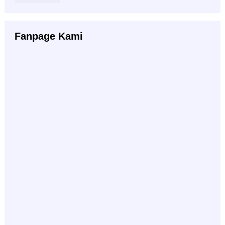
Fanpage Kami