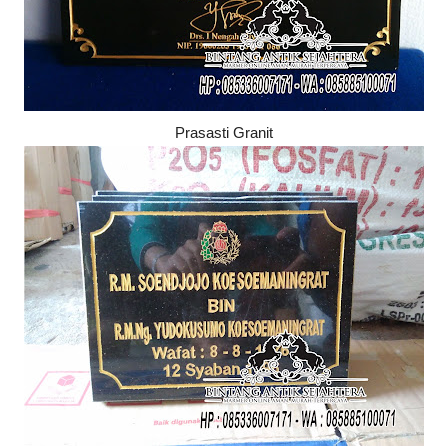
Prasasti Granit