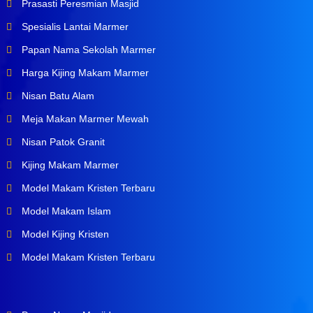
Prasasti Peresmian Masjid
Spesialis Lantai Marmer
Papan Nama Sekolah Marmer
Harga Kijing Makam Marmer
Nisan Batu Alam
Meja Makan Marmer Mewah
Nisan Patok Granit
Kijing Makam Marmer
Model Makam Kristen Terbaru
Model Makam Islam
Model Kijing Kristen
Model Makam Kristen Terbaru