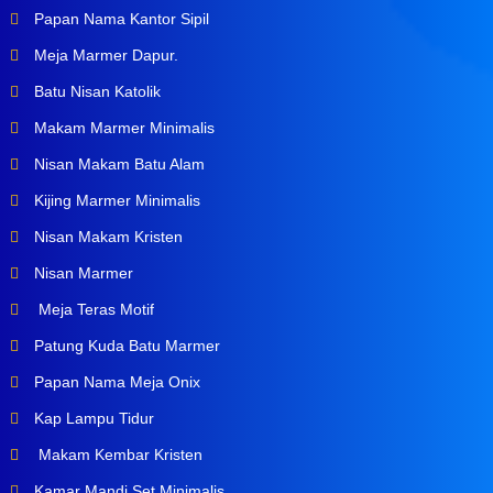
Papan Nama Kantor Sipil
Meja Marmer Dapur.
Batu Nisan Katolik
Makam Marmer Minimalis
Nisan Makam Batu Alam
Kijing Marmer Minimalis
Nisan Makam Kristen
Nisan Marmer
Meja Teras Motif
Patung Kuda Batu Marmer
Papan Nama Meja Onix
Kap Lampu Tidur
Makam Kembar Kristen
Kamar Mandi Set Minimalis