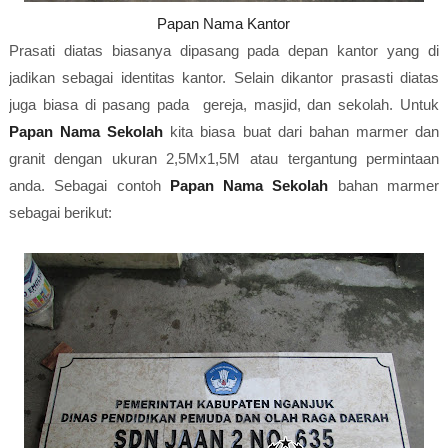
Papan Nama Kantor
Prasati diatas biasanya dipasang pada depan kantor yang di
jadikan sebagai identitas kantor. Selain dikantor prasasti diatas
juga biasa di pasang pada gereja, masjid, dan sekolah. Untuk
Papan Nama Sekolah
kita biasa buat dari bahan marmer dan
granit dengan ukuran 2,5Mx1,5M atau tergantung permintaan
anda. Sebagai contoh
Papan Nama Sekolah
bahan marmer
sebagai berikut: