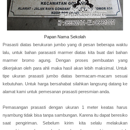
Papan Nama Sekolah
Prasasti diatas berukuran jumbo yang di pesan beberapa waktu
lalu, untuk bahan parasasti marmer diatas kita buat dari bahan
marmer bromo agung. Dengan proses pembuatan yang
dikerjakan oleh para ahli maka hasil akan lebih maksimal. Untuk
tipe ukuran prasasti jumbo diatas bermacam-macam sesuai
kebutuhan. Untuk harga bersahabat silahkan langsung datang ke
alamat kami untuk pemesanan prasasti peresmian anda.
Pemasangan prasasti dengan ukuran 1 meter keatas harus
nyambung tidak bisa tanpa sambungan. Karena itu dapat beresiko
saat pengiriman. Sebelum kirim kita selalu melakukan