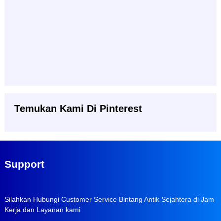
Temukan Kami Di Pinterest
Support
Silahkan Hubungi Customer Service Bintang Antik Sejahtera di Jam
Kerja dan Layanan kami