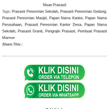
Nisan Prasasti
Tags:
Prasasti Peresmian Sekolah,
Prasasti Peresmian Gedung,
Prasasti Peresmian Masjid,
Papan Nama Kantor,
Papan Nama
Perusahaan,
Prasasti Peresmian Kantor Desa,
Papan Nama
Sekolah,
Prasasti Granit,
Pengrajin Prasasti,
Pembuat Prasasti
Marmer
Share This :