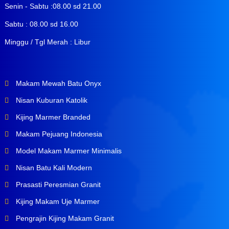
Senin - Sabtu :08.00 sd 21.00
Sabtu : 08.00 sd 16.00
Minggu / Tgl Merah : Libur
Makam Mewah Batu Onyx
Nisan Kuburan Katolik
Kijing Marmer Branded
Makam Pejuang Indonesia
Model Makam Marmer Minimalis
Nisan Batu Kali Modern
Prasasti Peresmian Granit
Kijing Makam Uje Marmer
Pengrajin Kijing Makam Granit