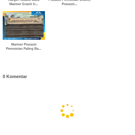
Marmer Granit U...
Prasasti...
Marmer Prasasti
Peresmian Paling Ba...
0 Komentar