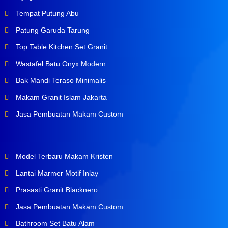
Tempat Putung Abu
Patung Garuda Tarung
Top Table Kitchen Set Granit
Wastafel Batu Onyx Modern
Bak Mandi Teraso Minimalis
Makam Granit Islam Jakarta
Jasa Pembuatan Makam Custom
Model Terbaru Makam Kristen
Lantai Marmer Motif Inlay
Prasasti Granit Blacknero
Jasa Pembuatan Makam Custom
Bathroom Set Batu Alam