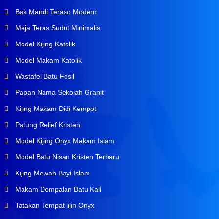
Bak Mandi Teraso Modern
Meja Teras Sudut Minimalis
Model Kijing Katolik
Model Makam Katolik
Wastafel Batu Fosil
Papan Nama Sekolah Granit
Kijing Makam Didi Kempot
Patung Relief Kristen
Model Kijing Onyx Makam Islam
Model Batu Nisan Kristen Terbaru
Kijing Mewah Bayi Islam
Makam Dompalan Batu Kali
Tatakan Tempat lilin Onyx