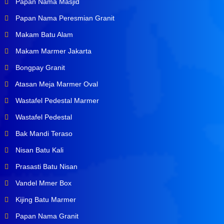
Papan Nama Masjid
Papan Nama Peresmian Granit
Makam Batu Alam
Makam Marmer Jakarta
Bongpay Granit
Atasan Meja Marmer Oval
Wastafel Pedestal Marmer
Wastafel Pedestal
Bak Mandi Teraso
Nisan Batu Kali
Prasasti Batu Nisan
Vandel Mmer Box
Kijing Batu Marmer
Papan Nama Granit