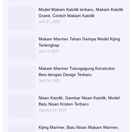
Model Makam Katolik terbaru, Makam Katolik
Granit, Contoh Makam Katolik
Juni 27, 2023
Makam Marmer Tahan Gempa Model Kijing
Terlengkap
Juli 14, 2023
Makam Marmer Tulungagung Konstruksi
Besi dengan Design Terbaru
Juni 24, 2026
Nisan Katolik, Gambar Nisan Katolik, Model
Batu Nisan Kristen Terbaru
Agustus 12, 2020
Kijing Marmer, Batu Nisan Makam Marmer,