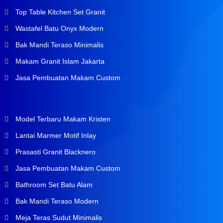
Top Table Kitchen Set Granit
Wastafel Batu Onyx Modern
Bak Mandi Teraso Minimalis
Makam Granit Islam Jakarta
Jasa Pembuatan Makam Custom
Model Terbaru Makam Kristen
Lantai Marmer Motif Inlay
Prasasti Granit Blacknero
Jasa Pembuatan Makam Custom
Bathroom Set Batu Alam
Bak Mandi Teraso Modern
Meja Teras Sudut Minimalis