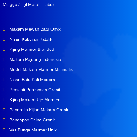
Minggu / Tgl Merah : Libur
Makam Mewah Batu Onyx
Nisan Kuburan Katolik
Kijing Marmer Branded
Makam Pejuang Indonesia
Model Makam Marmer Minimalis
Nisan Batu Kali Modern
Prasasti Peresmian Granit
Kijing Makam Uje Marmer
Pengrajin Kijing Makam Granit
Bongapay China Granit
Vas Bunga Marmer Unik