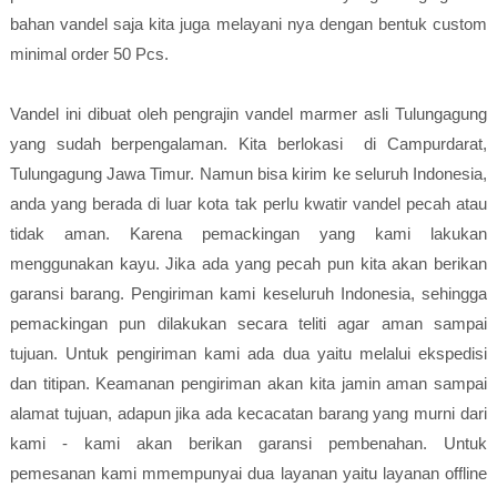
bahan vandel saja kita juga melayani nya dengan bentuk custom
minimal order 50 Pcs.
Vandel ini dibuat oleh pengrajin vandel marmer asli Tulungagung
yang sudah berpengalaman. Kita berlokasi di Campurdarat,
Tulungagung Jawa Timur. Namun bisa kirim ke seluruh Indonesia,
anda yang berada di luar kota tak perlu kwatir vandel pecah atau
tidak aman. Karena pemackingan yang kami lakukan
menggunakan kayu. Jika ada yang pecah pun kita akan berikan
garansi barang. Pengiriman kami keseluruh Indonesia, sehingga
pemackingan pun dilakukan secara teliti agar aman sampai
tujuan. Untuk pengiriman kami ada dua yaitu melalui ekspedisi
dan titipan. Keamanan pengiriman akan kita jamin aman sampai
alamat tujuan, adapun jika ada kecacatan barang yang murni dari
kami - kami akan berikan garansi pembenahan. Untuk
pemesanan kami mmempunyai dua layanan yaitu layanan offline