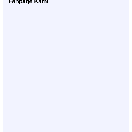
Fanpage Kami