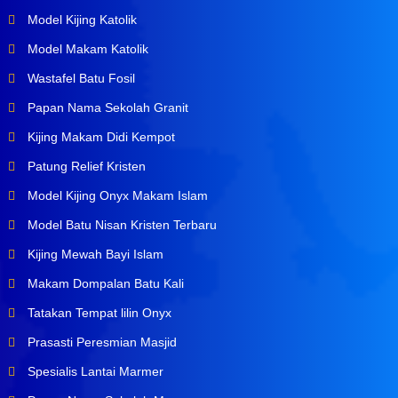
Model Kijing Katolik
Model Makam Katolik
Wastafel Batu Fosil
Papan Nama Sekolah Granit
Kijing Makam Didi Kempot
Patung Relief Kristen
Model Kijing Onyx Makam Islam
Model Batu Nisan Kristen Terbaru
Kijing Mewah Bayi Islam
Makam Dompalan Batu Kali
Tatakan Tempat lilin Onyx
Prasasti Peresmian Masjid
Spesialis Lantai Marmer