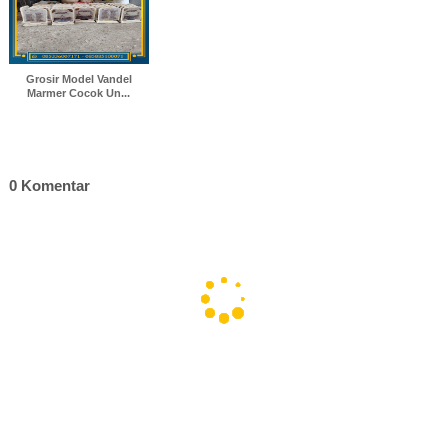
Grosir Model Vandel
Marmer Cocok Un...
0 Komentar