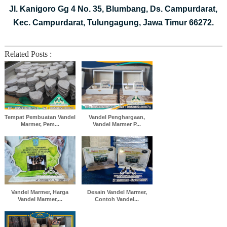
Jl. Kanigoro Gg 4 No. 35, Blumbang, Ds. Campurdarat,
Kec. Campurdarat, Tulungagung, Jawa Timur 66272.
Related Posts :
Tempat Pembuatan Vandel
Vandel Penghargaan,
Marmer, Pem...
Vandel Marmer P...
Vandel Marmer, Harga
Desain Vandel Marmer,
Vandel Marmer,...
Contoh Vandel...