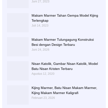
Juni 27, 2023
Makam Marmer Tahan Gempa Model Kijing
Terlengkap
Juli 14, 2023
Makam Marmer Tulungagung Konstruksi
Besi dengan Design Terbaru
Juni 24, 2026
Nisan Katolik, Gambar Nisan Katolik, Model
Batu Nisan Kristen Terbaru
Agustus 12, 2020
Kijing Marmer, Batu Nisan Makam Marmer,
Kijing Makam Marmer Kaligrafi
Februari 23, 2026