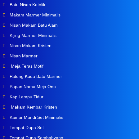
Batu Nisan Katolik
Makam Marmer Minimalis
Nisan Makam Batu Alam
Kijing Marmer Minimalis
Nisan Makam Kristen
Nisan Marmer
Meja Teras Motif
Patung Kuda Batu Marmer
Papan Nama Meja Onix
Kap Lampu Tidur
Makam Kembar Kristen
Kamar Mandi Set Minimalis
Tempat Dupa Set
Tempat Dupa Sembahyang