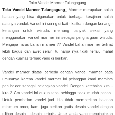
Toko Vandel Marmer Tulungagung
Toko Vandel Marmer Tulungagung
_ Marmer merupakan salah
batuan yang bisa digunakan untuk berbagai kerajinan salah
satunya vandel. Vandel ini sering di kait - kaitkan dengan kenang -
kenangan untuk wisuda, memang banyak sekali yang
menggunakan vandel marmer ini sebagai penghargaan wisuda.
Mengapa harus bahan marmer ?? Vandel bahan marmer terlihat
lebih bagus dan awet selain itu harga nya tidak terlalu mahal
dengan kualitas terbaik yang di berikan.
Vandel marmer diatas berbeda dengan vandel marmer pada
umumnya karena vandel marmer ini pelanggan kami meminta
pen holder sebagai pelengkap vandel. Dengan ketebalan kira -
kira 2 Cm vandel ini cukup tebal sehingga tidak mudah pecah.
Untuk pembelian vandel jadi kita tidak memberikan batasan
minimum order, kami juga berikan gratis desain vandel dengan
pilihan desain - desain terbaik. Untuk anda yang menginginkan