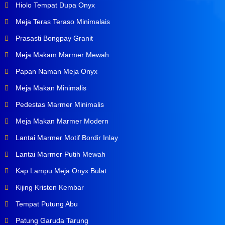
Hiolo Tempat Dupa Onyx
Meja Teras Teraso Minimalais
Prasasti Bongpay Granit
Meja Makam Marmer Mewah
Papan Naman Meja Onyx
Meja Makan Minimalis
Pedestas Marmer Minimalis
Meja Makan Marmer Modern
Lantai Marmer Motif Bordir Inlay
Lantai Marmer Putih Mewah
Kap Lampu Meja Onyx Bulat
Kijing Kristen Kembar
Tempat Putung Abu
Patung Garuda Tarung