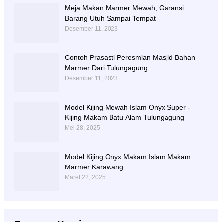
Meja Makan Marmer Mewah, Garansi
Barang Utuh Sampai Tempat
Desember 11, 2023
Contoh Prasasti Peresmian Masjid Bahan
Marmer Dari Tulungagung
Desember 11, 2023
Model Kijing Mewah Islam Onyx Super -
Kijing Makam Batu Alam Tulungagung
Mei 28, 2025
Model Kijing Onyx Makam Islam Makam
Marmer Karawang
Maret 22, 2025