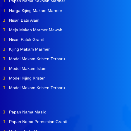
Papan Nama Sekolah Marmer
Harga Kijing Makam Marmer
Nisan Batu Alam
Meja Makan Marmer Mewah
Nisan Patok Granit
Kijing Makam Marmer
Model Makam Kristen Terbaru
Model Makam Islam
Model Kijing Kristen
Model Makam Kristen Terbaru
Papan Nama Masjid
Papan Nama Peresmian Granit