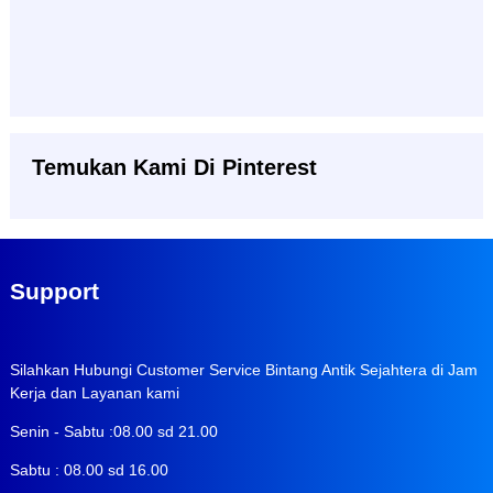
Temukan Kami Di Pinterest
Support
Silahkan Hubungi Customer Service Bintang Antik Sejahtera di Jam
Kerja dan Layanan kami
Senin - Sabtu :08.00 sd 21.00
Sabtu : 08.00 sd 16.00