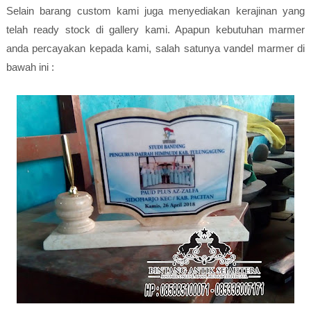
Selain barang custom kami juga menyediakan kerajinan yang
telah ready stock di gallery kami. Apapun kebutuhan marmer
anda percayakan kepada kami, salah satunya vandel marmer di
bawah ini :