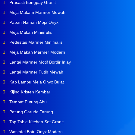
Prasasti Bongpay Granit
Meja Makam Marmer Mewah
Papan Naman Meja Onyx
Meja Makan Minimalis
Pedestas Marmer Minimalis
Meja Makan Marmer Modern
Lantai Marmer Motif Bordir Inlay
Lantai Marmer Putih Mewah
Kap Lampu Meja Onyx Bulat
Kijing Kristen Kembar
Tempat Putung Abu
Patung Garuda Tarung
Top Table Kitchen Set Granit
Wastafel Batu Onyx Modern