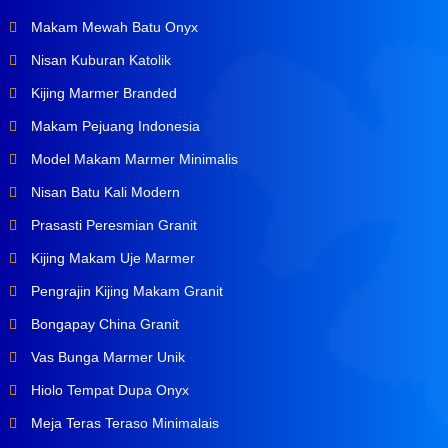
Makam Mewah Batu Onyx
Nisan Kuburan Katolik
Kijing Marmer Branded
Makam Pejuang Indonesia
Model Makam Marmer Minimalis
Nisan Batu Kali Modern
Prasasti Peresmian Granit
Kijing Makam Uje Marmer
Pengrajin Kijing Makam Granit
Bongapay China Granit
Vas Bunga Marmer Unik
Hiolo Tempat Dupa Onyx
Meja Teras Teraso Minimalais