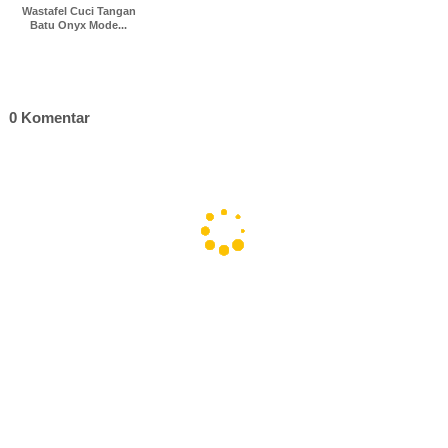
Wastafel Cuci Tangan
Batu Onyx Mode...
0 Komentar