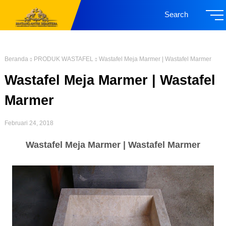
Search
Beranda
PRODUK WASTAFEL
Wastafel Meja Marmer | Wastafel Marmer
Wastafel Meja Marmer | Wastafel
Marmer
Februari 24, 2018
Wastafel Meja Marmer | Wastafel Marmer