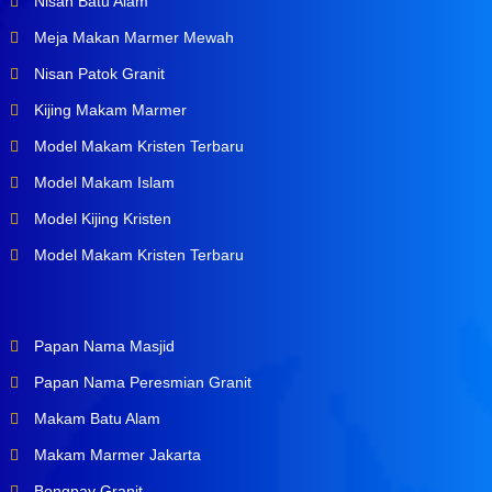
Nisan Batu Alam
Meja Makan Marmer Mewah
Nisan Patok Granit
Kijing Makam Marmer
Model Makam Kristen Terbaru
Model Makam Islam
Model Kijing Kristen
Model Makam Kristen Terbaru
Papan Nama Masjid
Papan Nama Peresmian Granit
Makam Batu Alam
Makam Marmer Jakarta
Bongpay Granit