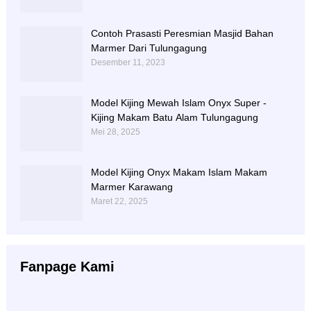
Contoh Prasasti Peresmian Masjid Bahan
Marmer Dari Tulungagung
Desember 11, 2023
Model Kijing Mewah Islam Onyx Super -
Kijing Makam Batu Alam Tulungagung
Mei 28, 2025
Model Kijing Onyx Makam Islam Makam
Marmer Karawang
Maret 22, 2025
Fanpage Kami