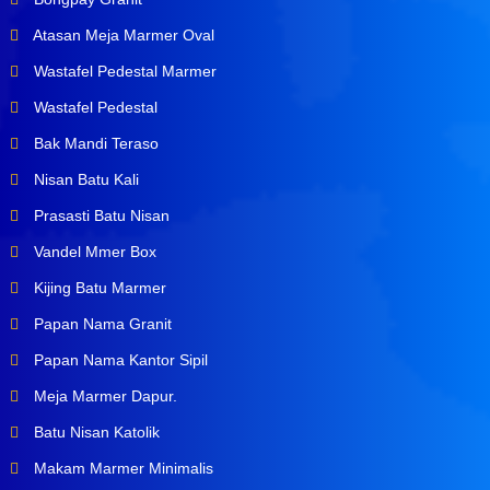
Atasan Meja Marmer Oval
Wastafel Pedestal Marmer
Wastafel Pedestal
Bak Mandi Teraso
Nisan Batu Kali
Prasasti Batu Nisan
Vandel Mmer Box
Kijing Batu Marmer
Papan Nama Granit
Papan Nama Kantor Sipil
Meja Marmer Dapur.
Batu Nisan Katolik
Makam Marmer Minimalis