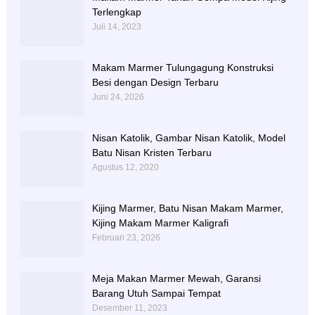
Terlengkap
Juli 14, 2023
Makam Marmer Tulungagung Konstruksi
Besi dengan Design Terbaru
Juni 24, 2026
Nisan Katolik, Gambar Nisan Katolik, Model
Batu Nisan Kristen Terbaru
Agustus 12, 2020
Kijing Marmer, Batu Nisan Makam Marmer,
Kijing Makam Marmer Kaligrafi
Februari 23, 2026
Meja Makan Marmer Mewah, Garansi
Barang Utuh Sampai Tempat
Desember 11, 2023