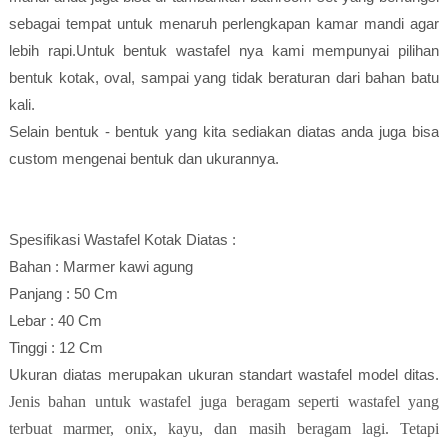
sebagai tempat untuk menaruh perlengkapan kamar mandi agar
lebih rapi.Untuk bentuk wastafel nya kami mempunyai pilihan
bentuk kotak, oval, sampai yang tidak beraturan dari bahan batu
kali.
Selain bentuk - bentuk yang kita sediakan diatas anda juga bisa
custom mengenai bentuk dan ukurannya.
Spesifikasi Wastafel Kotak Diatas :
Bahan : Marmer kawi agung
Panjang : 50 Cm
Lebar : 40 Cm
Tinggi : 12 Cm
Ukuran diatas merupakan ukuran standart wastafel model ditas.
Jenis bahan untuk wastafel juga beragam seperti wastafel yang
terbuat marmer, onix, kayu, dan masih beragam lagi. Tetapi