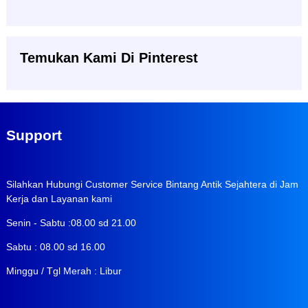
Temukan Kami Di Pinterest
Support
Silahkan Hubungi Customer Service Bintang Antik Sejahtera di Jam
Kerja dan Layanan kami
Senin - Sabtu :08.00 sd 21.00
Sabtu : 08.00 sd 16.00
Minggu / Tgl Merah : Libur