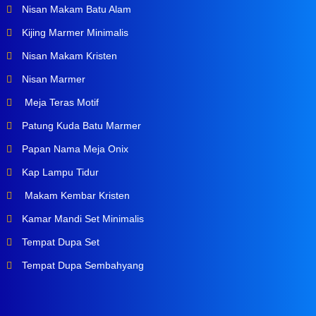
Nisan Makam Batu Alam
Kijing Marmer Minimalis
Nisan Makam Kristen
Nisan Marmer
Meja Teras Motif
Patung Kuda Batu Marmer
Papan Nama Meja Onix
Kap Lampu Tidur
Makam Kembar Kristen
Kamar Mandi Set Minimalis
Tempat Dupa Set
Tempat Dupa Sembahyang