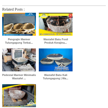
Related Posts :
Pengrajin Marmer
Wastafel Batu Fosil
Tulungagung Terbai...
Produk Kerajina...
Pedestal Marmer Minimalis
Wastafel Batu Kali
Wastafel ...
Tulungagung | Wa...