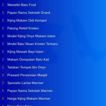
Wastafel Batu Fosil
Papan Nama Sekolah Granit
Kijing Makam Didi Kempot
Patung Relief Kristen
Model Kijing Onyx Makam Islam
Model Batu Nisan Kristen Terbaru
Kijing Mewah Bayi Islam
Makam Dompalan Batu Kali
Tatakan Tempat lilin Onyx
Prasasti Peresmian Masjid
Spesialis Lantai Marmer
Papan Nama Sekolah Marmer
Harga Kijing Makam Marmer