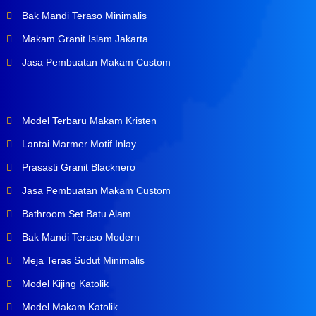
Bak Mandi Teraso Minimalis
Makam Granit Islam Jakarta
Jasa Pembuatan Makam Custom
Model Terbaru Makam Kristen
Lantai Marmer Motif Inlay
Prasasti Granit Blacknero
Jasa Pembuatan Makam Custom
Bathroom Set Batu Alam
Bak Mandi Teraso Modern
Meja Teras Sudut Minimalis
Model Kijing Katolik
Model Makam Katolik