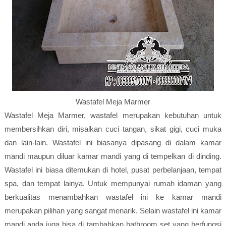
Wastafel Meja Marmer
Wastafel Meja Marmer, wastafel merupakan kebutuhan untuk
membersihkan diri, misalkan cuci tangan, sikat gigi, cuci muka
dan lain-lain. Wastafel ini biasanya dipasang di dalam kamar
mandi maupun diluar kamar mandi yang di tempelkan di dinding.
Wastafel ini biasa ditemukan di hotel, pusat perbelanjaan, tempat
spa, dan tempat lainya. Untuk mempunyai rumah idaman yang
berkualitas menambahkan wastafel ini ke kamar mandi
merupakan pilihan yang sangat menarik. Selain wastafel ini kamar
mandi anda juga bisa di tambahkan bathroom set yang berfungsi