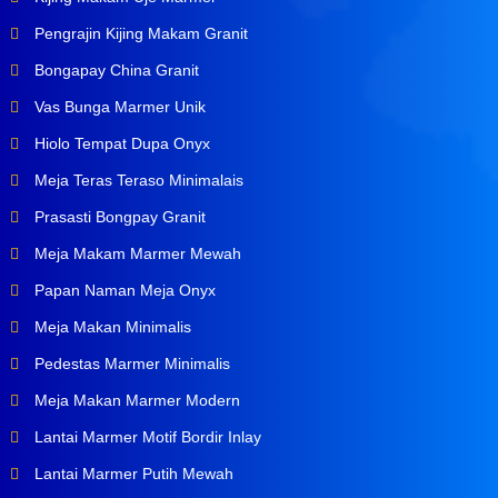
Pengrajin Kijing Makam Granit
Bongapay China Granit
Vas Bunga Marmer Unik
Hiolo Tempat Dupa Onyx
Meja Teras Teraso Minimalais
Prasasti Bongpay Granit
Meja Makam Marmer Mewah
Papan Naman Meja Onyx
Meja Makan Minimalis
Pedestas Marmer Minimalis
Meja Makan Marmer Modern
Lantai Marmer Motif Bordir Inlay
Lantai Marmer Putih Mewah