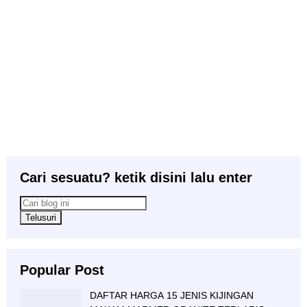
Cari sesuatu? ketik disini lalu enter
Popular Post
DAFTAR HARGA 15 JENIS KIJINGAN