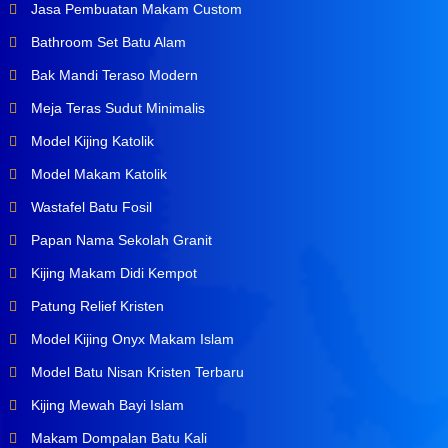
Jasa Pembuatan Makam Custom
Bathroom Set Batu Alam
Bak Mandi Teraso Modern
Meja Teras Sudut Minimalis
Model Kijing Katolik
Model Makam Katolik
Wastafel Batu Fosil
Papan Nama Sekolah Granit
Kijing Makam Didi Kempot
Patung Relief Kristen
Model Kijing Onyx Makam Islam
Model Batu Nisan Kristen Terbaru
Kijing Mewah Bayi Islam
Makam Dompalan Batu Kali