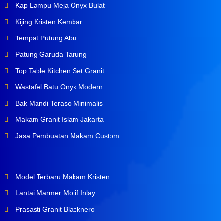
Kap Lampu Meja Onyx Bulat
Kijing Kristen Kembar
Tempat Putung Abu
Patung Garuda Tarung
Top Table Kitchen Set Granit
Wastafel Batu Onyx Modern
Bak Mandi Teraso Minimalis
Makam Granit Islam Jakarta
Jasa Pembuatan Makam Custom
Model Terbaru Makam Kristen
Lantai Marmer Motif Inlay
Prasasti Granit Blacknero