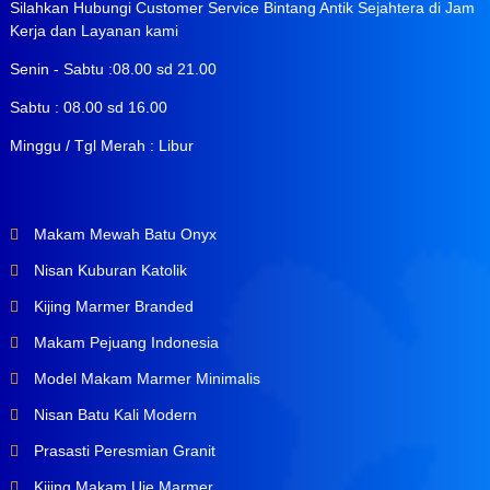
Silahkan Hubungi Customer Service Bintang Antik Sejahtera di Jam
Kerja dan Layanan kami
Senin - Sabtu :08.00 sd 21.00
Sabtu : 08.00 sd 16.00
Minggu / Tgl Merah : Libur
Makam Mewah Batu Onyx
Nisan Kuburan Katolik
Kijing Marmer Branded
Makam Pejuang Indonesia
Model Makam Marmer Minimalis
Nisan Batu Kali Modern
Prasasti Peresmian Granit
Kijing Makam Uje Marmer