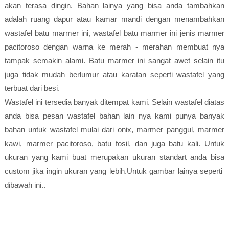
akan terasa dingin. Bahan lainya yang bisa anda tambahkan
adalah ruang dapur atau kamar mandi dengan menambahkan
wastafel batu marmer ini, wastafel batu marmer ini jenis marmer
pacitoroso dengan warna ke merah - merahan membuat nya
tampak semakin alami. Batu marmer ini sangat awet selain itu
juga tidak mudah berlumur atau karatan seperti wastafel yang
terbuat dari besi.
Wastafel ini tersedia banyak ditempat kami. Selain wastafel diatas
anda bisa pesan wastafel bahan lain nya kami punya banyak
bahan untuk wastafel mulai dari onix, marmer panggul, marmer
kawi, marmer pacitoroso, batu fosil, dan juga batu kali. Untuk
ukuran yang kami buat merupakan ukuran standart anda bisa
custom jika ingin ukuran yang lebih.Untuk gambar lainya seperti
dibawah ini..