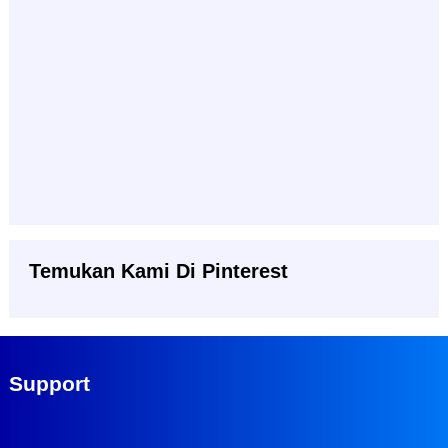
Temukan Kami Di Pinterest
Support