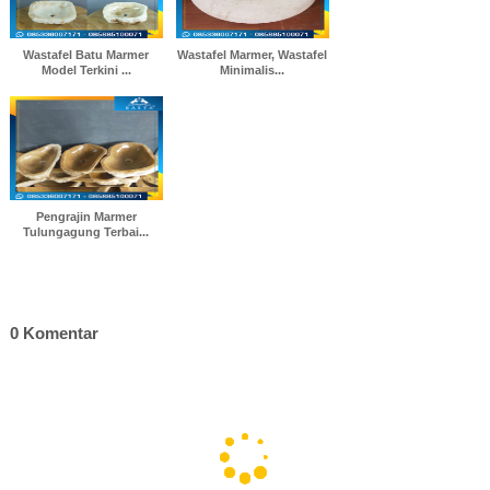
Wastafel Batu Marmer
Wastafel Marmer, Wastafel
Model Terkini ...
Minimalis...
Pengrajin Marmer
Tulungagung Terbai...
0 Komentar