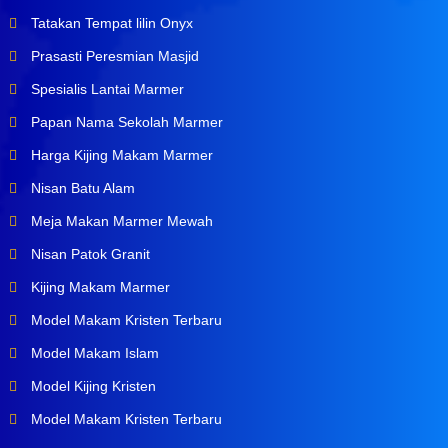
Tatakan Tempat lilin Onyx
Prasasti Peresmian Masjid
Spesialis Lantai Marmer
Papan Nama Sekolah Marmer
Harga Kijing Makam Marmer
Nisan Batu Alam
Meja Makan Marmer Mewah
Nisan Patok Granit
Kijing Makam Marmer
Model Makam Kristen Terbaru
Model Makam Islam
Model Kijing Kristen
Model Makam Kristen Terbaru