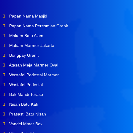
Papan Nama Masjid
Papan Nama Peresmian Granit
Makam Batu Alam
Makam Marmer Jakarta
Bongpay Granit
Atasan Meja Marmer Oval
Wastafel Pedestal Marmer
Wastafel Pedestal
Bak Mandi Teraso
Nisan Batu Kali
Prasasti Batu Nisan
Vandel Mmer Box