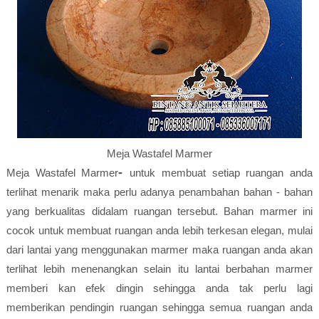
Meja Wastafel Marmer
-
Meja Wastafel Marmer
untuk membuat setiap ruangan anda
terlihat menarik maka perlu adanya penambahan bahan - bahan
yang berkualitas didalam ruangan tersebut. Bahan marmer ini
cocok untuk membuat ruangan anda lebih terkesan elegan, mulai
dari lantai yang menggunakan marmer maka ruangan anda akan
terlihat lebih menenangkan selain itu lantai berbahan marmer
memberi kan efek dingin sehingga anda tak perlu lagi
memberikan pendingin ruangan sehingga semua ruangan anda