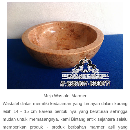
Meja Wastafel Marmer
Wastafel diatas memiliki kedalaman yang lumayan dalam kurang
lebih 14 - 15 cm karena bentuk nya yang beraturan sehingga
mudah untuk memasangnya, kami Bintang antik sejahtera selalu
memberikan produk - produk berbahan marmer asli yang