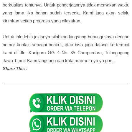
berkualitas tentunya. Untuk pengerjaannya tidak memakan waktu
yang lama jika bahan sudah tersedia. Kami juga akan selalu
kirimkan setiap progress yang dilakukan.
Untuk info lebih jelasnya silahkan langsung hubungi saya dengan
nomor kontak sebagai berikut, atau bisa juga datang ke tempat
kami di Jln. Kanigoro GG 4 No. 35 Campurdara, Tulungagung
Jawa Timur. Kami langsung dari kota marmer nya ya gan..
Share This :