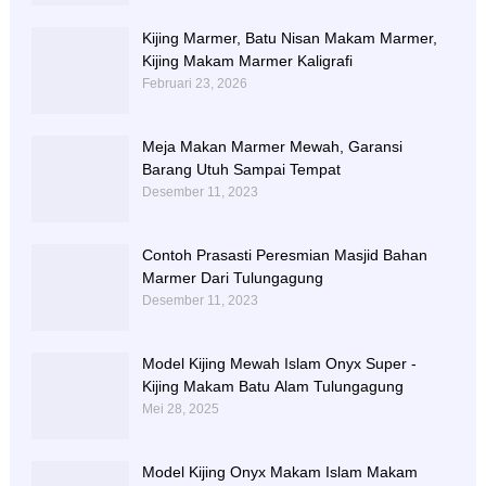
Kijing Marmer, Batu Nisan Makam Marmer,
Kijing Makam Marmer Kaligrafi
Februari 23, 2026
Meja Makan Marmer Mewah, Garansi
Barang Utuh Sampai Tempat
Desember 11, 2023
Contoh Prasasti Peresmian Masjid Bahan
Marmer Dari Tulungagung
Desember 11, 2023
Model Kijing Mewah Islam Onyx Super -
Kijing Makam Batu Alam Tulungagung
Mei 28, 2025
Model Kijing Onyx Makam Islam Makam