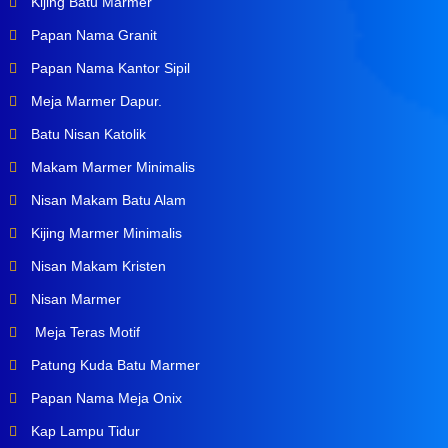
Kijing Batu Marmer
Papan Nama Granit
Papan Nama Kantor Sipil
Meja Marmer Dapur.
Batu Nisan Katolik
Makam Marmer Minimalis
Nisan Makam Batu Alam
Kijing Marmer Minimalis
Nisan Makam Kristen
Nisan Marmer
Meja Teras Motif
Patung Kuda Batu Marmer
Papan Nama Meja Onix
Kap Lampu Tidur