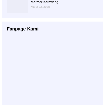
Marmer Karawang
Maret 22, 2025
Fanpage Kami