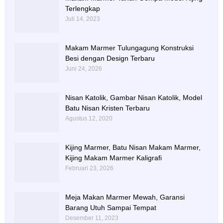
Terlengkap
Juli 14, 2023
Makam Marmer Tulungagung Konstruksi
Besi dengan Design Terbaru
Juni 24, 2026
Nisan Katolik, Gambar Nisan Katolik, Model
Batu Nisan Kristen Terbaru
Agustus 12, 2020
Kijing Marmer, Batu Nisan Makam Marmer,
Kijing Makam Marmer Kaligrafi
Februari 23, 2026
Meja Makan Marmer Mewah, Garansi
Barang Utuh Sampai Tempat
Desember 11, 2023