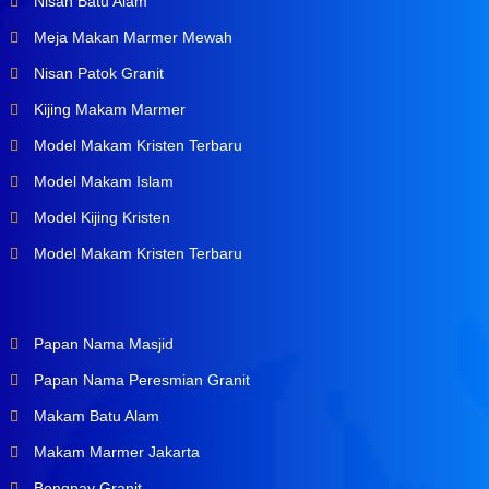
Nisan Batu Alam
Meja Makan Marmer Mewah
Nisan Patok Granit
Kijing Makam Marmer
Model Makam Kristen Terbaru
Model Makam Islam
Model Kijing Kristen
Model Makam Kristen Terbaru
Papan Nama Masjid
Papan Nama Peresmian Granit
Makam Batu Alam
Makam Marmer Jakarta
Bongpay Granit