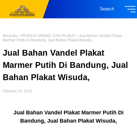
Search
Beranda
PRODUK VANDEL DAN PLAKAT
Jual Bahan Vandel Plakat
Marmer Putih Di Bandung, Jual Bahan Plakat Wisuda,
Jual Bahan Vandel Plakat
Marmer Putih Di Bandung, Jual
Bahan Plakat Wisuda,
Februari 14, 2018
Jual Bahan Vandel Plakat Marmer Putih Di
Bandung, Jual Bahan Plakat Wisuda,