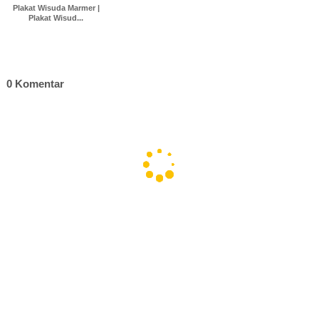
Plakat Wisuda Marmer |
Plakat Wisud...
0 Komentar