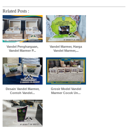
Related Posts :
Vandel Penghargaan,
Vandel Marmer, Harga
Vandel Marmer P...
Vandel Marmer,...
Desain Vandel Marmer,
Grosir Model Vandel
Contoh Vandel...
Marmer Cocok Un...