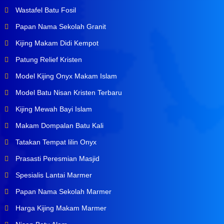
Wastafel Batu Fosil
Papan Nama Sekolah Granit
Kijing Makam Didi Kempot
Patung Relief Kristen
Model Kijing Onyx Makam Islam
Model Batu Nisan Kristen Terbaru
Kijing Mewah Bayi Islam
Makam Dompalan Batu Kali
Tatakan Tempat lilin Onyx
Prasasti Peresmian Masjid
Spesialis Lantai Marmer
Papan Nama Sekolah Marmer
Harga Kijing Makam Marmer