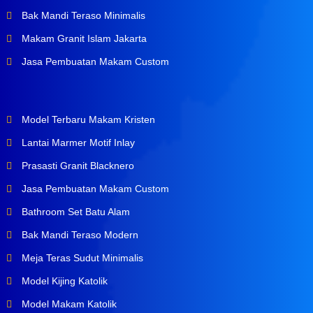
Bak Mandi Teraso Minimalis
Makam Granit Islam Jakarta
Jasa Pembuatan Makam Custom
Model Terbaru Makam Kristen
Lantai Marmer Motif Inlay
Prasasti Granit Blacknero
Jasa Pembuatan Makam Custom
Bathroom Set Batu Alam
Bak Mandi Teraso Modern
Meja Teras Sudut Minimalis
Model Kijing Katolik
Model Makam Katolik