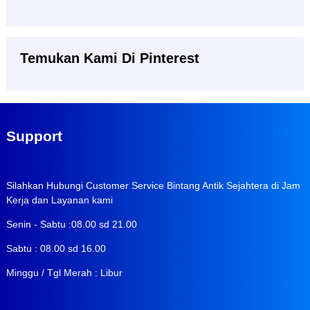
Temukan Kami Di Pinterest
Support
Silahkan Hubungi Customer Service Bintang Antik Sejahtera di Jam
Kerja dan Layanan kami
Senin - Sabtu :08.00 sd 21.00
Sabtu : 08.00 sd 16.00
Minggu / Tgl Merah : Libur