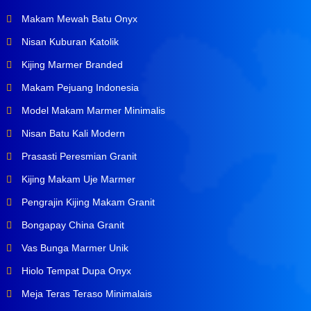
Makam Mewah Batu Onyx
Nisan Kuburan Katolik
Kijing Marmer Branded
Makam Pejuang Indonesia
Model Makam Marmer Minimalis
Nisan Batu Kali Modern
Prasasti Peresmian Granit
Kijing Makam Uje Marmer
Pengrajin Kijing Makam Granit
Bongapay China Granit
Vas Bunga Marmer Unik
Hiolo Tempat Dupa Onyx
Meja Teras Teraso Minimalais