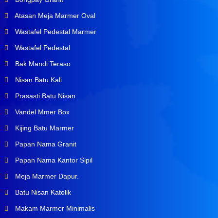
Atasan Meja Marmer Oval
Wastafel Pedestal Marmer
Wastafel Pedestal
Bak Mandi Teraso
Nisan Batu Kali
Prasasti Batu Nisan
Vandel Mmer Box
Kijing Batu Marmer
Papan Nama Granit
Papan Nama Kantor Sipil
Meja Marmer Dapur.
Batu Nisan Katolik
Makam Marmer Minimalis