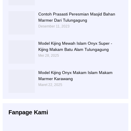
Contoh Prasasti Peresmian Masjid Bahan
Marmer Dari Tulungagung
Desember 11, 2023
Model Kijing Mewah Islam Onyx Super -
Kijing Makam Batu Alam Tulungagung
Mei 28, 2025
Model Kijing Onyx Makam Islam Makam
Marmer Karawang
Maret 22, 2025
Fanpage Kami