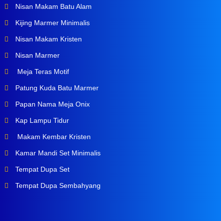
Nisan Makam Batu Alam
Kijing Marmer Minimalis
Nisan Makam Kristen
Nisan Marmer
Meja Teras Motif
Patung Kuda Batu Marmer
Papan Nama Meja Onix
Kap Lampu Tidur
Makam Kembar Kristen
Kamar Mandi Set Minimalis
Tempat Dupa Set
Tempat Dupa Sembahyang