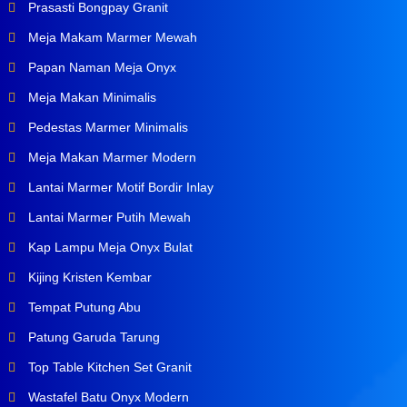
Prasasti Bongpay Granit
Meja Makam Marmer Mewah
Papan Naman Meja Onyx
Meja Makan Minimalis
Pedestas Marmer Minimalis
Meja Makan Marmer Modern
Lantai Marmer Motif Bordir Inlay
Lantai Marmer Putih Mewah
Kap Lampu Meja Onyx Bulat
Kijing Kristen Kembar
Tempat Putung Abu
Patung Garuda Tarung
Top Table Kitchen Set Granit
Wastafel Batu Onyx Modern