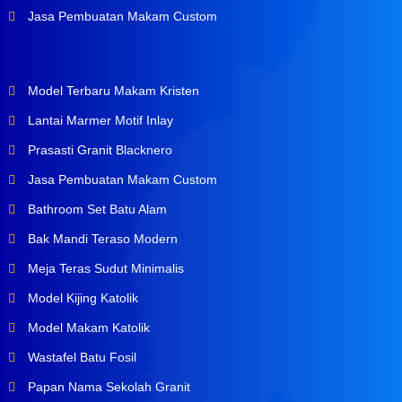
Jasa Pembuatan Makam Custom
Model Terbaru Makam Kristen
Lantai Marmer Motif Inlay
Prasasti Granit Blacknero
Jasa Pembuatan Makam Custom
Bathroom Set Batu Alam
Bak Mandi Teraso Modern
Meja Teras Sudut Minimalis
Model Kijing Katolik
Model Makam Katolik
Wastafel Batu Fosil
Papan Nama Sekolah Granit