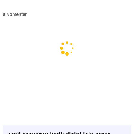
0 Komentar