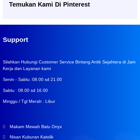
Temukan Kami Di Pinterest
Support
Silahkan Hubungi Customer Service Bintang Antik Sejahtera di Jam
Kerja dan Layanan kami
Senin - Sabtu :08.00 sd 21.00
Sabtu : 08.00 sd 16.00
Minggu / Tgl Merah : Libur
Makam Mewah Batu Onyx
Nisan Kuburan Katolik