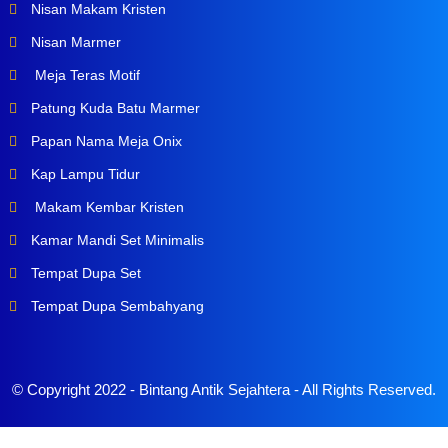
Nisan Makam Kristen
Nisan Marmer
Meja Teras Motif
Patung Kuda Batu Marmer
Papan Nama Meja Onix
Kap Lampu Tidur
Makam Kembar Kristen
Kamar Mandi Set Minimalis
Tempat Dupa Set
Tempat Dupa Sembahyang
© Copyright 2022 -
Bintang Antik Sejahtera
- All Rights Reserved.