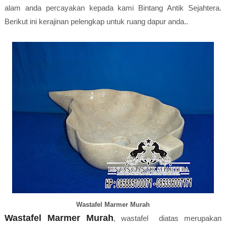
alam anda percayakan kepada kami Bintang Antik Sejahtera.
Berikut ini kerajinan pelengkap untuk ruang dapur anda..
Wastafel Marmer Murah
Wastafel Marmer Murah
, wastafel diatas merupakan