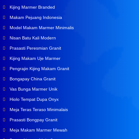
Kijing Marmer Branded
Makam Pejuang Indonesia
Model Makam Marmer Minimalis
Nisan Batu Kali Modern
Prasasti Peresmian Granit
Kijing Makam Uje Marmer
Pengrajin Kijing Makam Granit
Bongapay China Granit
Vas Bunga Marmer Unik
Hiolo Tempat Dupa Onyx
Meja Teras Teraso Minimalais
Prasasti Bongpay Granit
Meja Makam Marmer Mewah