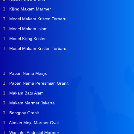
Kijing Makam Marmer
Model Makam Kristen Terbaru
Model Makam Islam
Model Kijing Kristen
Model Makam Kristen Terbaru
Papan Nama Masjid
Papan Nama Peresmian Granit
Makam Batu Alam
Makam Marmer Jakarta
Bongpay Granit
Atasan Meja Marmer Oval
Wastafel Pedestal Marmer