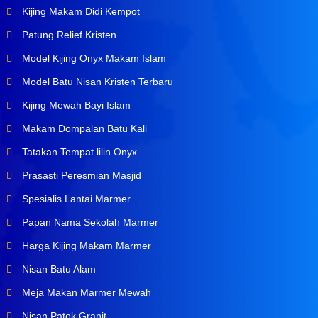
Kijing Makam Didi Kempot
Patung Relief Kristen
Model Kijing Onyx Makam Islam
Model Batu Nisan Kristen Terbaru
Kijing Mewah Bayi Islam
Makam Dompalan Batu Kali
Tatakan Tempat lilin Onyx
Prasasti Peresmian Masjid
Spesialis Lantai Marmer
Papan Nama Sekolah Marmer
Harga Kijing Makam Marmer
Nisan Batu Alam
Meja Makan Marmer Mewah
Nisan Patok Granit