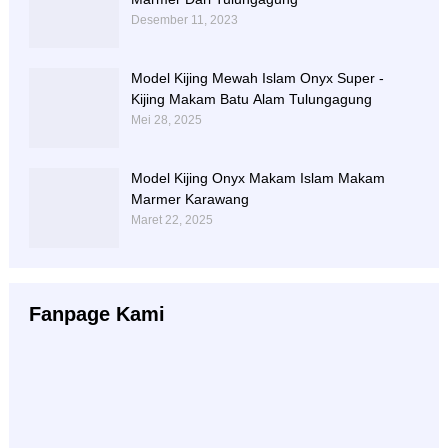
Desember 11, 2023
Model Kijing Mewah Islam Onyx Super -
Kijing Makam Batu Alam Tulungagung
Mei 28, 2025
Model Kijing Onyx Makam Islam Makam
Marmer Karawang
Maret 22, 2025
Fanpage Kami