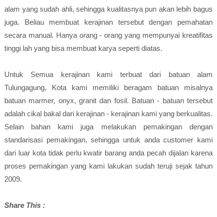
alam yang sudah ahli, sehingga kualitasnya pun akan lebih bagus
juga. Beliau membuat kerajinan tersebut dengan pemahatan
secara manual. Hanya orang - orang yang mempunyai kreatifitas
tinggi lah yang bisa membuat karya seperti diatas.
Untuk Semua kerajinan kami terbuat dari batuan alam
Tulungagung, Kota kami memiliki beragam batuan misalnya
batuan marmer, onyx, granit dan fosil. Batuan - batuan tersebut
adalah cikal bakal dari kerajinan - kerajinan kami yang berkualitas.
Selain bahan kami juga melakukan pemakingan dengan
standarisasi pemakingan, sehingga untuk anda customer kami
dari luar kota tidak perlu kwatir barang anda pecah dijalan karena
proses pemakingan yang kami lakukan sudah teruji sejak tahun
2009.
Share This :