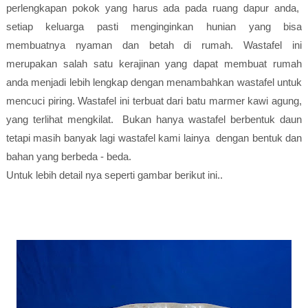
perlengkapan pokok yang harus ada pada ruang dapur anda,
setiap keluarga pasti menginginkan hunian yang bisa
membuatnya nyaman dan betah di rumah. Wastafel ini
merupakan salah satu kerajinan yang dapat membuat rumah
anda menjadi lebih lengkap dengan menambahkan wastafel untuk
mencuci piring. Wastafel ini terbuat dari batu marmer kawi agung,
yang terlihat mengkilat. Bukan hanya wastafel berbentuk daun
tetapi masih banyak lagi wastafel kami lainya dengan bentuk dan
bahan yang berbeda - beda.
Untuk lebih detail nya seperti gambar berikut ini..