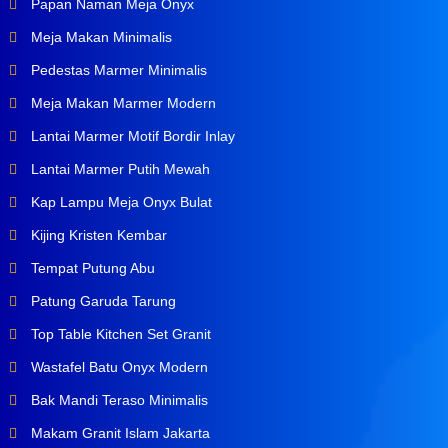
Papan Naman Meja Onyx
Meja Makan Minimalis
Pedestas Marmer Minimalis
Meja Makan Marmer Modern
Lantai Marmer Motif Bordir Inlay
Lantai Marmer Putih Mewah
Kap Lampu Meja Onyx Bulat
Kijing Kristen Kembar
Tempat Putung Abu
Patung Garuda Tarung
Top Table Kitchen Set Granit
Wastafel Batu Onyx Modern
Bak Mandi Teraso Minimalis
Makam Granit Islam Jakarta