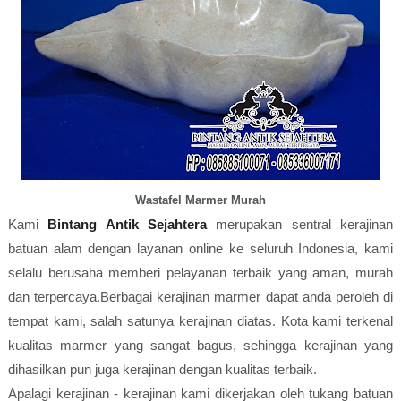
Wastafel Marmer Murah
Kami
Bintang Antik Sejahtera
merupakan sentral kerajinan
batuan alam dengan layanan online ke seluruh Indonesia, kami
selalu berusaha memberi pelayanan terbaik yang aman, murah
dan terpercaya.Berbagai kerajinan marmer dapat anda peroleh di
tempat kami, salah satunya kerajinan diatas. Kota kami terkenal
kualitas marmer yang sangat bagus, sehingga kerajinan yang
dihasilkan pun juga kerajinan dengan kualitas terbaik.
Apalagi kerajinan - kerajinan kami dikerjakan oleh tukang batuan