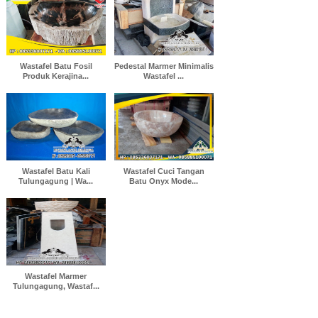
Wastafel Batu Fosil
Pedestal Marmer Minimalis
Produk Kerajina...
Wastafel ...
Wastafel Batu Kali
Wastafel Cuci Tangan
Tulungagung | Wa...
Batu Onyx Mode...
Wastafel Marmer
Tulungagung, Wastaf...