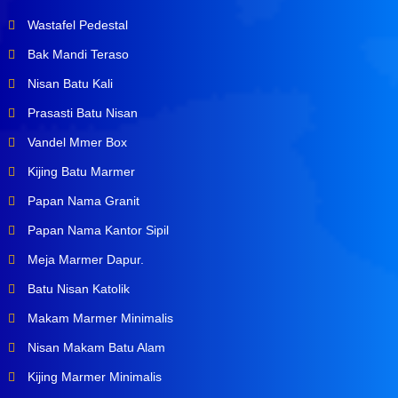
Wastafel Pedestal
Bak Mandi Teraso
Nisan Batu Kali
Prasasti Batu Nisan
Vandel Mmer Box
Kijing Batu Marmer
Papan Nama Granit
Papan Nama Kantor Sipil
Meja Marmer Dapur.
Batu Nisan Katolik
Makam Marmer Minimalis
Nisan Makam Batu Alam
Kijing Marmer Minimalis