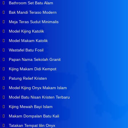
Bathroom Set Batu Alam
Bak Mandi Teraso Modern
Meja Teras Sudut Minimalis
Model Kijing Katolik
Model Makam Katolik
Wastafel Batu Fosil
Papan Nama Sekolah Granit
Kijing Makam Didi Kempot
Patung Relief Kristen
Model Kijing Onyx Makam Islam
Model Batu Nisan Kristen Terbaru
Kijing Mewah Bayi Islam
Makam Dompalan Batu Kali
Tatakan Tempat lilin Onyx