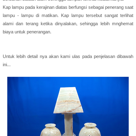
Kap lampu pada kerajinan diatas berfungsi sebagai penerang saat
lampu - lampu di matikan. Kap lampu tersebut sangat terlihat
alami dan terang ketika dinyalakan, sehingga lebih mnghemat
biaya untuk penerangan.
Untuk lebih detail nya akan kami ulas pada penjelasan dibawah
ini...