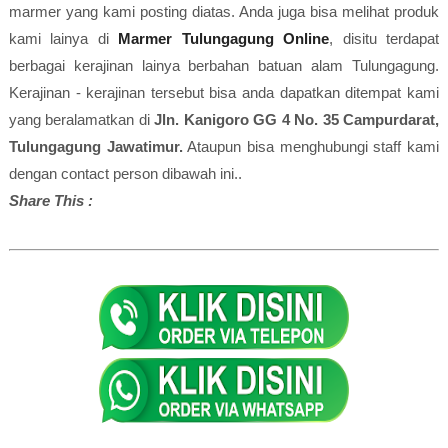
marmer yang kami posting diatas. Anda juga bisa melihat produk
kami lainya di
Marmer Tulungagung Online
, disitu terdapat
berbagai kerajinan lainya berbahan batuan alam Tulungagung.
Kerajinan - kerajinan tersebut bisa anda dapatkan ditempat kami
yang beralamatkan di
Jln. Kanigoro GG 4 No. 35 Campurdarat,
Tulungagung Jawatimur.
Ataupun bisa menghubungi staff kami
dengan contact person dibawah ini..
Share This :