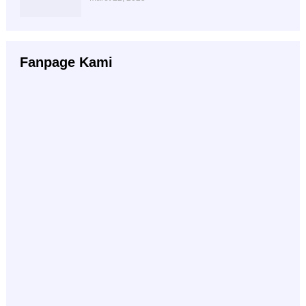
Fanpage Kami