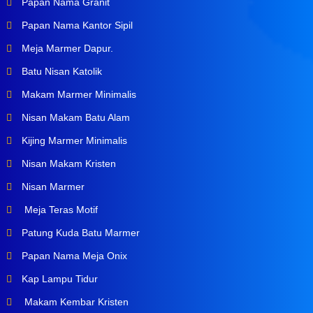
Papan Nama Granit
Papan Nama Kantor Sipil
Meja Marmer Dapur.
Batu Nisan Katolik
Makam Marmer Minimalis
Nisan Makam Batu Alam
Kijing Marmer Minimalis
Nisan Makam Kristen
Nisan Marmer
Meja Teras Motif
Patung Kuda Batu Marmer
Papan Nama Meja Onix
Kap Lampu Tidur
Makam Kembar Kristen