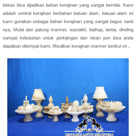
bekas bisa dijadikan bahan kerajinan yang sangat bernilai. Kami
adalah sentral kerajinan berbahan batuan alam, batuan alam ini
kami gunakan sebagai bahan kerajinan yang sangat bagus nanti
nya. Mulai dari patung marmer, wastafel, bathup, lantai, dinding
sampai kebutuhan untuk perkijingan dan nisan pun bisa anda
dapatkan ditempat kami. Misalkan kerajinan marmer berikut ini ..