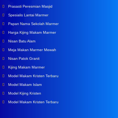
Prasasti Peresmian Masjid
Spesialis Lantai Marmer
Papan Nama Sekolah Marmer
Harga Kijing Makam Marmer
Nisan Batu Alam
Meja Makan Marmer Mewah
Nisan Patok Granit
Kijing Makam Marmer
Model Makam Kristen Terbaru
Model Makam Islam
Model Kijing Kristen
Model Makam Kristen Terbaru