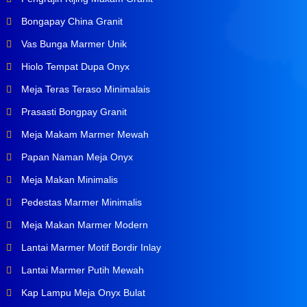
Bongapay China Granit
Vas Bunga Marmer Unik
Hiolo Tempat Dupa Onyx
Meja Teras Teraso Minimalais
Prasasti Bongpay Granit
Meja Makam Marmer Mewah
Papan Naman Meja Onyx
Meja Makan Minimalis
Pedestas Marmer Minimalis
Meja Makan Marmer Modern
Lantai Marmer Motif Bordir Inlay
Lantai Marmer Putih Mewah
Kap Lampu Meja Onyx Bulat