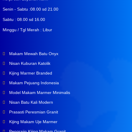
Senin - Sabtu :08.00 sd 21.00
Sabtu : 08.00 sd 16.00
Minggu / Tgl Merah : Libur
Makam Mewah Batu Onyx
Nisan Kuburan Katolik
Kijing Marmer Branded
Makam Pejuang Indonesia
Model Makam Marmer Minimalis
Nisan Batu Kali Modern
Prasasti Peresmian Granit
Kijing Makam Uje Marmer
Pengrajin Kijing Makam Granit