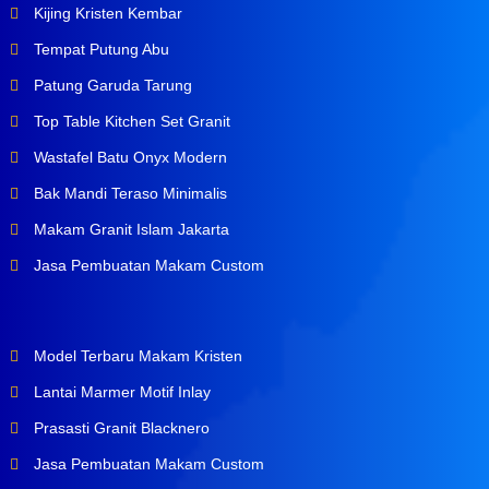
Kijing Kristen Kembar
Tempat Putung Abu
Patung Garuda Tarung
Top Table Kitchen Set Granit
Wastafel Batu Onyx Modern
Bak Mandi Teraso Minimalis
Makam Granit Islam Jakarta
Jasa Pembuatan Makam Custom
Model Terbaru Makam Kristen
Lantai Marmer Motif Inlay
Prasasti Granit Blacknero
Jasa Pembuatan Makam Custom