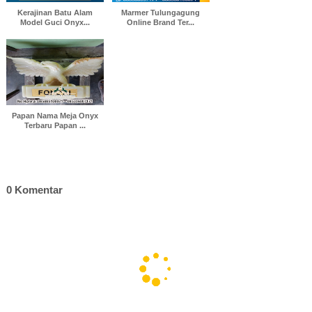
Kerajinan Batu Alam
Marmer Tulungagung
Model Guci Onyx...
Online Brand Ter...
Papan Nama Meja Onyx
Terbaru Papan ...
0 Komentar