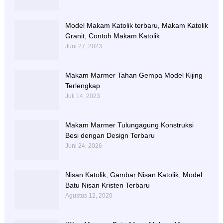
Model Makam Katolik terbaru, Makam Katolik
Granit, Contoh Makam Katolik
Juni 27, 2023
Makam Marmer Tahan Gempa Model Kijing
Terlengkap
Juli 14, 2023
Makam Marmer Tulungagung Konstruksi
Besi dengan Design Terbaru
Juni 24, 2026
Nisan Katolik, Gambar Nisan Katolik, Model
Batu Nisan Kristen Terbaru
Agustus 12, 2020