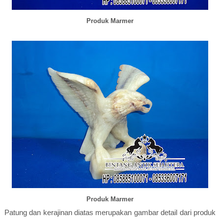
Produk Marmer
Produk Marmer
Patung dan kerajinan diatas merupakan gambar detail dari produk