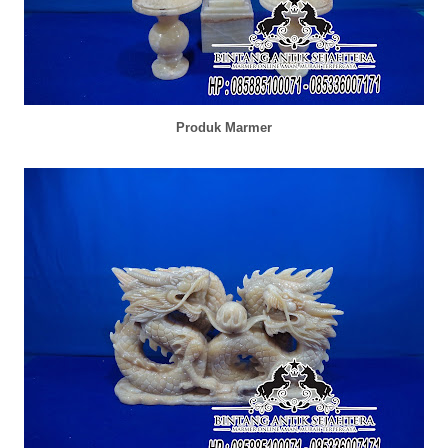
Produk Marmer