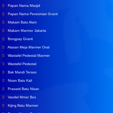
Papan Nama Masjid
Papan Nama Peresmian Granit
Makam Batu Alam
Makam Marmer Jakarta
Bongpay Granit
Atasan Meja Marmer Oval
Wastafel Pedestal Marmer
Wastafel Pedestal
Bak Mandi Teraso
Nisan Batu Kali
Prasasti Batu Nisan
Vandel Mmer Box
Kijing Batu Marmer