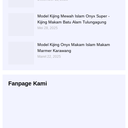
Model Kijing Mewah Islam Onyx Super -
Kijing Makam Batu Alam Tulungagung
Mei 28, 2025
Model Kijing Onyx Makam Islam Makam
Marmer Karawang
Maret 22, 2025
Fanpage Kami