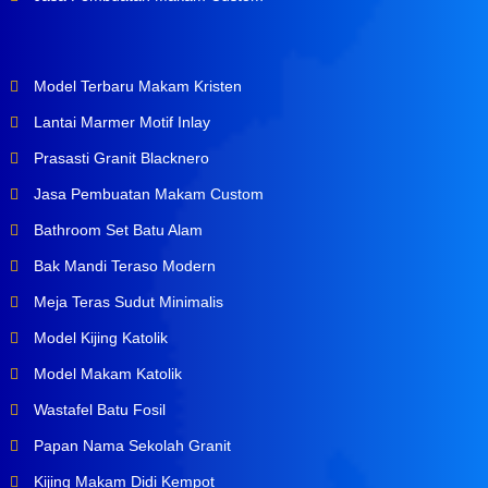
Model Terbaru Makam Kristen
Lantai Marmer Motif Inlay
Prasasti Granit Blacknero
Jasa Pembuatan Makam Custom
Bathroom Set Batu Alam
Bak Mandi Teraso Modern
Meja Teras Sudut Minimalis
Model Kijing Katolik
Model Makam Katolik
Wastafel Batu Fosil
Papan Nama Sekolah Granit
Kijing Makam Didi Kempot