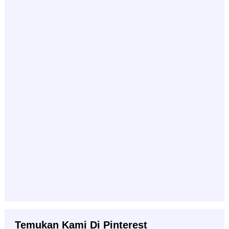
Temukan Kami Di Pinterest