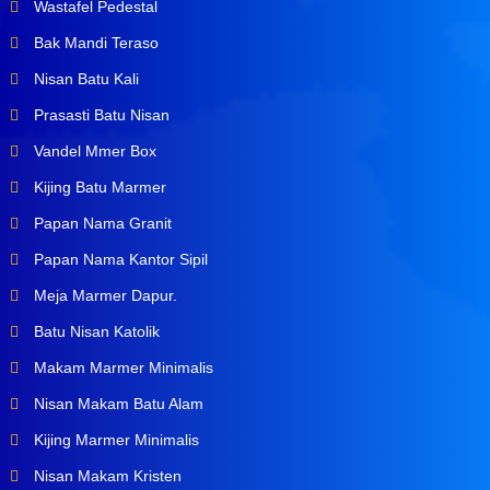
Wastafel Pedestal
Bak Mandi Teraso
Nisan Batu Kali
Prasasti Batu Nisan
Vandel Mmer Box
Kijing Batu Marmer
Papan Nama Granit
Papan Nama Kantor Sipil
Meja Marmer Dapur.
Batu Nisan Katolik
Makam Marmer Minimalis
Nisan Makam Batu Alam
Kijing Marmer Minimalis
Nisan Makam Kristen