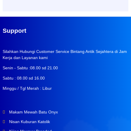
Support
Silahkan Hubungi Customer Service Bintang Antik Sejahtera di Jam
Kerja dan Layanan kami
Senin - Sabtu :08.00 sd 21.00
Sabtu : 08.00 sd 16.00
Minggu / Tgl Merah : Libur
Makam Mewah Batu Onyx
Nisan Kuburan Katolik