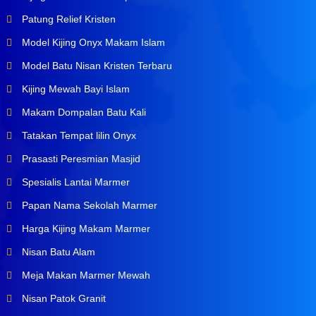
Patung Relief Kristen
Model Kijing Onyx Makam Islam
Model Batu Nisan Kristen Terbaru
Kijing Mewah Bayi Islam
Makam Dompalan Batu Kali
Tatakan Tempat lilin Onyx
Prasasti Peresmian Masjid
Spesialis Lantai Marmer
Papan Nama Sekolah Marmer
Harga Kijing Makam Marmer
Nisan Batu Alam
Meja Makan Marmer Mewah
Nisan Patok Granit