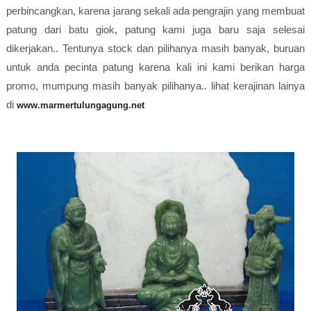
perbincangkan, karena jarang sekali ada pengrajin yang membuat
patung dari batu giok, patung kami juga baru saja selesai
dikerjakan.. Tentunya stock dan pilihanya masih banyak, buruan
untuk anda pecinta patung karena kali ini kami berikan harga
promo, mumpung masih banyak pilihanya.. lihat kerajinan lainya
di
www.marmertulungagung.net