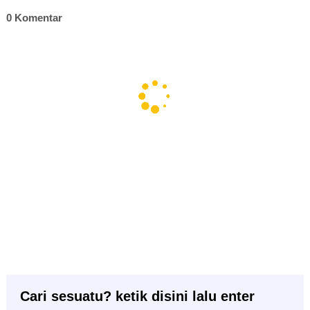
0 Komentar
Cari sesuatu? ketik disini lalu enter