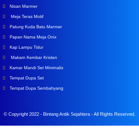
Nisan Marmer
Meja Teras Motif
Patung Kuda Batu Marmer
Papan Nama Meja Onix
Kap Lampu Tidur
Makam Kembar Kristen
Kamar Mandi Set Minimalis
Tempat Dupa Set
Tempat Dupa Sembahyang
© Copyright 2022 -
Bintang Antik Sejahtera
- All Rights Reserved.