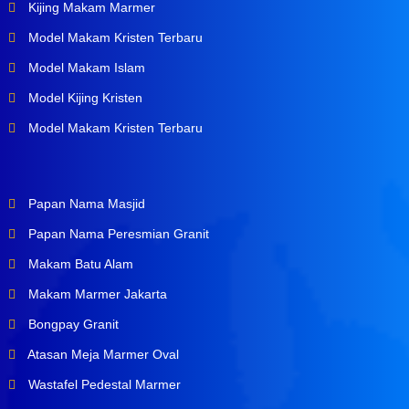
Kijing Makam Marmer
Model Makam Kristen Terbaru
Model Makam Islam
Model Kijing Kristen
Model Makam Kristen Terbaru
Papan Nama Masjid
Papan Nama Peresmian Granit
Makam Batu Alam
Makam Marmer Jakarta
Bongpay Granit
Atasan Meja Marmer Oval
Wastafel Pedestal Marmer