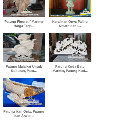
Patung Figuratif Marmer
Kerajinan Onyx Paling
Harga Terja...
Kreatif dan I...
Patung Malaikat Untuk
Patung Kuda Batu
Kuburan, Patu...
Marmer, Patung Kud...
Patung Ikan Onix, Patung
Ikan Arwan...