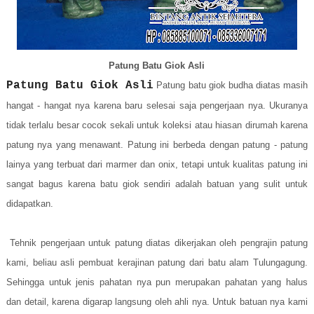
Patung Batu Giok Asli
Patung Batu Giok Asli
Patung batu giok budha diatas masih
hangat - hangat nya karena baru selesai saja pengerjaan nya. Ukuranya
tidak terlalu besar cocok sekali untuk koleksi atau hiasan dirumah karena
patung nya yang menawant. Patung ini berbeda dengan patung - patung
lainya yang terbuat dari marmer dan onix, tetapi untuk kualitas patung ini
sangat bagus karena batu giok sendiri adalah batuan yang sulit untuk
didapatkan.
Tehnik pengerjaan untuk patung diatas dikerjakan oleh pengrajin patung
kami, beliau asli pembuat kerajinan patung dari batu alam Tulungagung.
Sehingga untuk jenis pahatan nya pun merupakan pahatan yang halus
dan detail, karena digarap langsung oleh ahli nya. Untuk batuan nya kami