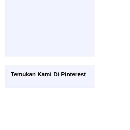
Temukan Kami Di Pinterest