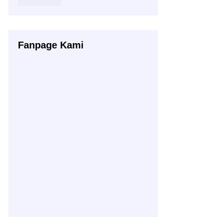
Fanpage Kami