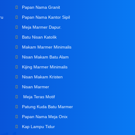
m
Papan Nama Granit
ru
Papan Nama Kantor Sipil
Meja Marmer Dapur.
Batu Nisan Katolik
Makam Marmer Minimalis
Nisan Makam Batu Alam
Kijing Marmer Minimalis
Nisan Makam Kristen
Nisan Marmer
Meja Teras Motif
Patung Kuda Batu Marmer
Papan Nama Meja Onix
Kap Lampu Tidur