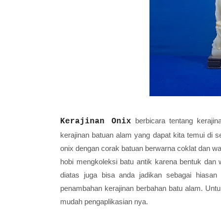
berbicara tentang kerajin
Kerajinan Onix
kerajinan batuan alam yang dapat kita temui di 
onix dengan corak batuan berwarna coklat dan wa
hobi mengkoleksi batu antik karena bentuk dan w
diatas juga bisa anda jadikan sebagai hiasan
penambahan kerajinan berbahan batu alam. Untuk 
mudah pengaplikasian nya.