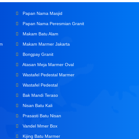
Papan Nama Masjid
Papan Nama Peresmian Granit
Makam Batu Alam
om
Makam Marmer Jakarta
Bongpay Granit
Atasan Meja Marmer Oval
Wastafel Pedestal Marmer
Wastafel Pedestal
Bak Mandi Teraso
Nisan Batu Kali
Prasasti Batu Nisan
Vandel Mmer Box
Kijing Batu Marmer