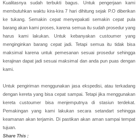
Kualitasnya sudah terbukti bagus. Untuk pengerjaan kami
membutuhkan waktu kira-kira 7 hari dihitung sejak P.O diberikan
ke tukang. Semakin cepat menyepakati semakin cepat pula
barang akan kami proses, karena semua itu sudah prosedur yang
harus kami lakukan. Untuk kebanyakan custoumer yang
menginginkan barang cepat jadi. Tetapi semua itu tidak bisa
maksimal karena untuk pemesanan sesuai prosedur sehingga
kerajinan dapat jadi sesuai maksimal dan anda pun puas dengan
kami.
Untuk pengiriman menggunakan jasa ekspedisi, atau terkadang
dengan kereta yang bisa cepat sampai. Tetapi jika menggunakan
kereta custoumer bisa menjemputnya di stasiun terdekat.
Pemakingan yang kami lakukan secara setandart sehingga
keamanan akan terjamin. Di pastikan akan aman sampai tempat
tujuan.
Share This :