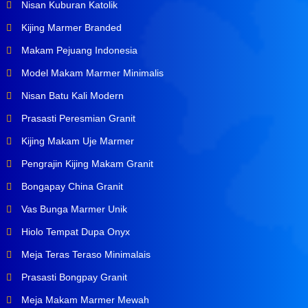
Nisan Kuburan Katolik
Kijing Marmer Branded
Makam Pejuang Indonesia
Model Makam Marmer Minimalis
Nisan Batu Kali Modern
Prasasti Peresmian Granit
Kijing Makam Uje Marmer
Pengrajin Kijing Makam Granit
Bongapay China Granit
Vas Bunga Marmer Unik
Hiolo Tempat Dupa Onyx
Meja Teras Teraso Minimalais
Prasasti Bongpay Granit
Meja Makam Marmer Mewah