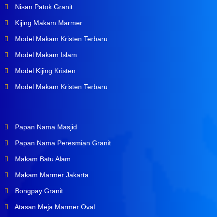
Nisan Patok Granit
Kijing Makam Marmer
Model Makam Kristen Terbaru
Model Makam Islam
Model Kijing Kristen
Model Makam Kristen Terbaru
Papan Nama Masjid
Papan Nama Peresmian Granit
Makam Batu Alam
Makam Marmer Jakarta
Bongpay Granit
Atasan Meja Marmer Oval