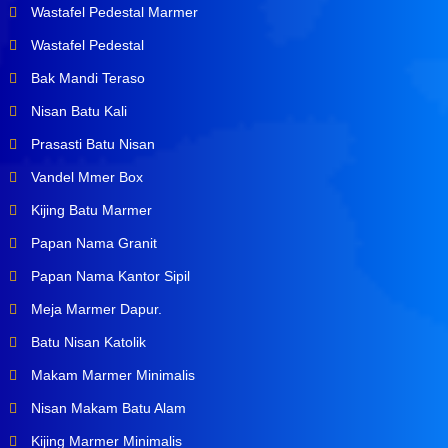
Wastafel Pedestal Marmer
Wastafel Pedestal
Bak Mandi Teraso
Nisan Batu Kali
Prasasti Batu Nisan
Vandel Mmer Box
Kijing Batu Marmer
Papan Nama Granit
Papan Nama Kantor Sipil
Meja Marmer Dapur.
Batu Nisan Katolik
Makam Marmer Minimalis
Nisan Makam Batu Alam
Kijing Marmer Minimalis