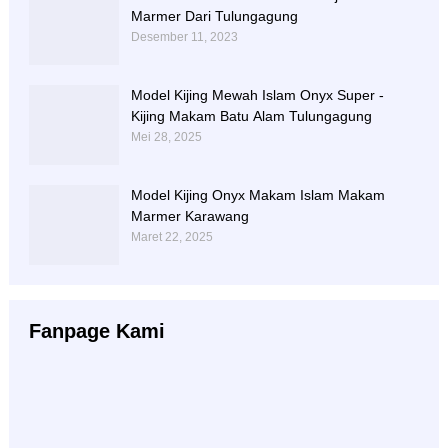
Marmer Dari Tulungagung
Desember 11, 2023
Model Kijing Mewah Islam Onyx Super -
Kijing Makam Batu Alam Tulungagung
Mei 28, 2025
Model Kijing Onyx Makam Islam Makam
Marmer Karawang
Maret 22, 2025
Fanpage Kami