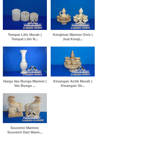
Tempat Lilin Murah |
Kerajinan Marmer Onix |
Tempat Lilin N...
Jual Keraji...
Harga Vas Bunga Marmer |
Kinangan Antik Murah |
Vas Bunga ...
Kinangan Sir...
Souvenir Marmer,
Souvenir Dari Marm...