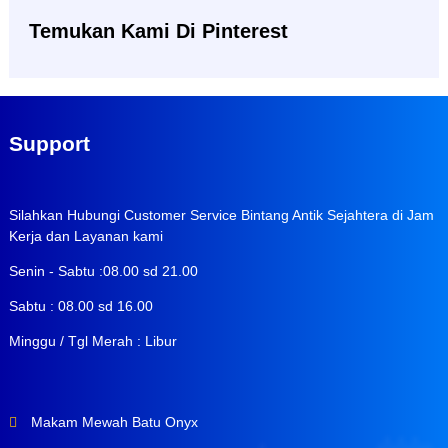
Temukan Kami Di Pinterest
Support
Silahkan Hubungi Customer Service Bintang Antik Sejahtera di Jam
Kerja dan Layanan kami
Senin - Sabtu :08.00 sd 21.00
Sabtu : 08.00 sd 16.00
Minggu / Tgl Merah : Libur
Makam Mewah Batu Onyx