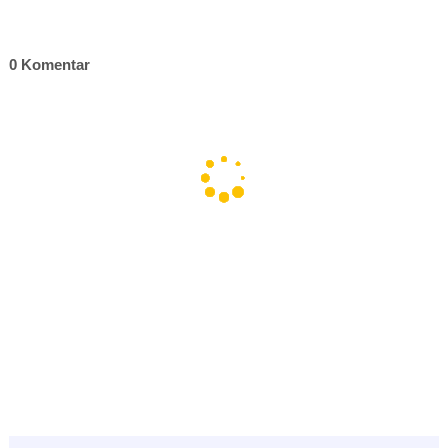
0 Komentar