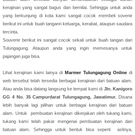
kerajinan yang sangat bagus dan bernilai. Sehingga untuk anda
yang berkunjung di kota kami sangat cocok membeli sovenir
berikut ini untuk buah tangann keluarga, kerabat, ataupun saudara
tercinta.
Souvenir berikut ini sangat cocok sekali untuk buah tangan dari
Tulungagung. Ataupun anda yang ingin memesanya untuk
pajangan juga bisa.
Lihat kerajinan kami lainya di
Marmer Tulungagung Online
di
web tersebut telah tersedia berbagai kerajinan dari batuan alam.
Atau anda bisa datang langsung ke tempat kami di
Jln. Kanigoro
GG 4 No. 35 Campurdarat Tulungagung, Jawatimur.
Disana
lebih banyak lagi pilihan untuk berbagai kerajinan dari batuan
alam. Untuk pembuatan kerajinan dikerjakan oleh tukang kami,
tukang kami telah pakar mengenai pembuatan kerajinan dari
batuan alam. Sehingga untuk bentuk bisa seperti aslinya,