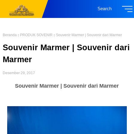
Search
Beranda
PRODUK SOVENIR
Souvenir Marmer | Souvenir dari Marmer
Souvenir Marmer | Souvenir dari
Marmer
Desember 29, 2017
Souvenir Marmer | Souvenir dari Marmer