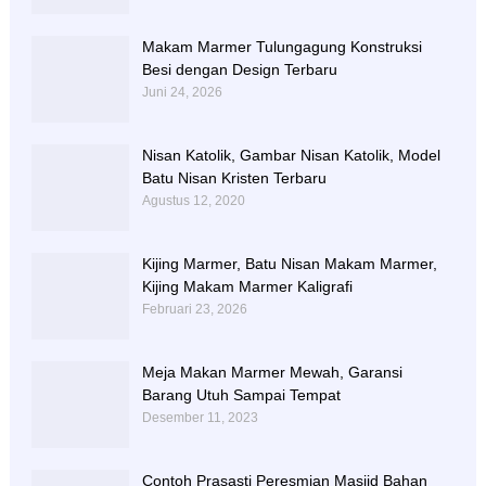
Makam Marmer Tulungagung Konstruksi
Besi dengan Design Terbaru
Juni 24, 2026
Nisan Katolik, Gambar Nisan Katolik, Model
Batu Nisan Kristen Terbaru
Agustus 12, 2020
Kijing Marmer, Batu Nisan Makam Marmer,
Kijing Makam Marmer Kaligrafi
Februari 23, 2026
Meja Makan Marmer Mewah, Garansi
Barang Utuh Sampai Tempat
Desember 11, 2023
Contoh Prasasti Peresmian Masjid Bahan