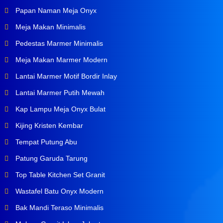
Papan Naman Meja Onyx
Meja Makan Minimalis
Pedestas Marmer Minimalis
Meja Makan Marmer Modern
Lantai Marmer Motif Bordir Inlay
Lantai Marmer Putih Mewah
Kap Lampu Meja Onyx Bulat
Kijing Kristen Kembar
Tempat Putung Abu
Patung Garuda Tarung
Top Table Kitchen Set Granit
Wastafel Batu Onyx Modern
Bak Mandi Teraso Minimalis