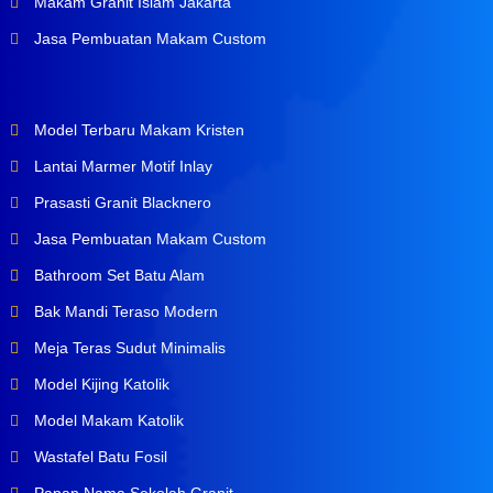
Makam Granit Islam Jakarta
Jasa Pembuatan Makam Custom
Model Terbaru Makam Kristen
Lantai Marmer Motif Inlay
Prasasti Granit Blacknero
Jasa Pembuatan Makam Custom
Bathroom Set Batu Alam
Bak Mandi Teraso Modern
Meja Teras Sudut Minimalis
Model Kijing Katolik
Model Makam Katolik
Wastafel Batu Fosil