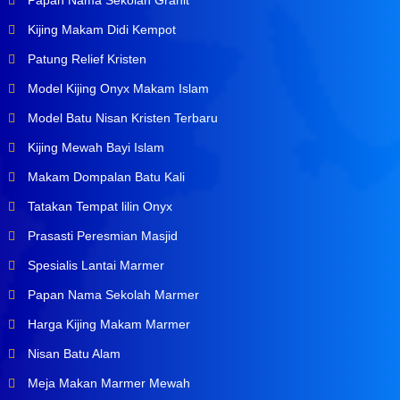
Papan Nama Sekolah Granit
Kijing Makam Didi Kempot
Patung Relief Kristen
Model Kijing Onyx Makam Islam
Model Batu Nisan Kristen Terbaru
Kijing Mewah Bayi Islam
Makam Dompalan Batu Kali
Tatakan Tempat lilin Onyx
Prasasti Peresmian Masjid
Spesialis Lantai Marmer
Papan Nama Sekolah Marmer
Harga Kijing Makam Marmer
Nisan Batu Alam
Meja Makan Marmer Mewah