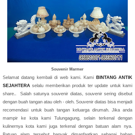
Souvenir Marmer
Selamat datang kembali di web kami. Kami
BINTANG ANTIK
SEJAHTERA
selalu memberikan produk ter update untuk kami
share.. Salah satunya souvenir diatas, souvenir sering disebut
dengan buah tangan atau oleh - oleh. Souvenir diatas bisa menjadi
recomendasi untuk buah tangan keluarga dirumah. Jika anda
mampir ke kota kami Tulungagung, selain terkenal dengan
kulinernya kota kami juga terkenal dengan batuan alam nya.
Batuan alam tersebut banyak dimanfaatkan sebagai bahan