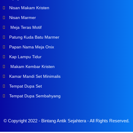
Nisan Makam Kristen
Nisan Marmer
Meja Teras Motif
Patung Kuda Batu Marmer
Papan Nama Meja Onix
Kap Lampu Tidur
Makam Kembar Kristen
Kamar Mandi Set Minimalis
Tempat Dupa Set
Tempat Dupa Sembahyang
© Copyright 2022 -
Bintang Antik Sejahtera
- All Rights Reserved.