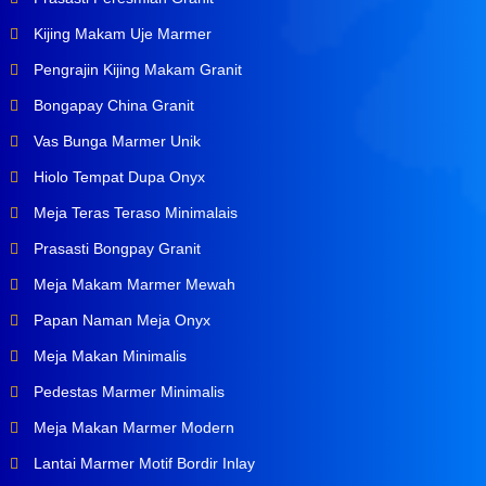
Kijing Makam Uje Marmer
Pengrajin Kijing Makam Granit
Bongapay China Granit
Vas Bunga Marmer Unik
Hiolo Tempat Dupa Onyx
Meja Teras Teraso Minimalais
Prasasti Bongpay Granit
Meja Makam Marmer Mewah
Papan Naman Meja Onyx
Meja Makan Minimalis
Pedestas Marmer Minimalis
Meja Makan Marmer Modern
Lantai Marmer Motif Bordir Inlay