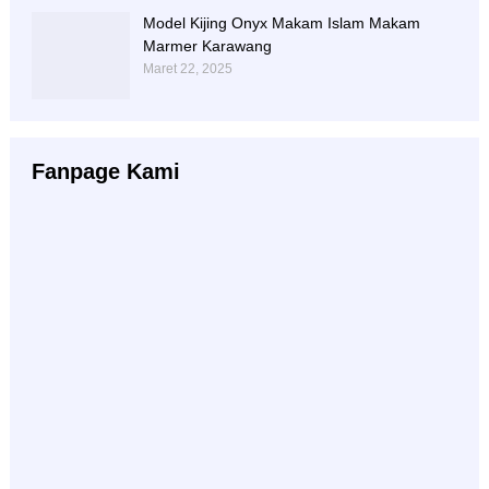
Model Kijing Onyx Makam Islam Makam
Marmer Karawang
Maret 22, 2025
Fanpage Kami