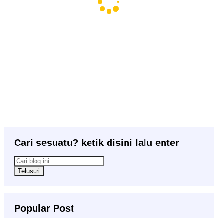
Cari sesuatu? ketik disini lalu enter
Popular Post