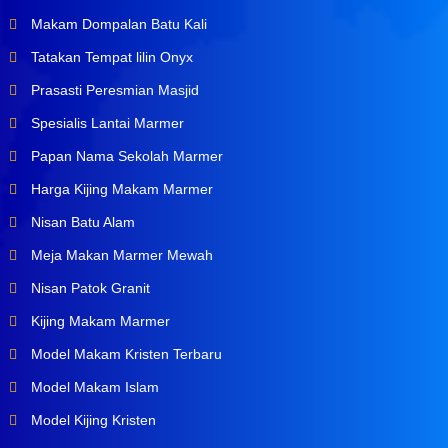
Makam Dompalan Batu Kali
Tatakan Tempat lilin Onyx
Prasasti Peresmian Masjid
Spesialis Lantai Marmer
Papan Nama Sekolah Marmer
Harga Kijing Makam Marmer
Nisan Batu Alam
Meja Makan Marmer Mewah
Nisan Patok Granit
Kijing Makam Marmer
Model Makam Kristen Terbaru
Model Makam Islam
Model Kijing Kristen