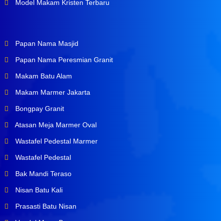
Model Makam Kristen Terbaru
Papan Nama Masjid
Papan Nama Peresmian Granit
Makam Batu Alam
Makam Marmer Jakarta
Bongpay Granit
Atasan Meja Marmer Oval
Wastafel Pedestal Marmer
Wastafel Pedestal
Bak Mandi Teraso
Nisan Batu Kali
Prasasti Batu Nisan