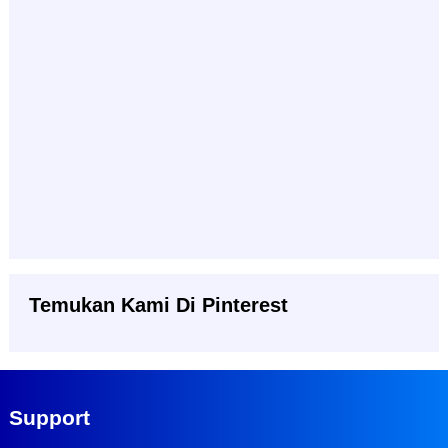
Temukan Kami Di Pinterest
Support