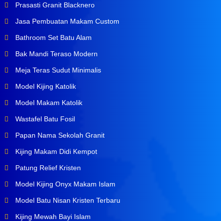
Prasasti Granit Blacknero
Jasa Pembuatan Makam Custom
Bathroom Set Batu Alam
Bak Mandi Teraso Modern
Meja Teras Sudut Minimalis
Model Kijing Katolik
Model Makam Katolik
Wastafel Batu Fosil
Papan Nama Sekolah Granit
Kijing Makam Didi Kempot
Patung Relief Kristen
Model Kijing Onyx Makam Islam
Model Batu Nisan Kristen Terbaru
Kijing Mewah Bayi Islam