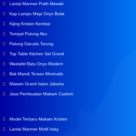
Lantai Marmer Putih Mewah
Kap Lampu Meja Onyx Bulat
Kijing Kristen Kembar
Tempat Putung Abu
Patung Garuda Tarung
Top Table Kitchen Set Granit
Wastafel Batu Onyx Modern
Bak Mandi Teraso Minimalis
Makam Granit Islam Jakarta
Jasa Pembuatan Makam Custom
Model Terbaru Makam Kristen
Lantai Marmer Motif Inlay