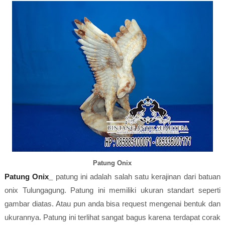
Patung Onix
Patung Onix_
patung ini adalah salah satu kerajinan dari batuan
onix Tulungagung. Patung ini memiliki ukuran standart seperti
gambar diatas. Atau pun anda bisa request mengenai bentuk dan
ukurannya. Patung ini terlihat sangat bagus karena terdapat corak