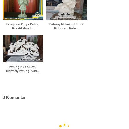
Kerajinan Onyx Paling
Patung Malaikat Untuk
Kreatif dan I...
Kuburan, Patu...
Patung Kuda Batu
Marmer, Patung Kud...
0 Komentar