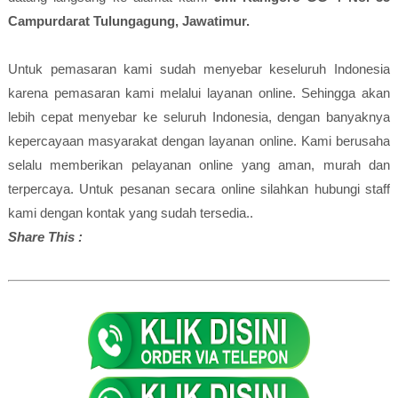
Campurdarat Tulungagung, Jawatimur.
Untuk pemasaran kami sudah menyebar keseluruh Indonesia
karena pemasaran kami melalui layanan online. Sehingga akan
lebih cepat menyebar ke seluruh Indonesia, dengan banyaknya
kepercayaan masyarakat dengan layanan online. Kami berusaha
selalu memberikan pelayanan online yang aman, murah dan
terpercaya. Untuk pesanan secara online silahkan hubungi staff
kami dengan kontak yang sudah tersedia..
Share This :