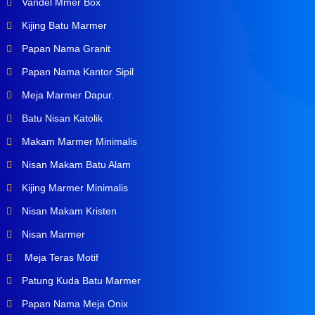
Vandel Mmer Box
Kijing Batu Marmer
Papan Nama Granit
Papan Nama Kantor Sipil
Meja Marmer Dapur.
Batu Nisan Katolik
Makam Marmer Minimalis
Nisan Makam Batu Alam
Kijing Marmer Minimalis
Nisan Makam Kristen
Nisan Marmer
Meja Teras Motif
Patung Kuda Batu Marmer
Papan Nama Meja Onix