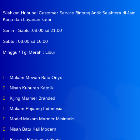
Silahkan Hubungi Customer Service Bintang Antik Sejahtera di Jam
Kerja dan Layanan kami
Senin - Sabtu :08.00 sd 21.00
Sabtu : 08.00 sd 16.00
Minggu / Tgl Merah : Libur
Makam Mewah Batu Onyx
Nisan Kuburan Katolik
Kijing Marmer Branded
Makam Pejuang Indonesia
Model Makam Marmer Minimalis
Nisan Batu Kali Modern
Prasasti Peresmian Granit