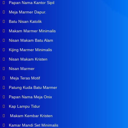
Papan Nama Kantor Sipil
Meja Marmer Dapur.
Batu Nisan Katolik
Makam Marmer Minimalis
Nisan Makam Batu Alam
Kijing Marmer Minimalis
Nisan Makam Kristen
Nisan Marmer
Meja Teras Motif
Patung Kuda Batu Marmer
Papan Nama Meja Onix
Kap Lampu Tidur
Makam Kembar Kristen
Kamar Mandi Set Minimalis