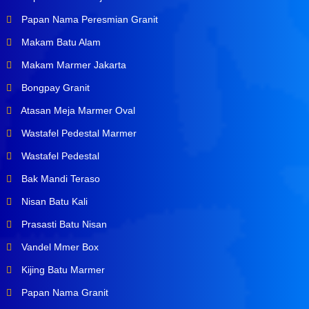
Papan Nama Peresmian Granit
Makam Batu Alam
Makam Marmer Jakarta
Bongpay Granit
Atasan Meja Marmer Oval
Wastafel Pedestal Marmer
Wastafel Pedestal
Bak Mandi Teraso
Nisan Batu Kali
Prasasti Batu Nisan
Vandel Mmer Box
Kijing Batu Marmer
Papan Nama Granit