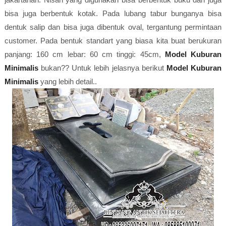
bisa juga berbentuk kotak. Pada lubang tabur bunganya bisa
dentuk salip dan bisa juga dibentuk oval, tergantung permintaan
customer. Pada bentuk standart yang biasa kita buat berukuran
panjang: 160 cm lebar: 60 cm tinggi: 45cm,
Model Kuburan
Minimalis
bukan?? Untuk lebih jelasnya berikut
Model Kuburan
Minimalis
yang lebih detail..