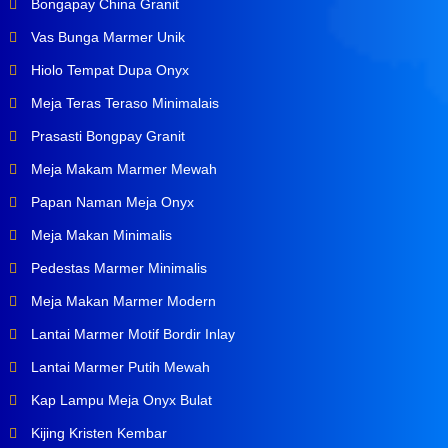
Bongapay China Granit
Vas Bunga Marmer Unik
Hiolo Tempat Dupa Onyx
Meja Teras Teraso Minimalais
Prasasti Bongpay Granit
Meja Makam Marmer Mewah
Papan Naman Meja Onyx
Meja Makan Minimalis
Pedestas Marmer Minimalis
Meja Makan Marmer Modern
Lantai Marmer Motif Bordir Inlay
Lantai Marmer Putih Mewah
Kap Lampu Meja Onyx Bulat
Kijing Kristen Kembar