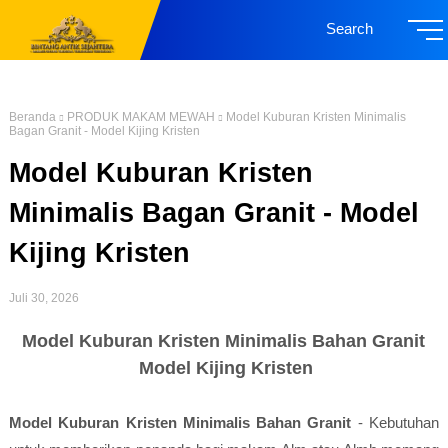
Search
Beranda
PRODUK MAKAM MEWAH
Model Kuburan Kristen Minimalis
Bagan Granit - Model Kijing Kristen
Model Kuburan Kristen
Minimalis Bagan Granit - Model
Kijing Kristen
Juli 30, 2026
Model Kuburan Kristen Minimalis Bahan Granit
Model Kijing Kristen
Model Kuburan Kristen Minimalis Bahan Granit
- Kebutuhan