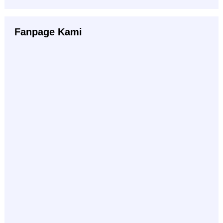
Fanpage Kami