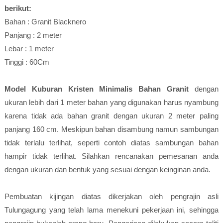
berikut:
Bahan : Granit Blacknero
Panjang : 2 meter
Lebar : 1 meter
Tinggi : 60Cm
Model Kuburan Kristen Minimalis Bahan Granit
dengan
ukuran lebih dari 1 meter bahan yang digunakan harus nyambung
karena tidak ada bahan granit dengan ukuran 2 meter paling
panjang 160 cm. Meskipun bahan disambung namun sambungan
tidak terlalu terlihat, seperti contoh diatas sambungan bahan
hampir tidak terlihat. Silahkan rencanakan pemesanan anda
dengan ukuran dan bentuk yang sesuai dengan keinginan anda.
Pembuatan kijingan diatas dikerjakan oleh pengrajin asli
Tulungagung yang telah lama menekuni pekerjaan ini, sehingga