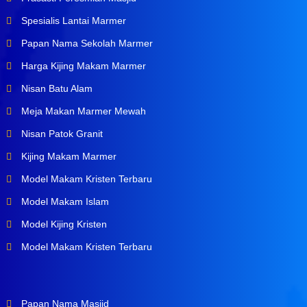
Spesialis Lantai Marmer
Papan Nama Sekolah Marmer
Harga Kijing Makam Marmer
Nisan Batu Alam
Meja Makan Marmer Mewah
Nisan Patok Granit
Kijing Makam Marmer
Model Makam Kristen Terbaru
Model Makam Islam
Model Kijing Kristen
Model Makam Kristen Terbaru
Papan Nama Masjid