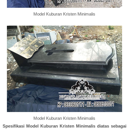
Model Kuburan Kristen Minimalis
Model Kuburan Kristen Minimalis
Spesifikasi Model Kuburan Kristen Minimalis diatas sebagai