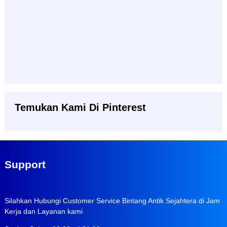
Temukan Kami Di Pinterest
Support
Silahkan Hubungi Customer Service Bintang Antik Sejahtera di Jam
Kerja dan Layanan kami