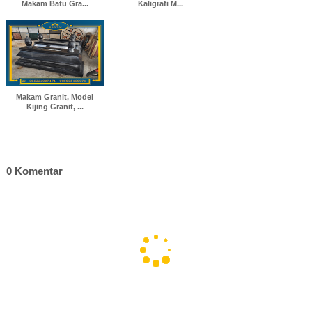
Makam Batu Gra...
Kaligrafi M...
Makam Granit, Model
Kijing Granit, ...
0 Komentar