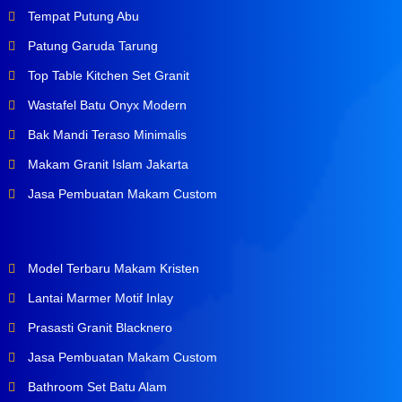
Tempat Putung Abu
Patung Garuda Tarung
Top Table Kitchen Set Granit
Wastafel Batu Onyx Modern
Bak Mandi Teraso Minimalis
Makam Granit Islam Jakarta
Jasa Pembuatan Makam Custom
Model Terbaru Makam Kristen
Lantai Marmer Motif Inlay
Prasasti Granit Blacknero
Jasa Pembuatan Makam Custom
Bathroom Set Batu Alam