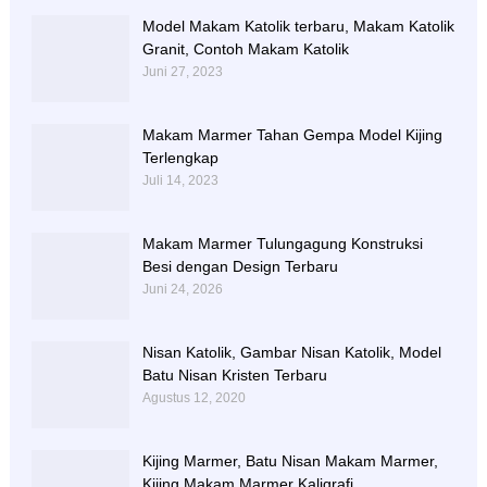
Model Makam Katolik terbaru, Makam Katolik
Granit, Contoh Makam Katolik
Juni 27, 2023
Makam Marmer Tahan Gempa Model Kijing
Terlengkap
Juli 14, 2023
Makam Marmer Tulungagung Konstruksi
Besi dengan Design Terbaru
Juni 24, 2026
Nisan Katolik, Gambar Nisan Katolik, Model
Batu Nisan Kristen Terbaru
Agustus 12, 2020
Kijing Marmer, Batu Nisan Makam Marmer,
Kijing Makam Marmer Kaligrafi