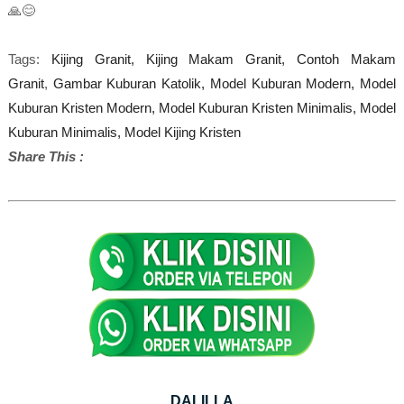
🙏😊
Tags:
Kijing Granit,
Kijing Makam Granit,
Contoh Makam
Granit
,
Gambar Kuburan Katolik,
Model Kuburan Modern,
Model
Kuburan Kristen Modern,
Model Kuburan Kristen Minimalis,
Model
Kuburan Minimalis,
Model Kijing Kristen
Share This :
DALILLA