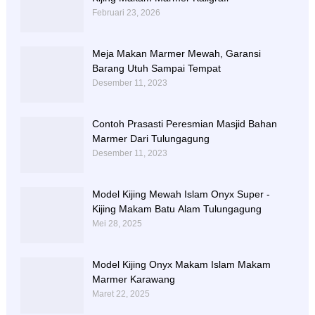
Februari 23, 2026
Meja Makan Marmer Mewah, Garansi
Barang Utuh Sampai Tempat
Desember 11, 2023
Contoh Prasasti Peresmian Masjid Bahan
Marmer Dari Tulungagung
Desember 11, 2023
Model Kijing Mewah Islam Onyx Super -
Kijing Makam Batu Alam Tulungagung
Mei 28, 2025
Model Kijing Onyx Makam Islam Makam
Marmer Karawang
Maret 22, 2025